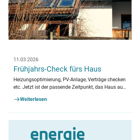
11.03.2026
Frühjahrs-Check fürs Haus
Heizungsoptimierung, PV-Anlage, Verträge checken
etc. Jetzt ist der passende Zeitpunkt, das Haus auf
Herz und Nieren zu prüfen.
Weiterlesen