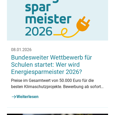
08.01.2026
Bundesweiter Wettbewerb für
Schulen startet: Wer wird
Energiesparmeister 2026?
Preise im Gesamtwert von 50.000 Euro für die
besten Klimaschutzprojekte. Bewerbung ab sofort
möglich.
Weiterlesen