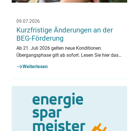
09.07.2026
Kurzfristige Änderungen an der
BEG-Förderung
Ab 21. Juli 2026 gelten neue Konditionen.
Übergangsphase gilt ab sofort. Lesen Sie hier das
Wichtigste zusammengefasst.
Weiterlesen