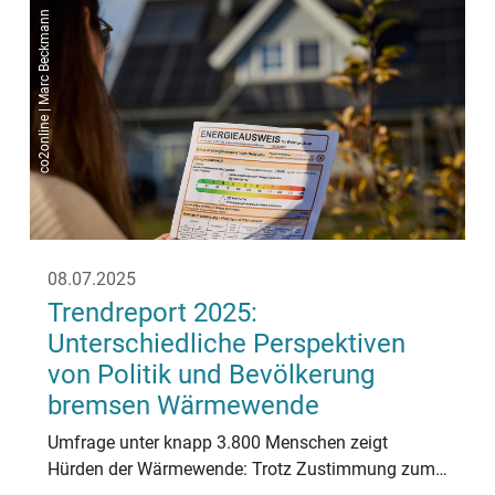
co2online | Marc Beckmann
08.07.2025
Trendreport 2025:
Unterschiedliche Perspektiven
von Politik und Bevölkerung
bremsen Wärmewende
Umfrage unter knapp 3.800 Menschen zeigt
Hürden der Wärmewende: Trotz Zustimmung zum