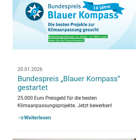
20.01.2026
Bundespreis „Blauer Kompass“
gestartet
25.000 Euro Preisgeld für die besten
Klimaanpassungsprojekte. Jetzt bewerben!
Weiterlesen