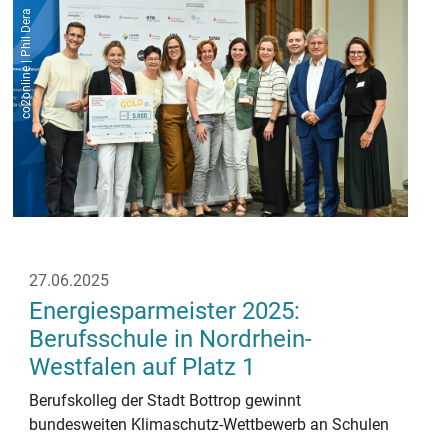
co2online | Phil Dera
27.06.2025
Energiesparmeister 2025:
Berufsschule in Nordrhein-
Westfalen auf Platz 1
Berufskolleg der Stadt Bottrop gewinnt
bundesweiten Klimaschutz-Wettbewerb an Schulen