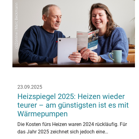
co2online | Marc Beckmann
23.09.2025
Heizspiegel 2025: Heizen wieder
teurer – am günstigsten ist es mit
Wärmepumpen
Die Kosten fürs Heizen waren 2024 rückläufig. Für
das Jahr 2025 zeichnet sich jedoch eine