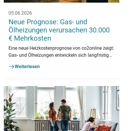
05.06.2026
Neue Prognose: Gas- und
Ölheizungen verursachen 30.000
€ Mehrkosten
Eine neue Heizkostenprognose von co2online zeigt:
Gas- und Ölheizungen entwickeln sich langfristig
zur Kostenfalle.
Weiterlesen
Portra