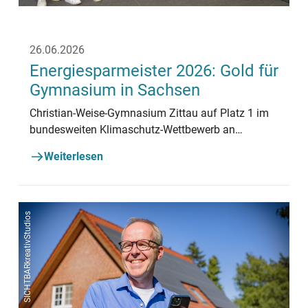
26.06.2026
Energiesparmeister 2026: Gold für
Gymnasium in Sachsen
Christian-Weise-Gymnasium Zittau auf Platz 1 im
bundesweiten Klimaschutz-Wettbewerb an
Schulen.
Weiterlesen
SICHTBARkreativStudios