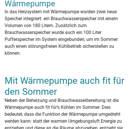
Wärmepumpe
In das Heizsystem mit Wärmepumpe wurden zwei neue
Speicher integriert: ein Brauchwasserspeicher mit einem
Volumen von 180 Litern. Zusätzlich zum
Brauchwasserspeicher wurde auch ein 100 Liter
Pufferspeicher im System eingebunden, um im Sommer
auch einen störungsfreien Kühlbetrieb sicherstellen zu
können.
Mit Wärmepumpe auch fit für
den Sommer
Neben der Beheizung und Brauchwasserbereitung ist die
Wärmepumpe auch fit für’s Kühlen im Sommer. Dies
bedeutet, dass die Funktion der Wärmepumpe umgedreht
werden kann: statt der warmen Umgebungsluft Energie zu
entziehen und diese an die Räume abzugeben, entzieht sie