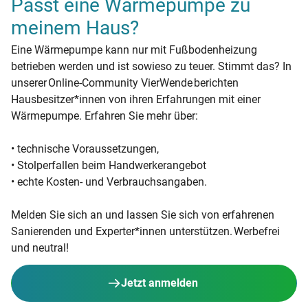
Passt eine Wärmepumpe zu
meinem Haus?
Eine Wärmepumpe kann nur mit Fußbodenheizung
betrieben werden und ist sowieso zu teuer. Stimmt das? In
unserer Online-Community VierWende berichten
Hausbesitzer*innen von ihren Erfahrungen mit einer
Wärmepumpe. Erfahren Sie mehr über:
• technische Voraussetzungen,
• Stolperfallen beim Handwerkerangebot
• echte Kosten- und Verbrauchsangaben.
Melden Sie sich an und lassen Sie sich von erfahrenen
Sanierenden und Experter*innen unterstützen. Werbefrei
und neutral!
Jetzt anmelden