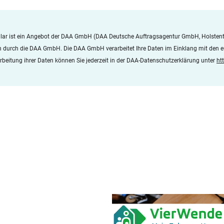
lar ist ein Angebot der DAA GmbH (DAA Deutsche Auftragsagentur GmbH, Holsten
en durch die DAA GmbH. Die DAA GmbH verarbeitet Ihre Daten im Einklang mit den
beitung ihrer Daten können Sie jederzeit in der DAA-Datenschutzerklärung unter
ht