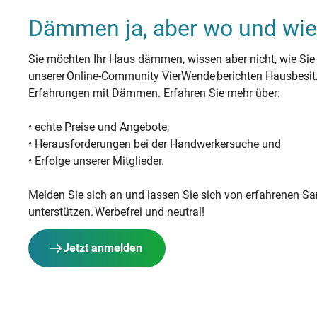
Dämmen ja, aber wo und wie
Sie möchten Ihr Haus dämmen, wissen aber nicht, wie Sie
unserer Online-Community VierWende berichten Hausbesit
Erfahrungen mit Dämmen. Erfahren Sie mehr über:
• echte Preise und Angebote,
• Herausforderungen bei der Handwerkersuche und
• Erfolge unserer Mitglieder.
Melden Sie sich an und lassen Sie sich von erfahrenen S
unterstützen. Werbefrei und neutral!
Jetzt anmelden