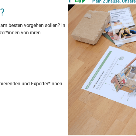
?
 am besten vorgehen sollen? In
zer*innen von ihren
anierenden und Experter*innen