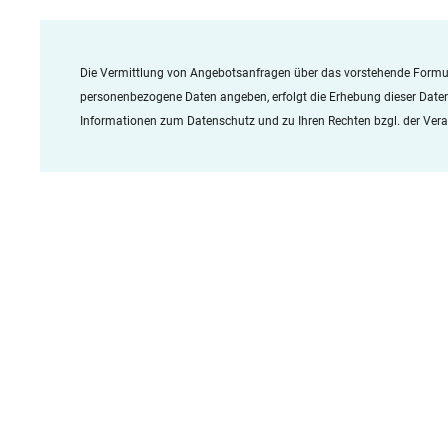
Die Vermittlung von Angebotsanfragen über das vorstehende Formu
personenbezogene Daten angeben, erfolgt die Erhebung dieser Dat
Informationen zum Datenschutz und zu Ihren Rechten bzgl. der Verar