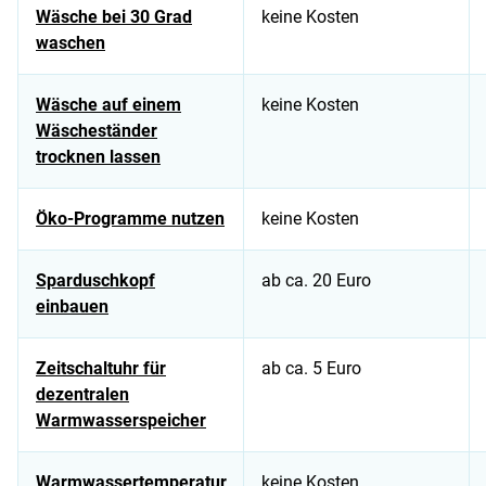
Wäsche bei 30 Grad
keine Kosten
waschen
Wäsche auf einem
keine Kosten
Wäscheständer
trocknen lassen
Öko-Programme nutzen
keine Kosten
Sparduschkopf
ab ca. 20 Euro
einbauen
Zeitschaltuhr für
ab ca. 5 Euro
dezentralen
Warmwasserspeicher
Warmwassertemperatur
keine Kosten