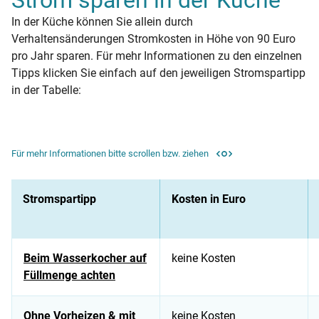
Strom sparen in der Küche
In der Küche können Sie allein durch
Verhaltensänderungen Stromkosten in Höhe von 90 Euro
pro Jahr sparen. Für mehr Informationen zu den einzelnen
Tipps klicken Sie einfach auf den jeweiligen Stromspartipp
in der Tabelle:
Für mehr Informationen bitte scrollen bzw. ziehen
Stromspartipp
Kosten in Euro
Beim Wasserkocher auf
keine Kosten
Füllmenge achten
Ohne Vorheizen & mit
keine Kosten