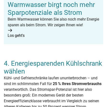
Warmwasser birgt noch mehr
Sparpotenziale als Strom
Beim Warmwasser können Sie also noch mehr Energie
sparen als beim Strom. Wir zeigen Ihnen wie!
Los geht's
4. Energiesparenden Kühlschrank
wählen
Kühl- und Gefrierschränke laufen ununterbrochen – und
sind im schlimmsten Fall für
25 % Ihres Stromverbrauchs
verantwortlich. Das Stromspar-Potenzial ist hier also
besonders groß: Ein modernes Gerät der besten
Energieeffizienzklasse verbraucht im Vergleich zu seinen
älteren Kollegen bis zu 50 Prozent weniger Strom.