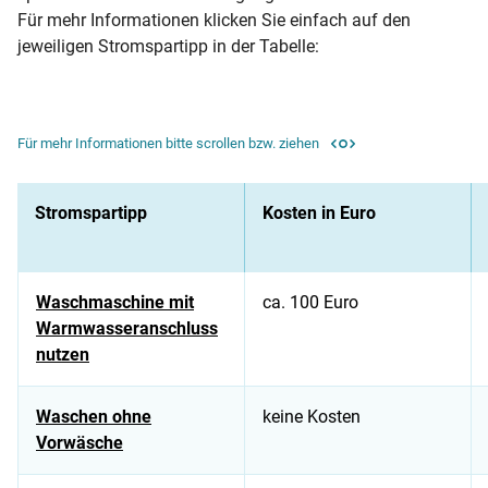
Für mehr Informationen klicken Sie einfach auf den
jeweiligen Stromspartipp in der Tabelle:
Für mehr Informationen bitte scrollen bzw. ziehen
Stromspartipp
Kosten in Euro
Waschmaschine mit
ca. 100 Euro
Warmwasseranschluss
nutzen
Waschen ohne
keine Kosten
Vorwäsche