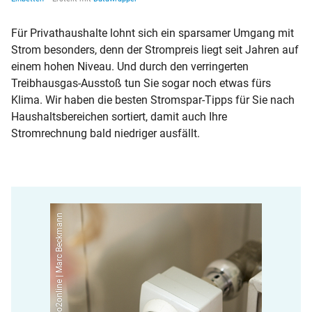
Für Privathaushalte lohnt sich ein sparsamer Umgang mit
Strom besonders, denn der Strompreis liegt seit Jahren auf
einem hohen Niveau. Und durch den verringerten
Treibhausgas-Ausstoß tun Sie sogar noch etwas fürs
Klima. Wir haben die besten Stromspar-Tipps für Sie nach
Haushaltsbereichen sortiert, damit auch Ihre
Stromrechnung bald niedriger ausfällt.
co2online | Marc Beckmann