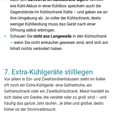
wie Kühl-Akkus in einer Kühlbox speichern auch die
Gegenstände im Kühlschrank Kälte – und geben sie an
ihre Umgebung ab. Je voller der Kühlschrank, desto
weniger Kühlleistung muss das Gerät nach einer
Öffnung selbst erbringen.
Schauen Sie
nicht aus Langeweile
in den Kühlschrank
– wenn Sie nicht einkaufen gewesen sind, wird sich am
Inhalt nichts verändert haben.
7. Extra-Kühlgeräte stilllegen
Vor allem in Ein- und Zweifamilienhäusern steht im Keller
oft noch ein Extra-Kühlgerät: eine Gefriertruhe, ein
Gefrierschrank oder ein Zweitkühlschrank. Meist handelt es
sich dabei um Geräte, die veraltet oder zu groß sind – und
häufig das ganze Jahr laufen. Je älter und größer, desto
höher ist der Stromverbrauch.