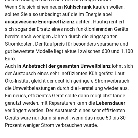
Wenn Sie sich einen neuen
Kühlschrank
kaufen wollen,
sollten Sie also unbedingt auf die im Energielabel
ausgewiesene Energieeffizienz
achten. Häufig rentiert
sich sogar der Ersatz eines noch funktionierenden Geräts
bereits nach wenigen Jahren durch die eingesparten
Stromkosten. Der Kaufpreis für besonders sparsame und
gut bewertete Modelle liegt aktuell zwischen 600 und 1.100
Euro.
Auch
in Anbetracht der gesamten Umweltbilanz
lohnt sich
der Austausch eines sehr ineffizienten Kühlgeräts: Laut
Öko-Institut gleicht der deutlich geringere Stromverbrauch
die Umweltbelastungen durch die Herstellung wieder aus.
Ein neues, effizientes Gerät sollte dann möglichst lange
genutzt werden, mit Reparaturen kann die
Lebensdauer
verlängert werden. Der Austausch eines sehr effizienten
Geräts wäre nur dann sinnvoll, wenn das neue 50 bis 80
Prozent weniger Strom verbrauchen würde.