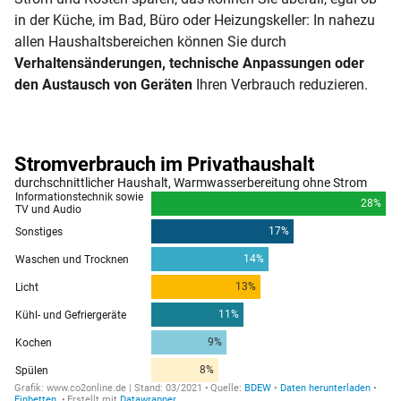
in der Küche, im Bad, Büro oder Heizungskeller: In nahezu
allen Haushaltsbereichen können Sie durch
Verhaltensänderungen, technische Anpassungen oder
den Austausch von Geräten
Ihren Verbrauch reduzieren.