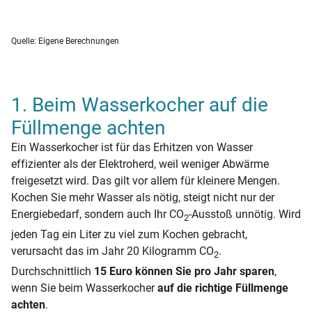
Quelle: Eigene Berechnungen
1. Beim Wasserkocher auf die
Füllmenge achten
Ein Wasserkocher ist für das Erhitzen von Wasser
effizienter als der Elektroherd, weil weniger Abwärme
freigesetzt wird. Das gilt vor allem für kleinere Mengen.
Kochen Sie mehr Wasser als nötig, steigt nicht nur der
Energiebedarf, sondern auch Ihr CO
-Ausstoß unnötig. Wird
2
jeden Tag ein Liter zu viel zum Kochen gebracht,
verursacht das im Jahr 20 Kilogramm CO
.
2
Durchschnittlich
15 Euro können Sie pro Jahr sparen
,
wenn Sie beim Wasserkocher
auf die richtige Füllmenge
achten
.