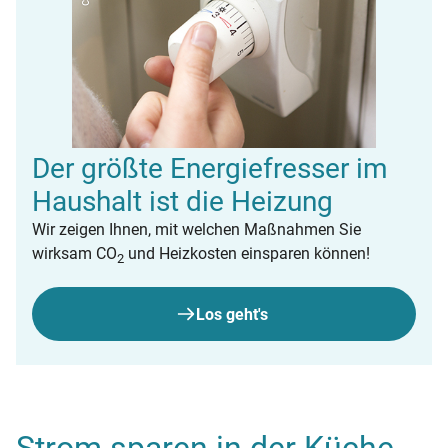
Der größte Energiefresser im
Haushalt ist die Heizung
Wir zeigen Ihnen, mit welchen Maßnahmen Sie
wirksam CO
und Heizkosten einsparen können!
2
Los geht's