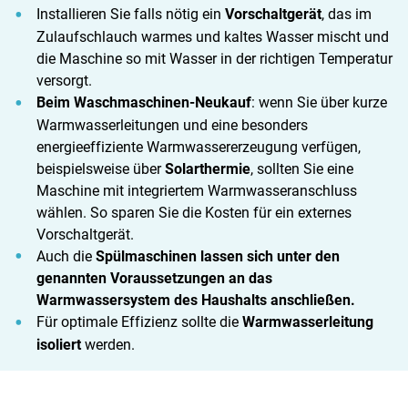
Installieren Sie falls nötig ein
Vorschaltgerät
, das im
Zulaufschlauch warmes und kaltes Wasser mischt und
die Maschine so mit Wasser in der richtigen Temperatur
versorgt.
Beim Waschmaschinen-Neukauf
: wenn Sie über kurze
Warmwasserleitungen und eine besonders
energieeffiziente Warmwassererzeugung verfügen,
beispielsweise über
Solarthermie
, sollten Sie eine
Maschine mit integriertem Warmwasseranschluss
wählen. So sparen Sie die Kosten für ein externes
Vorschaltgerät.
Auch die
Spülmaschinen
lassen sich unter den
genannten Voraussetzungen an das
Warmwassersystem des Haushalts anschließen.
Für optimale Effizienz sollte die
Warmwasserleitung
isoliert
werden.