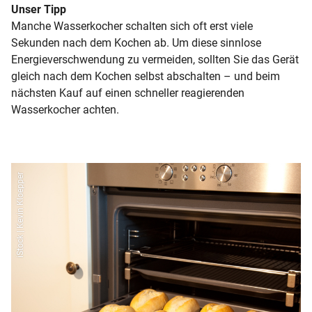
Unser Tipp
Manche Wasserkocher schalten sich oft erst viele
Sekunden nach dem Kochen ab. Um diese sinnlose
Energieverschwendung zu vermeiden, sollten Sie das Gerät
gleich nach dem Kochen selbst abschalten – und beim
nächsten Kauf auf einen schneller reagierenden
Wasserkocher achten.
iStock | Kevin Kloepper