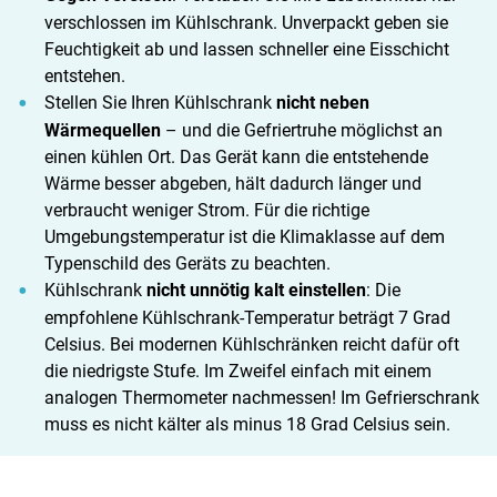
verschlossen im Kühlschrank. Unverpackt geben sie
Feuchtigkeit ab und lassen schneller eine Eisschicht
entstehen.
Stellen Sie Ihren Kühlschrank
nicht neben
Wärmequellen
– und die Gefriertruhe möglichst an
einen kühlen Ort. Das Gerät kann die entstehende
Wärme besser abgeben, hält dadurch länger und
verbraucht weniger Strom. Für die richtige
Umgebungstemperatur ist die Klimaklasse auf dem
Typenschild des Geräts zu beachten.
Kühlschrank
nicht unnötig kalt einstellen
: Die
empfohlene Kühlschrank-Temperatur beträgt 7 Grad
Celsius. Bei modernen Kühlschränken reicht dafür oft
die niedrigste Stufe. Im Zweifel einfach mit einem
analogen Thermometer nachmessen! Im Gefrierschrank
muss es nicht kälter als minus 18 Grad Celsius sein.