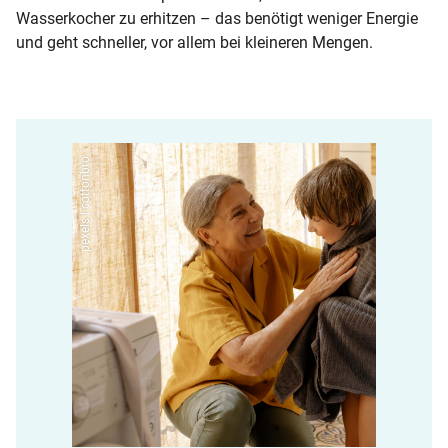
Wasserkocher zu erhitzen – das benötigt weniger Energie
und geht schneller, vor allem bei kleineren Mengen.
pexels | cottonbro