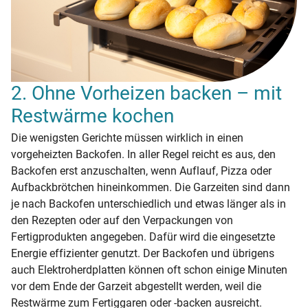
2. Ohne Vorheizen backen – mit
Restwärme kochen
Die wenigsten Gerichte müssen wirklich in einen
vorgeheizten Backofen. In aller Regel reicht es aus, den
Backofen erst anzuschalten, wenn Auflauf, Pizza oder
Aufbackbrötchen hineinkommen. Die Garzeiten sind dann
je nach Backofen unterschiedlich und etwas länger als in
den Rezepten oder auf den Verpackungen von
Fertigprodukten angegeben. Dafür wird die eingesetzte
Energie effizienter genutzt. Der Backofen und übrigens
auch Elektroherdplatten können oft schon einige Minuten
vor dem Ende der Garzeit abgestellt werden, weil die
Restwärme zum Fertiggaren oder -backen ausreicht.