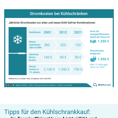
Tipps für den Kühlschrankkauf: