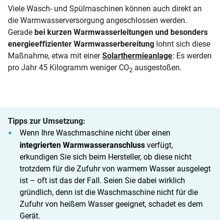
Viele Wasch- und Spülmaschinen können auch direkt an
die Warmwasserversorgung angeschlossen werden.
Gerade
bei kurzen Warmwasserleitungen und besonders
energieeffizienter Warmwasserbereitung
lohnt sich diese
Maßnahme, etwa mit einer
Solarthermieanlage
: Es werden
pro Jahr 45 Kilogramm weniger CO
ausgestoßen.
2
Tipps zur Umsetzung:
Wenn Ihre Waschmaschine nicht über einen
integrierten Warmwasseranschluss
verfügt,
erkundigen Sie sich beim Hersteller, ob diese nicht
trotzdem für die Zufuhr von warmem Wasser ausgelegt
ist – oft ist das der Fall. Seien Sie dabei wirklich
gründlich, denn ist die Waschmaschine nicht für die
Zufuhr von heißem Wasser geeignet, schadet es dem
Gerät.