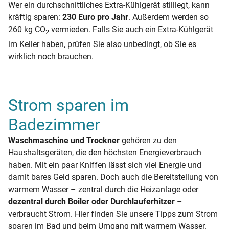
Wer ein durchschnittliches Extra-Kühlgerät stilllegt, kann
kräftig sparen:
230 Euro pro Jahr
. Außerdem werden so
260 kg CO
vermieden. Falls Sie auch ein Extra-Kühlgerät
2
im Keller haben, prüfen Sie also unbedingt, ob Sie es
wirklich noch brauchen.
Strom sparen im
Badezimmer
Waschmaschine und Trockner
gehören zu den
Haushaltsgeräten, die den höchsten Energieverbrauch
haben. Mit ein paar Kniffen lässt sich viel Energie und
damit bares Geld sparen. Doch auch die Bereitstellung von
warmem Wasser – zentral durch die Heizanlage oder
dezentral durch Boiler oder Durchlauferhitzer
–
verbraucht Strom. Hier finden Sie unsere Tipps zum Strom
sparen im Bad und beim Umgang mit warmem Wasser.