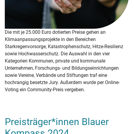
Die mit je 25.000 Euro dotierten Preise gehen an
Klimaanpassungsprojekte in den Bereichen
Starkregenvorsorge, Katastrophenschutz, Hitze-Resilienz
sowie Hochwasserschutz. Die Auswahl in den vier
Kategorien Kommunen, private und kommunale
Unternehmen, Forschungs- und Bildungseinrichtungen
sowie Vereine, Verbände und Stiftungen traf eine
hochrangig besetzte Jury. Außerdem wurde per Online-
Voting ein Community-Preis vergeben.
Preisträger*innen Blauer
Kompass 2024