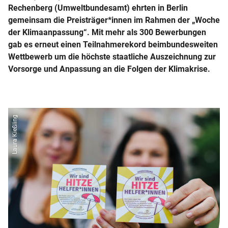
Rechenberg (Umweltbundesamt) ehrten in Berlin
gemeinsam die Preisträger*innen im Rahmen der „Woche
der Klimaanpassung“. Mit mehr als 300 Bewerbungen
gab es erneut einen Teilnahmerekord beimbundesweiten
Wettbewerb um die höchste staatliche Auszeichnung zur
Vorsorge und Anpassung an die Folgen der Klimakrise.
Laura Kießling