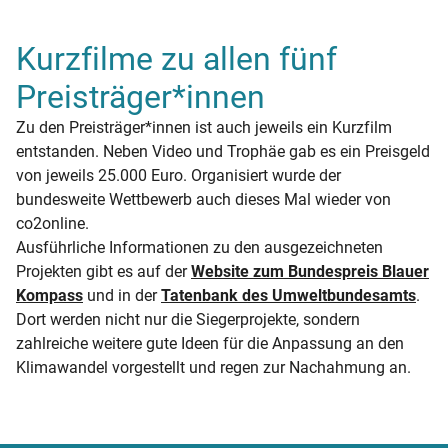
Kurzfilme zu allen fünf
Preisträger*innen
Zu den Preisträger*innen ist auch jeweils ein Kurzfilm
entstanden. Neben Video und Trophäe gab es ein Preisgeld
von jeweils 25.000 Euro. Organisiert wurde der
bundesweite Wettbewerb auch dieses Mal wieder von
co2online.
Ausführliche Informationen zu den ausgezeichneten
Projekten gibt es auf der
Website zum Bundespreis Blauer
Kompass
und in der
Tatenbank des Umweltbundesamts
.
Dort werden nicht nur die Siegerprojekte, sondern
zahlreiche weitere gute Ideen für die Anpassung an den
Klimawandel vorgestellt und regen zur Nachahmung an.