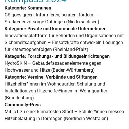
Kategorie: Kommunen
Gö goes green: Informieren, beraten, fördern –
Starkregenvorsorge Göttingen (Niedersachsen)
Kategorie: Private und kommunale Unternehmen
Innovationsplattform für Behörden und Organisationen mit
Sicherheitsaufgaben – Einsatzkräfte entwickeln Lösungen
für Katastrophenfolgen (Rheinland-Pfalz)
Kategorie: Forschungs- und Bildungseinrichtungen
HydroSKIN – Gebäudefassadenelemente gegen
Hochwasser und Hitze (Baden-Württemberg)
Kategorie: Vereine, Verbände und Stiftungen
Hitzehelfer*innen im Wohnquartier: Schulung und
Installation von Hitzehelfer*innen im Wohnquartier
(Brandenburg)
Community-Preis
Mit IoT zu einer klimafesten Stadt – Schüler*innen messen
Hitzebelastung in Dormagen (Nordrhein-Westfalen)