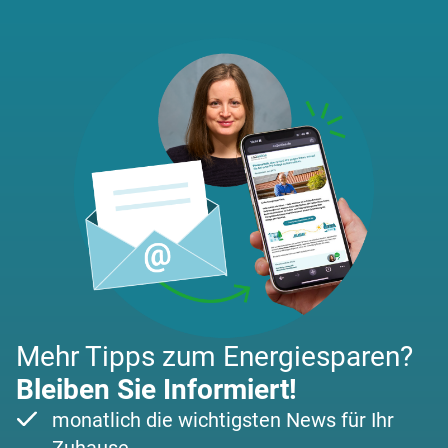
Mehr Tipps zum Energiesparen?
Bleiben Sie Informiert!
monatlich die wichtigsten News für Ihr