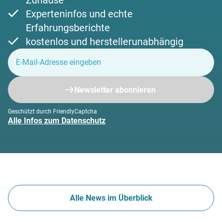
Zuhause
Experteninfos und echte
Erfahrungsberichte
kostenlos und herstellerunabhängig
Newsletter abonnieren
Geschützt durch FriendlyCaptcha
Alle Infos zum Datenschutz
Alle News im Überblick