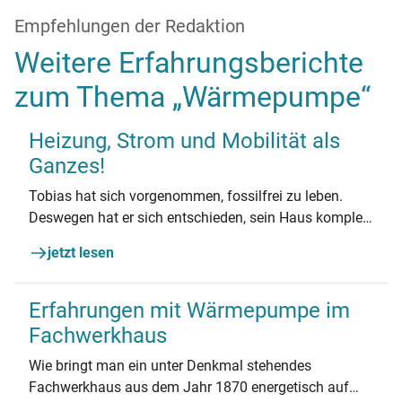
Empfehlungen der Redaktion
Weitere Erfahrungsberichte
zum Thema „Wärmepumpe“
Heizung, Strom und Mobilität als
Ganzes!
Tobias hat sich vorgenommen, fossilfrei zu leben.
Deswegen hat er sich entschieden, sein Haus komplett
energetisch zu sanieren.
jetzt lesen
Erfahrungen mit Wärmepumpe im
Fachwerkhaus
Wie bringt man ein unter Denkmal stehendes
Fachwerkhaus aus dem Jahr 1870 energetisch auf