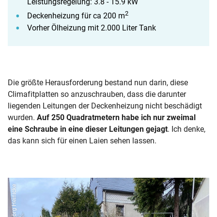
Leistungsregelung: 3.8 - 15.9 kW
2
Deckenheizung für ca 200 m
Vorher Ölheizung mit 2.000 Liter Tank
Die größte Herausforderung bestand nun darin, diese
Climafitplatten so anzuschrauben, dass die darunter
liegenden Leitungen der Deckenheizung nicht beschädigt
wurden.
Auf 250 Quadratmetern habe ich nur zweimal
eine Schraube in eine dieser Leitungen gejagt
. Ich denke,
das kann sich für einen Laien sehen lassen.
Jörg Heinicke