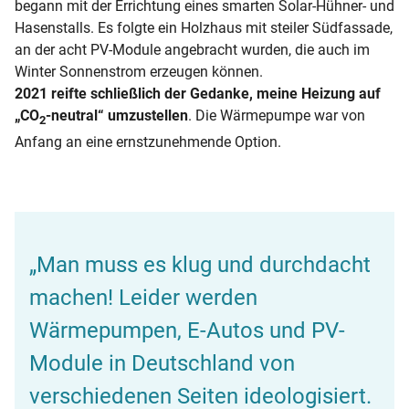
begann mit der Errichtung eines smarten Solar-Hühner- und
Hasenstalls. Es folgte ein Holzhaus mit steiler Südfassade,
an der acht PV-Module angebracht wurden, die auch im
Winter Sonnenstrom erzeugen können.
2021 reifte schließlich der Gedanke, meine Heizung auf
„CO
-neutral“ umzustellen
. Die Wärmepumpe war von
2
Anfang an eine ernstzunehmende Option.
„Man muss es klug und durchdacht
machen! Leider werden
Wärmepumpen, E-Autos und PV-
Module in Deutschland von
verschiedenen Seiten ideologisiert.