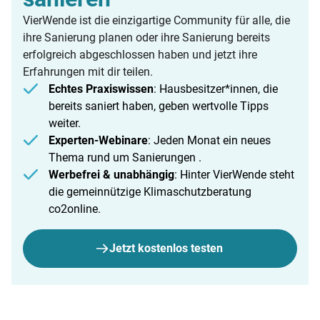
VierWende ist die einzigartige Community für alle, die
ihre Sanierung planen oder ihre Sanierung bereits
erfolgreich abgeschlossen haben und jetzt ihre
Erfahrungen mit dir teilen.
Echtes Praxiswissen
: Hausbesitzer*innen, die
bereits saniert haben, geben wertvolle Tipps
weiter.
Experten-Webinare
: Jeden Monat ein neues
Thema rund um Sanierungen .
Werbefrei & unabhängig
: Hinter VierWende steht
die gemeinnützige Klimaschutzberatung
co2online.
Jetzt kostenlos testen