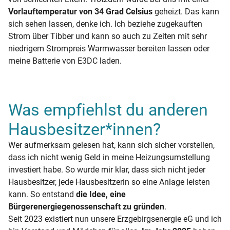
Vorlauftemperatur von 34 Grad Celsius
geheizt. Das kann
sich sehen lassen, denke ich. Ich beziehe zugekauften
Strom über Tibber und kann so auch zu Zeiten mit sehr
niedrigem Strompreis Warmwasser bereiten lassen oder
meine Batterie von E3DC laden.
Was empfiehlst du anderen
Hausbesitzer*innen?
Wer aufmerksam gelesen hat, kann sich sicher vorstellen,
dass ich nicht wenig Geld in meine Heizungsumstellung
investiert habe. So wurde mir klar, dass sich nicht jeder
Hausbesitzer, jede Hausbesitzerin so eine Anlage leisten
kann. So entstand
die Idee, eine
Bürgerenergiegenossenschaft zu gründen
.
Seit 2023 existiert nun unsere Erzgebirgsenergie eG und ich