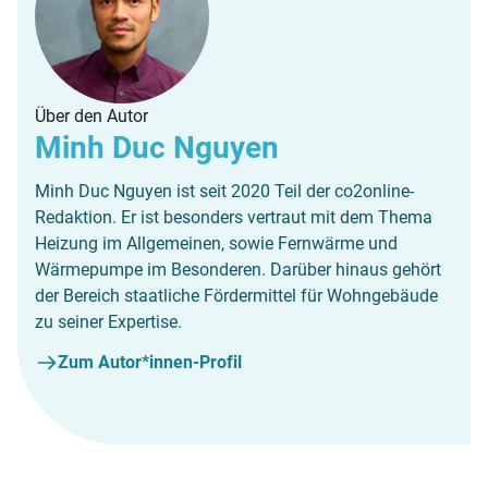
Über den Autor
Minh Duc Nguyen
Minh Duc Nguyen ist seit 2020 Teil der co2online-
Redaktion. Er ist besonders vertraut mit dem Thema
Heizung im Allgemeinen, sowie Fernwärme und
Wärmepumpe im Besonderen. Darüber hinaus gehört
der Bereich staatliche Fördermittel für Wohngebäude
zu seiner Expertise.
Zum Autor*innen-Profil