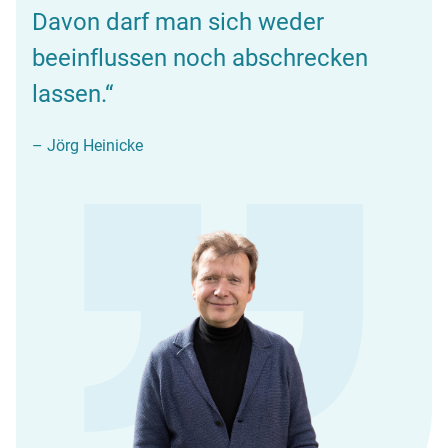
Davon darf man sich weder
beeinflussen noch abschrecken
lassen.“
– Jörg Heinicke