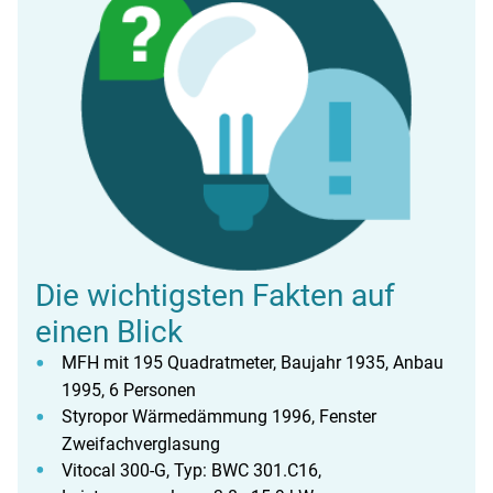
Die wichtigsten Fakten auf
einen Blick
MFH mit 195 Quadratmeter, Baujahr 1935, Anbau
1995, 6 Personen
Styropor Wärmedämmung 1996, Fenster
Zweifachverglasung
Vitocal 300-G, Typ: BWC 301.C16,