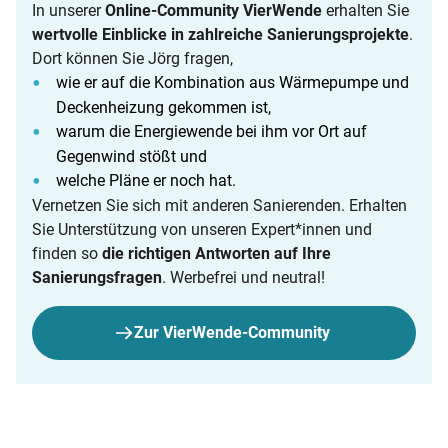
In unserer
Online-Community VierWende
erhalten Sie
wertvolle Einblicke in zahlreiche Sanierungsprojekte
.
Dort können Sie Jörg fragen,
wie er auf die Kombination aus Wärmepumpe und
Deckenheizung gekommen ist,
warum die Energiewende bei ihm vor Ort auf
Gegenwind stößt und
welche Pläne er noch hat.
Vernetzen Sie sich mit anderen Sanierenden. Erhalten
Sie Unterstützung von unseren Expert*innen und
finden so
die richtigen Antworten auf Ihre
Sanierungsfragen
. Werbefrei und neutral!
Zur VierWende-Community