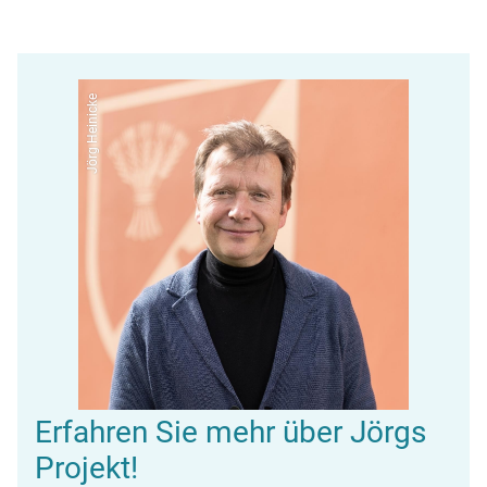
Jörg Heinicke
Erfahren Sie mehr über Jörgs
Projekt!