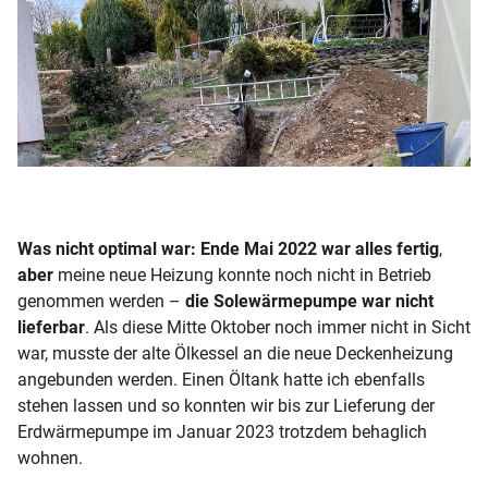
Was nicht optimal war: Ende Mai 2022 war alles fertig
,
aber
meine neue Heizung konnte noch nicht in Betrieb
genommen werden –
die Solewärmepumpe war nicht
lieferbar
. Als diese Mitte Oktober noch immer nicht in Sicht
war, musste der alte Ölkessel an die neue Deckenheizung
angebunden werden. Einen Öltank hatte ich ebenfalls
stehen lassen und so konnten wir bis zur Lieferung der
Erdwärmepumpe im Januar 2023 trotzdem behaglich
wohnen.