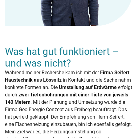
Was hat gut funktioniert –
und was nicht?
Während meiner Recherche kam ich mit der
Firma Seifert
Haustechnik aus Lössnitz
in Kontakt und die Sache nahm
konkrete Formen an. Die
Umstellung auf Erdwärme
erfolgt
durch
zwei Tiefenbohrungen mit einer Tiefe von jeweils
140 Metern
. Mit der Planung und Umsetzung wurde die
Firma Geo Energie Conzept aus Freiberg beauftragt. Das
hat perfekt geklappt. Der Empfehlung von Herrn Seifert,
eine Flächenheizung einzubauen, bin ich ebenfalls gefolgt.
Mein Ziel war es, die Heizungsumstellung so