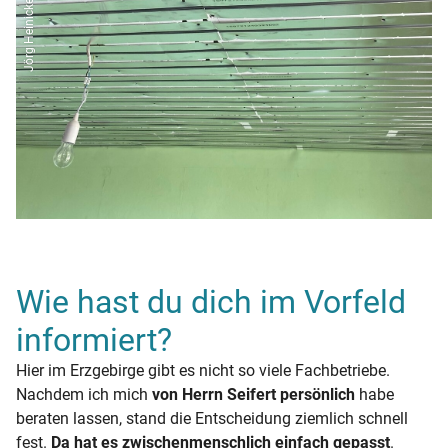
Jörg Heinicke
Wie hast du dich im Vorfeld
informiert?
Hier im Erzgebirge gibt es nicht so viele Fachbetriebe.
Nachdem ich mich
von Herrn Seifert persönlich
habe
beraten lassen, stand die Entscheidung ziemlich schnell
fest.
Da hat es zwischenmenschlich einfach gepasst
.