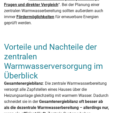
Fragen und direkter Vergleich
“. Bei der Planung einer
zentralen Warmwasserbereitung sollten außerdem auch
immer
Fördermöglichkeiten
für erneuerbare Energien
geprüft werden.
Vorteile und Nachteile der
zentralen
Warmwasserversorgung im
Überblick
Gesamtenergiebilanz
: Die zentrale Warmwasserbereitung
versorgt alle Zapfstellen eines Hauses über die
Heizungsanlage gleichzeitig mit warmem Wasser. Dadurch
schneidet sie in der
Gesamtenergiebilanz oft besser ab
als die dezentrale Warmwasserbereitung – allerdings nur,