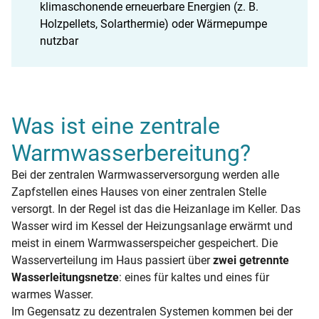
klimaschonende erneuerbare Energien (z. B.
Holzpellets, Solarthermie) oder Wärmepumpe
nutzbar
Was ist eine zentrale
Warmwasserbereitung?
Bei der zentralen Warmwasserversorgung werden alle
Zapfstellen eines Hauses von einer zentralen Stelle
versorgt. In der Regel ist das die Heizanlage im Keller. Das
Wasser wird im Kessel der Heizungsanlage erwärmt und
meist in einem Warmwasserspeicher gespeichert. Die
Wasserverteilung im Haus passiert über
zwei getrennte
Wasserleitungsnetze
: eines für kaltes und eines für
warmes Wasser.
Im Gegensatz zu dezentralen Systemen kommen bei der