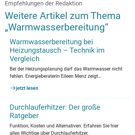
Empfehlungen der Redaktion
Weitere Artikel zum Thema
„Warmwasserbereitung“
Warmwasserbereitung bei
Heizungstausch – Technik im
Vergleich
Bei der Heizungsplanung darf das Warmwasser nicht
fehlen. Energieberaterin Eileen Menz zeigt
Möglichkeiten, Vor- und Nachteile.
jetzt lesen
Durchlauferhitzer: Der große
Ratgeber
Funktion, Kosten und Alternativen. Erfahren Sie hier
alles Wichtige über Durchlauferhitzer.