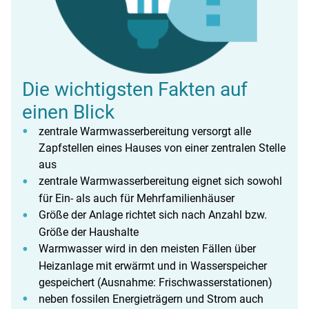
Die wichtigsten Fakten auf
einen Blick
zentrale Warmwasserbereitung versorgt alle
Zapfstellen eines Hauses von einer zentralen Stelle
aus
zentrale Warmwasserbereitung eignet sich sowohl
für Ein- als auch für Mehrfamilienhäuser
Größe der Anlage richtet sich nach Anzahl bzw.
Größe der Haushalte
Warmwasser wird in den meisten Fällen über
Heizanlage mit erwärmt und in Wasserspeicher
gespeichert (Ausnahme: Frischwasserstationen)
neben fossilen Energieträgern und Strom auch