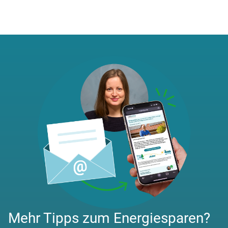
Mehr Tipps zum Energiesparen?