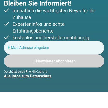
Bleiben Sie Informiert!
monatlich die wichtigsten News für Ihr
Zuhause
Experteninfos und echte
Erfahrungsberichte
kostenlos und herstellerunabhängig
Newsletter abonnieren
Geschützt durch FriendlyCaptcha
Alle Infos zum Datenschutz