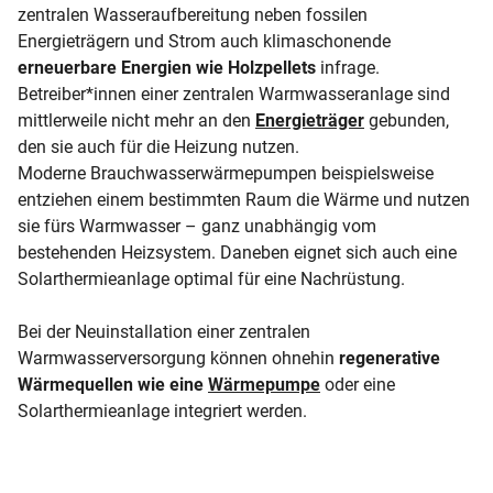
zentralen Wasseraufbereitung neben fossilen
Energieträgern und Strom auch klimaschonende
erneuerbare Energien wie Holzpellets
infrage.
Betreiber*innen einer zentralen Warmwasseranlage sind
mittlerweile nicht mehr an den
Energieträger
gebunden,
den sie auch für die Heizung nutzen.
Moderne Brauchwasserwärmepumpen beispielsweise
entziehen einem bestimmten Raum die Wärme und nutzen
sie fürs Warmwasser – ganz unabhängig vom
bestehenden Heizsystem. Daneben eignet sich auch eine
Solarthermieanlage optimal für eine Nachrüstung.
Bei der Neuinstallation einer zentralen
Warmwasserversorgung können ohnehin
regenerative
Wärmequellen wie eine
Wärmepumpe
oder eine
Solarthermieanlage integriert werden.