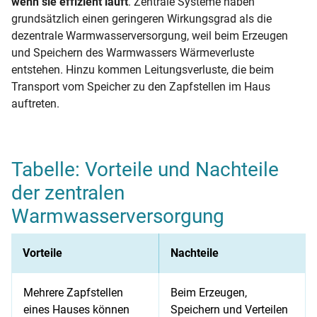
wenn sie effizient läuft
. Zentrale Systeme haben
grundsätzlich einen geringeren Wirkungsgrad als die
dezentrale Warmwasserversorgung, weil beim Erzeugen
und Speichern des Warmwassers Wärmeverluste
entstehen. Hinzu kommen Leitungsverluste, die beim
Transport vom Speicher zu den Zapfstellen im Haus
auftreten.
Tabelle: Vorteile und Nachteile
der zentralen
Warmwasserversorgung
Vorteile
Nachteile
Mehrere Zapfstellen
Beim Erzeugen,
eines Hauses können
Speichern und Verteilen