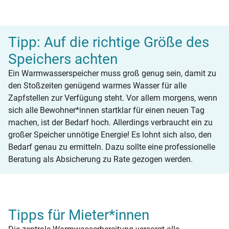
Tipp: Auf die richtige Größe des
Speichers achten
Ein Warmwasserspeicher muss groß genug sein, damit zu
den Stoßzeiten genügend warmes Wasser für alle
Zapfstellen zur Verfügung steht. Vor allem morgens, wenn
sich alle Bewohner*innen startklar für einen neuen Tag
machen, ist der Bedarf hoch. Allerdings verbraucht ein zu
großer Speicher unnötige Energie! Es lohnt sich also, den
Bedarf genau zu ermitteln. Dazu sollte eine professionelle
Beratung als Absicherung zu Rate gezogen werden.
Tipps für Mieter*innen