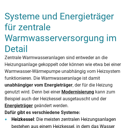
Systeme und Energieträger
für zentrale
Warmwasserversorgung im
Detail
Zentrale Warmwasseranlagen sind entweder an die
Heizungsanlage gekoppelt oder können wie etwa bei einer
Warmwasser-Wärmepumpe unabhängig vom Heizsystem
funktionieren. Die Warmwasseranlage ist damit
unabhängiger vom Energieträger
, der für die Heizung
genutzt wird. Denn bei einer
Modernisierung
kann zum
Beispiel auch der Heizkessel ausgetauscht und der
Energieträger
geändert werden.
Dafür gibt es verschiedene Systeme:
Heizkessel
: Die meisten zentralen Heizungsanlagen
bestehen aus einem Heizkessel, in dem das Wasser