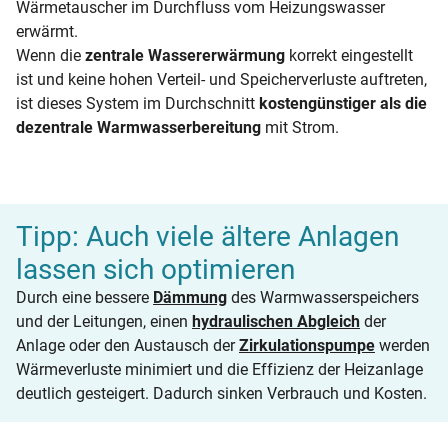
Wärmetauscher im Durchfluss vom Heizungswasser
erwärmt.
Wenn die
zentrale Wassererwärmung
korrekt eingestellt
ist und keine hohen Verteil- und Speicherverluste auftreten,
ist dieses System im Durchschnitt
kostengünstiger als die
dezentrale Warmwasserbereitung
mit Strom.
Tipp: Auch viele ältere Anlagen
lassen sich optimieren
Durch eine bessere
Dämmung
des Warmwasserspeichers
und der Leitungen, einen
hydraulischen Abgleich
der
Anlage oder den Austausch der
Zirkulationspumpe
werden
Wärmeverluste minimiert und die Effizienz der Heizanlage
deutlich gesteigert. Dadurch sinken Verbrauch und Kosten.