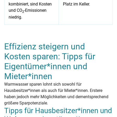
kombiniert, sind Kosten
Platz im Keller.
und CO
-Emissionen
2
niedrig.
Vorteile und Nachteile der zentralen Warmwasserversorgung 
Effizienz steigern und
Kosten sparen: Tipps für
Eigentümer*innen und
Mieter*innen
Warmwasser sparen lohnt sich sowohl für
Hausbesitzer*innen als auch für Mieter*innen. Erstere
haben jedoch mehr Möglichkeiten und dementsprechend
größere Sparpotenziale.
Tipps für Hausbesitzer*innen und