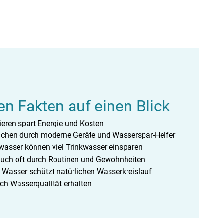
en Fakten auf einen Blick
eren spart Energie und Kosten
uchen durch moderne Geräte und Wasserspar-Helfer
asser können viel Trinkwasser einsparen
auch oft durch Routinen und Gewohnheiten
Wasser schützt natürlichen Wasserkreislauf
ch Wasserqualität erhalten