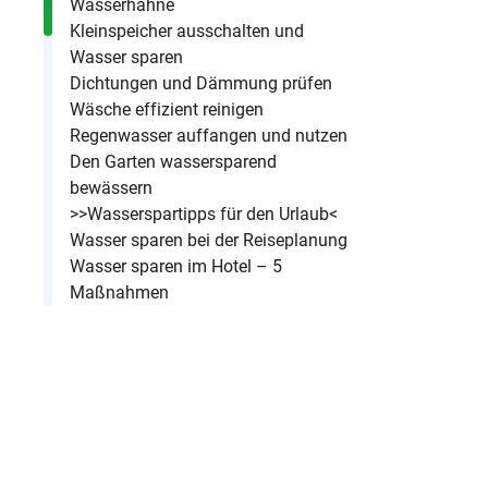
Wasserhähne
Kleinspeicher ausschalten und
Wasser sparen
Dichtungen und Dämmung prüfen
Wäsche effizient reinigen
Regenwasser auffangen und nutzen
Den Garten wassersparend
bewässern
>>Wasserspartipps für den Urlaub<
Wasser sparen bei der Reiseplanung
Wasser sparen im Hotel – 5
Maßnahmen