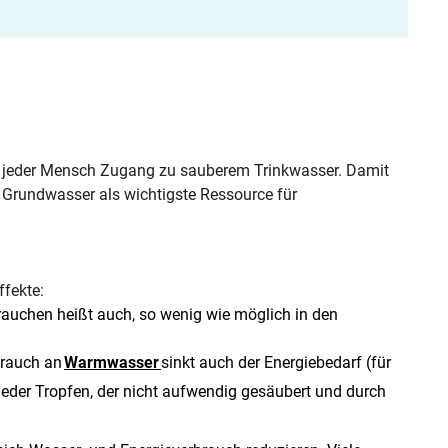
ast jeder Mensch Zugang zu sauberem Trinkwasser. Damit
s Grundwasser als wichtigste Ressource für
ffekte:
auchen heißt auch, so wenig wie möglich in den
brauch an
Warmwasser
sinkt auch der Energiebedarf (für
eder Tropfen, der nicht aufwendig gesäubert und durch