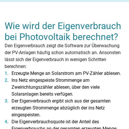
Wie wird der Eigenverbrauch
bei Photovoltaik berechnet?
Den Eigenverbrauch zeigt die Software zur Überwachung
der PV-Anlagen häufig schon automatisch an. Ansonsten
lässt sich der Eigenverbrauch in wenigen Schritten
berechnen:
Erzeugte Menge an Solarstrom am PV-Zähler ablesen.
Ins Netz eingespeiste Strommenge am
Zweirichtungszähler ablesen, über den viele
Solaranlagen bereits verfügen.
Der Eigenverbrauch ergibt sich aus der gesamten
erzeugten Strommenge abzüglich der ins Netz
eingespeisten.
Die Eigenverbrauchsquote ist der Anteil des
Eigenverbrauchs an der gesamten erzeugten Menge