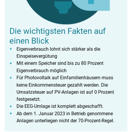
Die wichtigsten Fakten auf
einen Blick
Eigenverbrauch lohnt sich stärker als die
Einspeisevergütung
Mit einem Speicher sind bis zu 80 Prozent
Eigenverbrauch möglich
Für Photovoltaik auf Einfamilienhäusern muss
keine Einkommensteuer gezahlt werden. Die
Umsatzsteuer auf PV-Anlagen ist auf 0 Prozent
festgesetzt.
Die EEG-Umlage ist komplett abgeschafft.
Ab dem 1. Januar 2023 in Betrieb genommene
Anlagen unterliegen nicht der 70-Prozent-Regel.