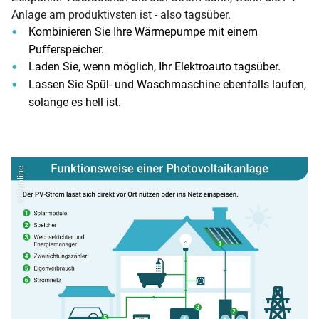
Anlage am produktivsten ist - also tagsüber.
Kombinieren Sie Ihre Wärmepumpe mit einem
Pufferspeicher.
Laden Sie, wenn möglich, Ihr Elektroauto tagsüber.
Lassen Sie Spül- und Waschmaschine ebenfalls laufen,
solange es hell ist.
co2online