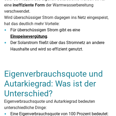
eine
ineffiziente Form
der Warmwasserbereitung
verschwendet.
Wird überschüssiger Strom dagegen ins Netz eingespeist,
hat das deutlich mehr Vorteile:
Für überschüssigen Strom gibt es eine
Einspeisevergütung
.
Der Solarstrom fließt über das Stromnetz an andere
Haushalte und wird so effizient genutzt.
Eigenverbrauchsquote und
Autarkiegrad: Was ist der
Unterschied?
Eigenverbrauchsquote und Autarkiegrad bedeuten
unterschiedliche Dinge:
Eine Eigenverbrauchsquote von 100 Prozent bedeutet: