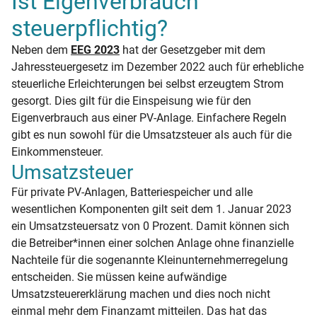
Ist Eigenverbrauch
steuerpflichtig?
Neben dem
EEG 2023
hat der Gesetzgeber mit dem
Jahressteuergesetz im Dezember 2022 auch für erhebliche
steuerliche Erleichterungen bei selbst erzeugtem Strom
gesorgt. Dies gilt für die Einspeisung wie für den
Eigenverbrauch aus einer PV-Anlage. Einfachere Regeln
gibt es nun sowohl für die Umsatzsteuer als auch für die
Einkommensteuer.
Umsatzsteuer
Für private PV-Anlagen, Batteriespeicher und alle
wesentlichen Komponenten gilt seit dem 1. Januar 2023
ein Umsatzsteuersatz von 0 Prozent. Damit können sich
die Betreiber*innen einer solchen Anlage ohne finanzielle
Nachteile für die sogenannte Kleinunternehmerregelung
entscheiden. Sie müssen keine aufwändige
Umsatzsteuererklärung machen und dies noch nicht
einmal mehr dem Finanzamt mitteilen. Das hat das