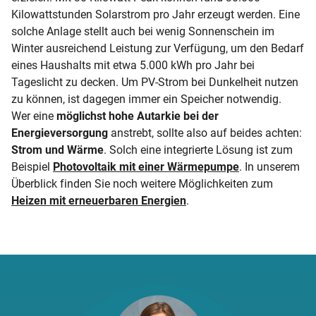
Kilowattstunden Solarstrom pro Jahr erzeugt werden. Eine
solche Anlage stellt auch bei wenig Sonnenschein im
Winter ausreichend Leistung zur Verfügung, um den Bedarf
eines Haushalts mit etwa 5.000 kWh pro Jahr bei
Tageslicht zu decken. Um PV-Strom bei Dunkelheit nutzen
zu können, ist dagegen immer ein Speicher notwendig.
Wer eine
möglichst hohe Autarkie bei der
Energieversorgung
anstrebt, sollte also auf beides achten:
Strom und Wärme
. Solch eine integrierte Lösung ist zum
Beispiel
Photovoltaik mit einer Wärmepumpe
. In unserem
Überblick finden Sie noch weitere Möglichkeiten zum
Heizen mit erneuerbaren Energien
.