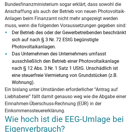
Bundesfinanzministerium sogar erklärt, dass sowohl die
Anschaffung als auch der Betrieb von neuen Photovoltaik-
Anlagen beim Finanzamt nicht mehr angezeigt werden
muss, wenn die folgenden Voraussetzungen gegeben sind:
Der Betrieb des oder der Gewerbetreibenden beschränkt
sich auf nach § 3 Nr. 72 EStG begünstigte
Photovoltaikanlagen.
Das Unternehmen des Unternehmers umfasst
ausschließlich den Betrieb einer Photovoltaikanlage
nach § 12 Abs. 3 Nr. 1 Satz 1 UStG. Unschädlich ist
eine steuerfreie Vermietung von Grundstücken (z.B.
Wohnung).
Ein bislang unter Umständen erforderlicher “Antrag auf
Liebhaberei” fällt damit genauso weg wie die Abgabe einer
Einnahmen-Überschuss-Rechnung (EÜR) in der
Einkommenssteuererklärung.
Wie hoch ist die EEG-Umlage bei
Eigenverbrauch?