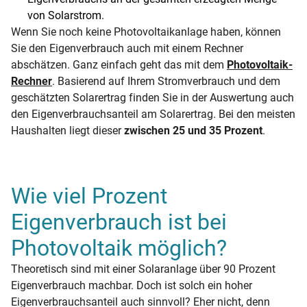
von Solarstrom.
Wenn Sie noch keine Photovoltaikanlage haben, können
Sie den Eigenverbrauch auch mit einem Rechner
abschätzen. Ganz einfach geht das mit dem
Photovoltaik-
Rechner
. Basierend auf Ihrem Stromverbrauch und dem
geschätzten Solarertrag finden Sie in der Auswertung auch
den Eigenverbrauchsanteil am Solarertrag. Bei den meisten
Haushalten liegt dieser
zwischen 25 und 35 Prozent
.
Wie viel Prozent
Eigenverbrauch ist bei
Photovoltaik möglich?
Theoretisch sind mit einer Solaranlage über 90 Prozent
Eigenverbrauch machbar. Doch ist solch ein hoher
Eigenverbrauchsanteil auch sinnvoll? Eher nicht, denn