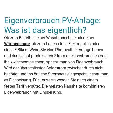
Eigenverbrauch PV-Anlage:
Was ist das eigentlich?
Ob zum Betreiben einer Waschmaschine oder einer
Wärmepumpe
, ob zum Laden eines Elektroautos oder
eines E-Bikes. Wenn Sie eine Photovoltaik-Anlage haben
und den selbst produzierten Strom direkt verbrauchen oder
ihn zwischenspeichern, spricht man von Eigenverbrauch.
Wird der überschüssige Solarstrom zwischendurch nicht
benötigt und ins örtliche Stromnetz eingespeist, nennt man
es Einspeisung. Für Letzteres werden Sie nach einem
festen Tarif vergütet. Die meisten Haushalte kombinieren
Eigenverbrauch mit Einspeisung.