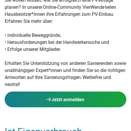
Sie wollen wissen, wie Sie erfolgreich eine PV-Anlage
planen? In unserer Online-Community VierWende teilen
Hausbesitzer*innen ihre Erfahrungen zum PV-Einbau.
Erfahren Sie mehr über:
• individuelle Beweggründe,
• Herausforderungen bei der Handwerkersuche und
• Erfolge unserer Mitglieder.
Erhalten Sie Unterstützung von anderen Sanierenden sowie
unabhängigen Expert*innen und finden Sie so die richtigen
Antworten auf Ihre Sanierungsfragen. Werbefrei und
neutral!
Jetzt anmelden