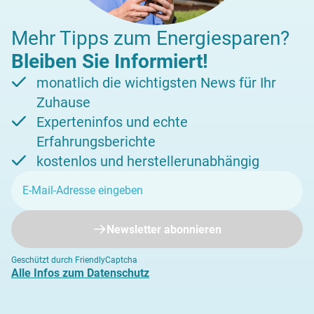
Mehr Tipps zum Energiesparen?
Bleiben Sie Informiert!
monatlich die wichtigsten News für Ihr
Zuhause
Experteninfos und echte
Erfahrungsberichte
kostenlos und herstellerunabhängig
Newsletter abonnieren
Geschützt durch FriendlyCaptcha
Alle Infos zum Datenschutz