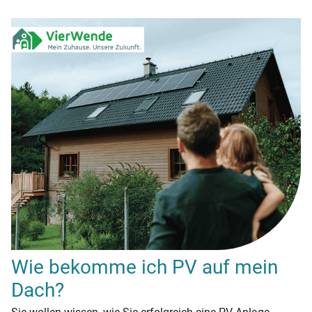
Wie bekomme ich PV auf mein
Dach?