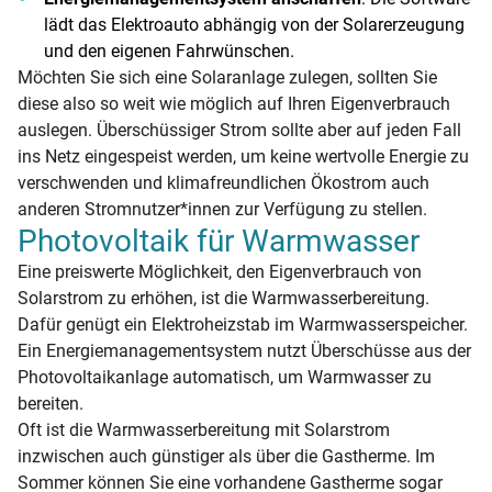
lädt das Elektroauto abhängig von der Solarerzeugung
und den eigenen Fahrwünschen.
Möchten Sie sich eine Solaranlage zulegen, sollten Sie
diese also so weit wie möglich auf Ihren Eigenverbrauch
auslegen. Überschüssiger Strom sollte aber auf jeden Fall
ins Netz eingespeist werden, um keine wertvolle Energie zu
verschwenden und klimafreundlichen Ökostrom auch
anderen Stromnutzer*innen zur Verfügung zu stellen.
Photovoltaik für Warmwasser
Eine preiswerte Möglichkeit, den Eigenverbrauch von
Solarstrom zu erhöhen, ist die Warmwasserbereitung.
Dafür genügt ein Elektroheizstab im Warmwasserspeicher.
Ein Energiemanagementsystem nutzt Überschüsse aus der
Photovoltaikanlage automatisch, um Warmwasser zu
bereiten.
Oft ist die Warmwasserbereitung mit Solarstrom
inzwischen auch günstiger als über die Gastherme. Im
Sommer können Sie eine vorhandene Gastherme sogar