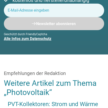
kostenlos und herstellerunabhängig
Newsletter abonnieren
Geschützt durch FriendlyCaptcha
Alle Infos zum Datenschutz
Empfehlungen der Redaktion
Weitere Artikel zum Thema
„Photovoltaik“
PVT-Kollektoren: Strom und Wärme