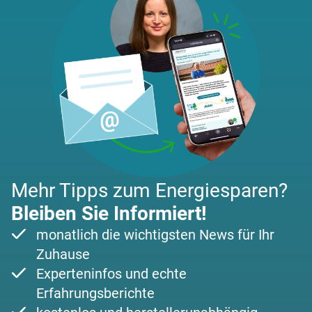
Mehr Tipps zum Energiesparen?
Bleiben Sie Informiert!
monatlich die wichtigsten News für Ihr
Zuhause
Experteninfos und echte
Erfahrungsberichte