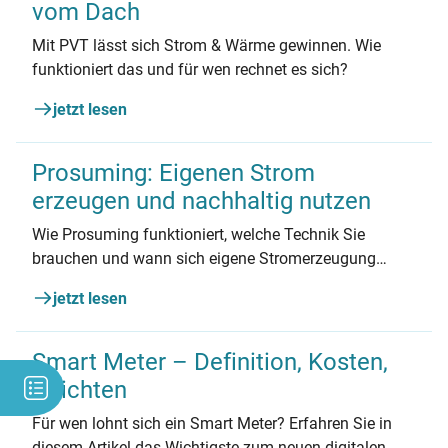
vom Dach
Mit PVT lässt sich Strom & Wärme gewinnen. Wie
funktioniert das und für wen rechnet es sich?
jetzt lesen
Prosuming: Eigenen Strom
erzeugen und nachhaltig nutzen
Wie Prosuming funktioniert, welche Technik Sie
brauchen und wann sich eigene Stromerzeugung
lohnt.
jetzt lesen
Smart Meter – Definition, Kosten,
Pflichten
Für wen lohnt sich ein Smart Meter? Erfahren Sie in
diesem Artikel das Wichtigste zum neuen digitalen