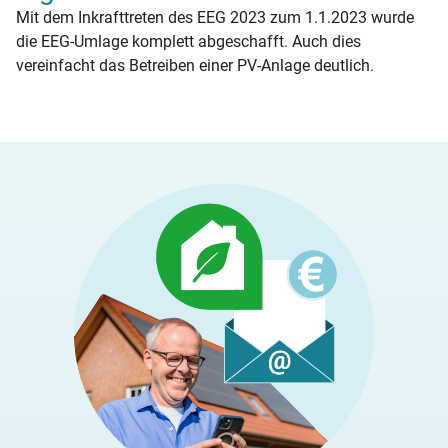
Mit dem Inkrafttreten des EEG 2023 zum 1.1.2023 wurde
die EEG-Umlage komplett abgeschafft. Auch dies
vereinfacht das Betreiben einer PV-Anlage deutlich.