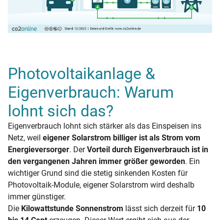
Photovoltaikanlage &
Eigenverbrauch: Warum
lohnt sich das?
Eigenverbrauch lohnt sich stärker als das Einspeisen ins
Netz, weil
eigener Solarstrom billiger ist als Strom vom
Energieversorger
. Der
Vorteil durch Eigenverbrauch ist in
den vergangenen Jahren immer größer geworden
. Ein
wichtiger Grund sind die stetig sinkenden Kosten für
Photovoltaik-Module, eigener Solarstrom wird deshalb
immer günstiger.
Die
Kilowattstunde Sonnenstrom
lässt sich derzeit für
10