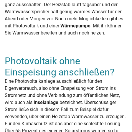
ganz ausschalten. Der Heizstab läuft tagsüber und der
Warmwasserspeicher hält genug warmes Wasser für den
Abend oder Morgen vor. Noch mehr Möglichkeiten gibt es
mit Photovoltaik und einer
Wärmepumpe
: Mit ihr können
Sie Warmwasser bereiten und auch noch heizen.
Photovoltaik ohne
Einspeisung anschließen?
Eine Photovoltaikanlage ausschließlich für den
Eigenverbrauch, also ohne Einspeisung von Strom ins
Stromnetz und ohne Verbindung zum öffentlichen Netz,
wird auch als
Inselanlage
bezeichnet. Überschüssiger
Strom ließe sich in diesem Fall zum Beispiel dafür
verwenden, über einen Heizstab Warmwasser zu erzeugen.
Für den Klimaschutz ist das aber eine schlechte Lösung.
Über 65 Prozent des eigenen Solarstroms würden so für