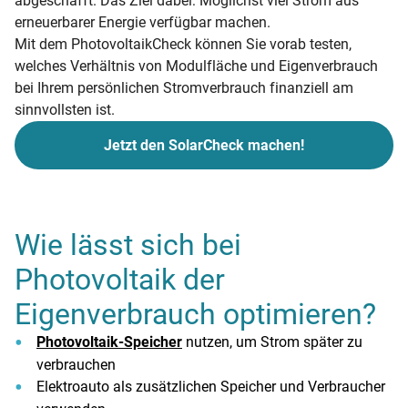
abgeschafft. Das Ziel dabei: Möglichst viel Strom aus
erneuerbarer Energie verfügbar machen.
Mit dem PhotovoltaikCheck können Sie vorab testen,
welches Verhältnis von Modulfläche und Eigenverbrauch
bei Ihrem persönlichen Stromverbrauch finanziell am
sinnvollsten ist.
Jetzt den SolarCheck machen!
Wie lässt sich bei
Photovoltaik der
Eigenverbrauch optimieren?
Photovoltaik-Speicher
nutzen, um Strom später zu
verbrauchen
Elektroauto als zusätzlichen Speicher und Verbraucher