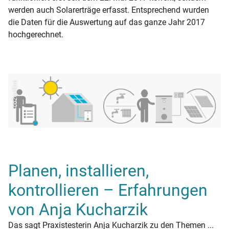
werden auch Solarerträge erfasst. Entsprechend wurden
die Daten für die Auswertung auf das ganze Jahr 2017
hochgerechnet.
co2online
Planen, installieren,
kontrollieren – Erfahrungen
von Anja Kucharzik
Das sagt Praxistesterin Anja Kucharzik zu den Themen ...