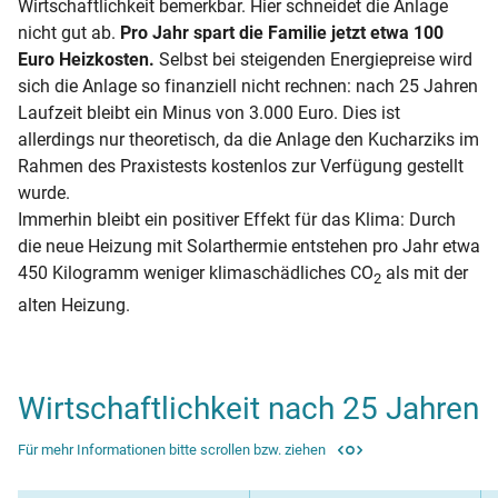
Wirtschaftlichkeit bemerkbar. Hier schneidet die Anlage
nicht gut ab.
Pro Jahr spart die Familie jetzt etwa 100
Euro Heizkosten.
Selbst bei steigenden Energiepreise wird
sich die Anlage so finanziell nicht rechnen: nach 25 Jahren
Laufzeit bleibt ein Minus von 3.000 Euro. Dies ist
allerdings nur theoretisch, da die Anlage den Kucharziks im
Rahmen des Praxistests kostenlos zur Verfügung gestellt
wurde.
Immerhin bleibt ein positiver Effekt für das Klima: Durch
die neue Heizung mit Solarthermie entstehen pro Jahr etwa
450 Kilogramm weniger klimaschädliches CO
als mit der
2
alten Heizung.
Wirtschaftlichkeit nach 25 Jahren
Für mehr Informationen bitte scrollen bzw. ziehen