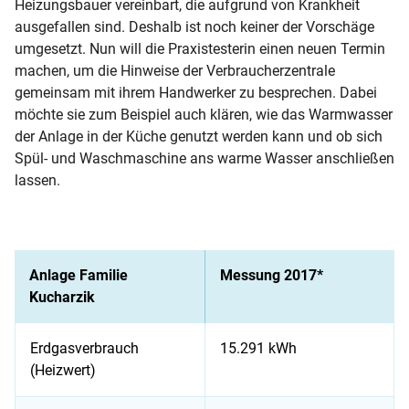
Heizungsbauer vereinbart, die aufgrund von Krankheit
ausgefallen sind. Deshalb ist noch keiner der Vorschäge
umgesetzt. Nun will die Praxistesterin einen neuen Termin
machen, um die Hinweise der Verbraucherzentrale
gemeinsam mit ihrem Handwerker zu besprechen. Dabei
möchte sie zum Beispiel auch klären, wie das Warmwasser
der Anlage in der Küche genutzt werden kann und ob sich
Spül- und Waschmaschine ans warme Wasser anschließen
lassen.
Anlage Familie
Messung 2017*
Kucharzik
Erdgasverbrauch
15.291 kWh
(Heizwert)