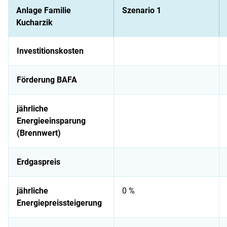
Anlage Familie
Szenario 1
Kucharzik
Investitionskosten
Förderung BAFA
jährliche
Energieeinsparung
(Brennwert)
Erdgaspreis
jährliche
0 %
Energiepreissteigerung