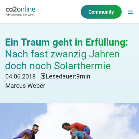
Community
Ein Traum geht in Erfüllung:
Nach fast zwanzig Jahren
doch noch Solarthermie
04.06.2018
Lesedauer:
9
min
Marcus Weber