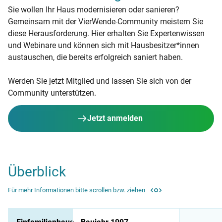
Sie wollen Ihr Haus modernisieren oder sanieren?
Gemeinsam mit der VierWende-Community meistern Sie
diese Herausforderung. Hier erhalten Sie Expertenwissen
und Webinare und können sich mit Hausbesitzer*innen
austauschen, die bereits erfolgreich saniert haben.
Werden Sie jetzt Mitglied und lassen Sie sich von der
Community unterstützen.
Jetzt anmelden
Überblick
Für mehr Informationen bitte scrollen bzw. ziehen
Überblick