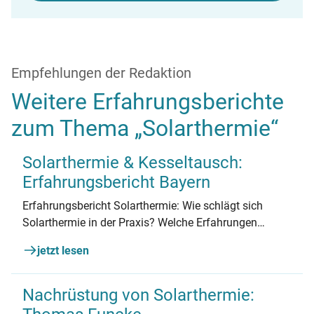
Empfehlungen der Redaktion
Weitere Erfahrungsberichte
zum Thema „Solarthermie“
Solarthermie & Kesseltausch:
Erfahrungsbericht Bayern
Erfahrungsbericht Solarthermie: Wie schlägt sich
Solarthermie in der Praxis? Welche Erfahrungen
machen Hauseigentümer? Eine Familie aus Bayern
jetzt lesen
berichtet.
Nachrüstung von Solarthermie: