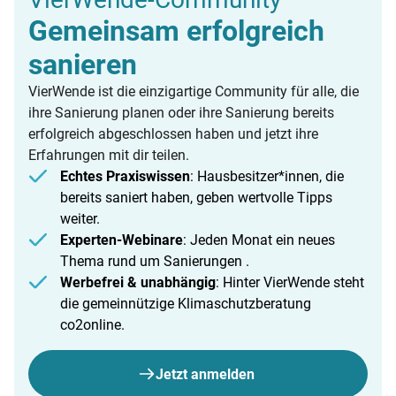
Gemeinsam erfolgreich
sanieren
VierWende ist die einzigartige Community für alle, die
ihre Sanierung planen oder ihre Sanierung bereits
erfolgreich abgeschlossen haben und jetzt ihre
Erfahrungen mit dir teilen.
Echtes Praxiswissen
: Hausbesitzer*innen, die
bereits saniert haben, geben wertvolle Tipps
weiter.
Experten-Webinare
: Jeden Monat ein neues
Thema rund um Sanierungen .
Werbefrei & unabhängig
: Hinter VierWende steht
die gemeinnützige Klimaschutzberatung
co2online.
Jetzt anmelden