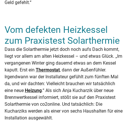
Geld gefehlt.“
Vom defekten Heizkessel
zum Praxistest Solarthermie
Dass die Solarthermie jetzt doch noch aufs Dach kommt,
liegt vor allem am alten Heizkessel – und etwas Glück. „Im
vergangenen Winter ging dauernd etwas an dem Kessel
kaputt. Erst ein
Thermostat
, dann der Außenfühler.
Irgendwann war der Installateur gefühlt zum fünften Mal
da, und wir dachten: Vielleicht brauchen wir tatsächlich
eine neue
Heizung
.“ Als sich Anja Kucharzik über neue
Brennwertkessel informiert, stößt sie auf den Praxistest
Solarthermie von co2online. Und tatsächlich: Die
Kucharziks werden als einer von sechs Haushalten für eine
Installation ausgewählt.