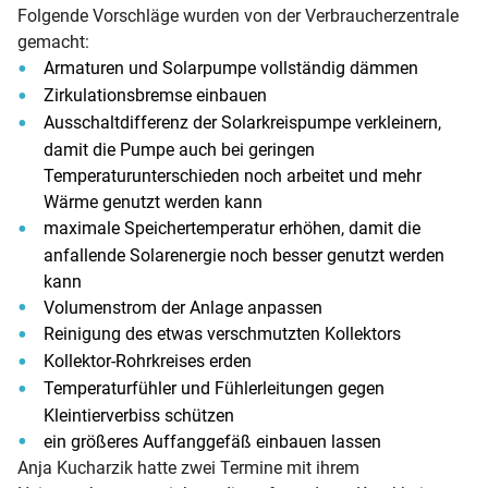
Folgende Vorschläge wurden von der Verbraucherzentrale
gemacht:
Armaturen und Solarpumpe vollständig dämmen
Zirkulationsbremse einbauen
Ausschaltdifferenz der Solarkreispumpe verkleinern,
damit die Pumpe auch bei geringen
Temperaturunterschieden noch arbeitet und mehr
Wärme genutzt werden kann
maximale Speichertemperatur erhöhen, damit die
anfallende Solarenergie noch besser genutzt werden
kann
Volumenstrom der Anlage anpassen
Reinigung des etwas verschmutzten Kollektors
Kollektor-Rohrkreises erden
Temperaturfühler und Fühlerleitungen gegen
Kleintierverbiss schützen
ein größeres Auffanggefäß einbauen lassen
Anja Kucharzik hatte zwei Termine mit ihrem