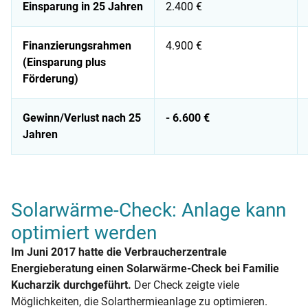
Einsparung in 25 Jahren
2.400 €
Finanzierungsrahmen
4.900 €
(Einsparung plus
Förderung)
Gewinn/Verlust nach 25
- 6.600 €
Jahren
Wirtschaftlichkeit nach 25 Jahren
Solarwärme-Check: Anlage kann
optimiert werden
Im Juni 2017 hatte die Verbraucherzentrale
Energieberatung einen Solarwärme-Check bei Familie
Kucharzik durchgeführt.
Der Check zeigte viele
Möglichkeiten, die Solarthermieanlage zu optimieren.