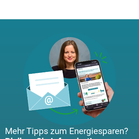
Mehr Tipps zum Energiesparen?