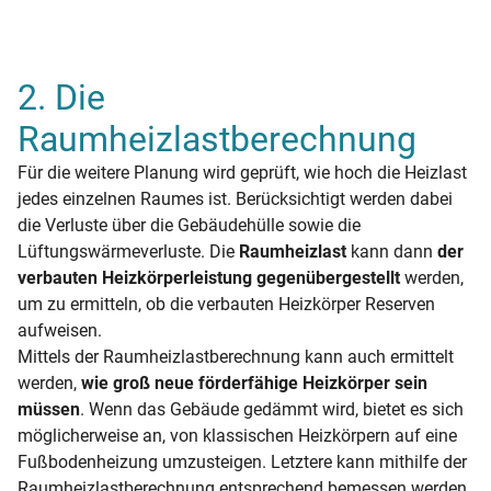
2. Die
Raumheizlastberechnung
Für die weitere Planung wird geprüft, wie hoch die Heizlast
jedes einzelnen Raumes ist. Berücksichtigt werden dabei
die Verluste über die Gebäudehülle sowie die
Lüftungswärmeverluste. Die
Raumheizlast
kann dann
der
verbauten Heizkörperleistung gegenübergestellt
werden,
um zu ermitteln, ob die verbauten Heizkörper Reserven
aufweisen.
Mittels der Raumheizlastberechnung kann auch ermittelt
werden,
wie groß neue förderfähige Heizkörper sein
müssen
. Wenn das Gebäude gedämmt wird, bietet es sich
möglicherweise an, von klassischen Heizkörpern auf eine
Fußbodenheizung umzusteigen. Letztere kann mithilfe der
Raumheizlastberechnung entsprechend bemessen werden.