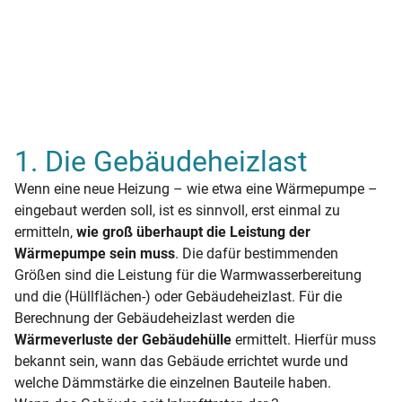
1. Die Gebäudeheizlast
Wenn eine neue Heizung – wie etwa eine Wärmepumpe –
eingebaut werden soll, ist es sinnvoll, erst einmal zu
ermitteln,
wie groß überhaupt die Leistung der
Wärmepumpe sein muss
. Die dafür bestimmenden
Größen sind die Leistung für die Warmwasserbereitung
und die (Hüllflächen-) oder Gebäudeheizlast. Für die
Berechnung der Gebäudeheizlast werden die
Wärmeverluste der Gebäudehülle
ermittelt. Hierfür muss
bekannt sein, wann das Gebäude errichtet wurde und
welche Dämmstärke die einzelnen Bauteile haben.