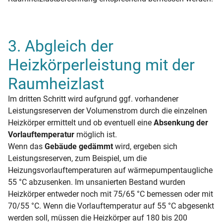
3. Abgleich der
Heizkörperleistung mit der
Raumheizlast
Im dritten Schritt wird aufgrund ggf. vorhandener
Leistungsreserven der Volumenstrom durch die einzelnen
Heizkörper ermittelt und ob eventuell eine
Absenkung der
Vorlauftemperatur
möglich ist.
Wenn das
Gebäude gedämmt
wird, ergeben sich
Leistungsreserven, zum Beispiel, um die
Heizungsvorlauftemperaturen auf wärmepumpentaugliche
55 °C abzusenken. Im unsanierten Bestand wurden
Heizkörper entweder noch mit 75/65 °C bemessen oder mit
70/55 °C. Wenn die Vorlauftemperatur auf 55 °C abgesenkt
werden soll, müssen die Heizkörper auf 180 bis 200