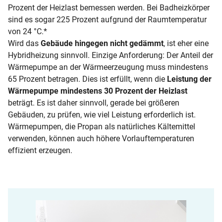
Prozent der Heizlast bemessen werden. Bei Badheizkörper
sind es sogar 225 Prozent aufgrund der Raumtemperatur
von 24 °C.*
Wird das
Gebäude hingegen nicht gedämmt
, ist eher eine
Hybridheizung sinnvoll. Einzige Anforderung: Der Anteil der
Wärmepumpe an der Wärmeerzeugung muss mindestens
65 Prozent betragen. Dies ist erfüllt, wenn die
Leistung der
Wärmepumpe mindestens 30 Prozent der Heizlast
beträgt. Es ist daher sinnvoll, gerade bei größeren
Gebäuden, zu prüfen, wie viel Leistung erforderlich ist.
Wärmepumpen, die Propan als natürliches Kältemittel
verwenden, können auch höhere Vorlauftemperaturen
effizient erzeugen.