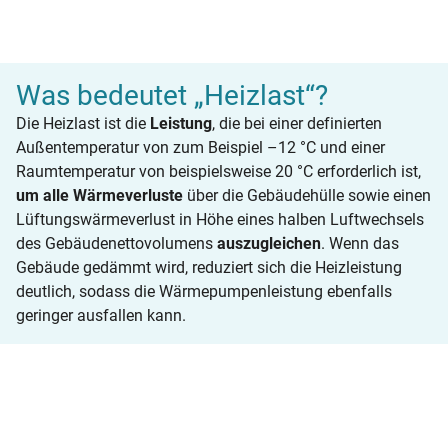
Was bedeutet „Heizlast“?
Die Heizlast ist die
Leistung
, die bei einer definierten
Außentemperatur von zum Beispiel –12 °C und einer
Raumtemperatur von beispielsweise 20 °C erforderlich ist,
um alle Wärmeverluste
über die Gebäudehülle sowie einen
Lüftungswärmeverlust in Höhe eines halben Luftwechsels
des Gebäudenettovolumens
auszugleichen
. Wenn das
Gebäude gedämmt wird, reduziert sich die Heizleistung
deutlich, sodass die Wärmepumpenleistung ebenfalls
geringer ausfallen kann.