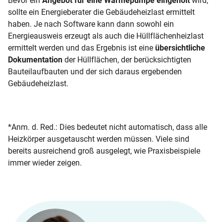
Bevor ein
Angebot für eine Wärmepumpe eingeholt
wird,
sollte ein Energieberater die Gebäudeheizlast ermittelt
haben. Je nach Software kann dann sowohl ein
Energieausweis erzeugt als auch die Hüllflächenheizlast
ermittelt werden und das Ergebnis ist eine
übersichtliche
Dokumentation
der Hüllflächen, der berücksichtigten
Bauteilaufbauten und der sich daraus ergebenden
Gebäudeheizlast.
*Anm. d. Red.: Dies bedeutet nicht automatisch, dass alle
Heizkörper ausgetauscht werden müssen. Viele sind
bereits ausreichend groß ausgelegt, wie Praxisbeispiele
immer wieder zeigen.