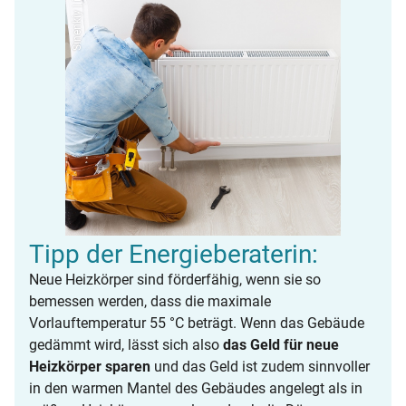
Sinenkiy | iStock
Tipp der Energieberaterin:
Neue Heizkörper sind förderfähig, wenn sie so
bemessen werden, dass die maximale
Vorlauftemperatur 55 °C beträgt. Wenn das Gebäude
gedämmt wird, lässt sich also
das Geld für neue
Heizkörper sparen
und das Geld ist zudem sinnvoller
in den warmen Mantel des Gebäudes angelegt als in