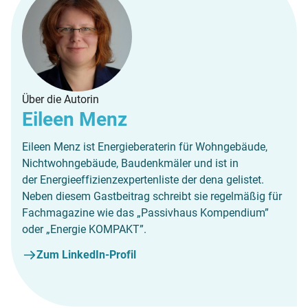
Über die Autorin
Eileen Menz
Eileen Menz ist Energieberaterin für Wohngebäude,
Nichtwohngebäude, Baudenkmäler und ist in
der Energieeffizienzexpertenliste der dena gelistet.
Neben diesem Gastbeitrag schreibt sie regelmäßig für
Fachmagazine wie das „Passivhaus Kompendium”
oder „Energie KOMPAKT”.
Zum LinkedIn-Profil