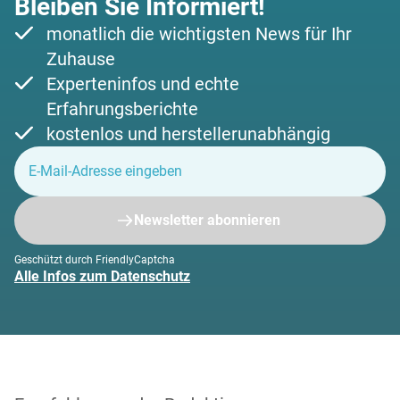
Bleiben Sie Informiert!
monatlich die wichtigsten News für Ihr
Zuhause
Experteninfos und echte
Erfahrungsberichte
kostenlos und herstellerunabhängig
Newsletter abonnieren
Geschützt durch FriendlyCaptcha
Alle Infos zum Datenschutz