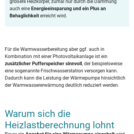
größere Heizkörper, zumal nur durch die Dämmung
auch eine
Energieeinsparung und ein Plus an
Behaglichkeit
erreicht wird.
Für die Warmwasserbereitung aber ggf. auch in
Kombination mit einer Photovoltaikanlage ist ein
zusätzlicher Pufferspeicher sinnvoll
, der beispielsweise
eine sogenannte Frischwasserstation versorgen kann.
Dadurch kann die Leistung der Wärmepumpe hinsichtlich
der Warmwassererwärmung deutlich reduziert werden.
Warum sich die
Heizlastberechnung lohnt