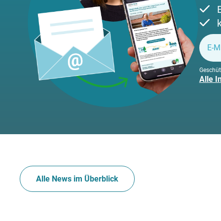
Geschüt
Alle 
Alle News im Überblick