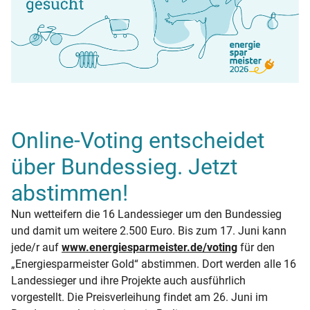
Online-Voting entscheidet
über Bundessieg. Jetzt
abstimmen!
Nun wetteifern die 16 Landessieger um den Bundessieg
und damit um weitere 2.500 Euro. Bis zum 17. Juni kann
jede/r auf
www.energiesparmeister.de/voting
für den
„Energiesparmeister Gold“ abstimmen. Dort werden alle 16
Landessieger und ihre Projekte auch ausführlich
vorgestellt. Die Preisverleihung findet am 26. Juni im