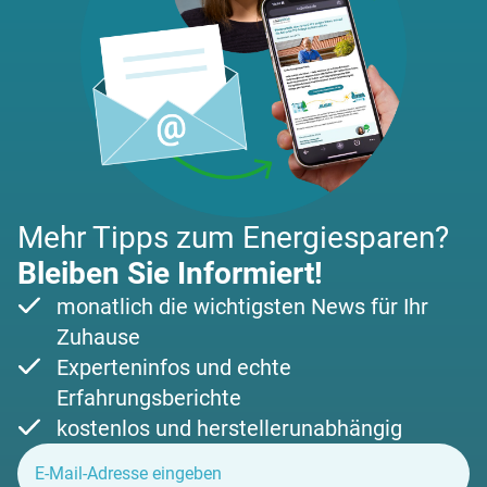
Mehr Tipps zum Energiesparen?
Bleiben Sie Informiert!
monatlich die wichtigsten News für Ihr
Zuhause
Experteninfos und echte
Erfahrungsberichte
kostenlos und herstellerunabhängig