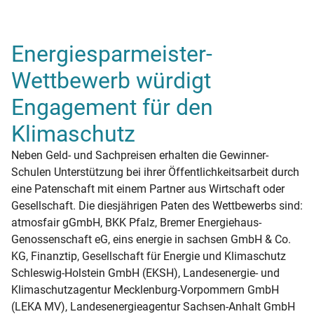
Energiesparmeister-
Wettbewerb würdigt
Engagement für den
Klimaschutz
Neben Geld- und Sachpreisen erhalten die Gewinner-
Schulen Unterstützung bei ihrer Öffentlichkeitsarbeit durch
eine Patenschaft mit einem Partner aus Wirtschaft oder
Gesellschaft. Die diesjährigen Paten des Wettbewerbs sind:
atmosfair gGmbH, BKK Pfalz, Bremer Energiehaus-
Genossenschaft eG, eins energie in sachsen GmbH & Co.
KG, Finanztip, Gesellschaft für Energie und Klimaschutz
Schleswig-Holstein GmbH (EKSH), Landesenergie- und
Klimaschutzagentur Mecklenburg-Vorpommern GmbH
(LEKA MV), Landesenergieagentur Sachsen-Anhalt GmbH