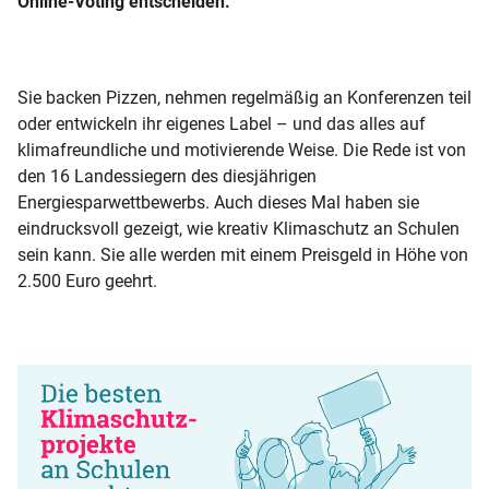
Online-Voting entscheiden.
Sie backen Pizzen, nehmen regelmäßig an Konferenzen teil
oder entwickeln ihr eigenes Label – und das alles auf
klimafreundliche und motivierende Weise. Die Rede ist von
den 16 Landessiegern des diesjährigen
Energiesparwettbewerbs. Auch dieses Mal haben sie
eindrucksvoll gezeigt, wie kreativ Klimaschutz an Schulen
sein kann. Sie alle werden mit einem Preisgeld in Höhe von
2.500 Euro geehrt.