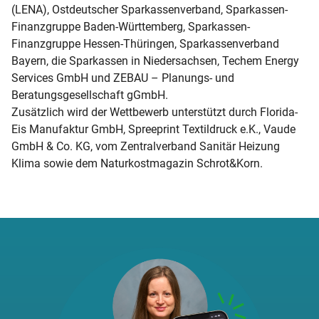
(LENA), Ostdeutscher Sparkassenverband, Sparkassen-
Finanzgruppe Baden-Württemberg, Sparkassen-
Finanzgruppe Hessen-Thüringen, Sparkassenverband
Bayern, die Sparkassen in Niedersachsen, Techem Energy
Services GmbH und ZEBAU – Planungs- und
Beratungsgesellschaft gGmbH.
Zusätzlich wird der Wettbewerb unterstützt durch Florida-
Eis Manufaktur GmbH, Spreeprint Textildruck e.K., Vaude
GmbH & Co. KG, vom Zentralverband Sanitär Heizung
Klima sowie dem Naturkostmagazin Schrot&Korn.