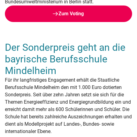
Bundesumweltministerium in Berlin statt.
Zum Voting
Der Sonderpreis geht an die
bayrische Berufsschule
Mindelheim
Für ihr langfristiges Engagement erhält die Staatliche
Berufsschule Mindelheim den mit 1.000 Euro dotierten
Sonderpreis. Seit über zehn Jahren setzt sie sich für die
Themen Energieeffizienz und Energiegrundbildung ein und
erreicht damit mehr als 600 Schülerinnen und Schüler. Die
Schule hat bereits zahlreiche Auszeichnungen erhalten und
dient als Modellprojekt auf Landes-, Bundes- sowie
internationaler Ebene.