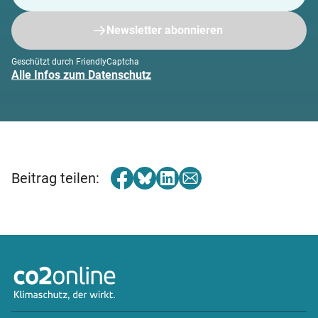
Newsletter abonnieren
Geschützt durch FriendlyCaptcha
Alle Infos zum Datenschutz
Beitrag teilen: