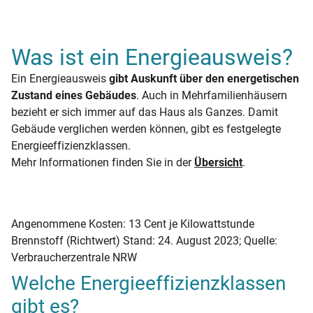
Was ist ein Energieausweis?
Ein Energieausweis
gibt Auskunft über den energetischen
Zustand eines Gebäudes
. Auch in Mehrfamilienhäusern
bezieht er sich immer auf das Haus als Ganzes. Damit
Gebäude verglichen werden können, gibt es festgelegte
Energieeffizienzklassen.
Mehr Informationen finden Sie in der
Übersicht
.
Angenommene Kosten: 13 Cent je Kilowattstunde
Brennstoff (Richtwert) Stand: 24. August 2023; Quelle:
Verbraucherzentrale NRW
Welche Energieeffizienzklassen
gibt es?