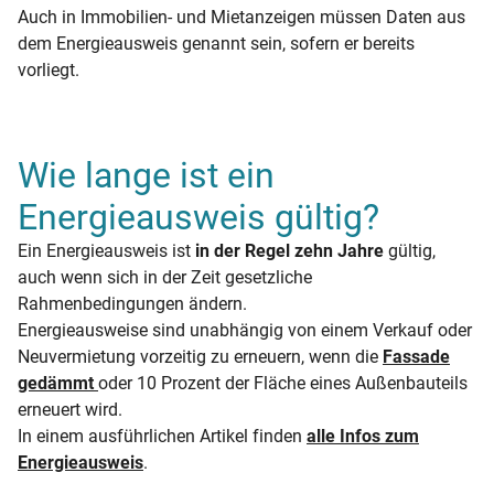
Auch in Immobilien- und Mietanzeigen müssen Daten aus
dem Energieausweis genannt sein, sofern er bereits
vorliegt.
Wie lange ist ein
Energieausweis gültig?
Ein Energieausweis ist
in der Regel zehn Jahre
gültig,
auch wenn sich in der Zeit gesetzliche
Rahmenbedingungen ändern.
Energieausweise sind unabhängig von einem Verkauf oder
Neuvermietung vorzeitig zu erneuern, wenn die
Fassade
gedämmt
oder 10 Prozent der Fläche eines Außenbauteils
erneuert wird.
In einem ausführlichen Artikel finden
alle Infos zum
Energieausweis
.