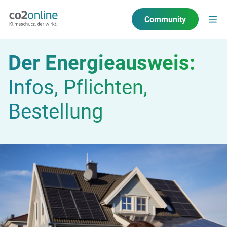
Community
Der Energieausweis:
Infos, Pflichten,
Bestellung