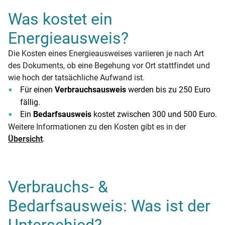
Was kostet ein
Energieausweis?
Die Kosten eines Energieausweises variieren je nach Art
des Dokuments, ob eine Begehung vor Ort stattfindet und
wie hoch der tatsächliche Aufwand ist.
Für einen
Verbrauchsausweis
werden bis zu 250 Euro
fällig.
Ein
Bedarfsausweis
kostet zwischen 300 und 500 Euro.
Weitere Informationen zu den Kosten gibt es in der
Übersicht
.
Verbrauchs- &
Bedarfsausweis: Was ist der
Unterschied?