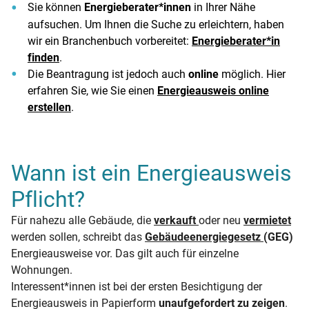
Sie können
Energieberater*innen
in Ihrer Nähe
aufsuchen. Um Ihnen die Suche zu erleichtern, haben
wir ein Branchenbuch vorbereitet:
Energieberater*in
finden
.
Die Beantragung ist jedoch auch
online
möglich. Hier
erfahren Sie, wie Sie einen
Energieausweis online
erstellen
.
Wann ist ein Energieausweis
Pflicht?
Für nahezu alle Gebäude, die
verkauft
oder neu
vermietet
werden sollen, schreibt das
Gebäudeenergiegesetz
(GEG)
Energieausweise vor. Das gilt auch für einzelne
Wohnungen.
Interessent*innen ist bei der ersten Besichtigung der
Energieausweis in Papierform
unaufgefordert zu zeigen
.