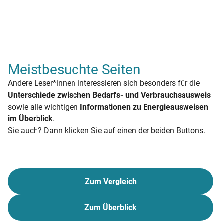
Meistbesuchte Seiten
Andere Leser*innen interessieren sich besonders für die
Unterschiede zwischen Bedarfs- und Verbrauchsausweis
sowie alle wichtigen
Informationen zu Energieausweisen
im Überblick
.
Sie auch? Dann klicken Sie auf einen der beiden Buttons.
Zum Vergleich
Zum Überblick