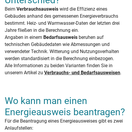
Beim
Verbrauchsausweis
wird die Effizienz eines
Gebäudes anhand des gemessenen Energieverbrauchs
bestimmt. Heiz- und Warmwasser-Daten der letzten drei
Jahre fließen in die Berechnung ein.
Angaben in einem
Bedarfsausweis
beruhen auf
technischen Gebäudedaten wie Abmessungen und
verwendeter Technik. Witterung und Nutzungsverhalten
werden standardisiert in die Berechnung einbezogen.
Alle Informationen zu beiden Varianten finden Sie in
unserem Artikel zu
Verbrauchs- und Bedarfsausweisen
.
Wo kann man einen
Energieausweis beantragen?
Für die Beantragung eines Energieausweises gibt es zwei
Anlaufstellen: