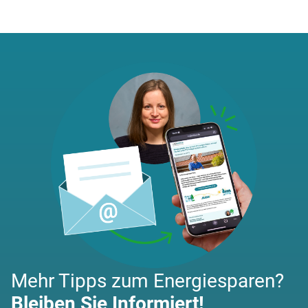
Mehr Tipps zum Energiesparen?
Bleiben Sie Informiert!