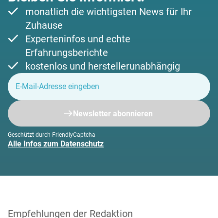
monatlich die wichtigsten News für Ihr
Zuhause
Experteninfos und echte
Erfahrungsberichte
kostenlos und herstellerunabhängig
Newsletter abonnieren
Geschützt durch FriendlyCaptcha
Alle Infos zum Datenschutz
Empfehlungen der Redaktion