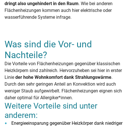
dringt also ungehindert in den Raum
. Wie bei anderen
Flächenheizungen kommen auch hier elektrische oder
wasserführende Systeme infrage.
Was sind die Vor- und
Nachteile?
Die Vorteile von Flächenheizungen gegenüber klassischen
Heizkörpern sind zahlreich. Hervorzuheben sei hier in erster
Linie
der hohe Wohnkomfort dank Strahlungswärme
.
Durch den sehr geringen Anteil an Konvektion wird auch
weniger Staub aufgewirbelt. Flächenheizungen eignen sich
daher optimal für Allergiker*innen.
Weitere Vorteile sind unter
anderem:
Energieeinsparung gegenüber Heizkörper dank niedriger