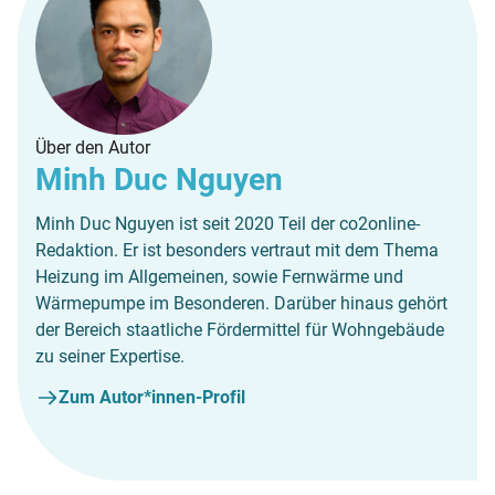
Über den Autor
Minh Duc Nguyen
Minh Duc Nguyen ist seit 2020 Teil der co2online-
Redaktion. Er ist besonders vertraut mit dem Thema
Heizung im Allgemeinen, sowie Fernwärme und
Wärmepumpe im Besonderen. Darüber hinaus gehört
der Bereich staatliche Fördermittel für Wohngebäude
zu seiner Expertise.
Zum Autor*innen-Profil