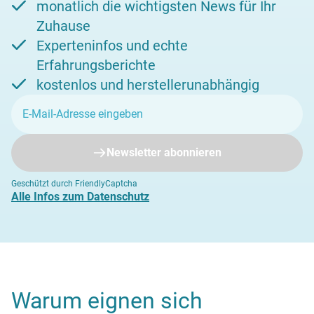
monatlich die wichtigsten News für Ihr
Zuhause
Experteninfos und echte
Erfahrungsberichte
kostenlos und herstellerunabhängig
Newsletter abonnieren
Geschützt durch FriendlyCaptcha
Alle Infos zum Datenschutz
Warum eignen sich