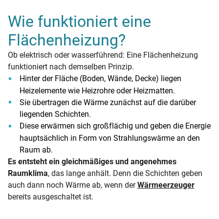
Wie funktioniert eine
Flächenheizung?
Ob elektrisch oder wasserführend: Eine Flächenheizung
funktioniert nach demselben Prinzip.
Hinter der Fläche (Boden, Wände, Decke) liegen
Heizelemente wie Heizrohre oder Heizmatten.
Sie übertragen die Wärme zunächst auf die darüber
liegenden Schichten.
Diese erwärmen sich großflächig und geben die Energie
hauptsächlich in Form von Strahlungswärme an den
Raum ab.
Es entsteht ein gleichmäßiges und angenehmes
Raumklima
, das lange anhält. Denn die Schichten geben
auch dann noch Wärme ab, wenn der
Wärmeerzeuger
bereits ausgeschaltet ist.