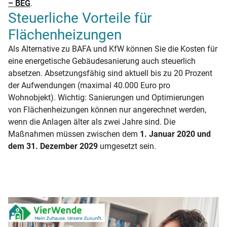
– BEG
.
Steuerliche Vorteile für
Flächenheizungen
Als Alternative zu BAFA und KfW können Sie die Kosten für
eine energetische Gebäudesanierung auch steuerlich
absetzen. Absetzungsfähig sind aktuell bis zu 20 Prozent
der Aufwendungen (maximal 40.000 Euro pro
Wohnobjekt). Wichtig: Sanierungen und Optimierungen
von Flächenheizungen können nur angerechnet werden,
wenn die Anlagen älter als zwei Jahre sind. Die
Maßnahmen müssen zwischen dem
1. Januar 2020 und
dem 31. Dezember 2029
umgesetzt sein.