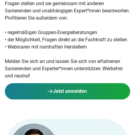
Fragen stellen und sie gemeinsam mit anderen
Sanierenden und unabhängigen Expert*innen beantworten.
Profitieren Sie außerdem von:
• regelmäßigen Gruppen-Energieberatungen
• der Möglichkeit, Fragen direkt an die Fachkraft zu stellen
• Webinaren mit namhaften Herstellern
Melden Sie sich an und lassen Sie sich von erfahrenen
Sanierenden und Experter*innen unterstützen. Werbefrei
und neutral!
Jetzt anmelden