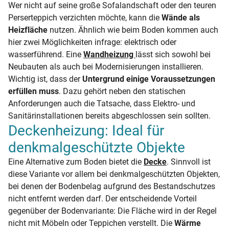
Wer nicht auf seine große Sofalandschaft oder den teuren
Perserteppich verzichten möchte, kann die
Wände als
Heizfläche
nutzen. Ähnlich wie beim Boden kommen auch
hier zwei Möglichkeiten infrage: elektrisch oder
wasserführend. Eine
Wandheizung
lässt sich sowohl bei
Neubauten als auch bei Modernisierungen installieren.
Wichtig ist, dass der
Untergrund einige Voraussetzungen
erfüllen muss
. Dazu gehört neben den statischen
Anforderungen auch die Tatsache, dass Elektro- und
Sanitärinstallationen bereits abgeschlossen sein sollten.
Deckenheizung: Ideal für
denkmalgeschützte Objekte
Eine Alternative zum Boden bietet die
Decke
. Sinnvoll ist
diese Variante vor allem bei denkmalgeschützten Objekten,
bei denen der Bodenbelag aufgrund des Bestandschutzes
nicht entfernt werden darf. Der entscheidende Vorteil
gegenüber der Bodenvariante: Die Fläche wird in der Regel
nicht mit Möbeln oder Teppichen verstellt. Die
Wärme