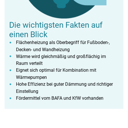
Die wichtigsten Fakten auf
einen Blick
Flächenheizung als Oberbegriff für Fußboden-,
Decken- und Wandheizung
Wärme wird gleichmäßig und großflächig im
Raum verteilt
Eignet sich optimal für Kombination mit
Wärmepumpen
Hohe Effizienz bei guter Dämmung und richtiger
Einstellung
Fördermittel vom BAFA und KfW vorhanden