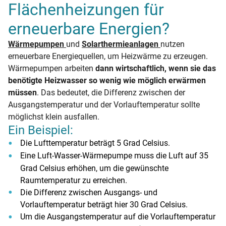
Flächenheizungen für
erneuerbare Energien?
Wärmepumpen
und
Solarthermieanlagen
nutzen
erneuerbare Energiequellen, um Heizwärme zu erzeugen.
Wärmepumpen arbeiten
dann wirtschaftlich, wenn sie das
benötigte Heizwasser so wenig wie möglich erwärmen
müssen
. Das bedeutet, die Differenz zwischen der
Ausgangstemperatur und der Vorlauftemperatur sollte
möglichst klein ausfallen.
Ein Beispiel:
Die Lufttemperatur beträgt 5 Grad Celsius.
Eine Luft-Wasser-Wärmepumpe muss die Luft auf 35
Grad Celsius erhöhen, um die gewünschte
Raumtemperatur zu erreichen.
Die Differenz zwischen Ausgangs- und
Vorlauftemperatur beträgt hier 30 Grad Celsius.
Um die Ausgangstemperatur auf die Vorlauftemperatur