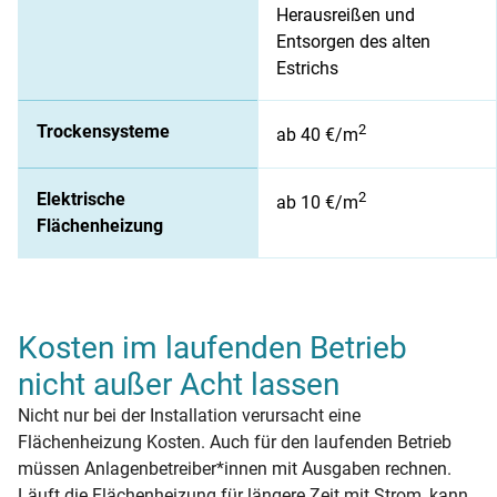
Herausreißen und
Entsorgen des alten
Estrichs
Trockensysteme
2
ab 40 €/m
Elektrische
2
ab 10 €/m
Flächenheizung
Kosten im laufenden Betrieb
nicht außer Acht lassen
Nicht nur bei der Installation verursacht eine
Flächenheizung Kosten. Auch für den laufenden Betrieb
müssen Anlagenbetreiber*innen mit Ausgaben rechnen.
Läuft die Flächenheizung für längere Zeit mit Strom, kann