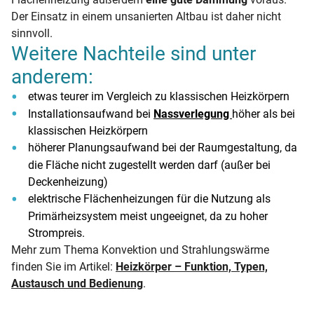
Der Einsatz in einem unsanierten Altbau ist daher nicht
sinnvoll.
Weitere Nachteile sind unter
anderem:
etwas teurer im Vergleich zu klassischen Heizkörpern
Installationsaufwand bei
Nassverlegung
höher als bei
klassischen Heizkörpern
höherer Planungsaufwand bei der Raumgestaltung, da
die Fläche nicht zugestellt werden darf (außer bei
Deckenheizung)
elektrische Flächenheizungen für die Nutzung als
Primärheizsystem meist ungeeignet, da zu hoher
Strompreis.
Mehr zum Thema Konvektion und Strahlungswärme
finden Sie im Artikel:
Heizkörper – Funktion, Typen,
Austausch und Bedienung
.