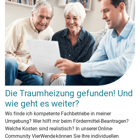
Die Traumheizung gefunden! Und
wie geht es weiter?
Wo finde ich kompetente Fachbetriebe in meiner
Umgebung? Wer hilft mir beim Fördermittel-Beantragen?
Welche Kosten sind realistisch? In unserer Online-
Community VierWende können Sie Ihre individuellen