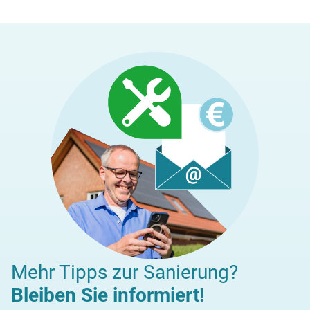
Mehr Tipps zur Sanierung?
Bleiben Sie informiert!