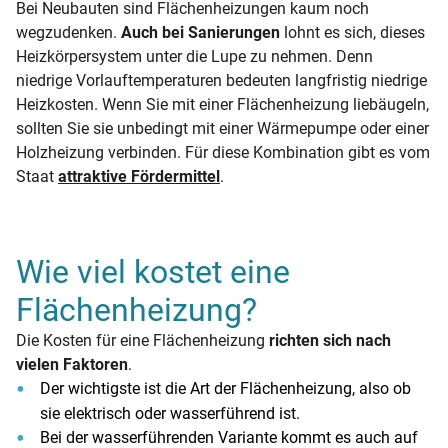
Bei Neubauten sind Flächenheizungen kaum noch
wegzudenken.
Auch bei Sanierungen
lohnt es sich, dieses
Heizkörpersystem unter die Lupe zu nehmen. Denn
niedrige Vorlauftemperaturen bedeuten langfristig niedrige
Heizkosten. Wenn Sie mit einer Flächenheizung liebäugeln,
sollten Sie sie unbedingt mit einer Wärmepumpe oder einer
Holzheizung verbinden. Für diese Kombination gibt es vom
Staat
attraktive Fördermittel
.
Wie viel kostet eine
Flächenheizung?
Die Kosten für eine Flächenheizung
richten sich nach
vielen Faktoren
.
Der wichtigste ist die Art der Flächenheizung, also ob
sie elektrisch oder wasserführend ist.
Bei der wasserführenden Variante kommt es auch auf