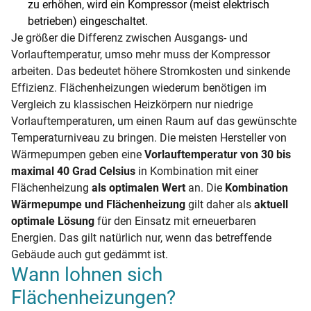
zu erhöhen, wird ein Kompressor (meist elektrisch
betrieben) eingeschaltet.
Je größer die Differenz zwischen Ausgangs- und
Vorlauftemperatur, umso mehr muss der Kompressor
arbeiten. Das bedeutet höhere Stromkosten und sinkende
Effizienz. Flächenheizungen wiederum benötigen im
Vergleich zu klassischen Heizkörpern nur niedrige
Vorlauftemperaturen, um einen Raum auf das gewünschte
Temperaturniveau zu bringen. Die meisten Hersteller von
Wärmepumpen geben eine
Vorlauftemperatur von 30 bis
maximal 40 Grad Celsius
in Kombination mit einer
Flächenheizung
als optimalen Wert
an. Die
Kombination
Wärmepumpe und Flächenheizung
gilt daher als
aktuell
optimale Lösung
für den Einsatz mit erneuerbaren
Energien. Das gilt natürlich nur, wenn das betreffende
Gebäude auch gut gedämmt ist.
Wann lohnen sich
Flächenheizungen?