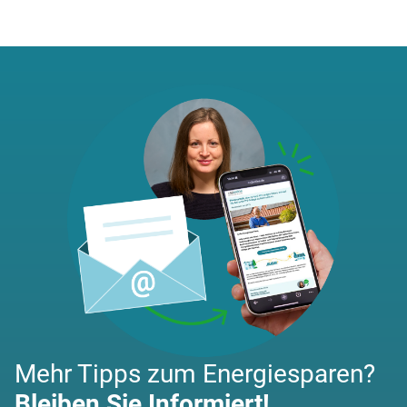
Mehr Tipps zum Energiesparen?
Bleiben Sie Informiert!