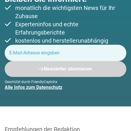
monatlich die wichtigsten News für Ihr
Zuhause
Experteninfos und echte
Erfahrungsberichte
kostenlos und herstellerunabhängig
Newsletter abonnieren
Geschützt durch FriendlyCaptcha
Alle Infos zum Datenschutz
Empfehlungen der Redaktion