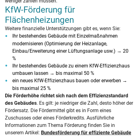
weniger zahlen müssen.
KfW-Förderung für
Flächenheizungen
Weitere finanzielle Unterstützungen gibt es, wenn Sie:
Ihr bestehendes Gebäude mit Einzelmaßnahmen
modernisieren (Optimierung der Heizanlage,
Einbau/Erweiterung einer Lüftungsanlage usw.) → 20
%
Ihr bestehendes Gebäude zu einem KfW-Effizienzhaus
umbauen lassen → bis maximal 50 %
ein neues KfW-Effizienzhaus bauen oder erwerben →
bis maximal 25 %
Die Förderhöhe richtet sich nach dem Effizienzstandard
des Gebäudes
. Es gilt: je niedriger die Zahl, desto höher der
Fördersatz. Die Fördermittel gibt es in Form eines
Zuschusses oder eines Förderkredits. Ausführliche
Informationen zum Thema Förderung finden Sie in
unserem Artikel:
Bundesförderung für effiziente Gebäude