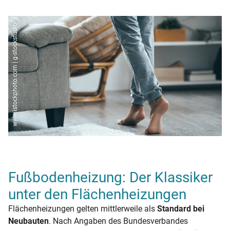
www.istockphoto.com | g-stockstudio
Fußbodenheizung: Der Klassiker
unter den Flächenheizungen
Flächenheizungen gelten mittlerweile als
Standard bei
Neubauten
. Nach Angaben des Bundesverbandes