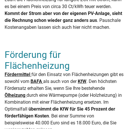
es bei einem Preis von circa 30 Ct/kWh teuer werden.
Kommt der Strom aber von der eigenen PV-Anlage, sieht
die Rechnung schon wieder ganz anders aus
. Pauschale
Kostenangaben lassen sich auch hier nicht machen.
Förderung für
Flächenheizung
Fördermittel
für den Einsatz von Flächenheizungen gibt es
sowohl vom
BAFA
als auch von der
KfW
. Den höchsten
Fördersatz erhalten Sie, wenn Sie Ihre bestehende
Ölheizung
durch eine Wärmepumpe (oder Holzheizung) in
Kombination mit einer Flächenheizung ersetzen. Im
Optimalfall
übernimmt die KfW für Sie 45 Prozent der
förderfähigen Kosten
. Bei einer Summe von
beispielsweise 40.000 Euro sind es 18.000 Euro, die Sie