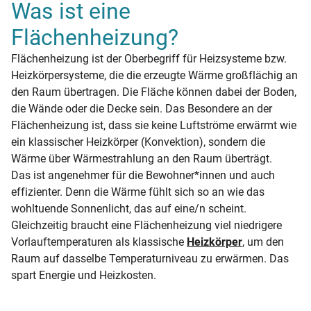
Was ist eine
Flächenheizung?
Flächenheizung ist der Oberbegriff für Heizsysteme bzw.
Heizkörpersysteme, die die erzeugte Wärme großflächig an
den Raum übertragen. Die Fläche können dabei der Boden,
die Wände oder die Decke sein. Das Besondere an der
Flächenheizung ist, dass sie keine Luftströme erwärmt wie
ein klassischer Heizkörper (Konvektion), sondern die
Wärme über Wärmestrahlung an den Raum überträgt.
Das ist angenehmer für die Bewohner*innen und auch
effizienter. Denn die Wärme fühlt sich so an wie das
wohltuende Sonnenlicht, das auf eine/n scheint.
Gleichzeitig braucht eine Flächenheizung viel niedrigere
Vorlauftemperaturen als klassische
Heizkörper
, um den
Raum auf dasselbe Temperaturniveau zu erwärmen. Das
spart Energie und Heizkosten.