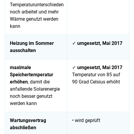
Temperaturunterschieden
noch arbeitet und mehr
Wärme genutzt werden
kann
Heizung im Sommer
✓
umgesetzt, Mai 2017
ausschalten
maximale
✓
umgesetzt, Mai 2017
Speichertemperatur
Temperatur von 85 auf
erhöhen
, damit die
90 Grad Celsius erhöht
anfallende Solarenergie
noch besser genutzt
werden kann
Wartungsvertrag
• wird geprüft
abschließen