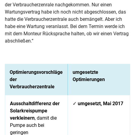
der Verbraucherzenrale nachgekommen. Nur einen
Wartungsvertrag habe ich noch nicht abgeschlossen, das
hatte die Verbraucherzentrale auch bemängelt. Aber ich
habe eine Wartung veranlasst. Bei dem Termin werde ich
mit dem Monteur Rücksprache halten, ob wir einen Vertrag
abschließen.“
Optimierungsvorschläge
umgesetzte
der
Optimierungen
Verbraucherzentrale
Ausschaltdifferenz der
✓
umgesetzt, Mai 2017
Solarkreispumpe
verkleinern
, damit die
Pumpe auch bei
geringen