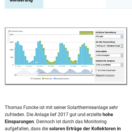
Funcke
Thomas Funcke ist mit seiner Solarthermieanlage sehr
zufrieden. Die Anlage lief 2017 gut und erzielte
hohe
Einsparungen
. Dennoch ist durch das Monitoring
aufgefallen, dass die
solaren Erträge der Kollektoren in