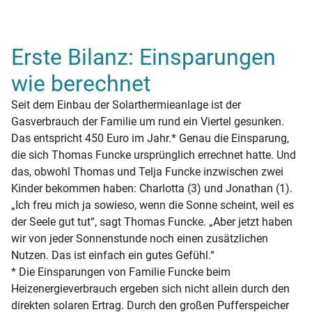
Erste Bilanz: Einsparungen
wie berechnet
Seit dem Einbau der Solarthermieanlage ist der
Gasverbrauch der Familie um rund ein Viertel gesunken.
Das entspricht 450 Euro im Jahr.* Genau die Einsparung,
die sich Thomas Funcke ursprünglich errechnet hatte. Und
das, obwohl Thomas und Telja Funcke inzwischen zwei
Kinder bekommen haben: Charlotta (3) und Jonathan (1).
„Ich freu mich ja sowieso, wenn die Sonne scheint, weil es
der Seele gut tut“, sagt Thomas Funcke. „Aber jetzt haben
wir von jeder Sonnenstunde noch einen zusätzlichen
Nutzen. Das ist einfach ein gutes Gefühl.“
* Die Einsparungen von Familie Funcke beim
Heizenergieverbrauch ergeben sich nicht allein durch den
direkten solaren Ertrag. Durch den großen Pufferspeicher