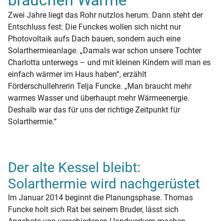
Zwei Jahre liegt das Rohr nutzlos herum. Dann steht der
Entschluss fest: Die Funckes wollen sich nicht nur
Photovoltaik aufs Dach bauen, sondern auch eine
Solarthermieanlage. „Damals war schon unsere Tochter
Charlotta unterwegs – und mit kleinen Kindern will man es
einfach wärmer im Haus haben“, erzählt
Förderschullehrerin Telja Funcke. „Man braucht mehr
warmes Wasser und überhaupt mehr Wärmeenergie.
Deshalb war das für uns der richtige Zeitpunkt für
Solarthermie.“
Der alte Kessel bleibt:
Solarthermie wird nachgerüstet
Im Januar 2014 beginnt die Planungsphase. Thomas
Funcke holt sich Rat bei seinem Bruder, lässt sich