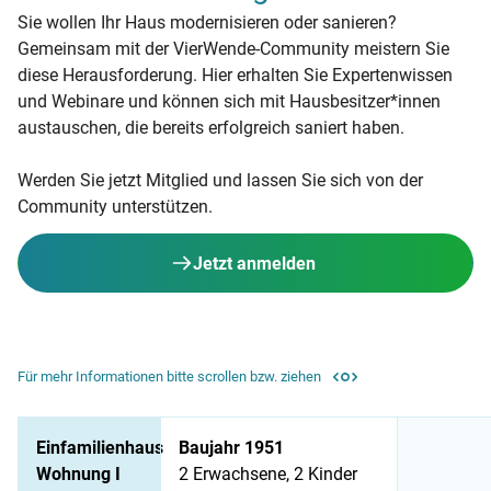
Sie wollen Ihr Haus modernisieren oder sanieren?
Gemeinsam mit der VierWende-Community meistern Sie
diese Herausforderung. Hier erhalten Sie Expertenwissen
und Webinare und können sich mit Hausbesitzer*innen
austauschen, die bereits erfolgreich saniert haben.
Werden Sie jetzt Mitglied und lassen Sie sich von der
Community unterstützen.
Jetzt anmelden
Für mehr Informationen bitte scrollen bzw. ziehen
Die wichtigsten Fakten
Einfamilienhaus
Baujahr 1951
Wohnung I
2 Erwachsene, 2 Kinder