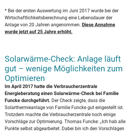
* Bei der ersten Auswertung im Juni 2017 wurde bei der
Wirtschaftlichkeitsberechnung eine Lebensdauer der
Anlage von 20 Jahren angenommen.
Diese Annahme
wurde jetzt auf 25 Jahre erhöht.
Solarwärme-Check: Anlage läuft
gut – wenige Möglichkeiten zum
Optimieren
Im April 2017 hatte die Verbraucherzentrale
Energieberatung einen Solarwärme-Check bei Familie
Funcke durchgeführt.
Der Check zeigte, dass die
Solarthermieanlage von Familie Funcke gut eingestellt ist.
Trotzdem machte die Verbraucherzentrale noch einige
Vorschläge zur Optimierung. Thomas Funcke: „Ich hab alle
Punkte selbst abgearbeitet. Dabei bin ich den Vorschlägen