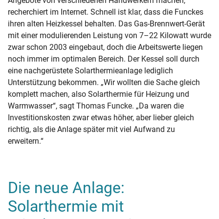
Angebote von verschiedenen Handwerkern machen,
recherchiert im Internet. Schnell ist klar, dass die Funckes
ihren alten Heizkessel behalten. Das Gas-Brennwert-Gerät
mit einer modulierenden Leistung von 7–22 Kilowatt wurde
zwar schon 2003 eingebaut, doch die Arbeitswerte liegen
noch immer im optimalen Bereich. Der Kessel soll durch
eine nachgerüstete Solarthermieanlage lediglich
Unterstützung bekommen. „Wir wollten die Sache gleich
komplett machen, also Solarthermie für Heizung und
Warmwasser“, sagt Thomas Funcke. „Da waren die
Investitionskosten zwar etwas höher, aber lieber gleich
richtig, als die Anlage später mit viel Aufwand zu
erweitern.“
Die neue Anlage:
Solarthermie mit