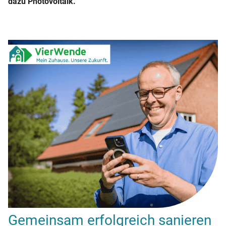
dazu Photovoltaik.
Gemeinsam erfolgreich sanieren