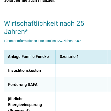
Solarthermie auch finanziell.
Wirtschaftlichkeit nach 25
Jahren*
Für mehr Informationen bitte scrollen bzw. ziehen
Anlage Familie Funcke
Szenario 1
Investitionskosten
Förderung BAFA
jährliche
Energieeinsparung
(Brennwert)