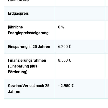
Erdgaspreis
jährliche
0 %
Energiepreissteigerung
Einsparung in 25 Jahren
6.200 €
Finanzierungsrahmen
8.550 €
(Einsparung plus
Förderung)
Gewinn/Verlust nach 25
- 2.950 €
Jahren
Wirtschaftlichkeit nach 25 Jahren*