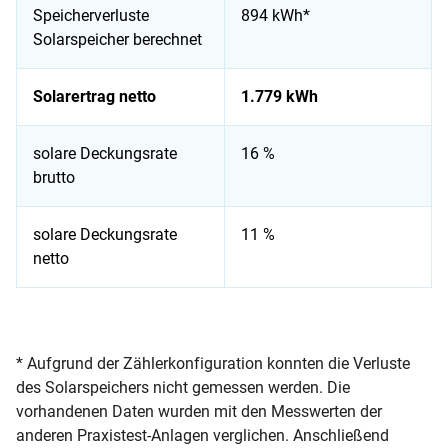
Speicherverluste
894 kWh*
Solarspeicher berechnet
Solarertrag netto
1.779 kWh
solare Deckungsrate
16 %
brutto
solare Deckungsrate
11 %
netto
Solare Erträge, Speicherverluste, solare Deckungsraten – alle
* Aufgrund der Zählerkonfiguration konnten die Verluste
des Solarspeichers nicht gemessen werden. Die
vorhandenen Daten wurden mit den Messwerten der
anderen Praxistest-Anlagen verglichen. Anschließend