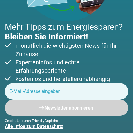
Mehr Tipps zum Energiesparen?
Bleiben Sie Informiert!
monatlich die wichtigsten News für Ihr
Zuhause
Experteninfos und echte
Erfahrungsberichte
kostenlos und herstellerunabhängig
Newsletter abonnieren
Geschützt durch FriendlyCaptcha
Alle Infos zum Datenschutz