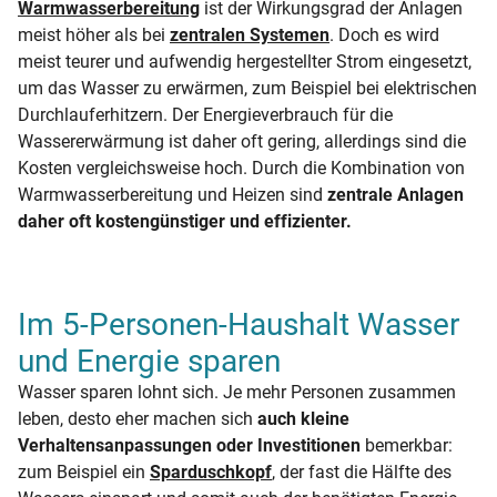
Warmwasserbereitung
ist der Wirkungsgrad der Anlagen
meist höher als bei
zentralen Systemen
. Doch es wird
meist teurer und aufwendig hergestellter Strom eingesetzt,
um das Wasser zu erwärmen, zum Beispiel bei elektrischen
Durchlauferhitzern. Der Energieverbrauch für die
Wassererwärmung ist daher oft gering, allerdings sind die
Kosten vergleichsweise hoch. Durch die Kombination von
Warmwasserbereitung und Heizen sind
zentrale Anlagen
daher oft kostengünstiger und effizienter.
Im 5-Personen-Haushalt Wasser
und Energie sparen
Wasser sparen lohnt sich. Je mehr Personen zusammen
leben, desto eher machen sich
auch kleine
Verhaltensanpassungen oder Investitionen
bemerkbar:
zum Beispiel ein
Sparduschkopf
, der fast die Hälfte des