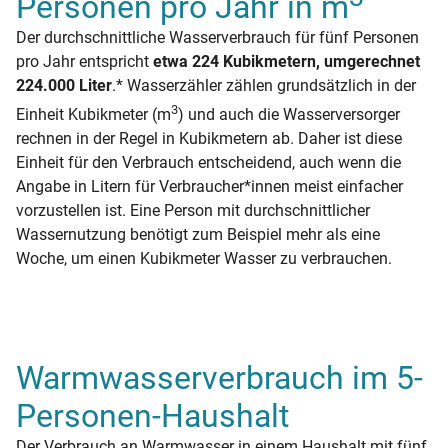
Personen pro Jahr in m
Der durchschnittliche Wasserverbrauch für fünf Personen
pro Jahr entspricht
etwa 224 Kubikmetern, umgerechnet
224.000 Liter
.* Wasserzähler zählen grundsätzlich in der
3
Einheit Kubikmeter (m
) und auch die Wasserversorger
rechnen in der Regel in Kubikmetern ab. Daher ist diese
Einheit für den Verbrauch entscheidend, auch wenn die
Angabe in Litern für Verbraucher*innen meist einfacher
vorzustellen ist. Eine Person mit durchschnittlicher
Wassernutzung benötigt zum Beispiel mehr als eine
Woche, um einen Kubikmeter Wasser zu verbrauchen.
Warmwasserverbrauch im 5-
Personen-Haushalt
Der Verbrauch an Warmwasser in einem Haushalt mit fünf