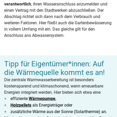
verantwortlich
, ihren Wasseranschluss anzumelden und
einen Vertrag mit den Stadtwerken abzuschließen. Der
Abschlag richtet sich dann nach dem Verbrauch und
weiteren Faktoren. Hier fließt auch die Gartenbewässerung
in vollem Umfang mit ein. Das gleiche gilt für den
Anschluss ans Abwassersystem.
Tipp für Eigentümer*innen: Auf
die Wärmequelle kommt es an!
Die zentrale Warmwasserbereitung ist besonders
kostensparend und klimaschonend, wenn erneuerbare
Energien integriert werden. Hier bieten sich etwa eine
effiziente
Wärmepumpe
,
Holzpellets
als Energieträger oder
zusätzliche Wärme aus der Sonne (Solarthermie) an.