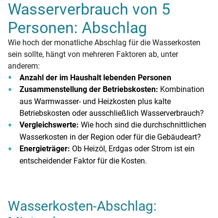
Wasserverbrauch von 5
Personen: Abschlag
Wie hoch der monatliche Abschlag für die Wasserkosten
sein sollte, hängt von mehreren Faktoren ab, unter
anderem:
Anzahl der im Haushalt lebenden Personen
Zusammenstellung der Betriebskosten:
Kombination
aus Warmwasser- und Heizkosten plus kalte
Betriebskosten oder ausschließlich Wasserverbrauch?
Vergleichswerte:
Wie hoch sind die durchschnittlichen
Wasserkosten in der Region oder für die Gebäudeart?
Energieträger:
Ob Heizöl, Erdgas oder Strom ist ein
entscheidender Faktor für die Kosten.
Wasserkosten-Abschlag: