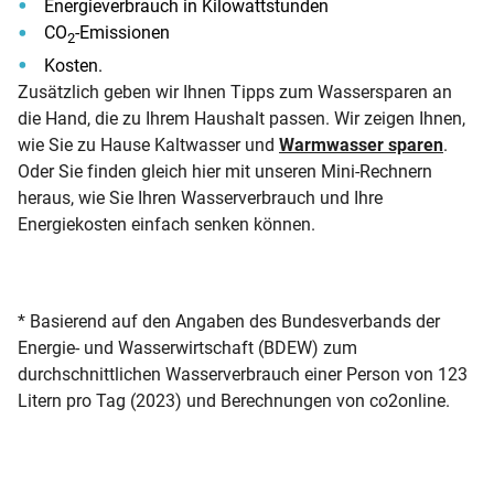
Energieverbrauch in Kilowattstunden
CO
-Emissionen
2
Kosten.
Zusätzlich geben wir Ihnen Tipps zum Wassersparen an
die Hand, die zu Ihrem Haushalt passen. Wir zeigen Ihnen,
wie Sie zu Hause Kaltwasser und
Warmwasser sparen
.
Oder Sie finden gleich hier mit unseren Mini-Rechnern
heraus, wie Sie Ihren Wasserverbrauch und Ihre
Energiekosten einfach senken können.
* Basierend auf den Angaben des Bundesverbands der
Energie- und Wasserwirtschaft (BDEW) zum
durchschnittlichen Wasserverbrauch einer Person von 123
Litern pro Tag (2023) und Berechnungen von co2online.