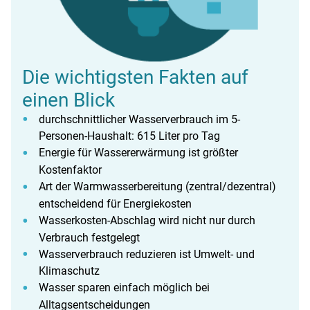
Die wichtigsten Fakten auf
einen Blick
durchschnittlicher Wasserverbrauch im 5-
Personen-Haushalt: 615 Liter pro Tag
Energie für Wassererwärmung ist größter
Kostenfaktor
Art der Warmwasserbereitung (zentral/dezentral)
entscheidend für Energiekosten
Wasserkosten-Abschlag wird nicht nur durch
Verbrauch festgelegt
Wasserverbrauch reduzieren ist Umwelt- und
Klimaschutz
Wasser sparen einfach möglich bei
Alltagsentscheidungen