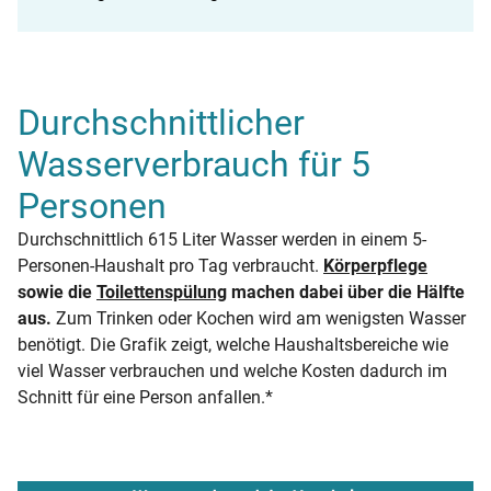
Durchschnittlicher
Wasserverbrauch für 5
Personen
Durchschnittlich 615 Liter Wasser werden in einem 5-
Personen-Haushalt pro Tag verbraucht.
Körperpflege
sowie die
Toilettenspülung
machen dabei über die Hälfte
aus.
Zum Trinken oder Kochen wird am wenigsten Wasser
benötigt. Die Grafik zeigt, welche Haushaltsbereiche wie
viel Wasser verbrauchen und welche Kosten dadurch im
Schnitt für eine Person anfallen.*