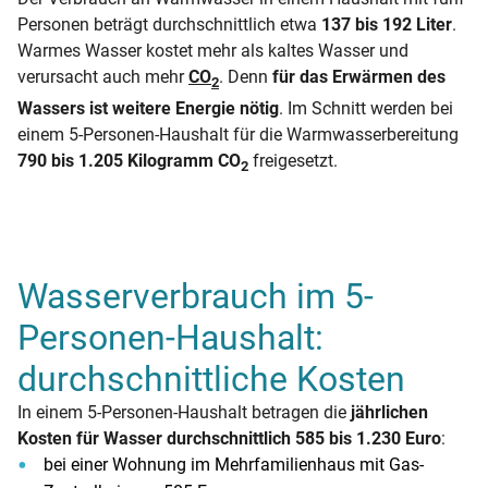
Personen beträgt durchschnittlich etwa
137 bis 192 Liter
.
Warmes Wasser kostet mehr als kaltes Wasser und
verursacht auch mehr
CO
. Denn
für das Erwärmen des
2
Wassers ist weitere Energie nötig
. Im Schnitt werden bei
einem 5-Personen-Haushalt für die Warmwasserbereitung
790 bis 1.205 Kilogramm CO
freigesetzt.
2
Wasserverbrauch im 5-
Personen-Haushalt:
durchschnittliche Kosten
In einem 5-Personen-Haushalt betragen die
jährlichen
Kosten für Wasser durchschnittlich 585 bis 1.230 Euro
:
bei einer Wohnung im Mehrfamilienhaus mit Gas-