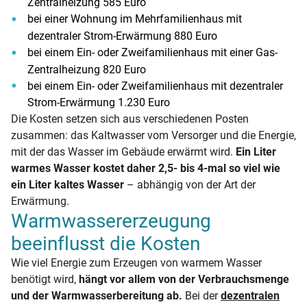
Zentralheizung 585 Euro
bei einer Wohnung im Mehrfamilienhaus mit
dezentraler Strom-Erwärmung 880 Euro
bei einem Ein- oder Zweifamilienhaus mit einer Gas-
Zentralheizung 820 Euro
bei einem Ein- oder Zweifamilienhaus mit dezentraler
Strom-Erwärmung 1.230 Euro
Die Kosten setzen sich aus verschiedenen Posten
zusammen: das Kaltwasser vom Versorger und die Energie,
mit der das Wasser im Gebäude erwärmt wird.
Ein Liter
warmes Wasser kostet daher 2,5- bis 4-mal so viel wie
ein Liter kaltes Wasser
– abhängig von der Art der
Erwärmung.
Warmwassererzeugung
beeinflusst die Kosten
Wie viel Energie zum Erzeugen von warmem Wasser
benötigt wird,
hängt vor allem von der Verbrauchsmenge
und der Warmwasserbereitung ab.
Bei der
dezentralen