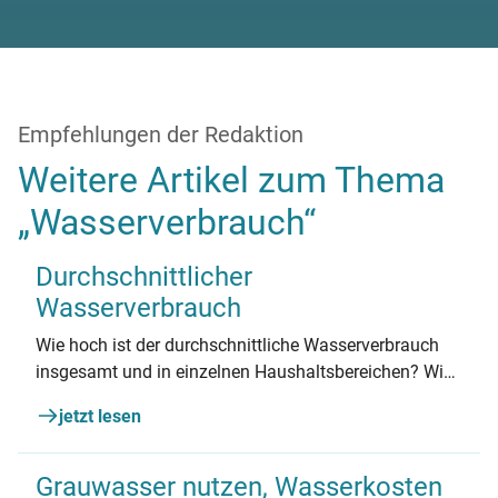
Empfehlungen der Redaktion
Weitere Artikel zum Thema
„Wasserverbrauch“
Durchschnittlicher
Wasserverbrauch
Wie hoch ist der durchschnittliche Wasserverbrauch
insgesamt und in einzelnen Haushaltsbereichen? Wie
hoch sind die Kosten für Wasser und wie lassen sie
jetzt lesen
sich reduzieren?
Grauwasser nutzen, Wasserkosten