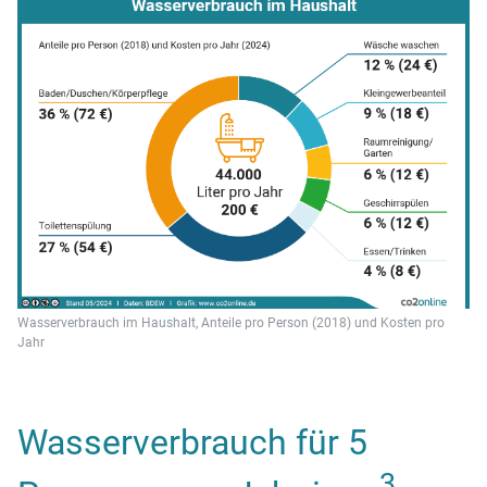
Wasserverbrauch im Haushalt, Anteile pro Person (2018) und Kosten pro
Jahr
Wasserverbrauch für 5
3