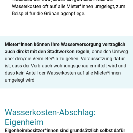
Wasserkosten oft auf alle Mieter*innen umgelegt, zum
Beispiel für die Grünanlagenpflege.
Mieter*innen können Ihre Wasserversorgung vertraglich
auch direkt mit den Stadtwerken regeln,
ohne den Umweg
über den/die Vermieter*in zu gehen. Voraussetzung dafür
ist, dass der Verbrauch wohnungsgenau ermittelt wird und
dass kein Anteil der Wasserkosten auf alle Mieter*innen
umgelegt wird.
Wasserkosten-Abschlag:
Eigenheim
Eigenheimbesitzer*innen sind grundsätzlich selbst dafür