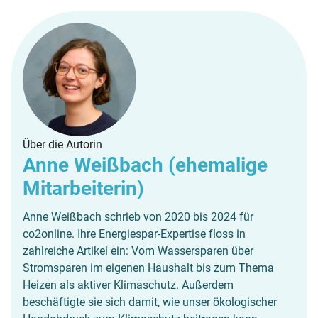
Über die Autorin
Anne Weißbach (ehemalige
Mitarbeiterin)
Anne Weißbach schrieb von 2020 bis 2024 für
co2online. Ihre Energiespar-Expertise floss in
zahlreiche Artikel ein: Vom Wassersparen über
Stromsparen im eigenen Haushalt bis zum Thema
Heizen als aktiver Klimaschutz. Außerdem
beschäftigte sie sich damit, wie unser ökologischer