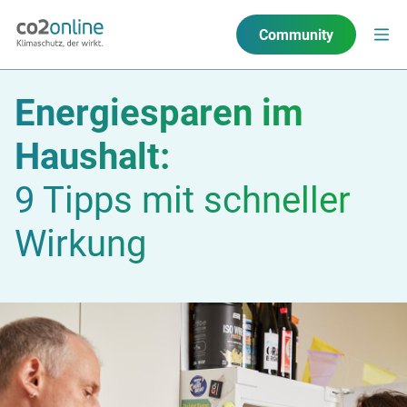
Community
Energiesparen im
Haushalt:
9 Tipps mit schneller
Wirkung