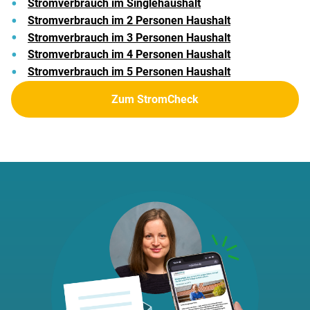
Stromverbrauch im Singlehaushalt
Stromverbrauch im 2 Personen Haushalt
Stromverbrauch im 3 Personen Haushalt
Stromverbrauch im 4 Personen Haushalt
Stromverbrauch im 5 Personen Haushalt
Zum StromCheck