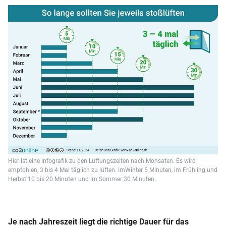
Hier ist eine Infografik zu den Lüftungszeiten nach Monsaten. Es wird
empfohlen, 3 bis 4 Mal täglich zu lüften. ImWinter 5 Minuten, im Frühling und
Herbst 10 bis 20 Minuten und im Sommer 30 Minuten.
Je nach Jahreszeit liegt die richtige Dauer für das