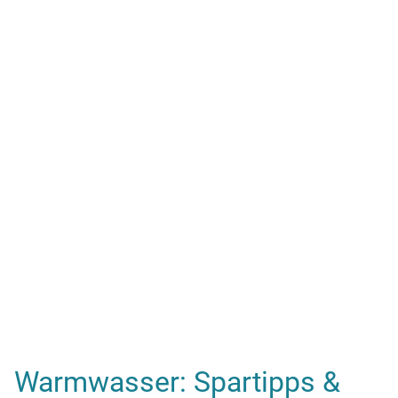
Warmwasser: Spartipps &