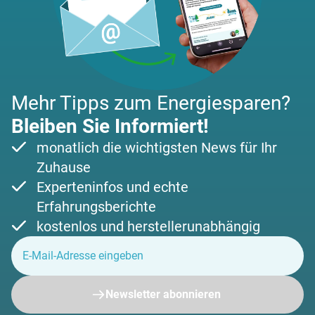
Mehr Tipps zum Energiesparen?
Bleiben Sie Informiert!
monatlich die wichtigsten News für Ihr
Zuhause
Experteninfos und echte
Erfahrungsberichte
kostenlos und herstellerunabhängig
Newsletter abonnieren