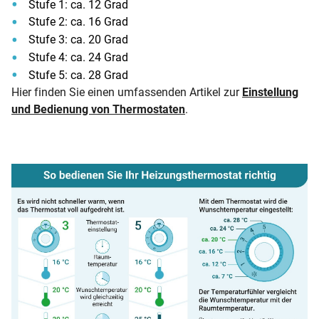
Stufe 1: ca. 12 Grad
Stufe 2: ca. 16 Grad
Stufe 3: ca. 20 Grad
Stufe 4: ca. 24 Grad
Stufe 5: ca. 28 Grad
Hier finden Sie einen umfassenden Artikel zur
Einstellung
und Bedienung von Thermostaten
.