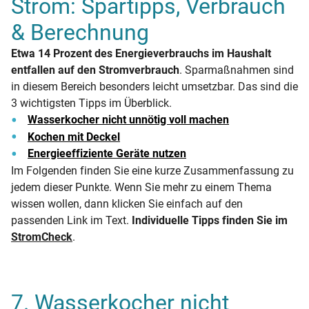
Strom: Spartipps, Verbrauch
& Berechnung
Etwa 14 Prozent des Energieverbrauchs im Haushalt
entfallen auf den Stromverbrauch
. Sparmaßnahmen sind
in diesem Bereich besonders leicht umsetzbar. Das sind die
3 wichtigsten Tipps im Überblick.
Wasserkocher nicht unnötig voll machen
Kochen mit Deckel
Energieeffiziente Geräte nutzen
Im Folgenden finden Sie eine kurze Zusammenfassung zu
jedem dieser Punkte. Wenn Sie mehr zu einem Thema
wissen wollen, dann klicken Sie einfach auf den
passenden Link im Text.
Individuelle Tipps finden Sie im
StromCheck
.
7. Wasserkocher nicht