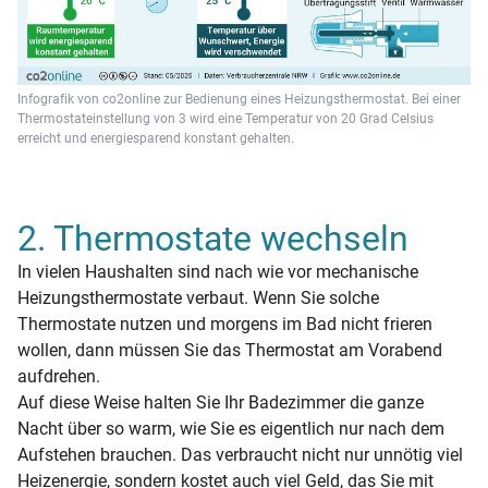
Infografik von co2online zur Bedienung eines Heizungsthermostat. Bei einer
Thermostateinstellung von 3 wird eine Temperatur von 20 Grad Celsius
erreicht und energiesparend konstant gehalten.
2. Thermostate wechseln
In vielen Haushalten sind nach wie vor mechanische
Heizungsthermostate verbaut. Wenn Sie solche
Thermostate nutzen und morgens im Bad nicht frieren
wollen, dann müssen Sie das Thermostat am Vorabend
aufdrehen.
Auf diese Weise halten Sie Ihr Badezimmer die ganze
Nacht über so warm, wie Sie es eigentlich nur nach dem
Aufstehen brauchen. Das verbraucht nicht nur unnötig viel
Heizenergie, sondern kostet auch viel Geld, das Sie mit