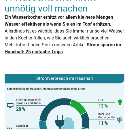
unnötig voll machen
Ein Wasserkocher erhitzt vor allem kleinere Mengen
Wasser effektiver als wenn Sie es im Topf erhitzen.
Allerdings ist es wichtig, dass Sie immer nur so viel Wasser
in den Kocher füllen, wie Sie auch wirklich brauchen.
Mehr Infos finden Sie in unserem Artikel
Strom sparen im
Haushalt: 25 einfache Tipps
.