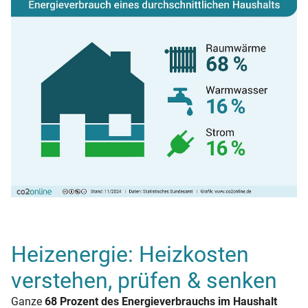
Heizenergie: Heizkosten
verstehen, prüfen & senken
Ganze
68 Prozent des Energieverbrauchs im Haushalt