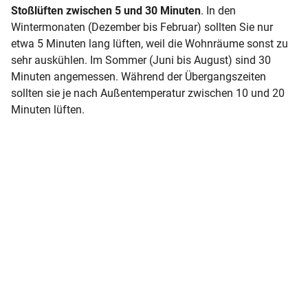
Stoßlüften zwischen 5 und 30 Minuten
. In den
Wintermonaten (Dezember bis Februar) sollten Sie nur
etwa 5 Minuten lang lüften, weil die Wohnräume sonst zu
sehr auskühlen. Im Sommer (Juni bis August) sind 30
Minuten angemessen. Während der Übergangszeiten
sollten sie je nach Außentemperatur zwischen 10 und 20
Minuten lüften.