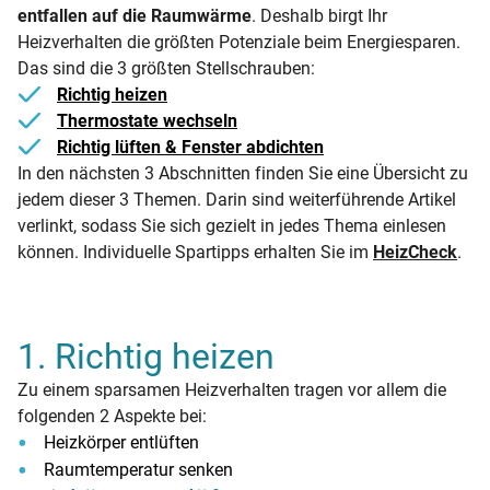
entfallen auf die Raumwärme
. Deshalb birgt Ihr
Heizverhalten die größten Potenziale beim Energiesparen.
Das sind die 3 größten Stellschrauben:
Richtig heizen
Thermostate wechseln
Richtig lüften & Fenster abdichten
In den nächsten 3 Abschnitten finden Sie eine Übersicht zu
jedem dieser 3 Themen. Darin sind weiterführende Artikel
verlinkt, sodass Sie sich gezielt in jedes Thema einlesen
können. Individuelle Spartipps erhalten Sie im
HeizCheck
.
1. Richtig heizen
Zu einem sparsamen Heizverhalten tragen vor allem die
folgenden 2 Aspekte bei:
Heizkörper entlüften
Raumtemperatur senken