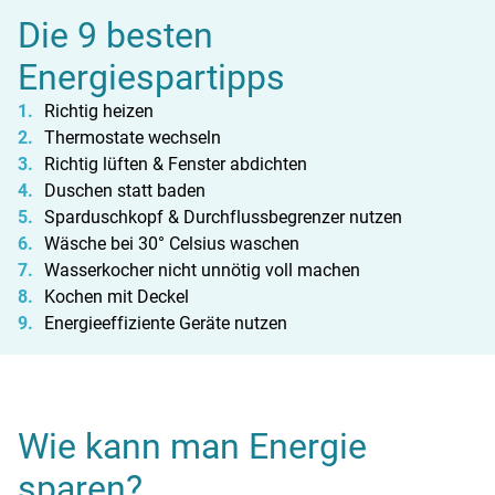
Die 9 besten
Energiespartipps
Richtig heizen
Thermostate wechseln
Richtig lüften & Fenster abdichten
Duschen statt baden
Sparduschkopf & Durchflussbegrenzer nutzen
Wäsche bei 30° Celsius waschen
Wasserkocher nicht unnötig voll machen
Kochen mit Deckel
Energieeffiziente Geräte nutzen
Wie kann man Energie
sparen?