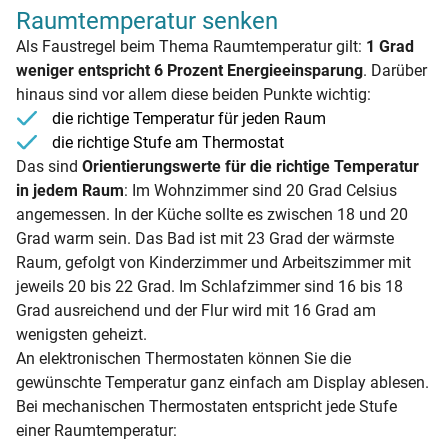
Raumtemperatur senken
Als Faustregel beim Thema Raumtemperatur gilt:
1 Grad
weniger entspricht 6 Prozent Energieeinsparung
. Darüber
hinaus sind vor allem diese beiden Punkte wichtig:
die richtige Temperatur für jeden Raum
die richtige Stufe am Thermostat
Das sind
Orientierungswerte für die richtige Temperatur
in jedem Raum
: Im Wohnzimmer sind 20 Grad Celsius
angemessen. In der Küche sollte es zwischen 18 und 20
Grad warm sein. Das Bad ist mit 23 Grad der wärmste
Raum, gefolgt von Kinderzimmer und Arbeitszimmer mit
jeweils 20 bis 22 Grad. Im Schlafzimmer sind 16 bis 18
Grad ausreichend und der Flur wird mit 16 Grad am
wenigsten geheizt.
An elektronischen Thermostaten können Sie die
gewünschte Temperatur ganz einfach am Display ablesen.
Bei mechanischen Thermostaten entspricht jede Stufe
einer Raumtemperatur: