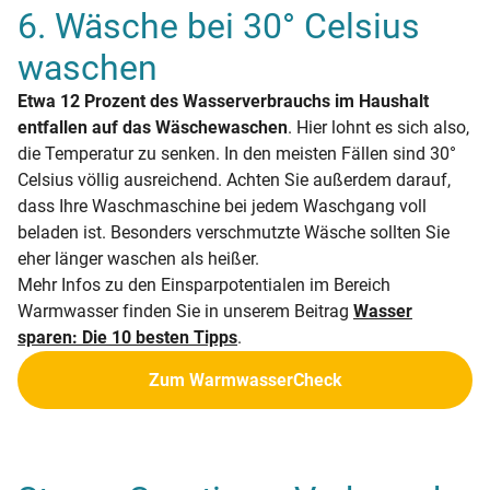
6. Wäsche bei 30° Celsius
waschen
Etwa 12 Prozent des Wasserverbrauchs im Haushalt
entfallen auf das Wäschewaschen
. Hier lohnt es sich also,
die Temperatur zu senken. In den meisten Fällen sind 30°
Celsius völlig ausreichend. Achten Sie außerdem darauf,
dass Ihre Waschmaschine bei jedem Waschgang voll
beladen ist. Besonders verschmutzte Wäsche sollten Sie
eher länger waschen als heißer.
Mehr Infos zu den Einsparpotentialen im Bereich
Warmwasser finden Sie in unserem Beitrag
Wasser
sparen: Die 10 besten Tipps
.
Zum WarmwasserCheck