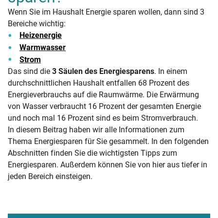
Wenn Sie im Haushalt Energie sparen wollen, dann sind 3
Bereiche wichtig:
Heizenergie
Warmwasser
Strom
Das sind die
3 Säulen des Energiesparens
. In einem
durchschnittlichen Haushalt entfallen 68 Prozent des
Energieverbrauchs auf die Raumwärme. Die Erwärmung
von Wasser verbraucht 16 Prozent der gesamten Energie
und noch mal 16 Prozent sind es beim Stromverbrauch.
In diesem Beitrag haben wir alle Informationen zum
Thema Energiesparen für Sie gesammelt. In den folgenden
Abschnitten finden Sie die wichtigsten Tipps zum
Energiesparen. Außerdem können Sie von hier aus tiefer in
jeden Bereich einsteigen.