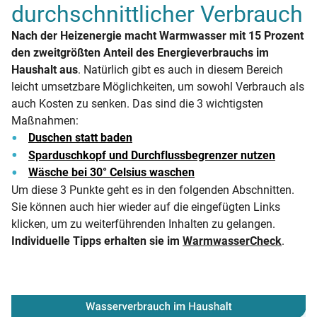
durchschnittlicher Verbrauch
Nach der Heizenergie macht Warmwasser mit 15 Prozent
den zweitgrößten Anteil des Energieverbrauchs im
Haushalt aus
. Natürlich gibt es auch in diesem Bereich
leicht umsetzbare Möglichkeiten, um sowohl Verbrauch als
auch Kosten zu senken. Das sind die 3 wichtigsten
Maßnahmen:
Duschen statt baden
Sparduschkopf und Durchflussbegrenzer nutzen
Wäsche bei 30° Celsius waschen
Um diese 3 Punkte geht es in den folgenden Abschnitten.
Sie können auch hier wieder auf die eingefügten Links
klicken, um zu weiterführenden Inhalten zu gelangen.
Individuelle Tipps erhalten sie im
WarmwasserCheck
.