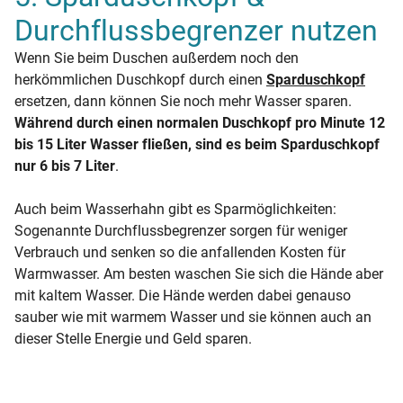
Durchflussbegrenzer nutzen
Wenn Sie beim Duschen außerdem noch den
herkömmlichen Duschkopf durch einen
Sparduschkopf
ersetzen, dann können Sie noch mehr Wasser sparen.
Während durch einen normalen Duschkopf pro Minute 12
bis 15 Liter Wasser fließen, sind es beim Sparduschkopf
nur 6 bis 7 Liter
.
Auch beim Wasserhahn gibt es Sparmöglichkeiten:
Sogenannte Durchflussbegrenzer sorgen für weniger
Verbrauch und senken so die anfallenden Kosten für
Warmwasser. Am besten waschen Sie sich die Hände aber
mit kaltem Wasser. Die Hände werden dabei genauso
sauber wie mit warmem Wasser und sie können auch an
dieser Stelle Energie und Geld sparen.