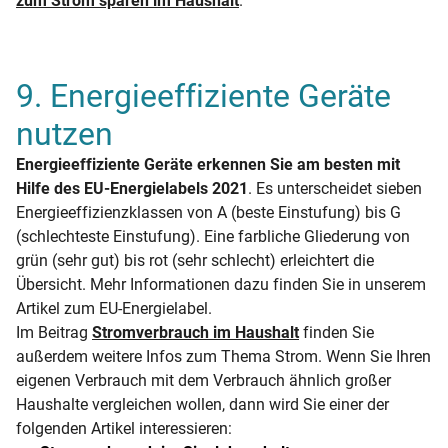
zum Strom sparen im Haushalt
.
9. Energieeffiziente Geräte
nutzen
Energieeffiziente Geräte erkennen Sie am besten mit
Hilfe des EU-Energielabels 2021
. Es unterscheidet sieben
Energieeffizienzklassen von A (beste Einstufung) bis G
(schlechteste Einstufung). Eine farbliche Gliederung von
grün (sehr gut) bis rot (sehr schlecht) erleichtert die
Übersicht. Mehr Informationen dazu finden Sie in unserem
Artikel zum EU-Energielabel.
Im Beitrag
Stromverbrauch im Haushalt
finden Sie
außerdem weitere Infos zum Thema Strom. Wenn Sie Ihren
eigenen Verbrauch mit dem Verbrauch ähnlich großer
Haushalte vergleichen wollen, dann wird Sie einer der
folgenden Artikel interessieren: