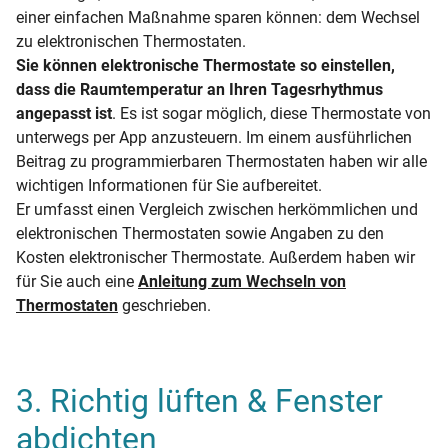
einer einfachen Maßnahme sparen können: dem Wechsel
zu elektronischen Thermostaten.
Sie können elektronische Thermostate so einstellen,
dass die Raumtemperatur an Ihren Tagesrhythmus
angepasst ist
. Es ist sogar möglich, diese Thermostate von
unterwegs per App anzusteuern. Im einem ausführlichen
Beitrag zu programmierbaren Thermostaten haben wir alle
wichtigen Informationen für Sie aufbereitet.
Er umfasst einen Vergleich zwischen herkömmlichen und
elektronischen Thermostaten sowie Angaben zu den
Kosten elektronischer Thermostate. Außerdem haben wir
für Sie auch eine
Anleitung zum Wechseln von
Thermostaten
geschrieben.
3. Richtig lüften & Fenster
abdichten