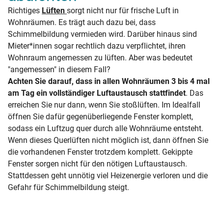
Richtiges
Lüften
sorgt nicht nur für frische Luft in
Wohnräumen. Es trägt auch dazu bei, dass
Schimmelbildung vermieden wird. Darüber hinaus sind
Mieter*innen sogar rechtlich dazu verpflichtet, ihren
Wohnraum angemessen zu lüften. Aber was bedeutet
"angemessen" in diesem Fall?
Achten Sie darauf, dass in allen Wohnräumen 3 bis 4 mal
am Tag ein vollständiger Luftaustausch stattfindet
. Das
erreichen Sie nur dann, wenn Sie stoßlüften. Im Idealfall
öffnen Sie dafür gegenüberliegende Fenster komplett,
sodass ein Luftzug quer durch alle Wohnräume entsteht.
Wenn dieses Querlüften nicht möglich ist, dann öffnen Sie
die vorhandenen Fenster trotzdem komplett. Gekippte
Fenster sorgen nicht für den nötigen Luftaustausch.
Stattdessen geht unnötig viel Heizenergie verloren und die
Gefahr für Schimmelbildung steigt.