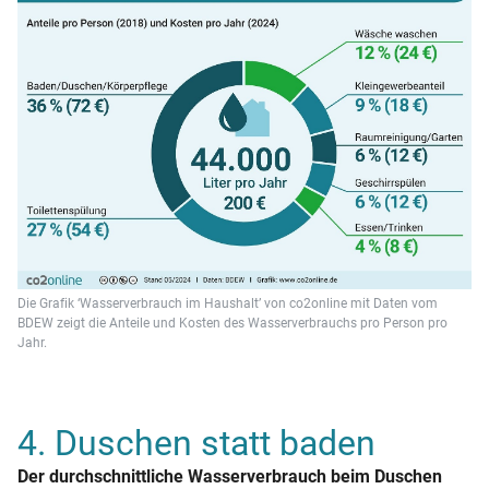
Die Grafik ‘Wasserverbrauch im Haushalt’ von co2online mit Daten vom
BDEW zeigt die Anteile und Kosten des Wasserverbrauchs pro Person pro
Jahr.
4. Duschen statt baden
Der durchschnittliche Wasserverbrauch beim Duschen