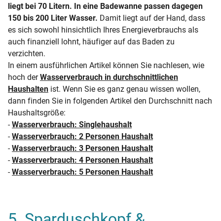
liegt bei 70 Litern. In eine Badewanne passen dagegen
150 bis 200 Liter Wasser.
Damit liegt auf der Hand, dass
es sich sowohl hinsichtlich Ihres Energieverbrauchs als
auch finanziell lohnt, häufiger auf das Baden zu
verzichten.
In einem ausführlichen Artikel können Sie nachlesen, wie
hoch der
Wasserverbrauch in durchschnittlichen
Haushalten
ist. Wenn Sie es ganz genau wissen wollen,
dann finden Sie in folgenden Artikel den Durchschnitt nach
Haushaltsgröße:
-
Wasserverbrauch: Singlehaushalt
-
Wasserverbrauch: 2 Personen Haushalt
-
Wasserverbrauch: 3 Personen Haushalt
-
Wasserverbrauch: 4 Personen Haushalt
-
Wasserverbrauch: 5 Personen Haushalt
5. Sparduschkopf &