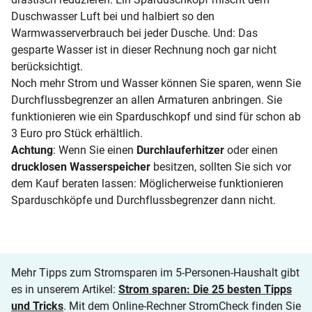
Duschwasser Luft bei und halbiert so den
Warmwasserverbrauch bei jeder Dusche. Und: Das
gesparte Wasser ist in dieser Rechnung noch gar nicht
berücksichtigt.
Noch mehr Strom und Wasser können Sie sparen, wenn Sie
Durchflussbegrenzer an allen Armaturen anbringen. Sie
funktionieren wie ein Sparduschkopf und sind für schon ab
3 Euro pro Stück erhältlich.
Achtung
: Wenn Sie einen
Durchlauferhitzer
oder einen
drucklosen Wasserspeicher
besitzen, sollten Sie sich vor
dem Kauf beraten lassen: Möglicherweise funktionieren
Sparduschköpfe und Durchflussbegrenzer dann nicht.
Mehr Tipps zum Stromsparen im 5-Personen-Haushalt gibt
es in unserem Artikel:
Strom sparen: Die 25 besten Tipps
und Tricks
. Mit dem Online-Rechner StromCheck finden Sie