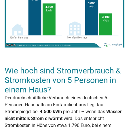
Wie hoch sind Stromverbrauch &
Stromkosten von 5 Personen in
einem Haus?
Der durchschnittliche Verbrauch eines deutschen 5-
Personen-Haushalts im Einfamilienhaus liegt laut
Stromspiegel bei
4.500 kWh
pro Jahr – wenn das
Wasser
nicht mittels Strom erwärmt
wird. Das entspricht
Stromkosten in Höhe von etwa 1.790 Euro, bei einem