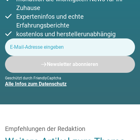
Zuhause
Experteninfos und echte
Erfahrungsberichte
kostenlos und herstellerunabhängig
Newsletter abonnieren
Geschützt durch FriendlyCaptcha
Alle Infos zum Datenschutz
Empfehlungen der Redaktion