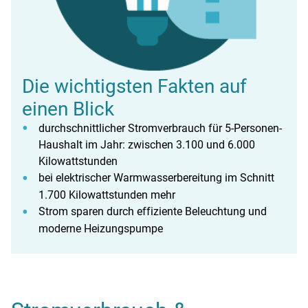
Die wichtigsten Fakten auf
einen Blick
durchschnittlicher Stromverbrauch für 5-Personen-
Haushalt im Jahr: zwischen 3.100 und 6.000
Kilowattstunden
bei elektrischer Warmwasserbereitung im Schnitt
1.700 Kilowattstunden mehr
Strom sparen durch effiziente Beleuchtung und
moderne Heizungspumpe