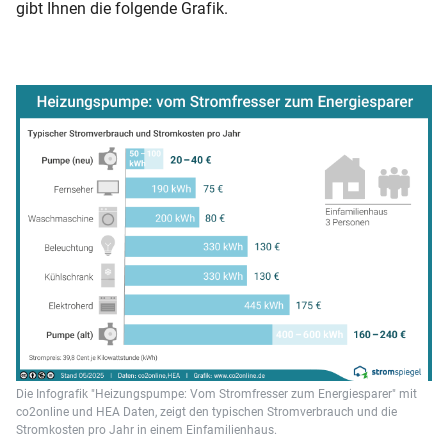
gibt Ihnen die folgende Grafik.
Die Infografik "Heizungspumpe: Vom Stromfresser zum Energiesparer" mit
co2online und HEA Daten, zeigt den typischen Stromverbrauch und die
Stromkosten pro Jahr in einem Einfamilienhaus.