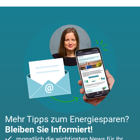
Mehr Tipps zum Energiesparen?
Bleiben Sie Informiert!
monatlich die wichtigsten News für Ihr