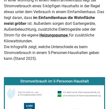
In einer Wohnung in einem Mehrfamilienhaus liegt der
Stromverbrauch eines 5-köpfigen Haushalts in der Regel
etwas unter dem Verbrauch in einem Einfamilienhaus. Das
liegt daran, dass
im Einfamilienhaus die Wohnfläche
meist größer
ist. Außerdem sorgen dort Gartengeräte,
Außenbeleuchtung, zusätzliche Elektrogeräte oder der
Strom für die eigene
Heizungspumpe
für zusätzliche
Kilowattstunden.
Die Infografik zeigt, welche Unterschiede es beim
Stromverbrauch in einem 5-Personen-Haushalten geben
kann (Stand 2025).