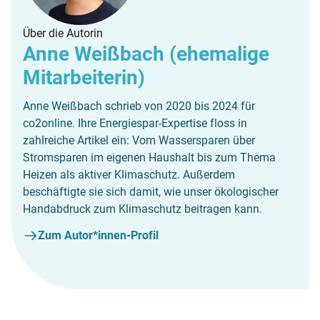
Über die Autorin
Anne Weißbach (ehemalige
Mitarbeiterin)
Anne Weißbach schrieb von 2020 bis 2024 für
co2online. Ihre Energiespar-Expertise floss in
zahlreiche Artikel ein: Vom Wassersparen über
Stromsparen im eigenen Haushalt bis zum Thema
Heizen als aktiver Klimaschutz. Außerdem
beschäftigte sie sich damit, wie unser ökologischer
Handabdruck zum Klimaschutz beitragen kann.
Zum Autor*innen-Profil