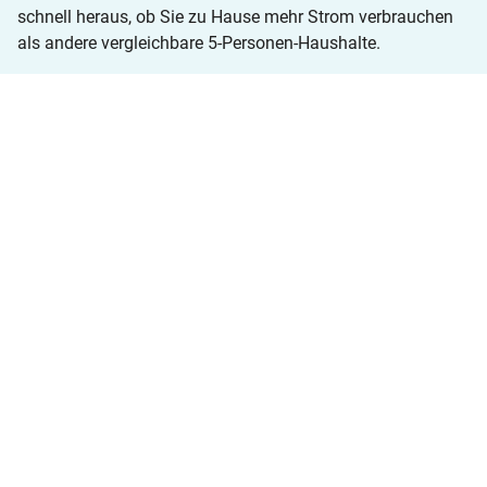
schnell heraus, ob Sie zu Hause mehr Strom verbrauchen
als andere vergleichbare 5-Personen-Haushalte.