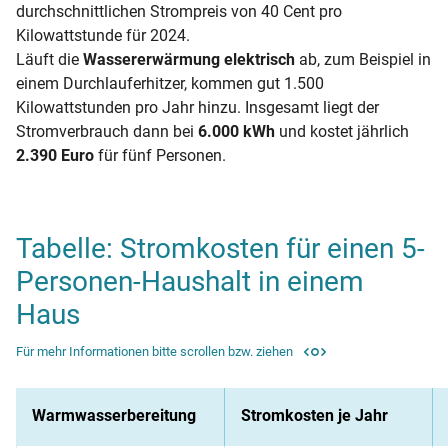
durchschnittlichen Strompreis von 40 Cent pro
Kilowattstunde für 2024.
Läuft die
Wassererwärmung elektrisch
ab, zum Beispiel in
einem Durchlauferhitzer, kommen gut 1.500
Kilowattstunden pro Jahr hinzu. Insgesamt liegt der
Stromverbrauch dann bei
6.000 kWh
und kostet jährlich
2.390 Euro
für fünf Personen.
Tabelle: Stromkosten für einen 5-
Personen-Haushalt in einem
Haus
Für mehr Informationen bitte scrollen bzw. ziehen
Warmwasserbereitung
Stromkosten je Jahr