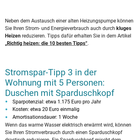
Neben dem Austausch einer alten Heizungspumpe können
Sie Ihren Strom- und Energieverbrauch auch durch
kluges
Heizen
reduzieren. Tipps dafür erhalten Sie in dem Artikel
„Richtig heizen: die 10 besten Tipps“
.
Stromspar-Tipp 3 in der
Wohnung mit 5 Personen:
Duschen mit Sparduschkopf
Sparpotenzial: etwa 1.175 Euro pro Jahr
Kosten: etwa 20 Euro einmalig
Amortisationsdauer: 1 Woche
Wenn das warme Wasser elektrisch erwärmt wird, können
Sie Ihren Stromverbrauch durch einen Sparduschkopf
drastisch reduzieren. Ein Sparduschkopf mischt dem