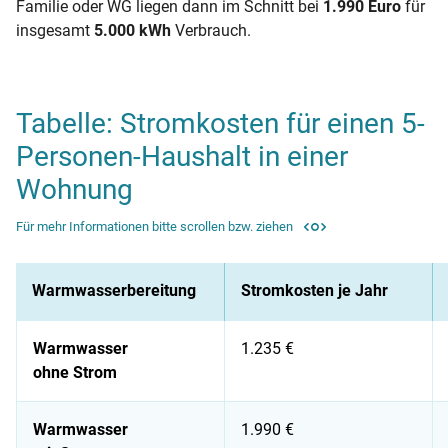
Familie oder WG liegen dann im Schnitt bei
1.990 Euro
für
insgesamt
5.000 kWh
Verbrauch.
Tabelle: Stromkosten für einen 5-
Personen-Haushalt in einer
Wohnung
Für mehr Informationen bitte scrollen bzw. ziehen
Warmwasserbereitung
Stromkosten je Jahr
Warmwasser
1.235 €
ohne Strom
Warmwasser
1.990 €