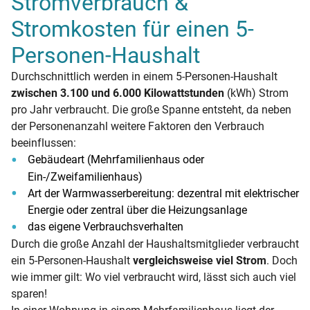
Stromverbrauch &
Stromkosten für einen 5-
Personen-Haushalt
Durchschnittlich werden in einem 5-Personen-Haushalt
zwischen 3.100 und 6.000 Kilowattstunden
(kWh) Strom
pro Jahr verbraucht. Die große Spanne entsteht, da neben
der Personenanzahl weitere Faktoren den Verbrauch
beeinflussen:
Gebäudeart (Mehrfamilienhaus oder
Ein-/Zweifamilienhaus)
Art der Warmwasserbereitung: dezentral mit elektrischer
Energie oder zentral über die Heizungsanlage
das eigene Verbrauchsverhalten
Durch die große Anzahl der Haushaltsmitglieder verbraucht
ein 5-Personen-Haushalt
vergleichsweise viel Strom
. Doch
wie immer gilt: Wo viel verbraucht wird, lässt sich auch viel
sparen!