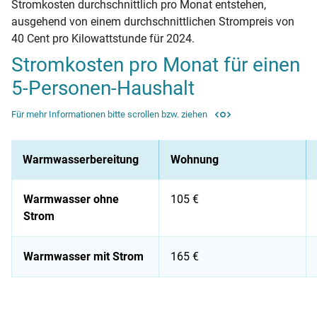
Stromkosten durchschnittlich pro Monat entstehen,
ausgehend von einem durchschnittlichen Strompreis von
40 Cent pro Kilowattstunde für 2024.
Stromkosten pro Monat für einen
5-Personen-Haushalt
Für mehr Informationen bitte scrollen bzw. ziehen
Warmwasserbereitung
Wohnung
Warmwasser ohne
105 €
Strom
Warmwasser mit Strom
165 €
Stromkosten pro Monat für einen 5-Personen-Haushalt