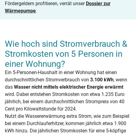
Fördergeldern profitieren, verrät unser
Dossier zur
Wärmepumpe
.
Wie hoch sind Stromverbrauch &
Stromkosten von 5 Personen in
einer Wohnung?
Ein 5-Personen-Haushalt in einer Wohnung hat einen
durchschnittlichen Stromverbrauch von
3.100 kWh
, wenn
das
Wasser nicht mittels elektrischer Energie erwärmt
wird. Dabei entstehen Stromkosten von etwa 1.235 Euro
jährlich, bei einem durchschnittlichen Strompreis von 40
Cent pro Kilowattstunde für 2024.
Nutzt die Wassererwärmung extra Strom, wie zum Beispiel
bei einem Durchlauferhitzer, kommen jährlich etwa 1.900
kWh hinzu. Die jährlichen Stromkosten für eine 5-köpfige