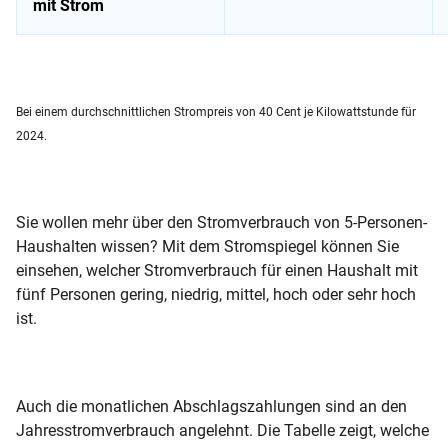
mit Strom
Stromkosten für einen 5-Personen-Haushalt in einer Wohnun
Bei einem durchschnittlichen Strompreis von 40 Cent je Kilowattstunde für
2024.
Sie wollen mehr über den Stromverbrauch von 5-Personen-
Haushalten wissen? Mit dem Stromspiegel können Sie
einsehen, welcher Stromverbrauch für einen Haushalt mit
fünf Personen gering, niedrig, mittel, hoch oder sehr hoch
ist.
Auch die monatlichen Abschlagszahlungen sind an den
Jahresstromverbrauch angelehnt. Die Tabelle zeigt, welche