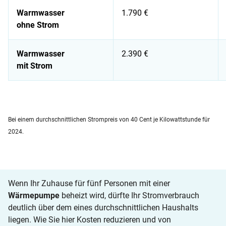
Warmwasser
1.790 €
ohne Strom
Warmwasser
2.390 €
mit Strom
Stromkosten für einen 5-Personen-Haushalt in einem Haus
Bei einem durchschnittlichen Strompreis von 40 Cent je Kilowattstunde für
2024.
Wenn Ihr Zuhause für fünf Personen mit einer
Wärmepumpe
beheizt wird, dürfte Ihr Stromverbrauch
deutlich über dem eines durchschnittlichen Haushalts
liegen. Wie Sie hier Kosten reduzieren und von