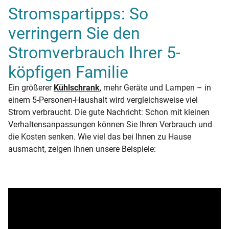
Stromspartipps: So
verringern Sie den
Stromverbrauch Ihrer 5-
köpfigen Familie
Ein größerer
Kühlschrank
, mehr Geräte und Lampen – in
einem 5-Personen-Haushalt wird vergleichsweise viel
Strom verbraucht. Die gute Nachricht: Schon mit kleinen
Verhaltensanpassungen können Sie Ihren Verbrauch und
die Kosten senken. Wie viel das bei Ihnen zu Hause
ausmacht, zeigen Ihnen unsere Beispiele: