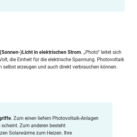
Sonnen-)Licht in elektrischen Strom
. „Photo“ leitet sich
olt, die Einheit für die elektrische Spannung. Photovoltaik
om selbst erzeugen und auch direkt verbrauchen können.
riffe
. Zum einen liefern Photovoltaik-Anlagen
e scheint. Zum anderen besteht
tzen Solarwärme zum Heizen. Ihre