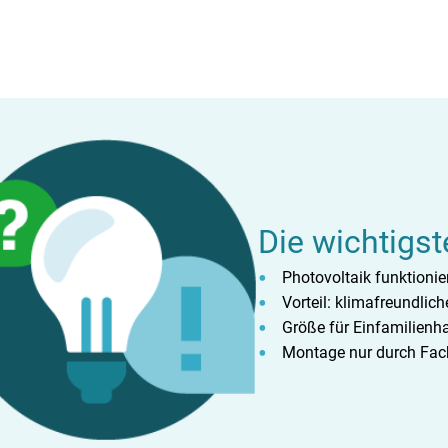
Die wichtigst
Photovoltaik funktionie
Vorteil: klimafreundlic
Größe für Einfamilienh
Montage nur durch Fac