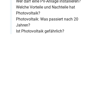
Wer darf eine PV-Anlage installieren?
Welche Vorteile und Nachteile hat
Photovoltaik?
Photovoltaik: Was passiert nach 20
Jahren?
Ist Photovoltaik gefährlich?