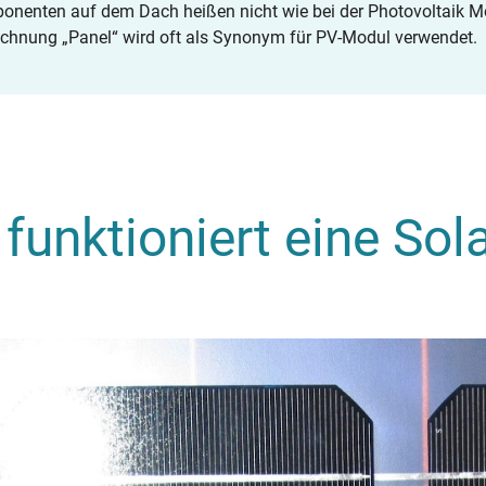
nenten auf dem Dach heißen nicht wie bei der Photovoltaik Mod
chnung „Panel“ wird oft als Synonym für PV-Modul verwendet.
funktioniert eine Sol