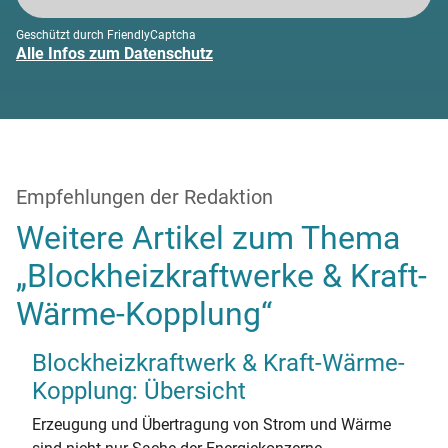
Geschützt durch FriendlyCaptcha
Alle Infos zum Datenschutz
Empfehlungen der Redaktion
Weitere Artikel zum Thema
„Blockheizkraftwerke & Kraft-
Wärme-Kopplung“
Blockheizkraftwerk & Kraft-Wärme-
Kopplung: Übersicht
Erzeugung und Übertragung von Strom und Wärme