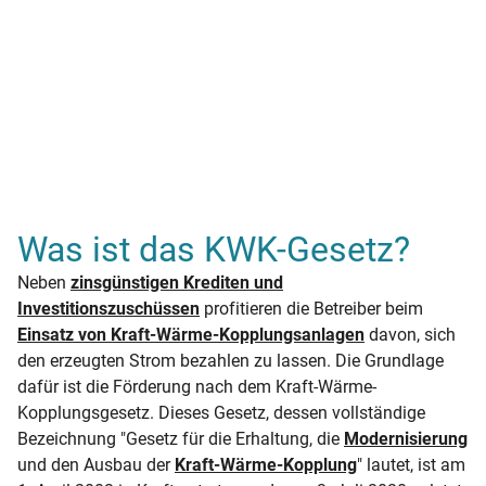
Was ist das KWK-Gesetz?
Neben
zinsgünstigen Krediten und
Investitionszuschüssen
profitieren die Betreiber beim
Einsatz von Kraft-Wärme-Kopplungsanlagen
davon, sich
den erzeugten Strom bezahlen zu lassen. Die Grundlage
dafür ist die Förderung nach dem Kraft-Wärme-
Kopplungsgesetz. Dieses Gesetz, dessen vollständige
Bezeichnung "Gesetz für die Erhaltung, die
Modernisierung
und den Ausbau der
Kraft-Wärme-Kopplung
" lautet, ist am