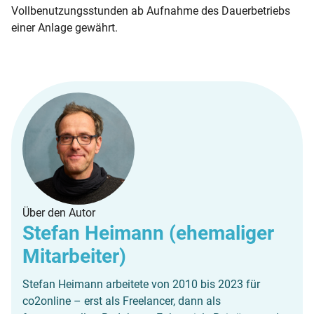
Vollbenutzungsstunden ab Aufnahme des Dauerbetriebs
einer Anlage gewährt.
Über den Autor
Stefan Heimann (ehemaliger
Mitarbeiter)
Stefan Heimann arbeitete von 2010 bis 2023 für
co2online – erst als Freelancer, dann als