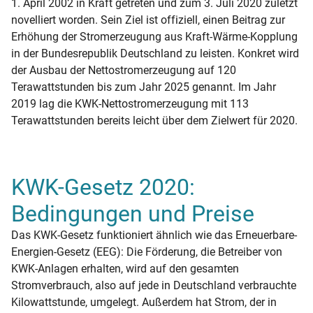
1. April 2002 in Kraft getreten und zum 3. Juli 2020 zuletzt
novelliert worden. Sein Ziel ist offiziell, einen Beitrag zur
Erhöhung der Stromerzeugung aus Kraft-Wärme-Kopplung
in der Bundesrepublik Deutschland zu leisten. Konkret wird
der Ausbau der Nettostromerzeugung auf 120
Terawattstunden bis zum Jahr 2025 genannt. Im Jahr
2019 lag die KWK-Nettostromerzeugung mit 113
Terawattstunden bereits leicht über dem Zielwert für 2020.
KWK-Gesetz 2020:
Bedingungen und Preise
Das KWK-Gesetz funktioniert ähnlich wie das Erneuerbare-
Energien-Gesetz (EEG): Die Förderung, die Betreiber von
KWK-Anlagen erhalten, wird auf den gesamten
Stromverbrauch, also auf jede in Deutschland verbrauchte
Kilowattstunde, umgelegt. Außerdem hat Strom, der in