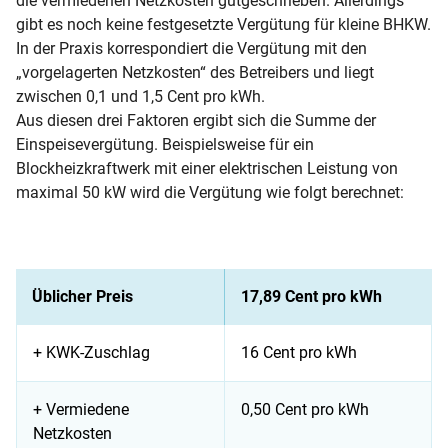
die vermiedenen Netzkosten gutgeschrieben. Allerdings
gibt es noch keine festgesetzte Vergütung für kleine BHKW.
In der Praxis korrespondiert die Vergütung mit den
„vorgelagerten Netzkosten“ des Betreibers und liegt
zwischen 0,1 und 1,5 Cent pro kWh.
Aus diesen drei Faktoren ergibt sich die Summe der
Einspeisevergütung. Beispielsweise für ein
Blockheizkraftwerk mit einer elektrischen Leistung von
maximal 50 kW wird die Vergütung wie folgt berechnet:
Üblicher Preis
17,89 Cent pro kWh
+ KWK-Zuschlag
16 Cent pro kWh
+ Vermiedene
0,50 Cent pro kWh
Netzkosten