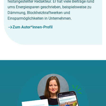
festangestellter Redakteur. Er hat viele Beiträge rund
ums Energiesparen geschrieben, beispielsweise zu
Dämmung, Blockheizkraftwerken und
Einsparmöglichkeiten in Unternehmen.
Zum Autor*innen-Profil