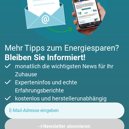
Mehr Tipps zum Energiesparen?
Bleiben Sie Informiert!
monatlich die wichtigsten News für Ihr
Zuhause
Experteninfos und echte
Erfahrungsberichte
kostenlos und herstellerunabhängig
Newsletter abonnieren