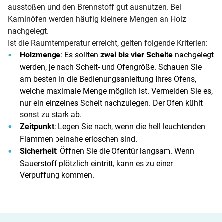
ausstoßen und den Brennstoff gut ausnutzen. Bei
Kaminöfen werden häufig kleinere Mengen an Holz
nachgelegt.
Ist die Raumtemperatur erreicht, gelten folgende Kriterien:
Holzmenge
: Es sollten
zwei bis vier Scheite
nachgelegt
werden, je nach Scheit- und Ofengröße. Schauen Sie
am besten in die Bedienungsanleitung Ihres Ofens,
welche maximale Menge möglich ist. Vermeiden Sie es,
nur ein einzelnes Scheit nachzulegen. Der Ofen kühlt
sonst zu stark ab.
Zeitpunkt
: Legen Sie nach, wenn die hell leuchtenden
Flammen beinahe erloschen sind.
Sicherheit
: Öffnen Sie die Ofentür langsam. Wenn
Sauerstoff plötzlich eintritt, kann es zu einer
Verpuffung kommen.