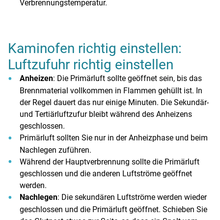
Verbrennungstemperatur.
Kaminofen richtig einstellen:
Luftzufuhr richtig einstellen
Anheizen
: Die Primärluft sollte geöffnet sein, bis das
Brennmaterial vollkommen in Flammen gehüllt ist. In
der Regel dauert das nur einige Minuten. Die Sekundär-
und Tertiärluftzufur bleibt während des Anheizens
geschlossen.
Primärluft sollten Sie nur in der Anheizphase und beim
Nachlegen zuführen.
Während der Hauptverbrennung sollte die Primärluft
geschlossen und die anderen Luftströme geöffnet
werden.
Nachlegen
: Die sekundären Luftströme werden wieder
geschlossen und die Primärluft geöffnet. Schieben Sie