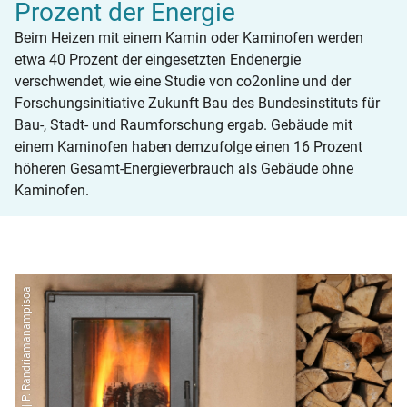
Prozent der Energie
Beim Heizen mit einem Kamin oder Kaminofen werden
etwa 40 Prozent der eingesetzten Endenergie
verschwendet, wie eine Studie von co2online und der
Forschungsinitiative Zukunft Bau des Bundesinstituts für
Bau-, Stadt- und Raumforschung ergab. Gebäude mit
einem Kaminofen haben demzufolge einen 16 Prozent
höheren Gesamt-Energieverbrauch als Gebäude ohne
Kaminofen.
adobe stock | P. Randriamanampisoa