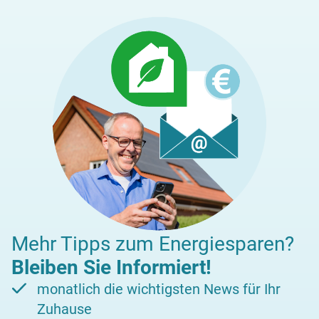
Mehr Tipps zum Energiesparen?
Bleiben Sie Informiert!
monatlich die wichtigsten News für Ihr
Zuhause