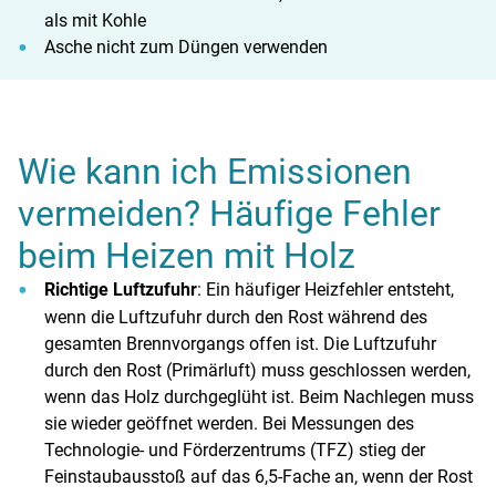
als mit Kohle
Asche nicht zum Düngen verwenden
Wie kann ich Emissionen
vermeiden? Häufige Fehler
beim Heizen mit Holz
Richtige Luftzufuhr
: Ein häufiger Heizfehler entsteht,
wenn die Luftzufuhr durch den Rost während des
gesamten Brennvorgangs offen ist. Die Luftzufuhr
durch den Rost (Primärluft) muss geschlossen werden,
wenn das Holz durchgeglüht ist. Beim Nachlegen muss
sie wieder geöffnet werden. Bei Messungen des
Technologie- und Förderzentrums (TFZ) stieg der
Feinstaubausstoß auf das 6,5-Fache an, wenn der Rost