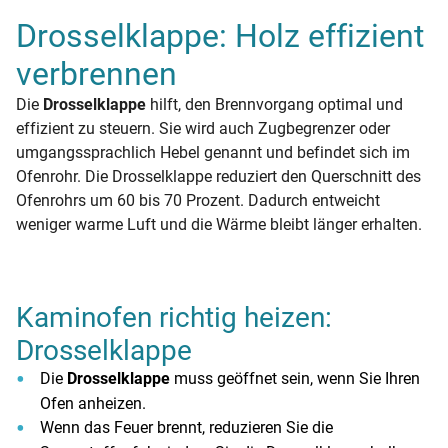
Drosselklappe: Holz effizient
verbrennen
Die
Drosselklappe
hilft, den Brennvorgang optimal und
effizient zu steuern. Sie wird auch Zugbegrenzer oder
umgangssprachlich Hebel genannt und befindet sich im
Ofenrohr. Die Drosselklappe reduziert den Querschnitt des
Ofenrohrs um 60 bis 70 Prozent. Dadurch entweicht
weniger warme Luft und die Wärme bleibt länger erhalten.
Kaminofen richtig heizen:
Drosselklappe
Die
Drosselklappe
muss geöffnet sein, wenn Sie Ihren
Ofen anheizen.
Wenn das Feuer brennt, reduzieren Sie die