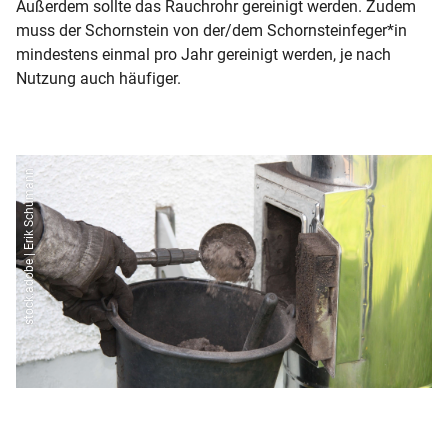
Außerdem sollte das Rauchrohr gereinigt werden. Zudem
muss der Schornstein von der/dem Schornsteinfeger*in
mindestens einmal pro Jahr gereinigt werden, je nach
Nutzung auch häufiger.
stock.adobe | Erik Schumann