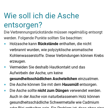
Wie soll ich die Asche
entsorgen?
Die Verbrennungsrückstände müssen regelmäßig entsorgt
werden. Folgende Punkte sollten Sie beachten:
Holzasche kann
Rückstände
enthalten, die nicht
verbrannt wurden, wie polyzyklische aromatische
Kohlenwasserstoffe. Diese Verbindungen können Krebs
erzeugen.
Vermeiden Sie deshalb Hautkontakt und das
Aufwirbeln der Asche, um keine
gesundheitsschädlichen Ascheteilchen
einzuatmen.
Die Asche können Sie mit dem
Hausmüll
entsorgen.
Die Asche sollte
nicht zum Düngen
verwendet werden.
Auch in der Asche von naturbelassenem Holz können
gesundheitsschädliche Schwermetalle wie Cadmium