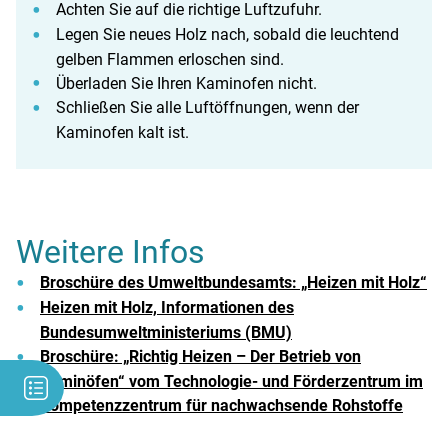
Achten Sie auf die richtige Luftzufuhr.
Legen Sie neues Holz nach, sobald die leuchtend
gelben Flammen erloschen sind.
Überladen Sie Ihren Kaminofen nicht.
Schließen Sie alle Luftöffnungen, wenn der
Kaminofen kalt ist.
Weitere Infos
Broschüre des Umweltbundesamts: „Heizen mit Holz“
Heizen mit Holz, Informationen des
Bundesumweltministeriums (BMU)
Broschüre: „Richtig Heizen – Der Betrieb von
Kaminöfen“ vom Technologie- und Förderzentrum im
Kompetenzzentrum für nachwachsende Rohstoffe