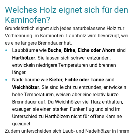
Welches Holz eignet sich für den
Kaminofen?
Grundsätzlich eignet sich jedes naturbelassene Holz zur
Verbrennung im Kaminofen. Laubholz wird bevorzugt, weil
es eine längere Brenndauer hat.
Laubbäume wie
Buche, Birke, Eiche oder Ahorn
sind
Harthölzer
. Sie lassen sich schwer entzünden,
entwickeln niedrigere Temperaturen und brennen
länger.
Nadelbäume wie
Kiefer, Fichte oder Tanne
sind
Weichhölzer
. Sie sind leicht zu entzünden, entwickeln
hohe Temperaturen, weisen aber eine relativ kurze
Brenndauer auf. Da Weichhölzer viel Harz enthalten,
erzeugen sie einen starken Funkenflug und sind im
Unterschied zu Harthölzern nicht für offene Kamine
geeignet.
Zudem unterscheiden sich Laub- und Nadelhölzer in ihrem