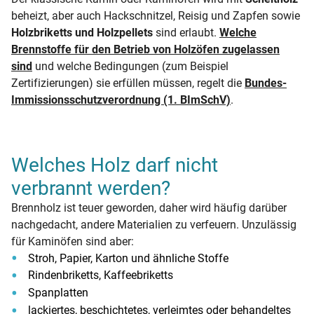
beheizt, aber auch Hackschnitzel, Reisig und Zapfen sowie
Holzbriketts und Holzpellets
sind erlaubt.
Welche
Brennstoffe für den Betrieb von Holzöfen zugelassen
sind
und welche Bedingungen (zum Beispiel
Zertifizierungen) sie erfüllen müssen, regelt die
Bundes-
Immissionsschutzverordnung (1. BImSchV)
.
Welches Holz darf nicht
verbrannt werden?
Brennholz ist teuer geworden, daher wird häufig darüber
nachgedacht, andere Materialien zu verfeuern. Unzulässig
für Kaminöfen sind aber:
Stroh, Papier, Karton und ähnliche Stoffe
Rindenbriketts, Kaffeebriketts
Spanplatten
lackiertes, beschichtetes, verleimtes oder behandeltes