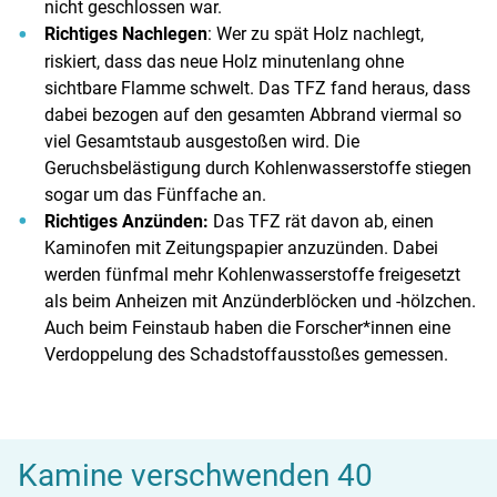
nicht geschlossen war.
Richtiges Nachlegen
: Wer zu spät Holz nachlegt,
riskiert, dass das neue Holz minutenlang ohne
sichtbare Flamme schwelt. Das TFZ fand heraus, dass
dabei bezogen auf den gesamten Abbrand viermal so
viel Gesamtstaub ausgestoßen wird. Die
Geruchsbelästigung durch Kohlenwasserstoffe stiegen
sogar um das Fünffache an.
Richtiges Anzünden:
Das TFZ rät davon ab, einen
Kaminofen mit Zeitungspapier anzuzünden. Dabei
werden fünfmal mehr Kohlenwasserstoffe freigesetzt
als beim Anheizen mit Anzünderblöcken und -hölzchen.
Auch beim Feinstaub haben die Forscher*innen eine
Verdoppelung des Schadstoffausstoßes gemessen.
Kamine verschwenden 40