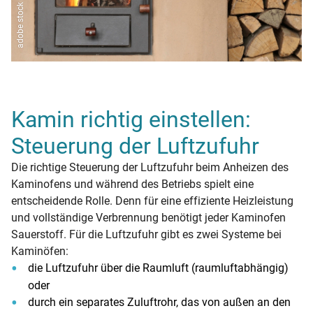
Kamin richtig einstellen:
Steuerung der Luftzufuhr
Die richtige Steuerung der Luftzufuhr beim Anheizen des
Kaminofens und während des Betriebs spielt eine
entscheidende Rolle. Denn für eine effiziente Heizleistung
und vollständige Verbrennung benötigt jeder Kaminofen
Sauerstoff. Für die Luftzufuhr gibt es zwei Systeme bei
Kaminöfen:
die Luftzufuhr über die Raumluft (raumluftabhängig)
oder
durch ein separates Zuluftrohr, das von außen an den