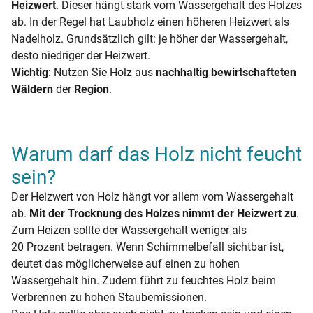
Heizwert
. Dieser hängt stark vom Wassergehalt des Holzes
ab. In der Regel hat Laubholz einen höheren Heizwert als
Nadelholz. Grundsätzlich gilt: je höher der Wassergehalt,
desto niedriger der Heizwert.
Wichtig
: Nutzen Sie Holz aus
nachhaltig bewirtschafteten
Wäldern
der
Region
.
Warum darf das Holz nicht feucht
sein?
Der Heizwert von Holz hängt vor allem vom Wassergehalt
ab.
Mit der Trocknung des Holzes nimmt der Heizwert zu
.
Zum Heizen sollte der Wassergehalt weniger als
20 Prozent betragen. Wenn Schimmelbefall sichtbar ist,
deutet das möglicherweise auf einen zu hohen
Wassergehalt hin. Zudem führt zu feuchtes Holz beim
Verbrennen zu hohen Staubemissionen.