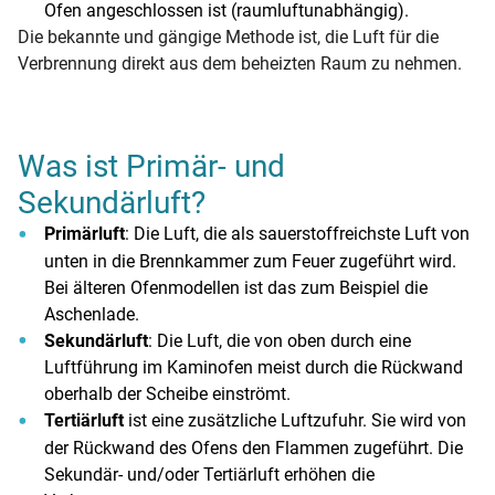
Ofen angeschlossen ist (raumluftunabhängig).
Die bekannte und gängige Methode ist, die Luft für die
Verbrennung direkt aus dem beheizten Raum zu nehmen.
Was ist Primär- und
Sekundärluft?
Primärluft
: Die Luft, die als sauerstoffreichste Luft von
unten in die Brennkammer zum Feuer zugeführt wird.
Bei älteren Ofenmodellen ist das zum Beispiel die
Aschenlade.
Sekundärluft
: Die Luft, die von oben durch eine
Luftführung im Kaminofen meist durch die Rückwand
oberhalb der Scheibe einströmt.
Tertiärluft
ist eine zusätzliche Luftzufuhr. Sie wird von
der Rückwand des Ofens den Flammen zugeführt. Die
Sekundär- und/oder Tertiärluft erhöhen die