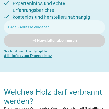
Experteninfos und echte
Erfahrungsberichte
kostenlos und herstellerunabhängig
Newsletter abonnieren
Geschützt durch FriendlyCaptcha
Alle Infos zum Datenschutz
Welches Holz darf verbrannt
werden?
Der klassische Kamin oder Kaminofen wird mit
Scheitholz