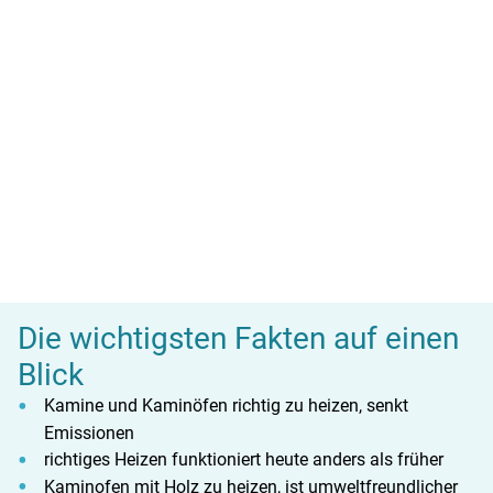
Die wichtigsten Fakten auf einen
Blick
Kamine und Kaminöfen richtig zu heizen, senkt
Emissionen
richtiges Heizen funktioniert heute anders als früher
Kaminofen mit Holz zu heizen, ist umweltfreundlicher