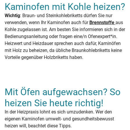
Kaminofen mit Kohle heizen?
Wichtig
: Braun- und Steinkohlebriketts dürfen Sie nur
verwenden, wenn Ihr Kaminofen auch für
Brennstoffe
aus
Kohle zugelassen ist. Am besten Sie informieren sich in der
Bedienungsanleitung oder fragen eine/n Ofenexpert*in.
Heizwert und Heizdauer sprechen auch dafür, Kaminöfen
mit Holz zu beheizen, da übliche Braunkohlebriketts keine
Vorteile gegenüber Holzbriketts haben.
Mit Öfen aufgewachsen? So
heizen Sie heute richtig!
In der Heizpraxis lohnt es sich umzudenken. Wer den
eigenen Kaminofen umwelt- und gesundheitsbewusst
heizen will, beachtet diese Tipps.