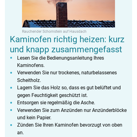
Rauchender Schornstein auf Hausdach
Kaminofen richtig heizen: kurz
und knapp zusammengefasst
Lesen Sie die Bedienungsanleitung Ihres
Kaminofens.
Verwenden Sie nur trockenes, naturbelassenes
Scheitholz.
Lagern Sie das Holz so, dass es gut belüftet und
gegen Feuchtigkeit geschützt ist.
Entsorgen sie regelmäßig die Asche.
Verwenden Sie zum Anzünden nur Anzünderblöcke
und kein Papier.
Zünden Sie Ihren Kaminofen bevorzugt von oben
an.