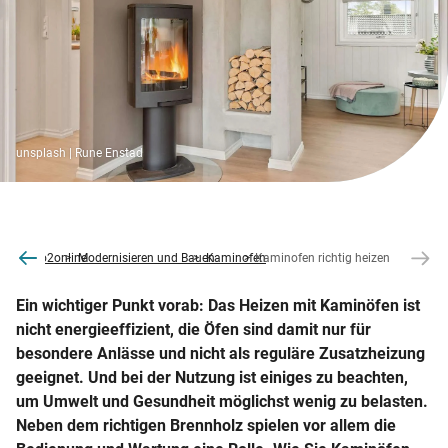
unsplash | Rune Enstad
co2online
Modernisieren und Bauen
Kaminofen
Kaminofen richtig heizen
Ein wichtiger Punkt vorab: Das Heizen mit Kaminöfen ist
nicht energieeffizient, die Öfen sind damit nur für
besondere Anlässe und nicht als reguläre Zusatzheizung
geeignet. Und bei der Nutzung ist einiges zu beachten,
um Umwelt und Gesundheit möglichst wenig zu belasten.
Neben dem richtigen Brennholz spielen vor allem die