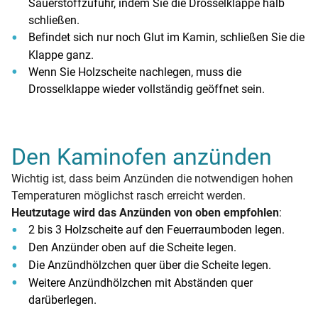
Sauerstoffzufuhr, indem Sie die Drosselklappe halb
schließen.
Befindet sich nur noch Glut im Kamin, schließen Sie die
Klappe ganz.
Wenn Sie Holzscheite nachlegen, muss die
Drosselklappe wieder vollständig geöffnet sein.
Den Kaminofen anzünden
Wichtig ist, dass beim Anzünden die notwendigen hohen
Temperaturen möglichst rasch erreicht werden.
Heutzutage wird das Anzünden von oben empfohlen
:
2 bis 3 Holzscheite auf den Feuerraumboden legen.
Den Anzünder oben auf die Scheite legen.
Die Anzündhölzchen quer über die Scheite legen.
Weitere Anzündhölzchen mit Abständen quer
darüberlegen.