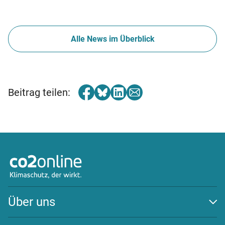
Alle News im Überblick
Beitrag teilen:
Über uns
Auszeichnungen