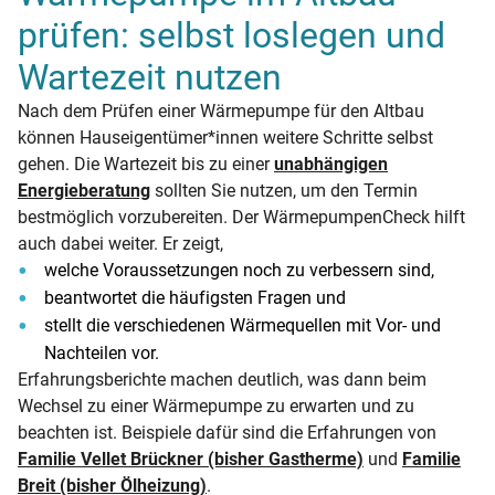
prüfen: selbst loslegen und
Wartezeit nutzen
Nach dem Prüfen einer Wärmepumpe für den Altbau
können Hauseigentümer*innen weitere Schritte selbst
gehen. Die Wartezeit bis zu einer
unabhängigen
Energieberatung
sollten Sie nutzen, um den Termin
bestmöglich vorzubereiten. Der WärmepumpenCheck hilft
auch dabei weiter. Er zeigt,
welche Voraussetzungen noch zu verbessern sind,
beantwortet die häufigsten Fragen und
stellt die verschiedenen Wärmequellen mit Vor- und
Nachteilen vor.
Erfahrungsberichte machen deutlich, was dann beim
Wechsel zu einer Wärmepumpe zu erwarten und zu
beachten ist. Beispiele dafür sind die Erfahrungen von
Familie Vellet Brückner (bisher Gastherme)
und
Familie
Breit (bisher Ölheizung)
.