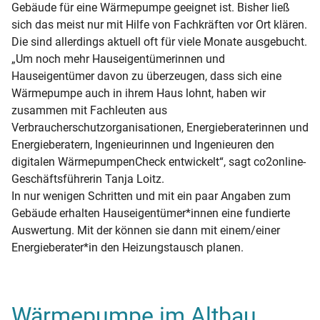
Gebäude für eine Wärmepumpe geeignet ist. Bisher ließ
sich das meist nur mit Hilfe von Fachkräften vor Ort klären.
Die sind allerdings aktuell oft für viele Monate ausgebucht.
„Um noch mehr Hauseigentümerinnen und
Hauseigentümer davon zu überzeugen, dass sich eine
Wärmepumpe auch in ihrem Haus lohnt, haben wir
zusammen mit Fachleuten aus
Verbraucherschutzorganisationen, Energieberaterinnen und
Energieberatern, Ingenieurinnen und Ingenieuren den
digitalen WärmepumpenCheck entwickelt“, sagt co2online-
Geschäftsführerin Tanja Loitz.
In nur wenigen Schritten und mit ein paar Angaben zum
Gebäude erhalten Hauseigentümer*innen eine fundierte
Auswertung. Mit der können sie dann mit einem/einer
Energieberater*in den Heizungstausch planen.
Wärmepumpe im Altbau