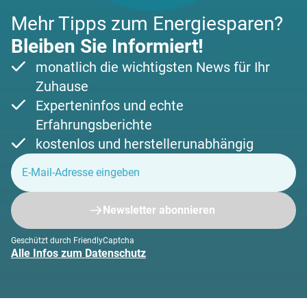
Mehr Tipps zum Energiesparen?
Bleiben Sie Informiert!
monatlich die wichtigsten News für Ihr
Zuhause
Experteninfos und echte
Erfahrungsberichte
kostenlos und herstellerunabhängig
Newsletter abonnieren
Geschützt durch FriendlyCaptcha
Alle Infos zum Datenschutz