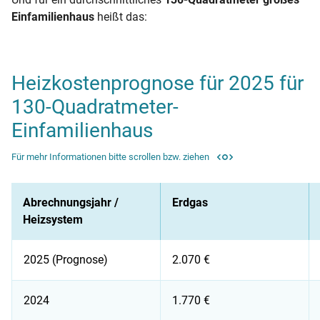
Einfamilienhaus
heißt das:
Heizkostenprognose für 2025 für
130-Quadratmeter-
Einfamilienhaus
Für mehr Informationen bitte scrollen bzw. ziehen
Abrechnungsjahr /
Erdgas
Heizsystem
2025 (Prognose)
2.070 €
2024
1.770 €