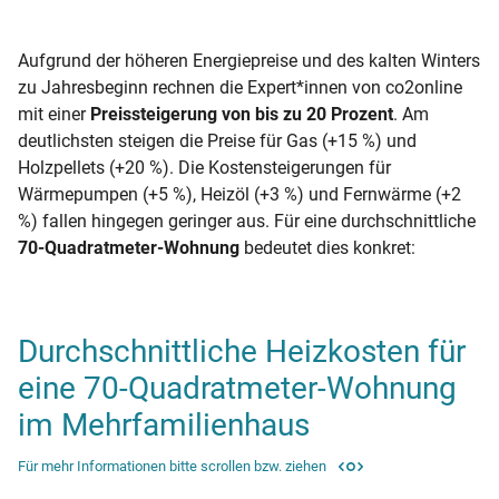
Aufgrund der höheren Energiepreise und des kalten Winters
zu Jahresbeginn rechnen die Expert*innen von co2online
mit einer
Preissteigerung von bis zu 20 Prozent
. Am
deutlichsten steigen die Preise für Gas (+15 %) und
Holzpellets (+20 %). Die Kostensteigerungen für
Wärmepumpen (+5 %), Heizöl (+3 %) und Fernwärme (+2
%) fallen hingegen geringer aus. Für eine durchschnittliche
70-Quadratmeter-Wohnung
bedeutet dies konkret:
Durchschnittliche Heizkosten für
eine 70-Quadratmeter-Wohnung
im Mehrfamilienhaus
Für mehr Informationen bitte scrollen bzw. ziehen