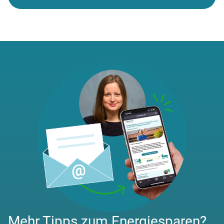
Mehr Tipps zum Energiesparen?