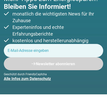
Bleiben Sie Informiert!
monatlich die wichtigsten News für Ihr
Zuhause
Experteninfos und echte
Erfahrungsberichte
kostenlos und herstellerunabhängig
Newsletter abonnieren
Geschützt durch FriendlyCaptcha
Alle Infos zum Datenschutz