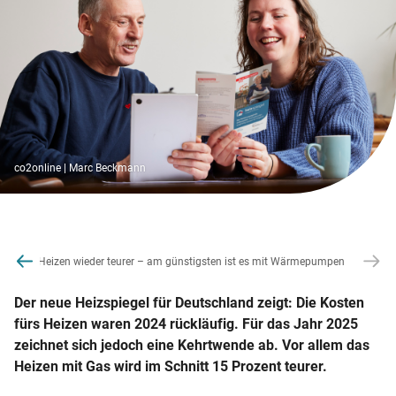
co2online | Marc Beckmann
el 2025: Heizen wieder teurer – am günstigsten ist es mit Wärmepumpen
Der neue Heizspiegel für Deutschland zeigt: Die Kosten
fürs Heizen waren 2024 rückläufig. Für das Jahr 2025
zeichnet sich jedoch eine Kehrtwende ab. Vor allem das
Heizen mit Gas wird im Schnitt 15 Prozent teurer.