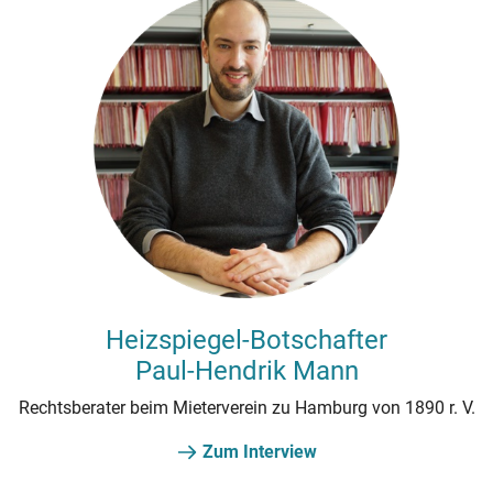
Heizspiegel-Botschafter
Paul‑Hendrik Mann
Rechtsberater beim Mieterverein zu Hamburg von 1890 r. V.
Zum Interview