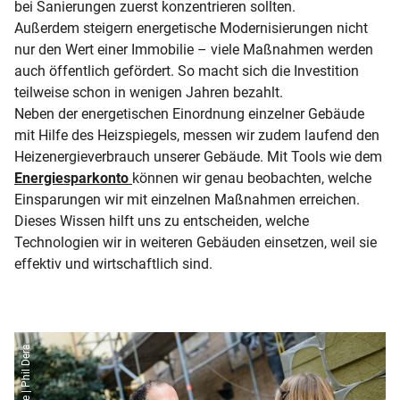
bei Sanierungen zuerst konzentrieren sollten.
Außerdem steigern energetische Modernisierungen nicht
nur den Wert einer Immobilie – viele Maßnahmen werden
auch öffentlich gefördert. So macht sich die Investition
teilweise schon in wenigen Jahren bezahlt.
Neben der energetischen Einordnung einzelner Gebäude
mit Hilfe des Heizspiegels, messen wir zudem laufend den
Heizenergieverbrauch unserer Gebäude. Mit Tools wie dem
Energiesparkonto
können wir genau beobachten, welche
Einsparungen wir mit einzelnen Maßnahmen erreichen.
Dieses Wissen hilft uns zu entscheiden, welche
Technologien wir in weiteren Gebäuden einsetzen, weil sie
effektiv und wirtschaftlich sind.
co2online | Phil Dera