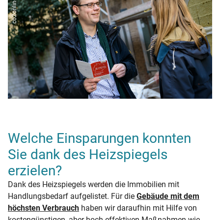
Welche Einsparungen konnten
Sie dank des Heizspiegels
erzielen?
Dank des Heizspiegels werden die Immobilien mit
Handlungsbedarf aufgelistet. Für die
Gebäude mit dem
höchsten Verbrauch
haben wir daraufhin mit Hilfe von
kostengünstigen, aber hoch-effektiven Maßnahmen wie