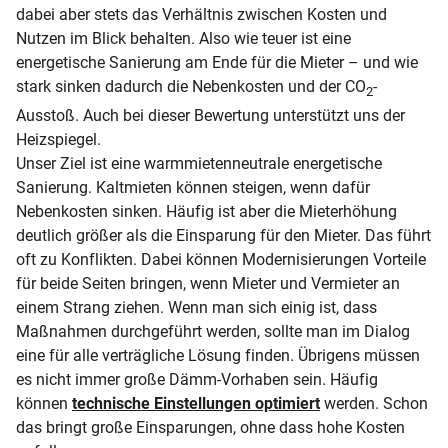
dabei aber stets das Verhältnis zwischen Kosten und
Nutzen im Blick behalten. Also wie teuer ist eine
energetische Sanierung am Ende für die Mieter – und wie
stark sinken dadurch die Nebenkosten und der CO
-
2
Ausstoß. Auch bei dieser Bewertung unterstützt uns der
Heizspiegel.
Unser Ziel ist eine warmmietenneutrale energetische
Sanierung. Kaltmieten können steigen, wenn dafür
Nebenkosten sinken. Häufig ist aber die Mieterhöhung
deutlich größer als die Einsparung für den Mieter. Das führt
oft zu Konflikten. Dabei können Modernisierungen Vorteile
für beide Seiten bringen, wenn Mieter und Vermieter an
einem Strang ziehen. Wenn man sich einig ist, dass
Maßnahmen durchgeführt werden, sollte man im Dialog
eine für alle verträgliche Lösung finden. Übrigens müssen
es nicht immer große Dämm-Vorhaben sein. Häufig
können
technische Einstellungen optimiert
werden. Schon
das bringt große Einsparungen, ohne dass hohe Kosten