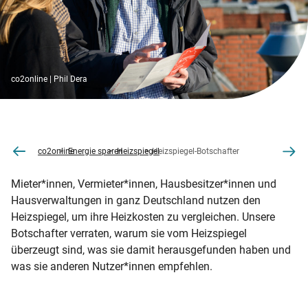
co2online | Phil Dera
co2online
Energie sparen
Heizspiegel
Heizspiegel-Botschafter
Mieter*innen, Vermieter*innen, Hausbesitzer*innen und
Hausverwaltungen in ganz Deutschland nutzen den
Heizspiegel, um ihre Heizkosten zu vergleichen. Unsere
Botschafter verraten, warum sie vom Heizspiegel
überzeugt sind, was sie damit herausgefunden haben und
was sie anderen Nutzer*innen empfehlen.