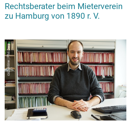
Rechtsberater beim Mieterverein
zu Hamburg von 1890 r. V.
co2online | Phil Dera