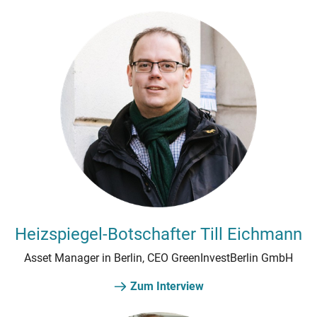
Heizspiegel-Botschafter Till Eichmann
Asset Manager in Berlin, CEO GreenInvestBerlin GmbH
Zum Interview