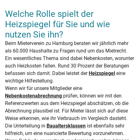
Welche Rolle spielt der
Heizspiegel für Sie und wie
nutzen Sie ihn?
Beim Mieterverein zu Hamburg beraten wir jährlich mehr
als 60.000 Haushalte zu Fragen rund um das Mietrecht.
Ein wesentliches Thema sind dabei Nebenkosten, worunter
auch Heizkosten fallen. Rund 30 Prozent der Beratungen
befassen sich damit. Dabei leistet der
Heizspiegel
eine
wichtige Hilfestellung.
Wenn wir für unsere Mitglieder eine
Nebenkostenabrechnung
prüfen, können wir mit den
Referenzwerten aus dem Heizspiegel abschätzen, ob die
Abrechnung plausibel ist. Für Mieter lässt sich auf diese
Weise erkennen, wie ihr Verbrauch im Vergleich dasteht.
Die Unterteilung in
Baualtersklassen
ist ebenfalls sehr
hilfreich, um eine nuancierte Bewertung vorzunehmen.