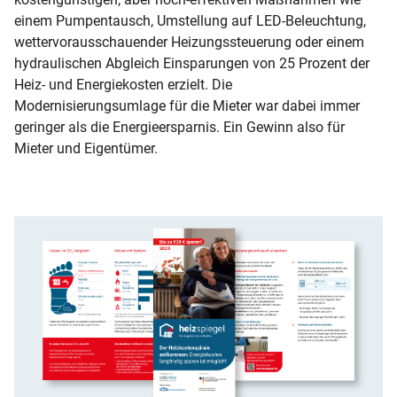
einem Pumpentausch, Umstellung auf LED-Beleuchtung,
wettervorausschauender Heizungssteuerung oder einem
hydraulischen Abgleich Einsparungen von 25 Prozent der
Heiz- und Energiekosten erzielt. Die
Modernisierungsumlage für die Mieter war dabei immer
geringer als die Energieersparnis. Ein Gewinn also für
Mieter und Eigentümer.