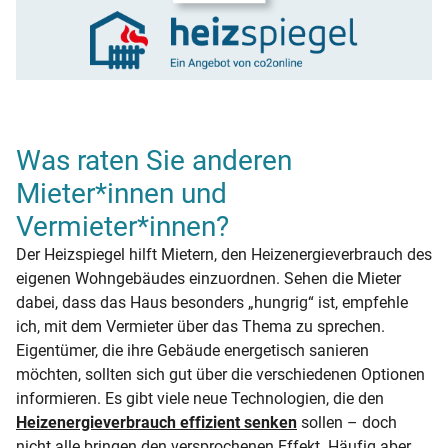
Was raten Sie anderen
Mieter*innen und
Vermieter*innen?
Der Heizspiegel hilft Mietern, den Heizenergieverbrauch des
eigenen Wohngebäudes einzuordnen. Sehen die Mieter
dabei, dass das Haus besonders „hungrig“ ist, empfehle
ich, mit dem Vermieter über das Thema zu sprechen.
Eigentümer, die ihre Gebäude energetisch sanieren
möchten, sollten sich gut über die verschiedenen Optionen
informieren. Es gibt viele neue Technologien, die den
Heizenergieverbrauch effizient senken
sollen – doch
nicht alle bringen den versprochenen Effekt. Häufig aber