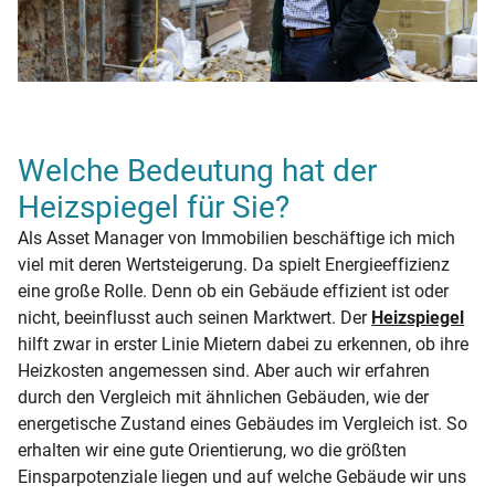
Welche Bedeutung hat der
Heizspiegel für Sie?
Als Asset Manager von Immobilien beschäftige ich mich
viel mit deren Wertsteigerung. Da spielt Energieeffizienz
eine große Rolle. Denn ob ein Gebäude effizient ist oder
nicht, beeinflusst auch seinen Marktwert. Der
Heizspiegel
hilft zwar in erster Linie Mietern dabei zu erkennen, ob ihre
Heizkosten angemessen sind. Aber auch wir erfahren
durch den Vergleich mit ähnlichen Gebäuden, wie der
energetische Zustand eines Gebäudes im Vergleich ist. So
erhalten wir eine gute Orientierung, wo die größten
Einsparpotenziale liegen und auf welche Gebäude wir uns