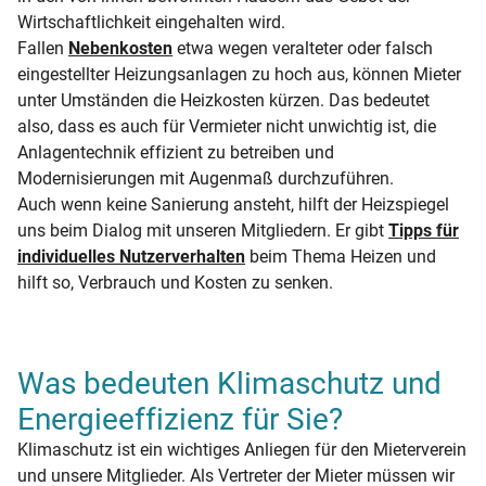
Wirtschaftlichkeit eingehalten wird.
Fallen
Nebenkosten
etwa wegen veralteter oder falsch
eingestellter Heizungsanlagen zu hoch aus, können Mieter
unter Umständen die Heizkosten kürzen. Das bedeutet
also, dass es auch für Vermieter nicht unwichtig ist, die
Anlagentechnik effizient zu betreiben und
Modernisierungen mit Augenmaß durchzuführen.
Auch wenn keine Sanierung ansteht, hilft der Heizspiegel
uns beim Dialog mit unseren Mitgliedern. Er gibt
Tipps für
individuelles Nutzerverhalten
beim Thema Heizen und
hilft so, Verbrauch und Kosten zu senken.
Was bedeuten Klimaschutz und
Energieeffizienz für Sie?
Klimaschutz ist ein wichtiges Anliegen für den Mieterverein
und unsere Mitglieder. Als Vertreter der Mieter müssen wir