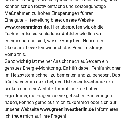
können schon relativ einfache und kostengünstige
Maßnahmen zu hohen Einsparungen führen.
Eine gute Hilfestellung bietet unsere Website
www.greenratings.de
. Hier überprüfen wir, ob die
Technologien verschiedener Anbieter wirklich so
energiesparend sind, wie sie vorgeben. Neben der
Ökobilanz bewerten wir auch das Preis-Leistungs-
Verhältnis.
Ganz wichtig ist meiner Ansicht nach außerdem ein
genaues Energie-Monitoring. Es hilft dabei, Fehlfunktionen
im Heizsystem schnell zu bemerken und zu beheben. Das
trägt wiederum dazu bei, den Heizenergieverbrauch zu
senken und den Wert der Immobilie zu erhalten.
Eigentümer, die Fragen zu energetischen Sanierungen
haben, können gerne auf mich zukommen oder sich auf
unserer Webseite
www.greeninvestberlin.de
informieren.
Ich freue mich auf ihre Fragen!