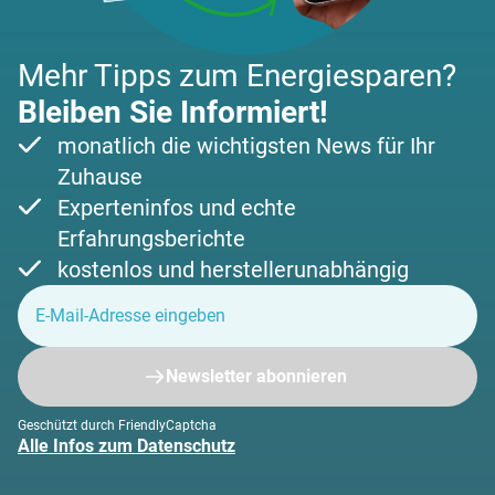
Mehr Tipps zum Energiesparen?
Bleiben Sie Informiert!
monatlich die wichtigsten News für Ihr
Zuhause
Experteninfos und echte
Erfahrungsberichte
kostenlos und herstellerunabhängig
Newsletter abonnieren
Geschützt durch FriendlyCaptcha
Alle Infos zum Datenschutz