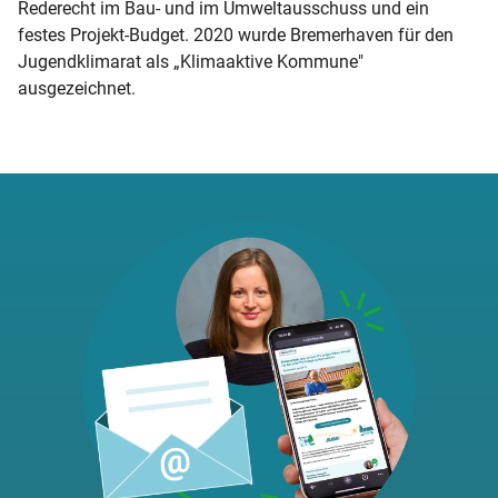
Rederecht im Bau- und im Umweltausschuss und ein
festes Projekt-Budget. 2020 wurde Bremerhaven für den
Jugendklimarat als „Klimaaktive Kommune"
ausgezeichnet.