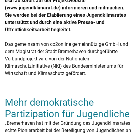
sich ab sofort auf der Projektwebsite
(
www.jugendklimarat.de
) informieren und mitmachen.
Sie werden bei der Etablierung eines Jugendklimarates
unterstützt und durch eine aktive Presse- und
Öffentlichkeitsarbeit begleitet.
Das gemeinsam von co2online gemeinnützige GmbH und
dem Magistrat der Stadt Bremerhaven durchgeführte
Verbundprojekt wird von der Nationalen
Klimaschutzinitiative (NKI) des Bundesministeriums für
Wirtschaft und Klimaschutz gefördert.
Mehr demokratische
Partizipation für Jugendliche
„Bremerhaven hat mit der Gründung des Jugendklimarates
echte Pionierarbeit bei der Beteiligung von Jugendlichen an