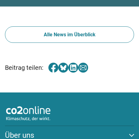
Alle News im Überblick
Beitrag teilen:
Über uns