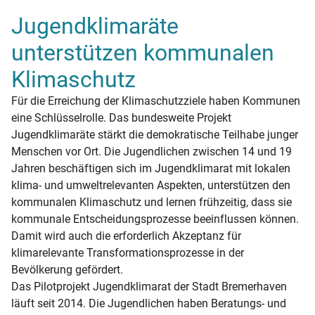
Jugendklimaräte
unterstützen kommunalen
Klimaschutz
Für die Erreichung der Klimaschutzziele haben Kommunen
eine Schlüsselrolle. Das bundesweite Projekt
Jugendklimaräte stärkt die demokratische Teilhabe junger
Menschen vor Ort. Die Jugendlichen zwischen 14 und 19
Jahren beschäftigen sich im Jugendklimarat mit lokalen
klima- und umweltrelevanten Aspekten, unterstützen den
kommunalen Klimaschutz und lernen frühzeitig, dass sie
kommunale Entscheidungsprozesse beeinflussen können.
Damit wird auch die erforderlich Akzeptanz für
klimarelevante Transformationsprozesse in der
Bevölkerung gefördert.
Das Pilotprojekt Jugendklimarat der Stadt Bremerhaven
läuft seit 2014. Die Jugendlichen haben Beratungs- und