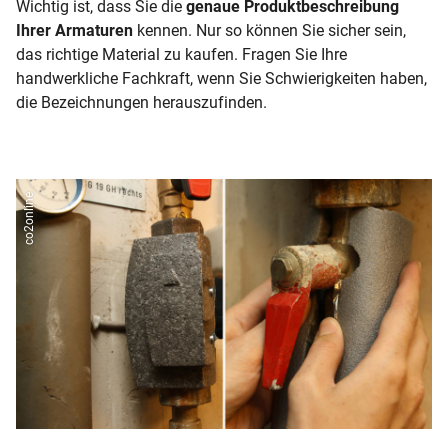
Wichtig ist, dass Sie die
genaue Produktbeschreibung
Ihrer Armaturen
kennen. Nur so können Sie sicher sein,
das richtige Material zu kaufen. Fragen Sie Ihre
handwerkliche Fachkraft, wenn Sie Schwierigkeiten haben,
die Bezeichnungen herauszufinden.
co2online