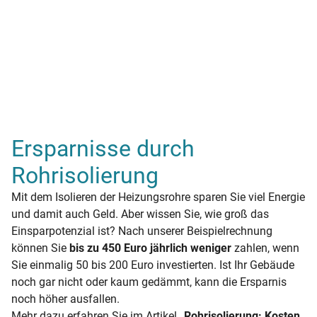
Ersparnisse durch
Rohrisolierung
Mit dem Isolieren der Heizungsrohre sparen Sie viel Energie
und damit auch Geld. Aber wissen Sie, wie groß das
Einsparpotenzial ist? Nach unserer Beispielrechnung
können Sie
bis zu 450 Euro jährlich weniger
zahlen, wenn
Sie einmalig 50 bis 200 Euro investierten. Ist Ihr Gebäude
noch gar nicht oder kaum gedämmt, kann die Ersparnis
noch höher ausfallen.
Mehr dazu erfahren Sie im Artikel
„Rohrisolierung: Kosten,