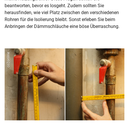
beantworten, bevor es losgeht. Zudem sollten Sie
herausfinden, wie viel Platz zwischen den verschiedenen
Rohren für die Isolierung bleibt. Sonst erleben Sie beim
Anbringen der Dämmschläuche eine böse Überraschung.
co2online