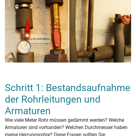
Schritt 1: Bestandsaufnahme
der Rohrleitungen und
Armaturen
Wie viele Meter Rohr müssen gedämmt werden? Welche
Armaturen sind vorhanden? Welchen Durchmesser haben
meine Heizungsrohre? Diese Fragen sollten Sie