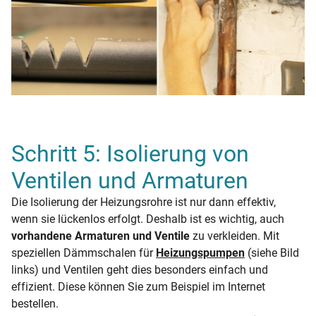
Schritt 5: Isolierung von
Ventilen und Armaturen
Die Isolierung der Heizungsrohre ist nur dann effektiv,
wenn sie lückenlos erfolgt. Deshalb ist es wichtig, auch
vorhandene Armaturen und Ventile
zu verkleiden. Mit
speziellen Dämmschalen für
Heizungspumpen
(siehe Bild
links) und Ventilen geht dies besonders einfach und
effizient. Diese können Sie zum Beispiel im Internet
bestellen.