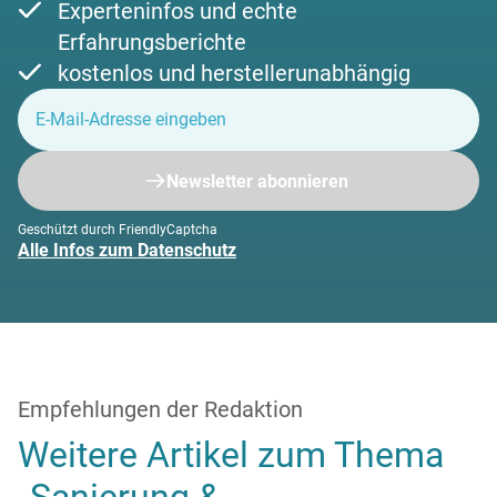
Experteninfos und echte
Erfahrungsberichte
kostenlos und herstellerunabhängig
Newsletter abonnieren
Geschützt durch FriendlyCaptcha
Alle Infos zum Datenschutz
Empfehlungen der Redaktion
Weitere Artikel zum Thema