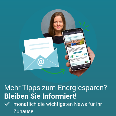
Mehr Tipps zum Energiesparen?
Bleiben Sie Informiert!
monatlich die wichtigsten News für Ihr
Zuhause