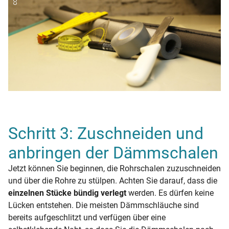
Schritt 3: Zuschneiden und
anbringen der Dämmschalen
Jetzt können Sie beginnen, die Rohrschalen zuzuschneiden
und über die Rohre zu stülpen. Achten Sie darauf, dass die
einzelnen Stücke bündig verlegt
werden. Es dürfen keine
Lücken entstehen. Die meisten Dämmschläuche sind
bereits aufgeschlitzt und verfügen über eine