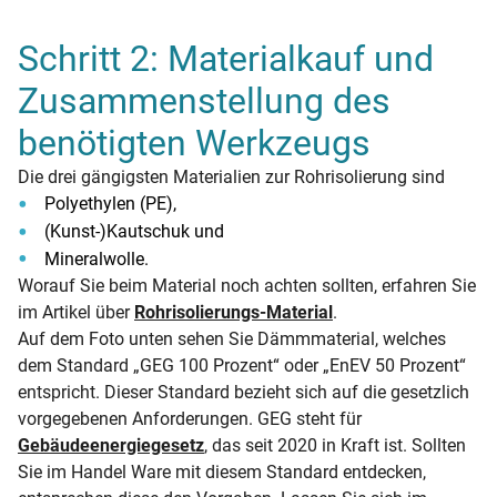
Schritt 2: Materialkauf und
Zusammenstellung des
benötigten Werkzeugs
Die drei gängigsten Materialien zur Rohrisolierung sind
Polyethylen (PE),
(Kunst-)Kautschuk und
Mineralwolle.
Worauf Sie beim Material noch achten sollten, erfahren Sie
im Artikel über
Rohrisolierungs-Material
.
Auf dem Foto unten sehen Sie Dämmmaterial, welches
dem Standard „GEG 100 Prozent“ oder „EnEV 50 Prozent“
entspricht. Dieser Standard bezieht sich auf die gesetzlich
vorgegebenen Anforderungen. GEG steht für
Gebäudeenergiegesetz
, das seit 2020 in Kraft ist. Sollten
Sie im Handel Ware mit diesem Standard entdecken,