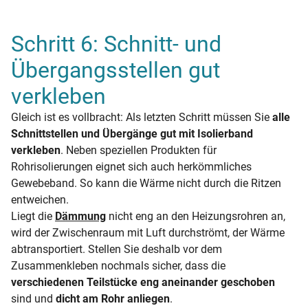
Schritt 6: Schnitt- und
Übergangsstellen gut
verkleben
Gleich ist es vollbracht: Als letzten Schritt müssen Sie
alle
Schnittstellen und Übergänge gut mit Isolierband
verkleben
. Neben speziellen Produkten für
Rohrisolierungen eignet sich auch herkömmliches
Gewebeband. So kann die Wärme nicht durch die Ritzen
entweichen.
Liegt die
Dämmung
nicht eng an den Heizungsrohren an,
wird der Zwischenraum mit Luft durchströmt, der Wärme
abtransportiert. Stellen Sie deshalb vor dem
Zusammenkleben nochmals sicher, dass die
verschiedenen Teilstücke eng aneinander geschoben
sind und
dicht am Rohr anliegen
.