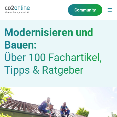
Community
Modernisieren und
Bauen:
Über 100 Fachartikel,
Tipps & Ratgeber