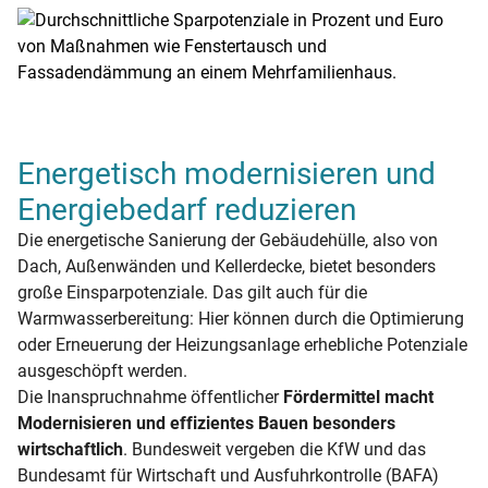
Energetisch modernisieren und
Energiebedarf reduzieren
Die energetische Sanierung der Gebäudehülle, also von
Dach, Außenwänden und Kellerdecke, bietet besonders
große Einsparpotenziale. Das gilt auch für die
Warmwasserbereitung: Hier können durch die Optimierung
oder Erneuerung der Heizungsanlage erhebliche Potenziale
ausgeschöpft werden.
Die Inanspruchnahme öffentlicher
Fördermittel macht
Modernisieren und effizientes Bauen besonders
wirtschaftlich
. Bundesweit vergeben die KfW und das
Bundesamt für Wirtschaft und Ausfuhrkontrolle (BAFA)