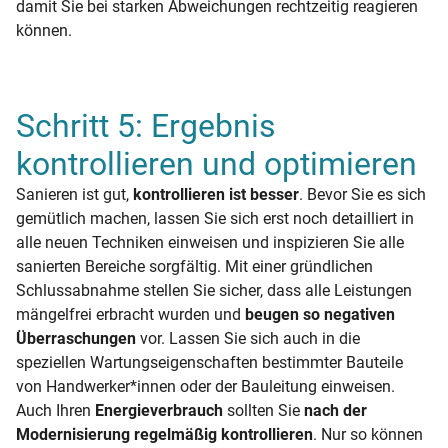
damit Sie bei starken Abweichungen rechtzeitig reagieren
können.
Schritt 5: Ergebnis
kontrollieren und optimieren
Sanieren ist gut,
kontrollieren ist besser
. Bevor Sie es sich
gemütlich machen, lassen Sie sich erst noch detailliert in
alle neuen Techniken einweisen und inspizieren Sie alle
sanierten Bereiche sorgfältig. Mit einer gründlichen
Schlussabnahme stellen Sie sicher, dass alle Leistungen
mängelfrei erbracht wurden und
beugen so negativen
Überraschungen
vor. Lassen Sie sich auch in die
speziellen Wartungseigenschaften bestimmter Bauteile
von Handwerker*innen oder der Bauleitung einweisen.
Auch Ihren
Energieverbrauch
sollten Sie
nach der
Modernisierung regelmäßig kontrollieren
. Nur so können