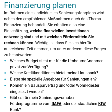
Finanzierung planen
Im Rahmen eines individuellen Sanierungsfahrplans wird
neben den empfohlenen Maßnahmen auch das Thema
Finanzierung behandelt. Sie erhalten also eine
Einschätzung,
welche finanziellen Investitionen
notwendig sind
und
mit welchen Fördermitteln Sie
rechnen können
. Wichtig ist, dass Sie sich hierfür
ausreichend Zeit nehmen, um unter anderem diese Fragen
zu beantworten:
Welches Budget steht mir für die Umbaumaßnahmen
privat zur Verfügung?
Welche Kreditkonditionen bietet meine Hausbank?
Bietet sie spezielle Angebote für Sanierungen an?
Können ein Bausparvertrag und/oder Wohn-Riester
eingesetzt werden?
Gibt es für mein Sanierungsvorhaben
Förderprogramme vom
BAFA
oder der staatlichen
KfW
-
Bank?