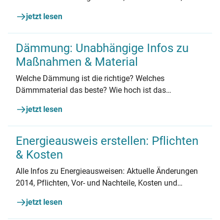
Kosten, Förderung und mehr. Jetzt informieren.
jetzt lesen
Dämmung: Unabhängige Infos zu
Maßnahmen & Material
Welche Dämmung ist die richtige? Welches
Dämmmaterial das beste? Wie hoch ist das
Einsparpotenzial?
jetzt lesen
Energieausweis erstellen: Pflichten
& Kosten
Alle Infos zu Energieausweisen: Aktuelle Änderungen
2014, Pflichten, Vor- und Nachteile, Kosten und
Bestellung. Jetzt unabhängig informieren.
jetzt lesen