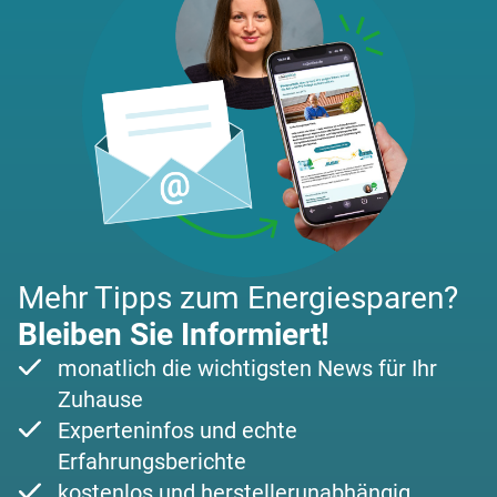
Mehr Tipps zum Energiesparen?
Bleiben Sie Informiert!
monatlich die wichtigsten News für Ihr
Zuhause
Experteninfos und echte
Erfahrungsberichte
kostenlos und herstellerunabhängig