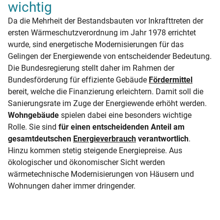
wichtig
Da die Mehrheit der Bestandsbauten vor Inkrafttreten der
ersten Wärmeschutzverordnung im Jahr 1978 errichtet
wurde, sind energetische Modernisierungen für das
Gelingen der Energiewende von entscheidender Bedeutung.
Die Bundesregierung stellt daher im Rahmen der
Bundesförderung für effiziente Gebäude
Fördermittel
bereit, welche die Finanzierung erleichtern. Damit soll die
Sanierungsrate im Zuge der Energiewende erhöht werden.
Wohngebäude
spielen dabei eine besonders wichtige
Rolle. Sie sind
für einen entscheidenden Anteil am
gesamtdeutschen
Energieverbrauch
verantwortlich
.
Hinzu kommen stetig steigende Energiepreise. Aus
ökologischer und ökonomischer Sicht werden
wärmetechnische Modernisierungen von Häusern und
Wohnungen daher immer dringender.