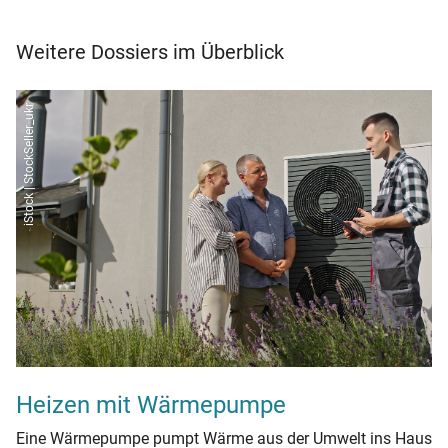
Weitere Dossiers im Überblick
iStock | StockSeller_ukr
Heizen mit Wärmepumpe
Eine Wärmepumpe pumpt Wärme aus der Umwelt ins Haus