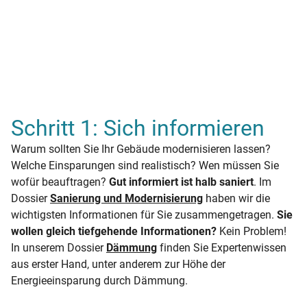
Schritt 1: Sich informieren
Warum sollten Sie Ihr Gebäude modernisieren lassen?
Welche Einsparungen sind realistisch? Wen müssen Sie
wofür beauftragen?
Gut informiert ist halb saniert
. Im
Dossier
Sanierung und Modernisierung
haben wir die
wichtigsten Informationen für Sie zusammengetragen.
Sie
wollen gleich tiefgehende Informationen?
Kein Problem!
In unserem Dossier
Dämmung
finden Sie Expertenwissen
aus erster Hand, unter anderem zur Höhe der
Energieeinsparung durch Dämmung.