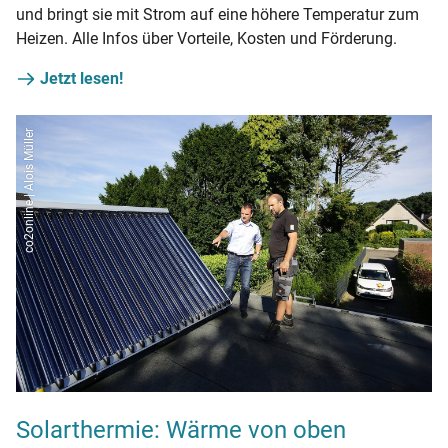
und bringt sie mit Strom auf eine höhere Temperatur zum
Heizen. Alle Infos über Vorteile, Kosten und Förderung.
Jetzt lesen!
co2online | Alois Müller
Solarthermie: Wärme von oben