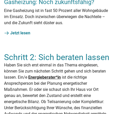
Gasheizung: Noch zukunftsfähig?
Eine Gasheizung ist in fast 50 Prozent aller Wohngebäude
im Einsatz. Doch inzwischen überwiegen die Nachteile –
und die Zukunft sieht düster aus.
Jetzt lesen
Schritt 2: Sich beraten lassen
Haben Sie sich erst einmal in das Thema eingelesen,
können Sie zum nächsten Schritt gehen und sich beraten
lassen. Ein/e
Energieberater*in
ist die richtige
Ansprechperson bei der Planung energetischer
Maßnahmen. Er oder sie schaut sich Ihr Haus vor Ort
genau an, bewertet den Zustand und erstellt eine
energetische Bilanz. Ob Teilsanierung oder Komplettkur:
Unter Berücksichtigung Ihrer Wünsche, des finanziellen
Aufwands und der energetischen Notwendigkeit ermitteln