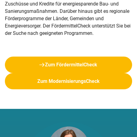
Zuschüsse und Kredite für energiesparende Bau- und
Sanierungsmaßnahmen. Darüber hinaus gibt es regionale
Förderprogramme der Länder, Gemeinden und
Energieversorger. Der FördermittelCheck unterstützt Sie bei
der Suche nach geeigneten Programmen.
Zum FördermittelCheck
Zum ModernisierungsCheck