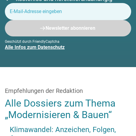
Newsletter abonnieren
Geschützt durch FriendlyCaptcha
Alle Infos zum Datenschutz
Empfehlungen der Redaktion
Alle Dossiers zum Thema
„Modernisieren & Bauen“
Klimawandel: Anzeichen, Folgen,