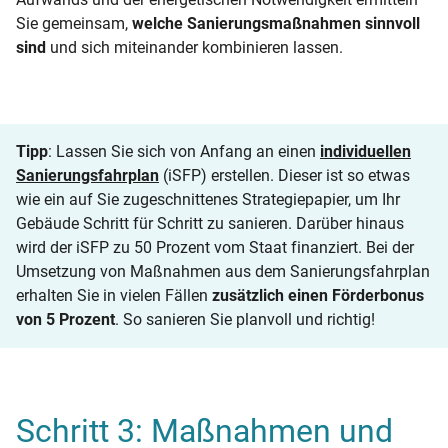
Sie gemeinsam,
welche Sanierungsmaßnahmen sinnvoll
sind
und sich miteinander kombinieren lassen.
Tipp
: Lassen Sie sich von Anfang an einen
individuellen
Sanierungsfahrplan
(iSFP) erstellen. Dieser ist so etwas
wie ein auf Sie zugeschnittenes Strategiepapier, um Ihr
Gebäude Schritt für Schritt zu sanieren. Darüber hinaus
wird der iSFP zu 50 Prozent vom Staat finanziert. Bei der
Umsetzung von Maßnahmen aus dem Sanierungsfahrplan
erhalten Sie in vielen Fällen
zusätzlich einen Förderbonus
von 5 Prozent
. So sanieren Sie planvoll und richtig!
Schritt 3: Maßnahmen und