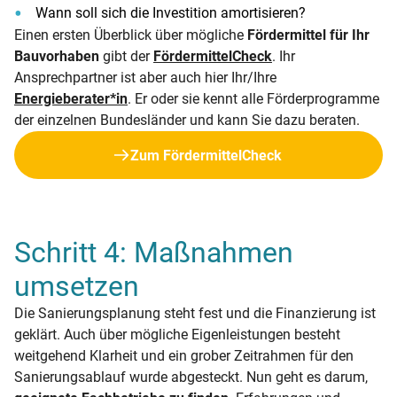
Wann soll sich die Investition amortisieren?
Einen ersten Überblick über mögliche
Fördermittel für Ihr
Bauvorhaben
gibt der
FördermittelCheck
. Ihr
Ansprechpartner ist aber auch hier Ihr/Ihre
Energieberater*in
. Er oder sie kennt alle Förderprogramme
der einzelnen Bundesländer und kann Sie dazu beraten.
Zum FördermittelCheck
Schritt 4: Maßnahmen
umsetzen
Die Sanierungsplanung steht fest und die Finanzierung ist
geklärt. Auch über mögliche Eigenleistungen besteht
weitgehend Klarheit und ein grober Zeitrahmen für den
Sanierungsablauf wurde abgesteckt. Nun geht es darum,