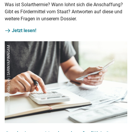
Was ist Solarthermie? Wann lohnt sich die Anschaffung?
Gibt es Fördermittel vom Staat? Antworten auf diese und
weitere Fragen in unserem Dossier.
Jetzt lesen!
www.istockphoto.com | SARINYAPINNGAM