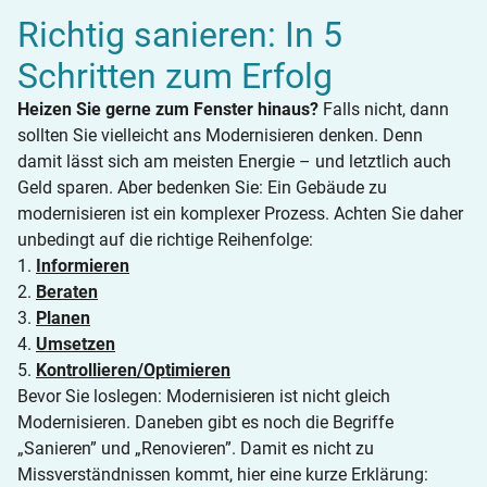
Richtig sanieren: In 5
Schritten zum Erfolg
Heizen Sie gerne zum Fenster hinaus?
Falls nicht, dann
sollten Sie vielleicht ans Modernisieren denken. Denn
damit lässt sich am meisten Energie – und letztlich auch
Geld sparen. Aber bedenken Sie: Ein Gebäude zu
modernisieren ist ein komplexer Prozess. Achten Sie daher
unbedingt auf die richtige Reihenfolge:
1.
Informieren
2.
Beraten
3.
Planen
4.
Umsetzen
5.
Kontrollieren/Optimieren
Bevor Sie loslegen: Modernisieren ist nicht gleich
Modernisieren. Daneben gibt es noch die Begriffe
„Sanieren” und „Renovieren”. Damit es nicht zu
Missverständnissen kommt, hier eine kurze Erklärung: