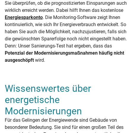
Sie überprüfen, ob die prognostizierten Einsparungen auch
wirklich erreicht werden. Dabei hilft Ihnen das kostenlose
Energiesparkonto
. Die Monitoring-Software zeigt Ihnen
kontinuierlich, wie sich Ihr Energieverbrauch entwickelt. So
haben Sie auch die Möglichkeit, nachzujustieren, falls sich
die gewünschten Sparerfolge noch nicht eingestellt haben.
Denn: Unser Sanierungs-Test hat ergeben, dass das
Potenzial der Modernisierungsmaßnahmen häufig nicht
ausgeschöpft
wird.
Wissenswertes über
energetische
Modernisierungen
Für das Gelingen der Energiewende sind Gebäude von
besonderer Bedeutung. Sie sind für einen großen Teil des