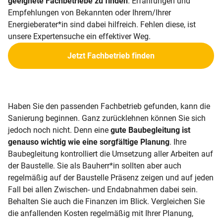
geeignete Fachbetriebe zu finden
. Erfahrungen und
Empfehlungen von Bekannten oder Ihrem/Ihrer
Energieberater*in sind dabei hilfreich. Fehlen diese, ist
unsere Expertensuche ein effektiver Weg.
Jetzt Fachbetrieb finden
Haben Sie den passenden Fachbetrieb gefunden, kann die
Sanierung beginnen. Ganz zurücklehnen können Sie sich
jedoch noch nicht. Denn eine
gute Baubegleitung ist
genauso wichtig wie eine sorgfältige Planung
. Ihre
Baubegleitung kontrolliert die Umsetzung aller Arbeiten auf
der Baustelle. Sie als Bauherr*in sollten aber auch
regelmäßig auf der Baustelle Präsenz zeigen und auf jeden
Fall bei allen Zwischen- und Endabnahmen dabei sein.
Behalten Sie auch die Finanzen im Blick. Vergleichen Sie
die anfallenden Kosten regelmäßig mit Ihrer Planung,