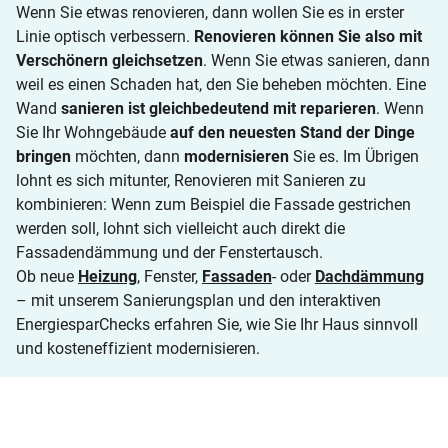
Wenn Sie etwas renovieren, dann wollen Sie es in erster
Linie optisch verbessern.
Renovieren können Sie also mit
Verschönern gleichsetzen
. Wenn Sie etwas sanieren, dann
weil es einen Schaden hat, den Sie beheben möchten. Eine
Wand
sanieren ist gleichbedeutend mit reparieren
. Wenn
Sie Ihr Wohngebäude
auf den neuesten Stand der Dinge
bringen
möchten, dann
modernisieren
Sie es. Im Übrigen
lohnt es sich mitunter, Renovieren mit Sanieren zu
kombinieren: Wenn zum Beispiel die Fassade gestrichen
werden soll, lohnt sich vielleicht auch direkt die
Fassadendämmung und der Fenstertausch.
Ob neue
Heizung
, Fenster,
Fassaden
- oder
Dachdämmung
– mit unserem Sanierungsplan und den interaktiven
EnergiesparChecks erfahren Sie, wie Sie Ihr Haus sinnvoll
und kosteneffizient modernisieren.