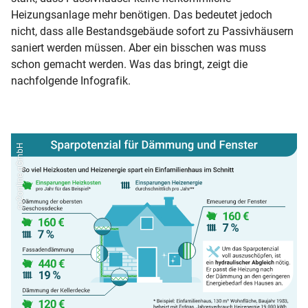
Heizungsanlage mehr benötigen. Das bedeutet jedoch
nicht, dass alle Bestandsgebäude sofort zu Passivhäusern
saniert werden müssen. Aber ein bisschen was muss
schon gemacht werden. Was das bringt, zeigt die
nachfolgende Infografik.
co2online gGmbH