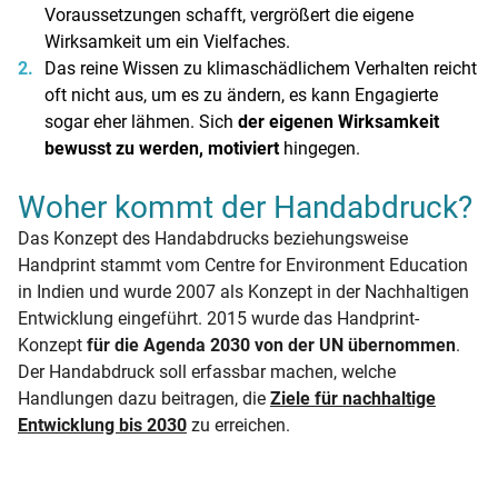
Voraussetzungen schafft, vergrößert die eigene
Wirksamkeit um ein Vielfaches.
Das reine Wissen zu klimaschädlichem Verhalten reicht
oft nicht aus, um es zu ändern, es kann Engagierte
sogar eher lähmen. Sich
der eigenen Wirksamkeit
bewusst zu werden, motiviert
hingegen.
Woher kommt der Handabdruck?
Das Konzept des Handabdrucks beziehungsweise
Handprint stammt vom Centre for Environment Education
in Indien und wurde 2007 als Konzept in der Nachhaltigen
Entwicklung eingeführt. 2015 wurde das Handprint-
Konzept
für die Agenda 2030 von der UN übernommen
.
Der Handabdruck soll erfassbar machen, welche
Handlungen dazu beitragen, die
Ziele für nachhaltige
Entwicklung bis 2030
zu erreichen.