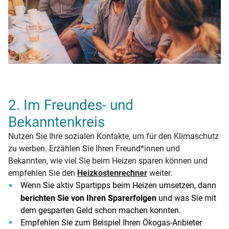
2. Im Freundes- und
Bekanntenkreis
Nutzen Sie Ihre sozialen Kontakte, um für den Klimaschutz
zu werben. Erzählen Sie Ihren Freund*innen und
Bekannten, wie viel Sie beim Heizen sparen können und
empfehlen Sie den
Heizkostenrechner
weiter.
Wenn Sie aktiv Spartipps beim Heizen umsetzen, dann
berichten Sie von Ihren Sparerfolgen
und was Sie mit
dem gesparten Geld schon machen konnten.
Empfehlen Sie zum Beispiel Ihren Ökogas-Anbieter