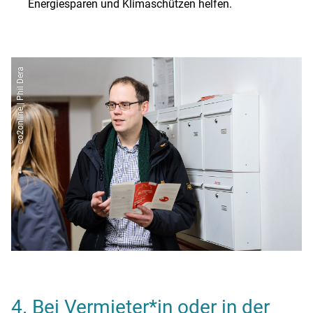
Energiesparen und Klimaschützen helfen.
co2online | Phil Dera
4. Bei Vermieter*in oder in der