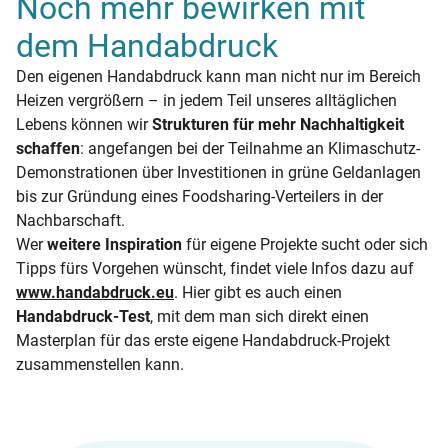
Noch mehr bewirken mit
dem Handabdruck
Den eigenen Handabdruck kann man nicht nur im Bereich
Heizen vergrößern – in jedem Teil unseres alltäglichen
Lebens können wir
Strukturen für mehr Nachhaltigkeit
schaffen
: angefangen bei der Teilnahme an Klimaschutz-
Demonstrationen über Investitionen in grüne Geldanlagen
bis zur Gründung eines Foodsharing-Verteilers in der
Nachbarschaft.
Wer
weitere Inspiration
für eigene Projekte sucht oder sich
Tipps fürs Vorgehen wünscht, findet viele Infos dazu auf
www.handabdruck.eu
. Hier gibt es auch einen
Handabdruck-Test
, mit dem man sich direkt einen
Masterplan für das erste eigene Handabdruck-Projekt
zusammenstellen kann.