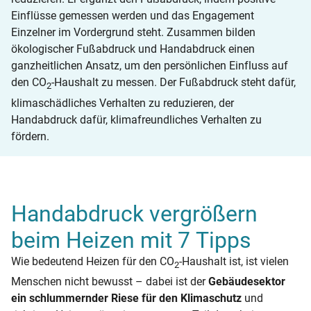
Einflüsse gemessen werden und das Engagement
Einzelner im Vordergrund steht. Zusammen bilden
ökologischer Fußabdruck und Handabdruck einen
ganzheitlichen Ansatz, um den persönlichen Einfluss auf
den CO
-Haushalt zu messen. Der Fußabdruck steht dafür,
2
klimaschädliches Verhalten zu reduzieren, der
Handabdruck dafür, klimafreundliches Verhalten zu
fördern.
Handabdruck vergrößern
beim Heizen mit 7 Tipps
Wie bedeutend Heizen für den CO
-Haushalt ist, ist vielen
2
Menschen nicht bewusst – dabei ist der
Gebäudesektor
ein schlummernder Riese für den Klimaschutz
und