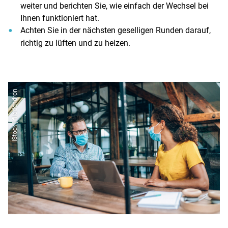
weiter und berichten Sie, wie einfach der Wechsel bei
Ihnen funktioniert hat.
Achten Sie in der nächsten geselligen Runden darauf,
richtig zu lüften und zu heizen.
iStock | filadendron