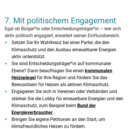
7. Mit politischem Engagement
Egal ob Bürger*in oder Entscheidungsträger*in – wer sich
aktiv politisch engagiert, erweitert seinen Einflussbereich.
Setzen Sie Ihr Wahlkreuz bei einer Partei, die den
Klimaschutz und den Ausbau erneuerbarer Energien
aktiv unterstützt.
Sie sind Entscheidungsträger*in auf kommunaler
Ebene? Dann beauftragen Sie einen
kommunalen
Heizspiegel
für Ihre Region und fördern Sie das
Bewusstsein für Heizen als aktiven Klimaschutz.
Engagieren Sie sich in Vereinen oder Verbänden und
stärken Sie die Lobby für erneuerbare Energien und den
Klimaschutz, zum Beispiel beim
Bund der
Energieverbraucher
.
Bringen Sie eigene Petitionen an den Start, um
klimafreundliches Heizen zu fördern.