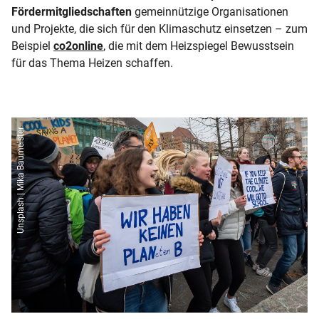
Fördermitgliedschaften
gemeinnützige Organisationen
und Projekte, die sich für den Klimaschutz einsetzen – zum
Beispiel
co2online
, die mit dem Heizspiegel Bewusstsein
für das Thema Heizen schaffen.
Unsplash | Mika Baumeister