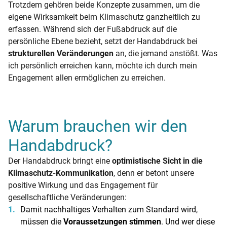
Trotzdem gehören beide Konzepte zusammen, um die
eigene Wirksamkeit beim Klimaschutz ganzheitlich zu
erfassen. Während sich der Fußabdruck auf die
persönliche Ebene bezieht, setzt der Handabdruck bei
strukturellen Veränderungen
an, die jemand anstößt. Was
ich persönlich erreichen kann, möchte ich durch mein
Engagement allen ermöglichen zu erreichen.
Warum brauchen wir den
Handabdruck?
Der Handabdruck bringt eine
optimistische Sicht in die
Klimaschutz-Kommunikation
, denn er betont unsere
positive Wirkung und das Engagement für
gesellschaftliche Veränderungen:
Damit nachhaltiges Verhalten zum Standard wird,
müssen die
Voraussetzungen stimmen
. Und wer diese