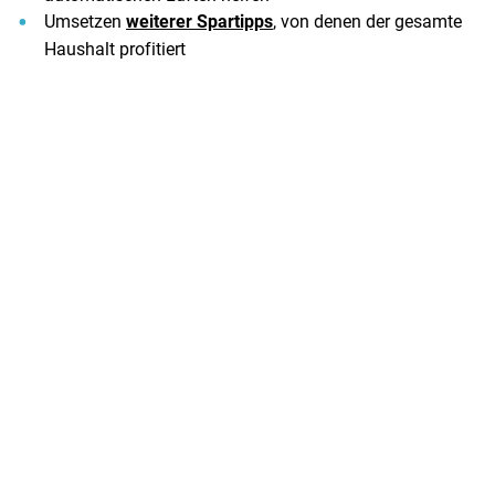
Umsetzen
weiterer Spartipps
, von denen der gesamte
Haushalt profitiert