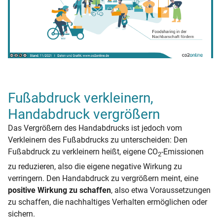
Fußabdruck verkleinern,
Handabdruck vergrößern
Das Vergrößern des Handabdrucks ist jedoch vom
Verkleinern des Fußabdrucks zu unterscheiden: Den
Fußabdruck zu verkleinern heißt, eigene CO
-Emissionen
2
zu reduzieren, also die eigene negative Wirkung zu
verringern. Den Handabdruck zu vergrößern meint, eine
positive Wirkung zu schaffen
, also etwa Voraussetzungen
zu schaffen, die nachhaltiges Verhalten ermöglichen oder
sichern.