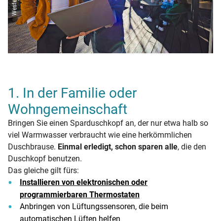
1. In der Familie oder
Wohngemeinschaft
Bringen Sie einen Sparduschkopf an, der nur etwa halb so
viel Warmwasser verbraucht wie eine herkömmlichen
Duschbrause.
Einmal erledigt, schon sparen alle
, die den
Duschkopf benutzen.
Das gleiche gilt fürs:
Installieren von elektronischen oder
programmierbaren Thermostaten
Anbringen von Lüftungssensoren, die beim
automatischen Lüften helfen