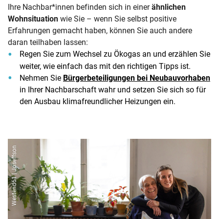
Ihre Nachbar*innen befinden sich in einer
ähnlichen
Wohnsituation
wie Sie – wenn Sie selbst positive
Erfahrungen gemacht haben, können Sie auch andere
daran teilhaben lassen:
Regen Sie zum Wechsel zu Ökogas an und erzählen Sie
weiter, wie einfach das mit den richtigen Tipps ist.
Nehmen Sie
Bürgerbeteiligungen bei Neubauvorhaben
in Ihrer Nachbarschaft wahr und setzen Sie sich so für
den Ausbau klimafreundlicher Heizungen ein.
Westend61 | Joseffson