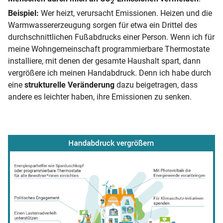
2
Beispiel:
Wer heizt, verursacht Emissionen. Heizen und die
Warmwassererzeugung sorgen für etwa ein Drittel des
durchschnittlichen Fußabdrucks einer Person. Wenn ich für
meine Wohngemeinschaft programmierbare Thermostate
installiere, mit denen der gesamte Haushalt spart, dann
vergrößere ich meinen Handabdruck. Denn ich habe durch
eine
strukturelle Veränderung
dazu beigetragen, dass
andere es leichter haben, ihre Emissionen zu senken.