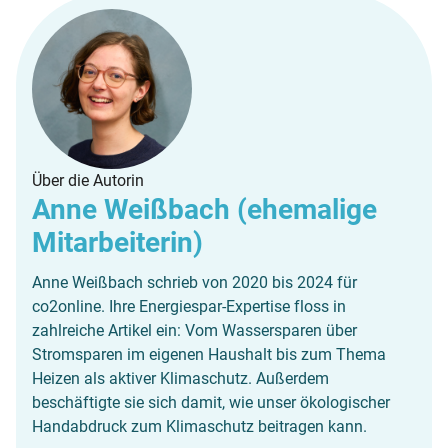
Über die Autorin
Anne Weißbach (ehemalige
Mitarbeiterin)
Anne Weißbach schrieb von 2020 bis 2024 für
co2online. Ihre Energiespar-Expertise floss in
zahlreiche Artikel ein: Vom Wassersparen über
Stromsparen im eigenen Haushalt bis zum Thema
Heizen als aktiver Klimaschutz. Außerdem
beschäftigte sie sich damit, wie unser ökologischer
Handabdruck zum Klimaschutz beitragen kann.