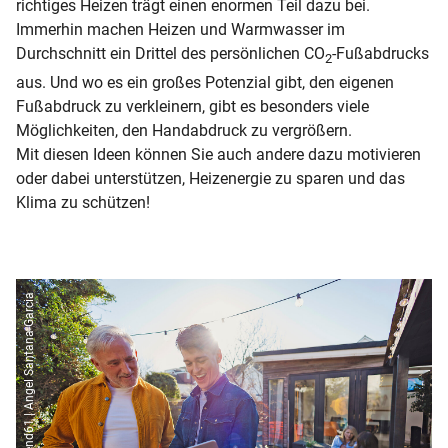
richtiges Heizen trägt einen enormen Teil dazu bei.
Immerhin machen Heizen und Warmwasser im
Durchschnitt ein Drittel des persönlichen CO
-Fußabdrucks
2
aus. Und wo es ein großes Potenzial gibt, den eigenen
Fußabdruck zu verkleinern, gibt es besonders viele
Möglichkeiten, den Handabdruck zu vergrößern.
Mit diesen Ideen können Sie auch andere dazu motivieren
oder dabei unterstützen, Heizenergie zu sparen und das
Klima zu schützen!
Westend61 | Angel Santana Garcia