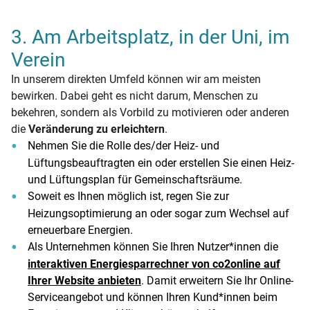
3. Am Arbeitsplatz, in der Uni, im
Verein
In unserem direkten Umfeld können wir am meisten
bewirken. Dabei geht es nicht darum, Menschen zu
bekehren, sondern als Vorbild zu motivieren oder anderen
die
Veränderung zu erleichtern
.
Nehmen Sie die Rolle des/der Heiz- und
Lüftungsbeauftragten ein oder erstellen Sie einen Heiz-
und Lüftungsplan für Gemeinschaftsräume.
Soweit es Ihnen möglich ist, regen Sie zur
Heizungsoptimierung an oder sogar zum Wechsel auf
erneuerbare Energien.
Als Unternehmen können Sie Ihren Nutzer*innen die
interaktiven Energiesparrechner von co2online auf
Ihrer Website anbieten
. Damit erweitern Sie Ihr Online-
Serviceangebot und können Ihren Kund*innen beim