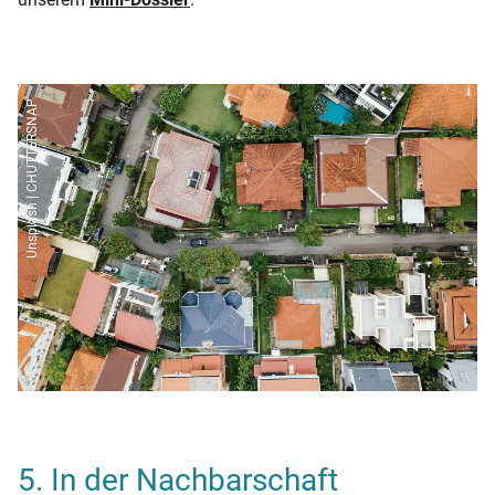
Unsplash | CHUTTERSNAP
5. In der Nachbarschaft