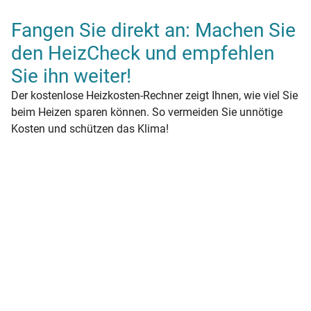
Fangen Sie direkt an: Machen Sie
den HeizCheck und empfehlen
Sie ihn weiter!
Der kostenlose Heizkosten-Rechner zeigt Ihnen, wie viel Sie
beim Heizen sparen können. So vermeiden Sie unnötige
Kosten und schützen das Klima!