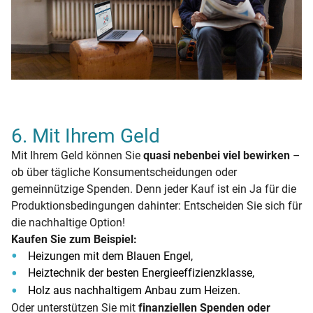
6. Mit Ihrem Geld
Mit Ihrem Geld können Sie
quasi nebenbei viel bewirken
–
ob über tägliche Konsumentscheidungen oder
gemeinnützige Spenden. Denn jeder Kauf ist ein Ja für die
Produktionsbedingungen dahinter: Entscheiden Sie sich für
die nachhaltige Option!
Kaufen Sie zum Beispiel:
Heizungen mit dem Blauen Engel,
Heiztechnik der besten Energieeffizienzklasse,
Holz aus nachhaltigem Anbau zum Heizen.
Oder unterstützen Sie mit
finanziellen Spenden oder