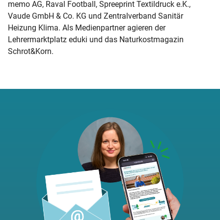
memo AG, Raval Football, Spreeprint Textildruck e.K.,
Vaude GmbH & Co. KG und Zentralverband Sanitär
Heizung Klima. Als Medienpartner agieren der
Lehrermarktplatz eduki und das Naturkostmagazin
Schrot&Korn.