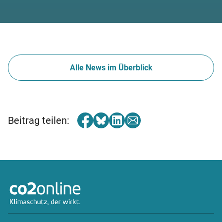
Alle News im Überblick
Beitrag teilen: