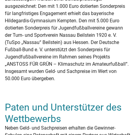
ausgezeichnet: Den mit 1.000 Euro dotierten Sonderpreis
für langfristiges Engagement erhielt das bayerische
Hildegardis-Gymnasium Kempten. Den mit 5.000 Euro
dotierten Sonderpreis für Jugendfußballvereine gewann
der Turn- und Sportverein Nassau Beilstein 1920 e. V.
(TuSpo „Nassau“ Beilstein) aus Hessen. Der Deutsche
Fußball-Bund e. V. unterstützt den Sonderpreis für
Jugendfußballvereine im Rahmen seines Projekts
„ANSTOSS FÜR GRÜN – Klimaschutz im Amateurfußball“.
Insgesamt wurden Geld- und Sachpreise im Wert von
50.000 Euro übergeben.
Paten und Unterstützer des
Wettbewerbs
Neben Geld- und Sachpreisen erhalten die Gewinner-