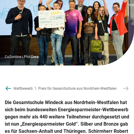
Co2online | Phil Dera
rmeister-Wettbewerb: 1. Preis für Gesamtschule aus Nordrhein-Westfalen
Die Gesamtschule Windeck aus Nordrhein-Westfalen hat
sich beim bundesweiten Energiesparmeister-Wettbewerb
gegen mehr als 440 weitere Teilnehmer durchgesetzt und
ist nun „Energiesparmeister Gold“. Silber und Bronze gab
es für Sachsen-Anhalt und Thüringen. Schirmherr Robert