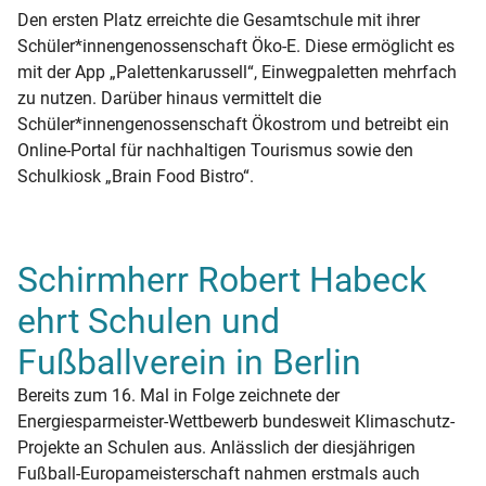
Den ersten Platz erreichte die Gesamtschule mit ihrer
Schüler*innengenossenschaft Öko-E. Diese ermöglicht es
mit der App „Palettenkarussell“, Einwegpaletten mehrfach
zu nutzen. Darüber hinaus vermittelt die
Schüler*innengenossenschaft Ökostrom und betreibt ein
Online-Portal für nachhaltigen Tourismus sowie den
Schulkiosk „Brain Food Bistro“.
Schirmherr Robert Habeck
ehrt Schulen und
Fußballverein in Berlin
Bereits zum 16. Mal in Folge zeichnete der
Energiesparmeister-Wettbewerb bundesweit Klimaschutz-
Projekte an Schulen aus. Anlässlich der diesjährigen
Fußball-Europameisterschaft nahmen erstmals auch