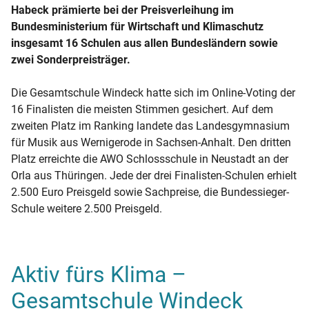
Habeck prämierte bei der Preisverleihung im
Bundesministerium für Wirtschaft und Klimaschutz
insgesamt 16 Schulen aus allen Bundesländern sowie
zwei Sonderpreisträger.
Die Gesamtschule Windeck hatte sich im Online-Voting der
16 Finalisten die meisten Stimmen gesichert. Auf dem
zweiten Platz im Ranking landete das Landesgymnasium
für Musik aus Wernigerode in Sachsen-Anhalt. Den dritten
Platz erreichte die AWO Schlossschule in Neustadt an der
Orla aus Thüringen. Jede der drei Finalisten-Schulen erhielt
2.500 Euro Preisgeld sowie Sachpreise, die Bundessieger-
Schule weitere 2.500 Preisgeld.
Aktiv fürs Klima –
Gesamtschule Windeck