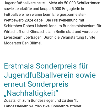
Jugendfußballvereine teil. Mehr als 50.000 Schüler*innen
sowie Lehrkräfte und knapp 5.000 Engagierte in
Fußballvereinen waren beim Energiesparmeister-
Wettbewerb 2024 dabei. Die Preisverleihung mit
Schirmherr Robert Habeck fand im Bundesministerium für
Wirtschaft und Klimaschutz in Berlin statt und wurde per
Livestream übertragen. Durch die Veranstaltung führte
Moderator Ben Blümel.
Erstmals Sonderpreis für
Jugendfußballverein sowie
erneut Sonderpreis
„Nachhaltigkeit“
Zusätzlich zum Bundessieger und zu den 15
Landessiegern wurden zwei Sonderpreisträger