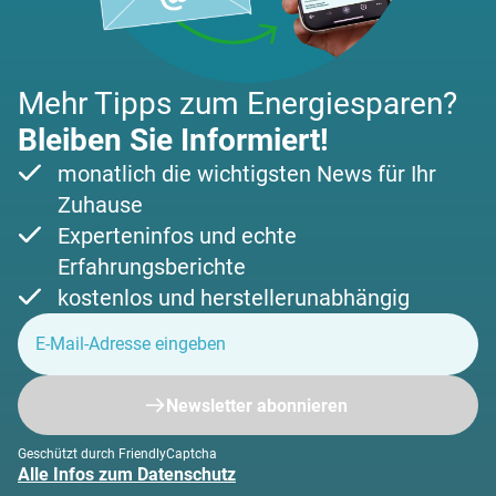
Mehr Tipps zum Energiesparen?
Bleiben Sie Informiert!
monatlich die wichtigsten News für Ihr
Zuhause
Experteninfos und echte
Erfahrungsberichte
kostenlos und herstellerunabhängig
Newsletter abonnieren
Geschützt durch FriendlyCaptcha
Alle Infos zum Datenschutz