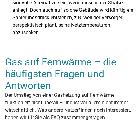
sinnvolle Alternative sein, wenn diese in der Straße
anliegt. Doch auch auf solche Gebäude wird künftig ein
Sanierungsdruck entstehen, z.B. weil der Versorger
perspektivisch plant, seine Netztemperaturen
abzusenken.
Gas auf Fernwärme – die
häufigsten Fragen und
Antworten
Der Umstieg von einer Gasheizung auf Fernwärme
funktioniert nicht überall – und ist vor allem nicht immer
wirtschaftlich. Was andere Nutzer*innen noch interessiert,
haben wir für Sie als FAQ zusammengetragen.