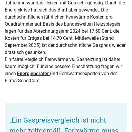
Jahrelang war das Heizen mit Gas sehr günstig. Durch die
Energiekrise hat sich das Blatt aber gewendet. Die
durchschnittlichen jährlichen Fernwärme-Kosten pro
Quadratmeter auf Basis des bundesweiten Heizspiegels
lagen für das Abrechnungsjahr 2024 bei 17,50 Cent, die
Kosten für Erdgas bei 14,70 Cent. Mittlerweile (Stand
September 2025) ist der durchschnittliche Gaspreis wieder
drastisch gesunken.
Ein fairer Vergleich Fernwärme vs. Gasheizung ist daher
kaum möglich. Für eine bessere Einschätzung fragen wir
einen
Energieberater
und Fernwärmeexperten von der
Firma SenerCon:
„Ein Gaspreisvergleich ist nicht
mehr zeitgemäß. Fernwärme muss