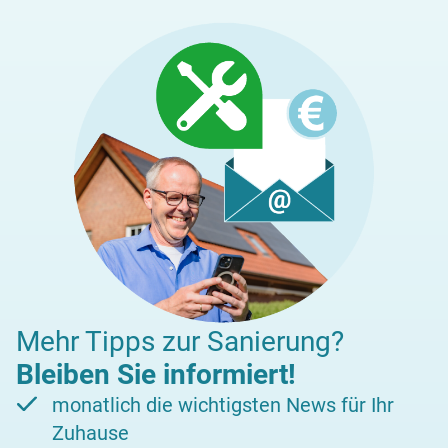
Mehr Tipps zur Sanierung?
Bleiben Sie informiert!
monatlich die wichtigsten News für Ihr
Zuhause