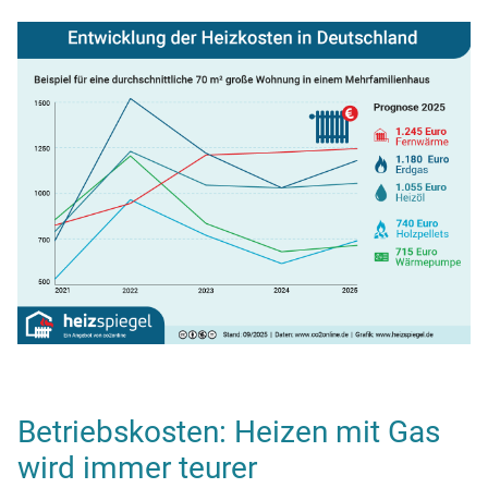
Betriebskosten: Heizen mit Gas
wird immer teurer