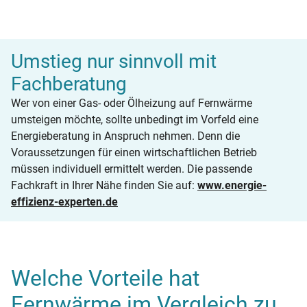
Umstieg nur sinnvoll mit
Fachberatung
Wer von einer Gas- oder Ölheizung auf Fernwärme
umsteigen möchte, sollte unbedingt im Vorfeld eine
Energieberatung in Anspruch nehmen. Denn die
Voraussetzungen für einen wirtschaftlichen Betrieb
müssen individuell ermittelt werden. Die passende
Fachkraft in Ihrer Nähe finden Sie auf:
www.energie-
effizienz-experten.de
Welche Vorteile hat
Fernwärme im Vergleich zu