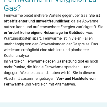
Gas?
Fernwärme bietet mehrere Vorteile gegenüber Gas:
Sie ist
oft effizienter und umweltfreundlicher
, da sie Abwärme
nutzen kann und auf erneuerbare Energien zurückgreift. Sie
erfordert keine eigene Heizanlage im Gebäude
, was
Wartungskosten spart. Fernwärme ist in vielen Fällen
unabhängig von den Schwankungen der Gaspreise. Das
wiederum ermöglicht eine stabilere und planbarere
Kostenanalyse.
Im Vergleich Fernwärme gegen Gasheizung gibt es noch
mehr Punkte, die für die Fernwärme sprechen – und
dagegen. Welche das sind, haben wir für Sie in diesem
Abschnitt zusammengetragen:
Vor- und Nachteile von
Fernwärme
und Vergleich mit Alternativen.