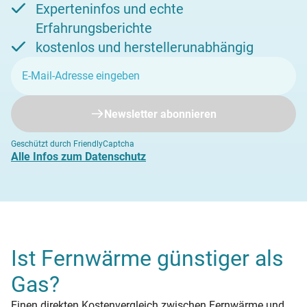
Experteninfos und echte
Erfahrungsberichte
kostenlos und herstellerunabhängig
Newsletter abonnieren
Geschützt durch FriendlyCaptcha
Alle Infos zum Datenschutz
Ist Fernwärme günstiger als
Gas?
Einen direkten Kostenvergleich zwischen Fernwärme und