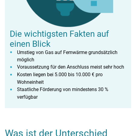
Die wichtigsten Fakten auf
einen Blick
Umstieg von Gas auf Fernwärme grundsätzlich
möglich
Voraussetzung für den Anschluss meist sehr hoch
Kosten liegen bei 5.000 bis 10.000 € pro
Wohneinheit
Staatliche Förderung von mindestens 30 %
verfügbar
Was ist der Unterschied