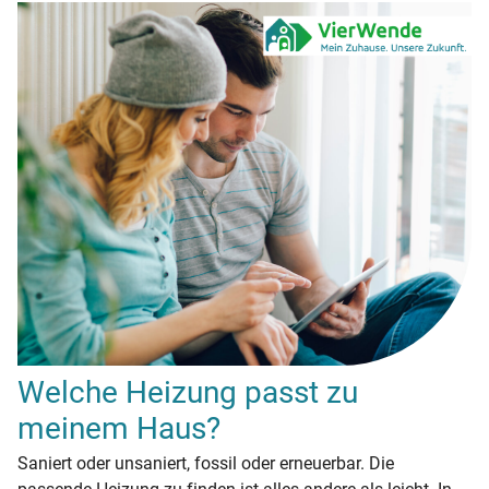
Welche Heizung passt zu
meinem Haus?
Saniert oder unsaniert, fossil oder erneuerbar. Die