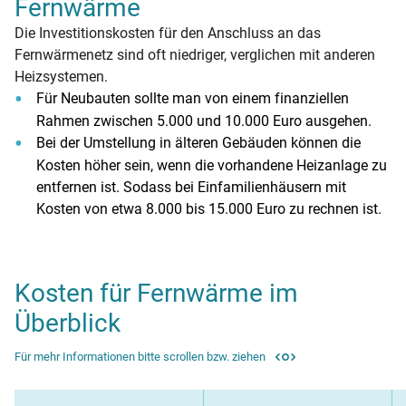
Fernwärme
Die Investitionskosten für den Anschluss an das
Fernwärmenetz sind oft niedriger, verglichen mit anderen
Heizsystemen.
Für Neubauten sollte man von einem finanziellen
Rahmen zwischen 5.000 und 10.000 Euro ausgehen.
Bei der Umstellung in älteren Gebäuden können die
Kosten höher sein, wenn die vorhandene Heizanlage zu
entfernen ist. Sodass bei Einfamilienhäusern mit
Kosten von etwa 8.000 bis 15.000 Euro zu rechnen ist.
Kosten für Fernwärme im
Überblick
Für mehr Informationen bitte scrollen bzw. ziehen