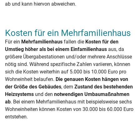
ab und kann hiervon abweichen.
Kosten für ein Mehrfamilienhaus
Für ein
Mehrfamilienhaus
fallen die
Kosten für den
Umstieg höher als bei einem Einfamilienhaus
aus, da
größere Übergabestationen und/oder mehrere Anschlüsse
nötig sind. Während spezifische Zahlen variieren, können
sich die Kosten weiterhin auf 5.000 bis 10.000 Euro pro
Wohneinheit belaufen.
Die genauen Kosten hängen von
der Größe des Gebäudes
, dem
Zustand des bestehenden
Heizsystems
und den
notwendigen Umbaumaßnahmen
ab
. Bei einem Mehrfamilienhaus mit beispielsweise sechs
Wohneinheiten können Kosten von 30.000 bis 60.000 Euro
entstehen.