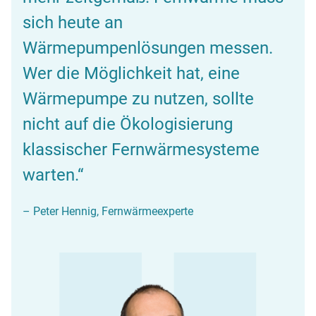
sich heute an
Wärmepumpenlösungen messen.
Wer die Möglichkeit hat, eine
Wärmepumpe zu nutzen, sollte
nicht auf die Ökologisierung
klassischer Fernwärmesysteme
warten.“
– Peter Hennig, Fernwärmeexperte