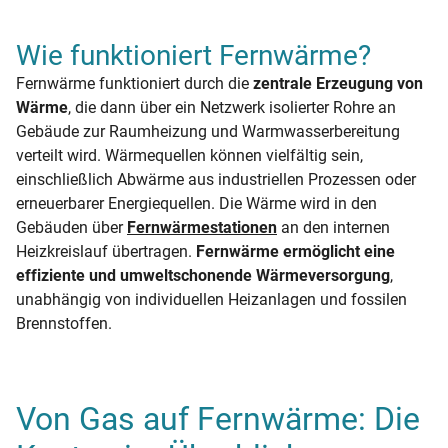
Wie funktioniert Fernwärme?
Fernwärme funktioniert durch die
zentrale Erzeugung von
Wärme
, die dann über ein Netzwerk isolierter Rohre an
Gebäude zur Raumheizung und Warmwasserbereitung
verteilt wird. Wärmequellen können vielfältig sein,
einschließlich Abwärme aus industriellen Prozessen oder
erneuerbarer Energiequellen. Die Wärme wird in den
Gebäuden über
Fernwärmestationen
an den internen
Heizkreislauf übertragen.
Fernwärme ermöglicht eine
effiziente und umweltschonende Wärmeversorgung
,
unabhängig von individuellen Heizanlagen und fossilen
Brennstoffen.
Von Gas auf Fernwärme: Die