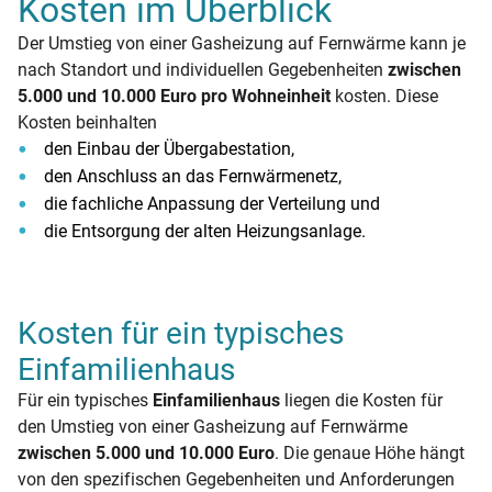
Kosten im Überblick
Der Umstieg von einer Gasheizung auf Fernwärme kann je
nach Standort und individuellen Gegebenheiten
zwischen
5.000 und 10.000 Euro pro Wohneinheit
kosten. Diese
Kosten beinhalten
den Einbau der Übergabestation,
den Anschluss an das Fernwärmenetz,
die fachliche Anpassung der Verteilung und
die Entsorgung der alten Heizungsanlage.
Kosten für ein typisches
Einfamilienhaus
Für ein typisches
Einfamilienhaus
liegen die Kosten für
den Umstieg von einer Gasheizung auf Fernwärme
zwischen 5.000 und 10.000 Euro
. Die genaue Höhe hängt
von den spezifischen Gegebenheiten und Anforderungen