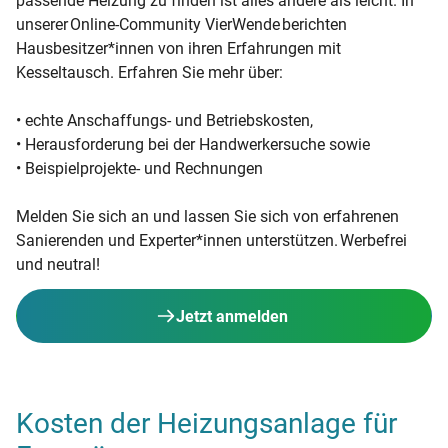
passende Heizung zu finden ist alles andere als leicht. In
unserer Online-Community VierWende berichten
Hausbesitzer*innen von ihren Erfahrungen mit
Kesseltausch. Erfahren Sie mehr über:
• echte Anschaffungs- und Betriebskosten,
• Herausforderung bei der Handwerkersuche sowie
• Beispielprojekte- und Rechnungen
Melden Sie sich an und lassen Sie sich von erfahrenen
Sanierenden und Experter*innen unterstützen. Werbefrei
und neutral!
Jetzt anmelden
Kosten der Heizungsanlage für