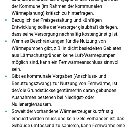
der Kommune (im Rahmen der kommunalen
Wärmeplanung) kritisch zu hinterfragen.
Bezüglich der Preisgestaltung und künftigen
Entwicklung sollte der Versorger glaubhaft darlegen,
dass seine Versorgung nachhaltig kostengünstig ist.
Wenn es Beschränkungen für die Nutzung von
Wärmepumpen gibt, z.B. in dicht besiedelten Gebieten
aus Lärmschutzgründen keine Luft-Wärmepumpen
möglich sind, kann ein Fernwärmeanschluss sinnvoll
sein.
Gibt es kommunale Vorgaben (Anschluss- und
Benutzungszwang) zur Nutzung von Fernwärme, ist
der/die Grundstückseigentümer*in daran gebunden.
Ausnahmen bestehen bei Niedrigst- oder
Nullenergiehäusern.
Soweit der vorhandene Wärmeerzeuger kurzfristig
erneuert werden muss und kein Geld vorhanden ist, das
Gebäude umfassend zu sanieren, kann Fernwärme eine