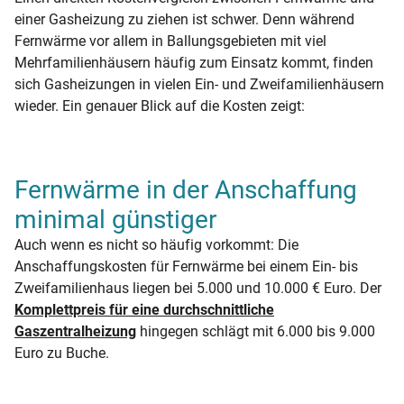
einer Gasheizung zu ziehen ist schwer. Denn während
Fernwärme vor allem in Ballungsgebieten mit viel
Mehrfamilienhäusern häufig zum Einsatz kommt, finden
sich Gasheizungen in vielen Ein- und Zweifamilienhäusern
wieder. Ein genauer Blick auf die Kosten zeigt:
Fernwärme in der Anschaffung
minimal günstiger
Auch wenn es nicht so häufig vorkommt: Die
Anschaffungskosten für Fernwärme bei einem Ein- bis
Zweifamilienhaus liegen bei 5.000 und 10.000 € Euro. Der
Komplettpreis für eine durchschnittliche
Gaszentralheizung
hingegen schlägt mit 6.000 bis 9.000
Euro zu Buche.