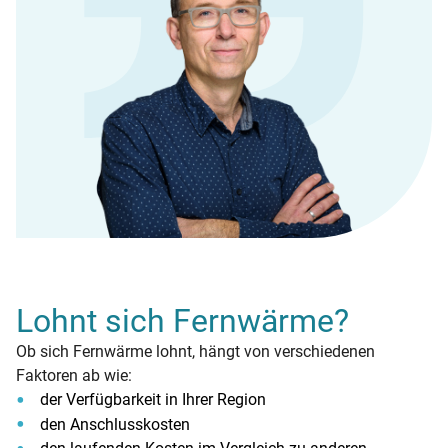
Lohnt sich Fernwärme?
Ob sich Fernwärme lohnt, hängt von verschiedenen
Faktoren ab wie:
der Verfügbarkeit in Ihrer Region
den Anschlusskosten