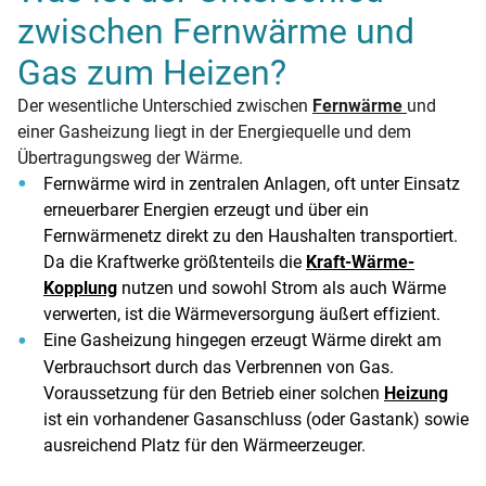
zwischen Fernwärme und
Gas zum Heizen?
Der wesentliche Unterschied zwischen
Fernwärme
und
einer Gasheizung liegt in der Energiequelle und dem
Übertragungsweg der Wärme.
Fernwärme wird in zentralen Anlagen, oft unter Einsatz
erneuerbarer Energien erzeugt und über ein
Fernwärmenetz direkt zu den Haushalten transportiert.
Da die Kraftwerke größtenteils die
Kraft-Wärme-
Kopplung
nutzen und sowohl Strom als auch Wärme
verwerten, ist die Wärmeversorgung äußert effizient.
Eine Gasheizung hingegen erzeugt Wärme direkt am
Verbrauchsort durch das Verbrennen von Gas.
Voraussetzung für den Betrieb einer solchen
Heizung
ist ein vorhandener Gasanschluss (oder Gastank) sowie
ausreichend Platz für den Wärmeerzeuger.