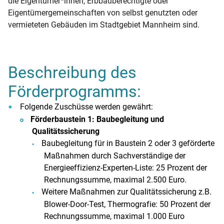
die Eigentümer*innen, Erbbauberechtigte oder
Eigentümergemeinschaften von selbst genutzten oder
vermieteten Gebäuden im Stadtgebiet Mannheim sind.
Beschreibung des
Förderprogramms:
Folgende Zuschüsse werden gewährt:
Förderbaustein 1: Baubegleitung und
Qualitätssicherung
Baubegleitung für in Baustein 2 oder 3 geförderte
Maßnahmen durch Sachverständige der
Energieeffizienz-Experten-Liste: 25 Prozent der
Rechnungssumme, maximal 2.500 Euro.
Weitere Maßnahmen zur Qualitätssicherung z.B.
Blower-Door-Test, Thermografie: 50 Prozent der
Rechnungssumme, maximal 1.000 Euro