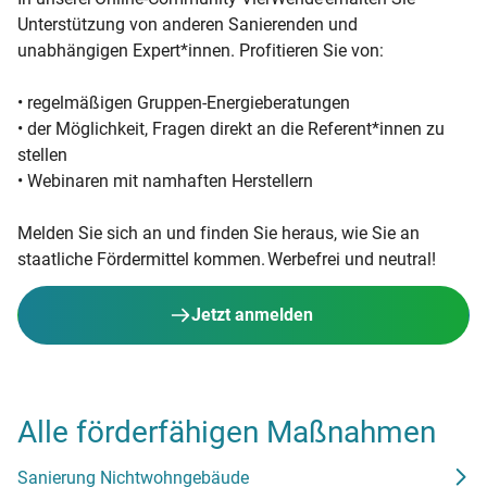
Unterstützung von anderen Sanierenden und
unabhängigen Expert*innen. Profitieren Sie von:
• regelmäßigen Gruppen-Energieberatungen
• der Möglichkeit, Fragen direkt an die Referent*innen zu
stellen
• Webinaren mit namhaften Herstellern
Melden Sie sich an und finden Sie heraus, wie Sie an
staatliche Fördermittel kommen. Werbefrei und neutral!
Jetzt anmelden
Alle förderfähigen Maßnahmen
Sanierung Nichtwohngebäude