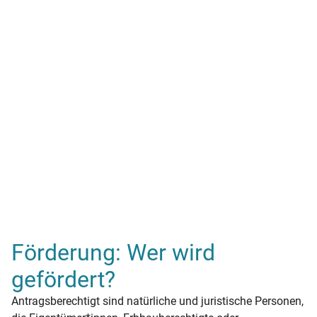
Förderung: Wer wird
gefördert?
Antragsberechtigt sind natürliche und juristische Personen,