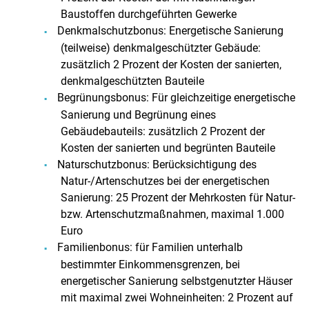
Baustoffen durchgeführten Gewerke
Denkmalschutzbonus: Energetische Sanierung
(teilweise) denkmalgeschützter Gebäude:
zusätzlich 2 Prozent der Kosten der sanierten,
denkmalgeschützten Bauteile
Begrünungsbonus: Für gleichzeitige energetische
Sanierung und Begrünung eines
Gebäudebauteils: zusätzlich 2 Prozent der
Kosten der sanierten und begrünten Bauteile
Naturschutzbonus: Berücksichtigung des
Natur-/Artenschutzes bei der energetischen
Sanierung: 25 Prozent der Mehrkosten für Natur-
bzw. Artenschutzmaßnahmen, maximal 1.000
Euro
Familienbonus: für Familien unterhalb
bestimmter Einkommensgrenzen, bei
energetischer Sanierung selbstgenutzter Häuser
mit maximal zwei Wohneinheiten: 2 Prozent auf