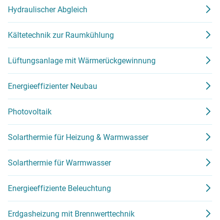
Hydraulischer Abgleich
Kältetechnik zur Raumkühlung
Lüftungsanlage mit Wärmerückgewinnung
Energieeffizienter Neubau
Photovoltaik
Solarthermie für Heizung & Warmwasser
Solarthermie für Warmwasser
Energieeffiziente Beleuchtung
Erdgasheizung mit Brennwerttechnik