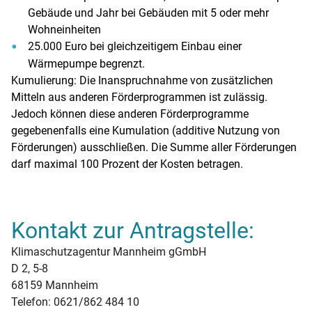
Gebäude und Jahr bei Gebäuden mit 5 oder mehr
Wohneinheiten
25.000 Euro bei gleichzeitigem Einbau einer
Wärmepumpe begrenzt.
Kumulierung: Die Inanspruchnahme von zusätzlichen
Mitteln aus anderen Förderprogrammen ist zulässig.
Jedoch können diese anderen Förderprogramme
gegebenenfalls eine Kumulation (additive Nutzung von
Förderungen) ausschließen. Die Summe aller Förderungen
darf maximal 100 Prozent der Kosten betragen.
Kontakt zur Antragstelle:
Klimaschutzagentur Mannheim gGmbH
D 2, 5-8
68159 Mannheim
Telefon: 0621/862 484 10