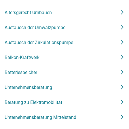
Altersgerecht Umbauen
Austausch der Umwälzpumpe
Austausch der Zirkulationspumpe
Balkon-Kraftwerk
Batteriespeicher
Unternehmensberatung
Beratung zu Elektromobilität
Unternehmensberatung Mittelstand