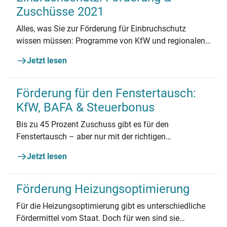
Zuschüsse 2021
Alles, was Sie zur Förderung für Einbruchschutz
wissen müssen: Programme von KfW und regionalen
Anbietern, Beantragung, Kombinationsmöglichkeiten
Jetzt lesen
und mehr.
Förderung für den Fenstertausch:
KfW, BAFA & Steuerbonus
Bis zu 45 Prozent Zuschuss gibt es für den
Fenstertausch – aber nur mit der richtigen
Reihenfolge.
Jetzt lesen
Förderung Heizungsoptimierung
Für die Heizungsoptimierung gibt es unterschiedliche
Fördermittel vom Staat. Doch für wen sind sie