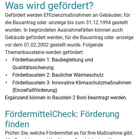
Was wird gefördert?
Gefördert werden Effizienzmaßnahmen an Gebäuden, für
die Bauantrag oder -anzeige bis zum 31.12.1994 gestellt
wurden. In begründeten Ausnahmefällen können auch
Gebäude gefördert werden, für die Bauantrag oder -anzeige
vor dem 01.02.2002 gestellt wurde. Folgende
Themenbausteine werden gefördert:
Förderbaustein 1: Baubegleitung und
Qualitätssicherung
Förderbaustein 2: Baulicher Wärmeschutz
Förderbaustein 3: Innovative Klimaschutzmaßnahmen
(Einzelfallförderung)
Ergänzend können in Baustein 2 Boni beantragt werden.
FördermittelCheck: Förderung
finden
Prüfen Sie, welche Fördermittel es für Ihre Maßnahme gibt.