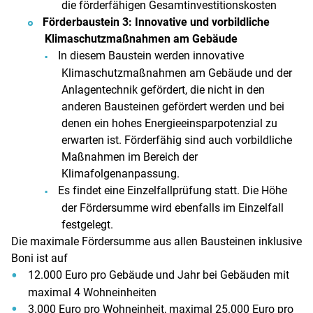
die förderfähigen Gesamtinvestitionskosten
Förderbaustein 3: Innovative und vorbildliche
Klimaschutzmaßnahmen am Gebäude
In diesem Baustein werden innovative
Klimaschutzmaßnahmen am Gebäude und der
Anlagentechnik gefördert, die nicht in den
anderen Bausteinen gefördert werden und bei
denen ein hohes Energieeinsparpotenzial zu
erwarten ist. Förderfähig sind auch vorbildliche
Maßnahmen im Bereich der
Klimafolgenanpassung.
Es findet eine Einzelfallprüfung statt. Die Höhe
der Fördersumme wird ebenfalls im Einzelfall
festgelegt.
Die maximale Fördersumme aus allen Bausteinen inklusive
Boni ist auf
12.000 Euro pro Gebäude und Jahr bei Gebäuden mit
maximal 4 Wohneinheiten
3.000 Euro pro Wohneinheit, maximal 25.000 Euro pro