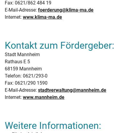
Fax: 0621/862 484 19
E-Mail-Adresse:
foerderung@klima-ma.de
Internet:
www.klima-ma.de
Kontakt zum Fördergeber:
Stadt Mannheim
Rathaus E 5
68159 Mannheim
Telefon: 0621/293-0
Fax: 0621/290 1590
E-Mail-Adresse:
stadtverwaltung@mannheim.de
Internet:
www.mannheim.de
Weitere Informationen: