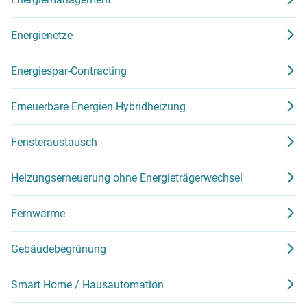
Energienetze
Energiespar-Contracting
Erneuerbare Energien Hybridheizung
Fensteraustausch
Heizungserneuerung ohne Energieträgerwechsel
Fernwärme
Gebäudebegrünung
Smart Home / Hausautomation