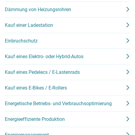
Dämmung von Heizungsrohren
Kauf einer Ladestation
Einbruchschutz
Kauf eines Elektro- oder Hybrid-Autos
Kauf eines Pedelecs / E-Lastenrads
Kauf eines E-Bikes / E-Rollers
Energetische Betriebs- und Verbrauchsoptimierung
Energieeffiziente Produktion
Energiemanagement