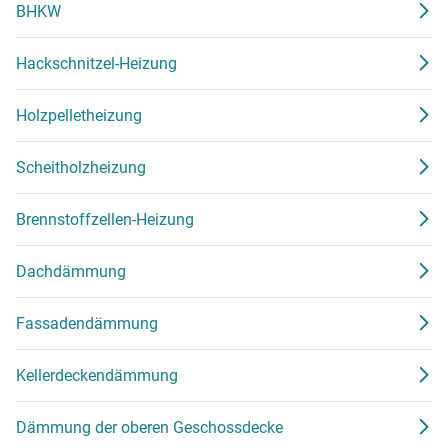
BHKW
Hackschnitzel-Heizung
Holzpelletheizung
Scheitholzheizung
Brennstoffzellen-Heizung
Dachdämmung
Fassadendämmung
Kellerdeckendämmung
Dämmung der oberen Geschossdecke