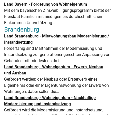
Land Bayern - Förderung von Wohneigentum
Mit dem bayerischen Zinsverbilligungsprogramm bietet der
Freistaat Familien mit niedrigen bis durchschnittlichen
Einkommen Unterstützung...
Brandenburg
Land Brandenburg - Mietwohnungsbau Modernisierung /
Instandsetzung
Förderfähig sind Maßnahmen der Modernisierung und
Instandsetzung zur generationengerechten Anpassung von
Gebäuden mit mindestens drei...
Land Brandenburg - Wohneigentum - Erwerb, Neubau
und Ausbau
Gefördert werden: der Neubau oder Ersterwerb eines
Eigenheims oder einer Eigentumswohnung der Erwerb von
Wohnungen, dabei sollen die...
Land Brandenburg - Wohneigentum - Nachhaltige
Modernisierung und Instandsetzung
Gefördert wird die Modernisierung und Instandsetzung,