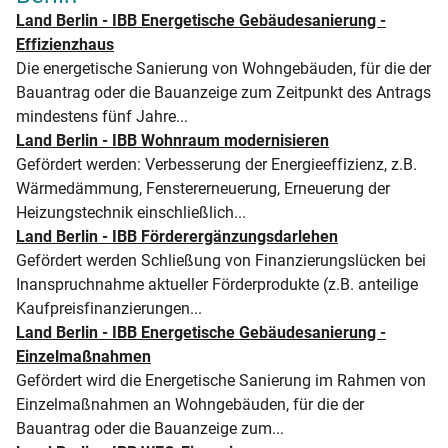
Land Berlin - IBB Energetische Gebäudesanierung -
Effizienzhaus
Die energetische Sanierung von Wohngebäuden, für die der
Bauantrag oder die Bauanzeige zum Zeitpunkt des Antrags
mindestens fünf Jahre...
Land Berlin - IBB Wohnraum modernisieren
Gefördert werden: Verbesserung der Energieeffizienz, z.B.
Wärmedämmung, Fenstererneuerung, Erneuerung der
Heizungstechnik einschließlich...
Land Berlin - IBB Förderergänzungsdarlehen
Gefördert werden Schließung von Finanzierungslücken bei
Inanspruchnahme aktueller Förderprodukte (z.B. anteilige
Kaufpreisfinanzierungen...
Land Berlin - IBB Energetische Gebäudesanierung -
Einzelmaßnahmen
Gefördert wird die Energetische Sanierung im Rahmen von
Einzelmaßnahmen an Wohngebäuden, für die der
Bauantrag oder die Bauanzeige zum...