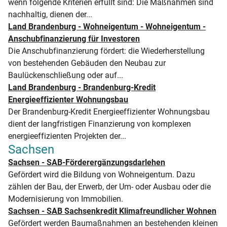
wenn folgende Kriterien erfüllt sind: Die Maßnahmen sind
nachhaltig, dienen der...
Land Brandenburg - Wohneigentum - Wohneigentum -
Anschubfinanzierung für Investoren
Die Anschubfinanzierung fördert: die Wiederherstellung
von bestehenden Gebäuden den Neubau zur
Baulückenschließung oder auf...
Land Brandenburg - Brandenburg-Kredit
Energieeffizienter Wohnungsbau
Der Brandenburg-Kredit Energieeffizienter Wohnungsbau
dient der langfristigen Finanzierung von komplexen
energieeffizienten Projekten der...
Sachsen
Sachsen - SAB-Förderergänzungsdarlehen
Gefördert wird die Bildung von Wohneigentum. Dazu
zählen der Bau, der Erwerb, der Um- oder Ausbau oder die
Modernisierung von Immobilien.
Sachsen - SAB Sachsenkredit Klimafreundlicher Wohnen
Gefördert werden Baumaßnahmen an bestehenden kleinen