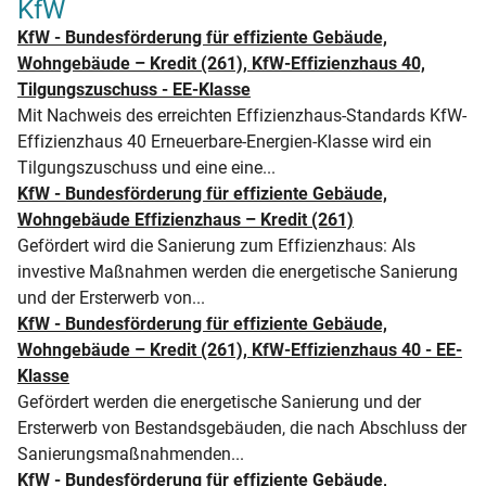
KfW
KfW - Bundesförderung für effiziente Gebäude,
Wohngebäude – Kredit (261), KfW-Effizienzhaus 40,
Tilgungszuschuss - EE-Klasse
Mit Nachweis des erreichten Effizienzhaus-Standards KfW-
Effizienzhaus 40 Erneuerbare-Energien-Klasse wird ein
Tilgungszuschuss und eine eine...
KfW - Bundesförderung für effiziente Gebäude,
Wohngebäude Effizienzhaus – Kredit (261)
Gefördert wird die Sanierung zum Effizienzhaus: Als
investive Maßnahmen werden die energetische Sanierung
und der Ersterwerb von...
KfW - Bundesförderung für effiziente Gebäude,
Wohngebäude – Kredit (261), KfW-Effizienzhaus 40 - EE-
Klasse
Gefördert werden die energetische Sanierung und der
Ersterwerb von Bestandsgebäuden, die nach Abschluss der
Sanierungsmaßnahmenden...
KfW - Bundesförderung für effiziente Gebäude,