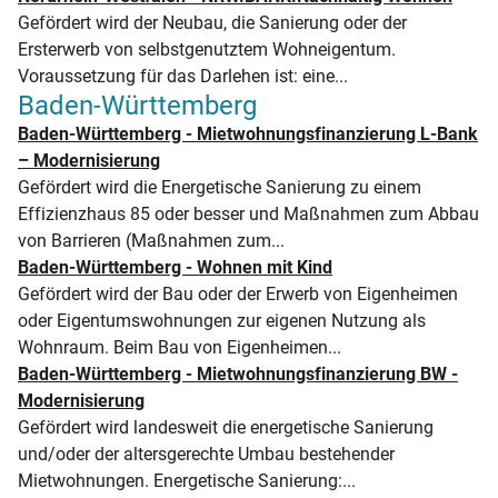
Gefördert wird der Neubau, die Sanierung oder der
Ersterwerb von selbstgenutztem Wohneigentum.
Voraussetzung für das Darlehen ist: eine...
Baden-Württemberg
Baden-Württemberg - Mietwohnungs­finanzierung L‑Bank
– Modernisierung
Gefördert wird die Energetische Sanierung zu einem
Effizienzhaus 85 oder besser und Maßnahmen zum Abbau
von Barrieren (Maßnahmen zum...
Baden-Württemberg - Wohnen mit Kind
Gefördert wird der Bau oder der Erwerb von Eigenheimen
oder Eigentumswohnungen zur eigenen Nutzung als
Wohnraum. Beim Bau von Eigenheimen...
Baden-Württemberg - Mietwohnungsfinanzierung BW -
Modernisierung
Gefördert wird landesweit die energetische Sanierung
und/oder der altersgerechte Umbau bestehender
Mietwohnungen. Energetische Sanierung:...