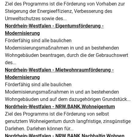
Ziel des Programms ist die Förderung von Vorhaben zur
Steigerung der Energieeffizienz, Verbesserung des
Umweltschutzes sowie des...
Nordrhein-Westfalen - Eigentumsförderung -
Modernisierung
Förderfähig sind alle baulichen
Modernisierungsmaßnahmen in und an bestehenden
Wohngebäuden beantragen, durch die der Gebrauchswert
des...
Nordrhein-Westfalen - Mietwohnraumförderung -
Modernisierung
Förderfähig sind alle baulichen
Modernisierungsmaßnahmen in und an bestehenden
Wohngebäuden und auf dem dazugehörigen Grundstück...
Nordrhein-Westfalen - NRW.BANK.Wohneigentum
Ziel des Programms ist die Förderung von selbst
genutztem Wohneigentum durch langfristige, zinsgünstige
Darlehen. Darlehen können für...
Nordrhein-Westfalen - NRW.BANK.Nachhaltig Wohnen