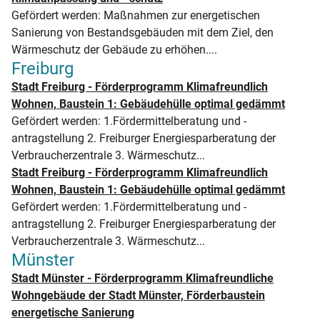
Gefördert werden: Maßnahmen zur energetischen
Sanierung von Bestandsgebäuden mit dem Ziel, den
Wärmeschutz der Gebäude zu erhöhen....
Freiburg
Stadt Freiburg - Förderprogramm Klimafreundlich
Wohnen, Baustein 1: Gebäudehülle optimal gedämmt
Gefördert werden: 1.Fördermittelberatung und -
antragstellung 2. Freiburger Energiesparberatung der
Verbraucherzentrale 3. Wärmeschutz...
Stadt Freiburg - Förderprogramm Klimafreundlich
Wohnen, Baustein 1: Gebäudehülle optimal gedämmt
Gefördert werden: 1.Fördermittelberatung und -
antragstellung 2. Freiburger Energiesparberatung der
Verbraucherzentrale 3. Wärmeschutz...
Münster
Stadt Münster - Förderprogramm Klimafreundliche
Wohngebäude der Stadt Münster, Förderbaustein
energetische Sanierung