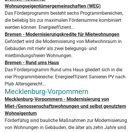
Wohnungseigentümergemeinschaften (WEG)
Das Förderprogramm besteht sechs Programmbereichen,
die beliebig bis zur maximalen Fördersumme kombiniert
werden können. Energieeffizient...
Bremen - Modernisierungskredite für Mietwohnungen
Gefördert wird die Modernisierung von Mietwohnraum in
Gebäuden mit mehr als zwei belegungs- und
mietbindungsfreien Wohnungen.
Bremen - Rund ums Haus
Das Förderprogramm Rund ums Haus gliedert sich in die
vier Programmbereiche: Energieeffizient Sanieren PV nach
Plab Altersgerecht...
Mecklenburg-Vorpommern
Mecklenburg-Vorpommern - Modernisierung von
Miet-/Genossenschaftswohnungen und selbst genutztem
Wohneigentum
Förderfähig sind bauliche Maßnahmen zur Modernisierung
von Wohnungen in Gebäuden, die älter als zehn Jahre sind