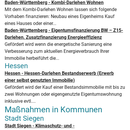
Baden-Württemberg - Kombi-Darlehen Wohnen
Mit dem Kombi-Darlehen Wohnen lassen sich folgende
Vorhaben finanzieren: Neubau eines Eigenheims Kauf
eines Hauses oder einer...
Baden-Württemberg - Eigentumsfinanzierung BW – Z15-
Darlehen, Zusatzfinanzierung Energieeffizienz
Gefördert wird wenn die energetische Sanierung eine
Verbesserung zum aktuellen Energieverbrauch Ihrer
Immobilie herbeiführt die...
Hessen
Hessen - Hessen-Darlehen Bestandserwerb (Erwerb
einer selbst genutzten Immobilie)
Gefördert wird der Kauf einer Bestandsimmobilie mit bis zu
zwei Wohnungen oder eigengenutzte Eigentumswohnung
inklusive evtl....
Maßnahmen in Kommunen
Stadt Siegen
Stadt Siegen - Klimaschutz- und -