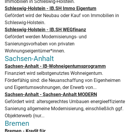
Immobilien in Schleswig-Holstein.
Schleswig-Holstein - IB.SH Immo Eigentum
Gefördert wird der Neubau oder Kauf von Immobilien in
Schleswig-Holstein.
Schleswig-Holstein - IB.SH WEGfinanz
Gefördert werden Modernisierungs- und
Sanierungsvorhaben von privaten
Wohnungseigentümer*innen.
Sachsen-Anhalt
Sachsen-Anhalt - IB-Wohneigentumsprogramm
Finanziert wird selbstgenutztes Wohneigentum.
Förderfähig sind: die Neuanschaffung von Eigenheimen
und Eigentumswohnungen, der Erwerb von...
Sachsen-Anhalt - Sachsen-Anhalt MODERN
Gefördert wird: altersgerechtes Umbauen energieeffiziente
Sanierung allgemeine Modernisierung, einschließlich ggf.
Objekterwerb (nur...
Bremen
Bremen - Kredit für