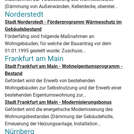
(Dämmung von Außenwänden, Kellerdecke, oberster...
Norderstedt
Stadt Norderstedt - Förderprogramm Wärmeschutz im
Gebäudebestand
Förderfähig sind folgende Maßnahmen an
Wohngebäuden, für welche der Bauantrag vor dem
01.01.1995 gestellt wurde: Zuschuss...
Frankfurt am Main
Stadt Frankfurt am Main - Wohneigentumsprogramm -
Bestand
Gefördert wird der Erwerb von bestehenden
Wohngebäuden zur Selbstnutzung und der Erwerb einer
bestehenden Eigentumswohnung zur...
Stadt Frankfurt am Main - Modernisierungsbonus
Gefördert wird die energetische Modernisierung des
Wohnungsbestandes (Dämmung der Gebäudehülle,
Erneuerung der Heizungsanlage, Installation...
Nürnberg