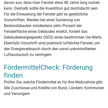
davon aus, dass man Fenster etwa 48 Jahre lang nutzen
kann. Deshalb sollte die Investition gut durchdacht sein.
Für die Erneuerung der Fenster gibt es gesetzliche
Vorschriften. Werden bei einer Sanierung von
Bestandsbauten mindestens zehn Prozent der
Fensterfläche eines Gebäudes ersetzt, fordert das
Gebäudeenergiegesetz (GEG) eines bestimmten Uw-Werts.
Ebenfalls Vorschrift sind praktisch luftdichte Fenster, um
den Energieverbrauch durch den sonst unkontrollierten
Luftaustausch zu verringern.
FördermittelCheck: Förderung
finden
Prüfen Sie, welche Fördermittel es für Ihre Maßnahme gibt.
Alle Zuschüsse und Kredite von Bund, Ländern, Kommunen
und Versorgern: