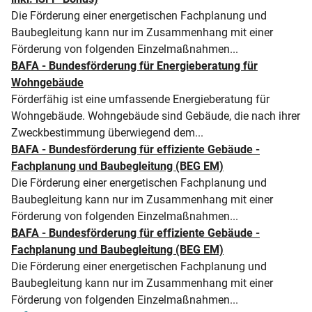
Die Förderung einer energetischen Fachplanung und
Baubegleitung kann nur im Zusammenhang mit einer
Förderung von folgenden Einzelmaßnahmen...
BAFA - Bundesförderung für Energieberatung für
Wohngebäude
Förderfähig ist eine umfassende Energieberatung für
Wohngebäude. Wohngebäude sind Gebäude, die nach ihrer
Zweckbestimmung überwiegend dem...
BAFA - Bundesförderung für effiziente Gebäude -
Fachplanung und Baubegleitung (BEG EM)
Die Förderung einer energetischen Fachplanung und
Baubegleitung kann nur im Zusammenhang mit einer
Förderung von folgenden Einzelmaßnahmen...
BAFA - Bundesförderung für effiziente Gebäude -
Fachplanung und Baubegleitung (BEG EM)
Die Förderung einer energetischen Fachplanung und
Baubegleitung kann nur im Zusammenhang mit einer
Förderung von folgenden Einzelmaßnahmen...