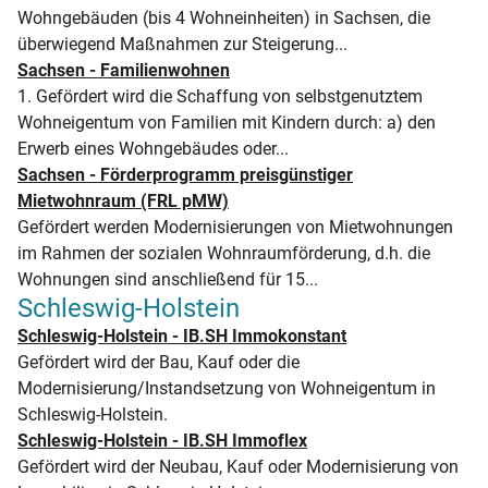
Wohngebäuden (bis 4 Wohneinheiten) in Sachsen, die
überwiegend Maßnahmen zur Steigerung...
Sachsen - Familienwohnen
1. Gefördert wird die Schaffung von selbstgenutztem
Wohneigentum von Familien mit Kindern durch: a) den
Erwerb eines Wohngebäudes oder...
Sachsen - Förderprogramm preisgünstiger
Mietwohnraum (FRL pMW)
Gefördert werden Modernisierungen von Mietwohnungen
im Rahmen der sozialen Wohnraumförderung, d.h. die
Wohnungen sind anschließend für 15...
Schleswig-Holstein
Schleswig-Holstein - IB.SH Immokonstant
Gefördert wird der Bau, Kauf oder die
Modernisierung/Instandsetzung von Wohneigentum in
Schleswig-Holstein.
Schleswig-Holstein - IB.SH Immoflex
Gefördert wird der Neubau, Kauf oder Modernisierung von