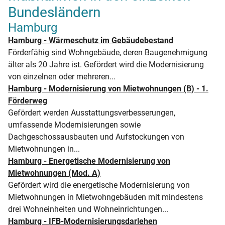
Bundesländern
Hamburg
Hamburg - Wärmeschutz im Gebäudebestand
Förderfähig sind Wohngebäude, deren Baugenehmigung
älter als 20 Jahre ist. Gefördert wird die Modernisierung
von einzelnen oder mehreren...
Hamburg - Modernisierung von Mietwohnungen (B) - 1.
Förderweg
Gefördert werden Ausstattungsverbesserungen,
umfassende Modernisierungen sowie
Dachgeschossausbauten und Aufstockungen von
Mietwohnungen in...
Hamburg - Energetische Modernisierung von
Mietwohnungen (Mod. A)
Gefördert wird die energetische Modernisierung von
Mietwohnungen in Mietwohngebäuden mit mindestens
drei Wohneinheiten und Wohneinrichtungen...
Hamburg - IFB-Modernisierungsdarlehen