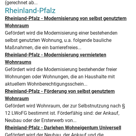
(gerechnet ab...
Rheinland-Pfalz
Rheinland-Pfalz - Modernisierung von selbst genutztem
Wohnraum
Gefördert wird die Modernisierung einer bestehenden
selbst genutzten Wohnung, u.a. folgende bauliche
Maßnahmen, die ein barrierefreies...
Rheinland-Pfalz - Modernisierung vermieteten
Wohnraums
Gefördert wird die Modernisierung bestehender freier
Wohnungen oder Wohnungen, die an Haushalte mit
aktuellem Wohnberechtigungsschein...
Rheinland-Pfalz - Förderung von selbst genutztem
Wohnraum
Gefördert wird Wohnraum, der zur Selbstnutzung nach §
12 LWoFG bestimmt ist. Förderfähig sind: der Ankauf,
Neubau oder der Ersterwerb von...
Rheinland-Pfalz - Darlehen Wohneigentum Universell
Gefördert wird der Neubau, der Ankauf und die