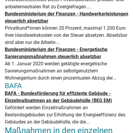
anbieterneutralen Rat zu Energiefragen....
Bundesministerium der Finanzen - Handwerkerleistungen
steuerlich absetzbar
Privatkund*innen können 20 Prozent, maximal 1.200 Euro
ihrer Handwerkskosten von der Steuer absetzen. Absetzbar
sind aber nur die Arbeits-...
Bundesministerium der Finanzen - Energetische
Sanierungsmaßnahmen steuerlich absetzbar
Ab 1. Januar 2020 werden getätigte energetische
Sanierungsmaßnahmen an selbstgenutztem
Wohneigentum durch einen prozentualen Abzug der...
BAFA
BAFA - Bundesförderung für effiziente Gebäude -
Einzelmaßnahmen an der Gebäudehülle (BEG EM)
Gefördert werden Einzelmaßnahmen an
Bestandsgebäuden zur Erhöhung der Energieeffizienz des
Gebäudes an der Gebäudehülle, die die...
Maßnahmen in den einzelnen