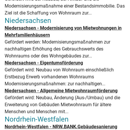
Modernisierungsmaßnahme einer Bestandsimmobilie. Das
Ziel ist die Schaffung von Wohnraum zur...
Niedersachsen
Niedersachsen - Modernisierung von Mietwohnungen in
Mehrfamilienhäusern
Gefördert werden: Modernisierungsmaßnahmen zur
nachhaltigen Erhöhung des Gebrauchswerts des
Wohnraums oder des Wohngebäudes zur...
Niedersachsen - Eigentumsförderung
Gefördert wird: Neubau von Wohnraum einschließlich
Erstbezug Erwerb vorhandenen Wohnraums
Modernisierungsmaßnahmen: zur nachhaltigen...
Niedersachsen - Allgemeine Mietwohnraumförderung
Gefördert wird: Neubau, Änderung (Aus-/Umbau) und die
Erweiterung von Gebäuden Mietwohnraum für ältere
Menschen und Menschen mit...
Nordrhein-Westfalen
Nordrhein-Westfalen - NRW.BANK.Gebäudesanierung