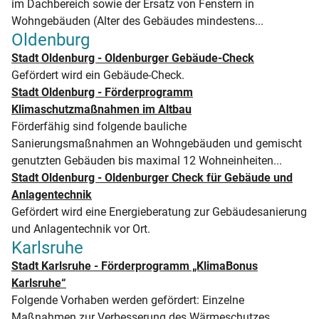
im Dachbereich sowie der Ersatz von Fenstern in
Wohngebäuden (Alter des Gebäudes mindestens...
Oldenburg
Stadt Oldenburg - Oldenburger Gebäude-Check
Gefördert wird ein Gebäude-Check.
Stadt Oldenburg - Förderprogramm
Klimaschutzmaßnahmen im Altbau
Förderfähig sind folgende bauliche
Sanierungsmaßnahmen an Wohngebäuden und gemischt
genutzten Gebäuden bis maximal 12 Wohneinheiten...
Stadt Oldenburg - Oldenburger Check für Gebäude und
Anlagentechnik
Gefördert wird eine Energieberatung zur Gebäudesanierung
und Anlagentechnik vor Ort.
Karlsruhe
Stadt Karlsruhe - Förderprogramm „KlimaBonus
Karlsruhe“
Folgende Vorhaben werden gefördert: Einzelne
Maßnahmen zur Verbesserung des Wärmeschutzes