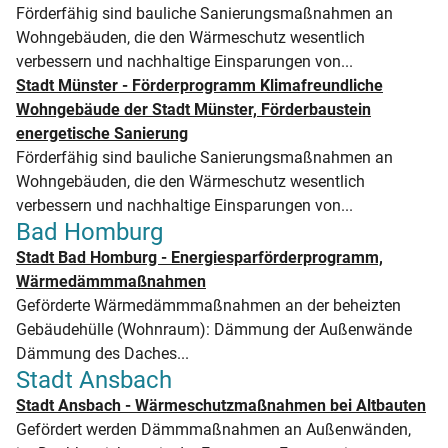
Förderfähig sind bauliche Sanierungsmaßnahmen an
Wohngebäuden, die den Wärmeschutz wesentlich
verbessern und nachhaltige Einsparungen von...
Stadt Münster - Förderprogramm Klimafreundliche
Wohngebäude der Stadt Münster, Förderbaustein
energetische Sanierung
Förderfähig sind bauliche Sanierungsmaßnahmen an
Wohngebäuden, die den Wärmeschutz wesentlich
verbessern und nachhaltige Einsparungen von...
Bad Homburg
Stadt Bad Homburg - Energiesparförderprogramm,
Wärmedämmmaßnahmen
Geförderte Wärmedämmmaßnahmen an der beheizten
Gebäudehülle (Wohnraum): Dämmung der Außenwände
Dämmung des Daches...
Stadt Ansbach
Stadt Ansbach - Wärmeschutzmaßnahmen bei Altbauten
Gefördert werden Dämmmaßnahmen an Außenwänden,