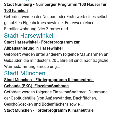
Stadt Nürnberg - Nürnberger Programm '100 Häuser für
100 Familien'
Gefördert werden der Neubau oder Ersterwerb eines selbst
genutzten Eigenheimes sowie der Ersterwerb einer
Familienwohnung (vier Zimmer und...
Stadt Harsewinkel
Stadt Harsewinkel - Förderprogramm zur
Altbausanierung in Harsewinkel
Gefördert werden unter anderem folgende Maßnahmen an
Gebäuden die mindestens 20 Jahre alt sind: nachträgliche
Wärmedämmung Erneuerung...
Stadt München
Stadt München - Förderprogramm Klimaneutrale
Gebäude (FKG), Einzelmaßnahmen
Gefördert werden folgende Einzelmaßnahmen: Dämmung
der Gebäudehülle (von Außenwänden, Dachflächen,
Geschoßdecken und Bodenflächen) sowie...
Stadt München - Förderprogramm Klimaneutrale