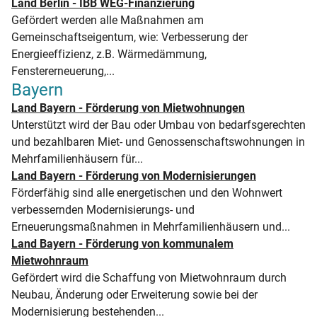
Land Berlin - IBB WEG-Finanzierung
Gefördert werden alle Maßnahmen am
Gemeinschaftseigentum, wie: Verbesserung der
Energieeffizienz, z.B. Wärmedämmung,
Fenstererneuerung,...
Bayern
Land Bayern - Förderung von Mietwohnungen
Unterstützt wird der Bau oder Umbau von bedarfsgerechten
und bezahlbaren Miet- und Genossenschaftswohnungen in
Mehrfamilienhäusern für...
Land Bayern - Förderung von Modernisierungen
Förderfähig sind alle energetischen und den Wohnwert
verbessernden Modernisierungs- und
Erneuerungsmaßnahmen in Mehrfamilienhäusern und...
Land Bayern - Förderung von kommunalem
Mietwohnraum
Gefördert wird die Schaffung von Mietwohnraum durch
Neubau, Änderung oder Erweiterung sowie bei der
Modernisierung bestehenden...