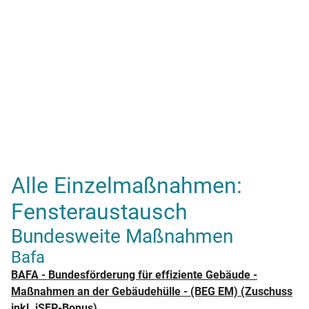
Alle Einzelmaßnahmen:
Fensteraustausch
Bundesweite Maßnahmen
Bafa
BAFA - Bundesförderung für effiziente Gebäude -
Maßnahmen an der Gebäudehülle - (BEG EM) (Zuschuss
inkl. iSFP-Bonus)