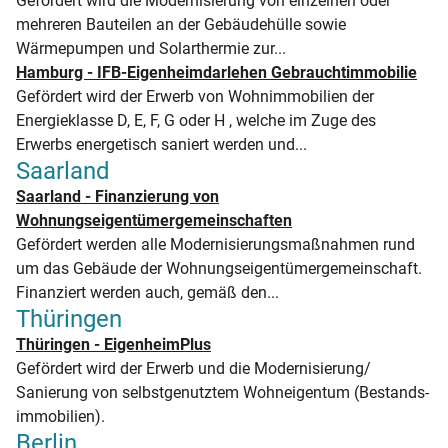
Gefördert wird die Modernisierung von einzelnen oder
mehreren Bauteilen an der Gebäudehülle sowie
Wärmepumpen und Solarthermie zur...
Hamburg - IFB-Eigenheimdarlehen Gebrauchtimmobilie
Gefördert wird der Erwerb von Wohnimmobilien der
Energieklasse D, E, F, G oder H , welche im Zuge des
Erwerbs energetisch saniert werden und...
Saarland
Saarland - Finanzierung von
Wohnungseigentümergemeinschaften
Gefördert werden alle Modernisierungsmaßnahmen rund
um das Gebäude der Wohnungseigentümergemeinschaft.
Finanziert werden auch, gemäß den...
Thüringen
Thüringen - EigenheimPlus
Gefördert wird der Erwerb und die Modernisierung/
Sanierung von selbstgenutztem Wohneigentum (Bestands-
immobilien).
Berlin