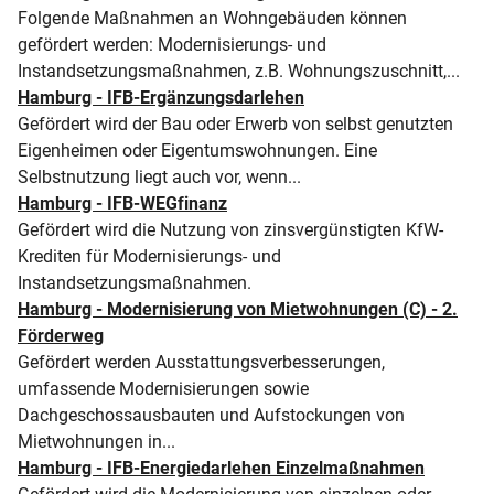
Folgende Maßnahmen an Wohngebäuden können
gefördert werden: Modernisierungs- und
Instandsetzungsmaßnahmen, z.B. Wohnungszuschnitt,...
Hamburg - IFB-Ergänzungsdarlehen
Gefördert wird der Bau oder Erwerb von selbst genutzten
Eigenheimen oder Eigentumswohnungen. Eine
Selbstnutzung liegt auch vor, wenn...
Hamburg - IFB-WEGfinanz
Gefördert wird die Nutzung von zinsvergünstigten KfW-
Krediten für Modernisierungs- und
Instandsetzungsmaßnahmen.
Hamburg - Modernisierung von Mietwohnungen (C) - 2.
Förderweg
Gefördert werden Ausstattungsverbesserungen,
umfassende Modernisierungen sowie
Dachgeschossausbauten und Aufstockungen von
Mietwohnungen in...
Hamburg - IFB-Energiedarlehen Einzelmaßnahmen