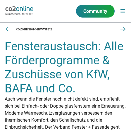
Community
co2online
Fördermittel
Liste
Fensteraustausch: Alle
Förderprogramme &
Zuschüsse von KfW,
BAFA und Co.
Auch wenn die Fenster noch nicht defekt sind, empfiehlt
sich bei Einfach- oder Doppelglasfenstern eine Erneuerung.
Moderne Wärmeschutzverglasungen verbessern den
thermischen Komfort, den Schallschutz und die
Einbruchsicherheit. Der Verband Fenster + Fassade geht