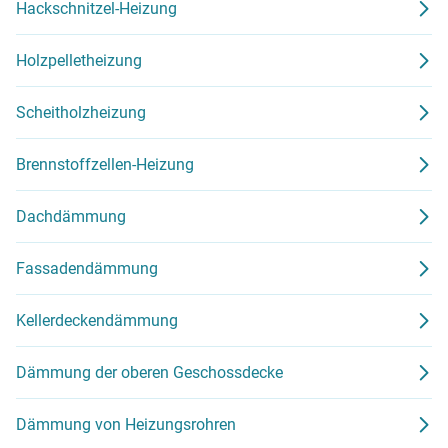
Hackschnitzel-Heizung
Holzpelletheizung
Scheitholzheizung
Brennstoffzellen-Heizung
Dachdämmung
Fassadendämmung
Kellerdeckendämmung
Dämmung der oberen Geschossdecke
Dämmung von Heizungsrohren