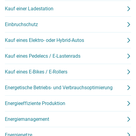
Kauf einer Ladestation
Einbruchschutz
Kauf eines Elektro- oder Hybrid-Autos
Kauf eines Pedelecs / E-Lastenrads
Kauf eines E-Bikes / E-Rollers
Energetische Betriebs- und Verbrauchsoptimierung
Energieeffiziente Produktion
Energiemanagement
Energienetze