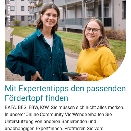
Marc Beckmann | co2online
Mit Expertentipps den passenden
Fördertopf finden
BAFA, BEG, EBW, KfW. Sie müssen sich nicht alles merken.
In unserer Online-Community VierWende erhalten Sie
Unterstützung von anderen Sanierenden und
unabhängigen Expert*innen. Profitieren Sie von: