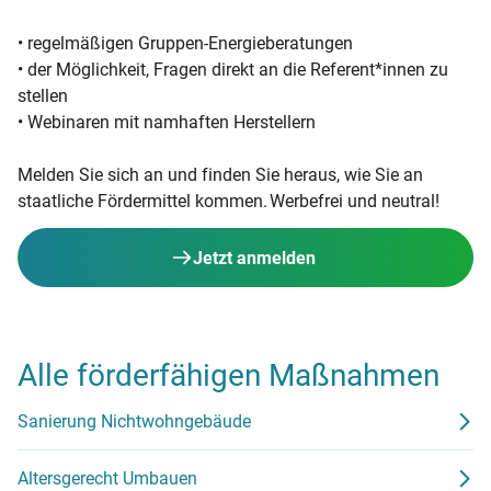
• regelmäßigen Gruppen-Energieberatungen
• der Möglichkeit, Fragen direkt an die Referent*innen zu
stellen
• Webinaren mit namhaften Herstellern
Melden Sie sich an und finden Sie heraus, wie Sie an
staatliche Fördermittel kommen. Werbefrei und neutral!
Jetzt anmelden
Alle förderfähigen Maßnahmen
Sanierung Nichtwohngebäude
Altersgerecht Umbauen