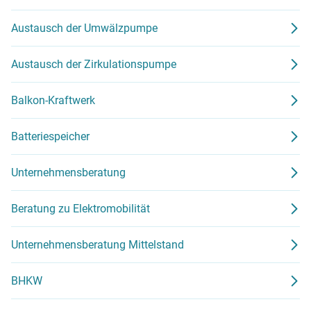
Austausch der Umwälzpumpe
Austausch der Zirkulationspumpe
Balkon-Kraftwerk
Batteriespeicher
Unternehmensberatung
Beratung zu Elektromobilität
Unternehmensberatung Mittelstand
BHKW