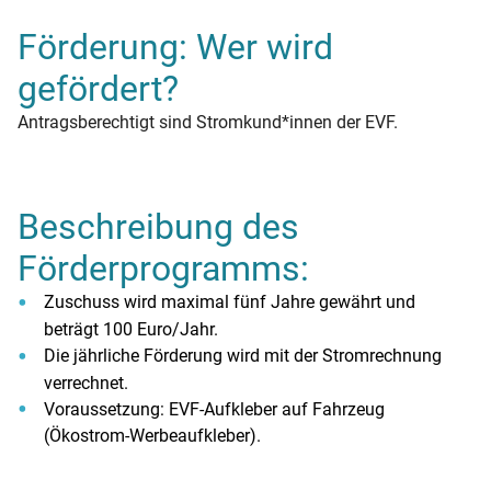
Förderung: Wer wird
gefördert?
Antragsberechtigt sind Stromkund*innen der EVF.
Beschreibung des
Förderprogramms:
Zuschuss wird maximal fünf Jahre gewährt und
beträgt 100 Euro/Jahr.
Die jährliche Förderung wird mit der Stromrechnung
verrechnet.
Voraussetzung: EVF-Aufkleber auf Fahrzeug
(Ökostrom-Werbeaufkleber).