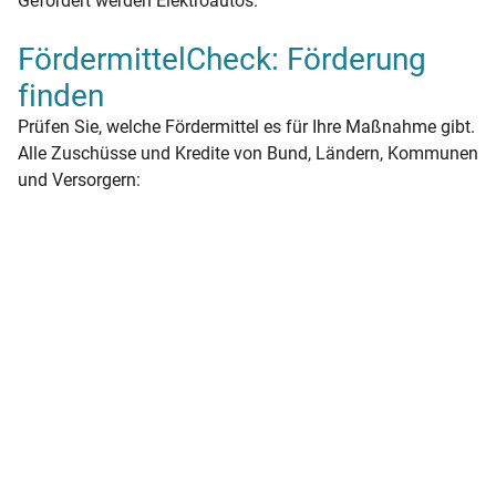
Gefördert werden Elektroautos.
FördermittelCheck: Förderung
finden
Prüfen Sie, welche Fördermittel es für Ihre Maßnahme gibt.
Alle Zuschüsse und Kredite von Bund, Ländern, Kommunen
und Versorgern: