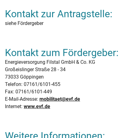
Kontakt zur Antragstelle:
siehe Fördergeber
Kontakt zum Fördergeber:
Energieversorgung Filstal GmbH & Co. KG
Großeislinger Straße 28 - 34
73033 Göppingen
Telefon: 07161/6101-455
Fax: 07161/6101-449
E-Mail-Adresse:
mobilitaet@evf.de
Internet:
www.evf.de
Weitere Informationen: