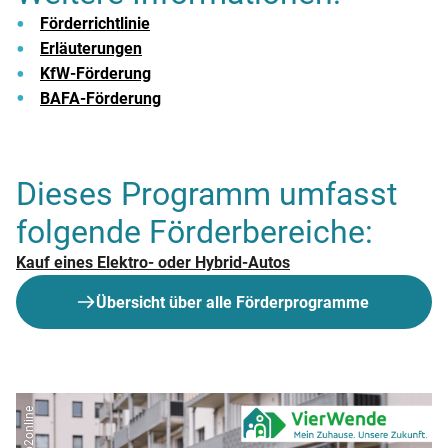
Förderrichtlinie
Erläuterungen
KfW-Förderung
BAFA-Förderung
Dieses Programm umfasst
folgende Förderbereiche:
Kauf eines Elektro- oder Hybrid-Autos
Übersicht über alle Förderprogramme