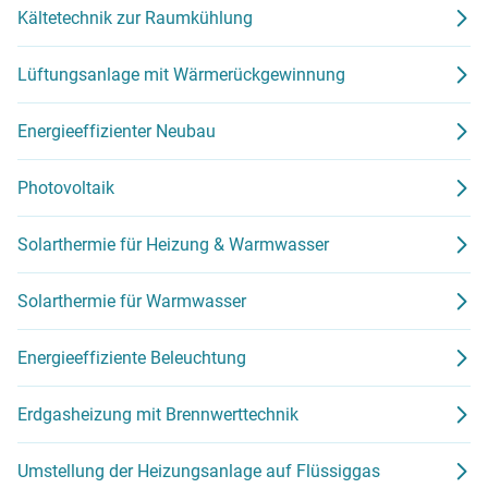
Kältetechnik zur Raumkühlung
Lüftungsanlage mit Wärmerückgewinnung
Energieeffizienter Neubau
Photovoltaik
Solarthermie für Heizung & Warmwasser
Solarthermie für Warmwasser
Energieeffiziente Beleuchtung
Erdgasheizung mit Brennwerttechnik
Umstellung der Heizungsanlage auf Flüssiggas