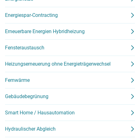
Energiespar-Contracting
Erneuerbare Energien Hybridheizung
Fensteraustausch
Heizungserneuerung ohne Energieträgerwechsel
Fernwärme
Gebäudebegrünung
Smart Home / Hausautomation
Hydraulischer Abgleich