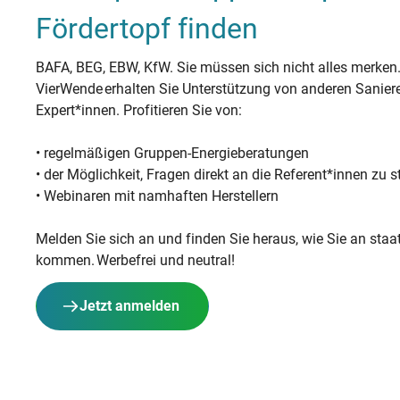
Fördertopf finden
BAFA, BEG, EBW, KfW. Sie müssen sich nicht alles merken
VierWende erhalten Sie Unterstützung von anderen Sani
Expert*innen. Profitieren Sie von:
• regelmäßigen Gruppen-Energieberatungen
• der Möglichkeit, Fragen direkt an die Referent*innen zu s
• Webinaren mit namhaften Herstellern
Melden Sie sich an und finden Sie heraus, wie Sie an staat
kommen. Werbefrei und neutral!
Jetzt anmelden