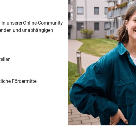
. In unserer Online-Community
erenden und unabhängigen
tellen
liche Fördermittel