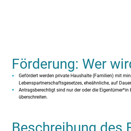
Förderung: Wer wir
Gefördert werden private Haushalte (Familien) mit min
Lebenspartnerschaftsgesetzes, eheähnliche, auf Daue
Antragsberechtigt sind nur der oder die Eigentümer
überschreiten.
Beschreibung des 