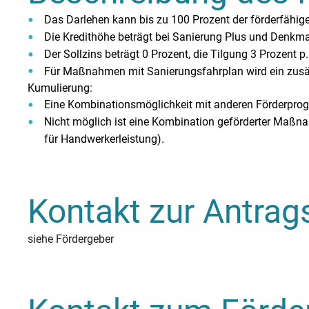
Das Darlehen kann bis zu 100 Prozent der förderfähig
Die Kredithöhe beträgt bei Sanierung Plus und Denk
Der Sollzins beträgt 0 Prozent, die Tilgung 3 Prozent 
Für Maßnahmen mit Sanierungsfahrplan wird ein zusä
Kumulierung:
Eine Kombinationsmöglichkeit mit anderen Förderprogra
Nicht möglich ist eine Kombination geförderter Maßn
für Handwerkerleistung).
Kontakt zur Antrags
siehe Fördergeber