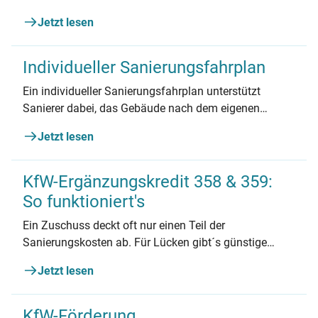
Jetzt lesen
Individueller Sanierungsfahrplan
Ein individueller Sanierungsfahrplan unterstützt
Sanierer dabei, das Gebäude nach dem eigenen
Tempo und finanziellen Möglichkeiten zu
Jetzt lesen
modernisieren.
KfW-Ergänzungskredit 358 & 359:
So funktioniert's
Ein Zuschuss deckt oft nur einen Teil der
Sanierungskosten ab. Für Lücken gibt´s günstige
Kredite.
Jetzt lesen
KfW-Förderung