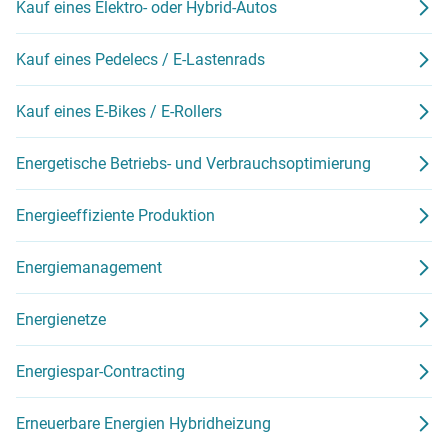
Kauf eines Elektro- oder Hybrid-Autos
Kauf eines Pedelecs / E-Lastenrads
Kauf eines E-Bikes / E-Rollers
Energetische Betriebs- und Verbrauchsoptimierung
Energieeffiziente Produktion
Energiemanagement
Energienetze
Energiespar-Contracting
Erneuerbare Energien Hybridheizung