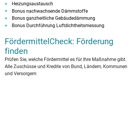
Heizungsaustausch
Bonus nachwachsende Dämmstoffe
Bonus ganzheitliche Gebäudedämmung
Bonus Durchführung Luftdichtheitsmessung
FördermittelCheck: Förderung
finden
Prüfen Sie, welche Fördermittel es für Ihre Maßnahme gibt.
Alle Zuschüsse und Kredite von Bund, Ländern, Kommunen
und Versorgern: