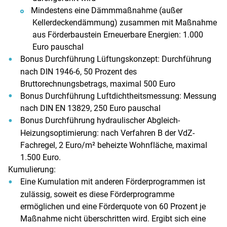
Mindestens eine Dämmmaßnahme (außer
Kellerdeckendämmung) zusammen mit Maßnahme
aus Förderbaustein Erneuerbare Energien: 1.000
Euro pauschal
Bonus Durchführung Lüftungskonzept: Durchführung
nach DIN 1946-6, 50 Prozent des
Bruttorechnungsbetrags, maximal 500 Euro
Bonus Durchführung Luftdichtheitsmessung: Messung
nach DIN EN 13829, 250 Euro pauschal
Bonus Durchführung hydraulischer Abgleich-
Heizungsoptimierung: nach Verfahren B der VdZ-
Fachregel, 2 Euro/m² beheizte Wohnfläche, maximal
1.500 Euro.
Kumulierung:
Eine Kumulation mit anderen Förderprogrammen ist
zulässig, soweit es diese Förderprogramme
ermöglichen und eine Förderquote von 60 Prozent je
Maßnahme nicht überschritten wird. Ergibt sich eine