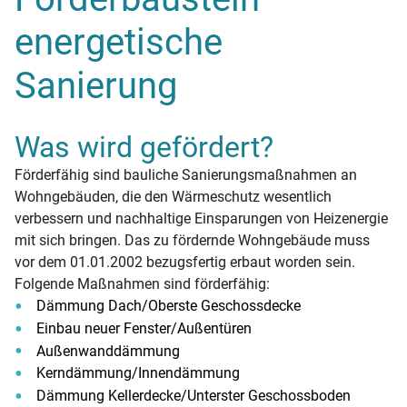
energetische
Sanierung
Was wird gefördert?
Förderfähig sind bauliche Sanierungsmaßnahmen an
Wohngebäuden, die den Wärmeschutz wesentlich
verbessern und nachhaltige Einsparungen von Heizenergie
mit sich bringen. Das zu fördernde Wohngebäude muss
vor dem 01.01.2002 bezugsfertig erbaut worden sein.
Folgende Maßnahmen sind förderfähig:
Dämmung Dach/Oberste Geschossdecke
Einbau neuer Fenster/Außentüren
Außenwanddämmung
Kerndämmung/Innendämmung
Dämmung Kellerdecke/Unterster Geschossboden