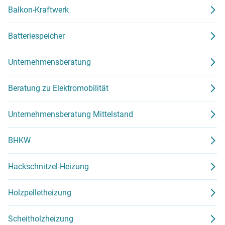
Balkon-Kraftwerk
Batteriespeicher
Unternehmensberatung
Beratung zu Elektromobilität
Unternehmensberatung Mittelstand
BHKW
Hackschnitzel-Heizung
Holzpelletheizung
Scheitholzheizung