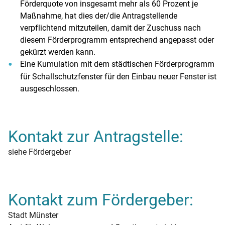
Förderquote von insgesamt mehr als 60 Prozent je
Maßnahme, hat dies der/die Antragstellende
verpflichtend mitzuteilen, damit der Zuschuss nach
diesem Förderprogramm entsprechend angepasst oder
gekürzt werden kann.
Eine Kumulation mit dem städtischen Förderprogramm
für Schallschutzfenster für den Einbau neuer Fenster ist
ausgeschlossen.
Kontakt zur Antragstelle:
siehe Fördergeber
Kontakt zum Fördergeber:
Stadt Münster