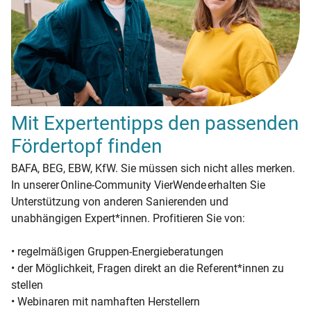
Mit Expertentipps den passenden
Fördertopf finden
BAFA, BEG, EBW, KfW. Sie müssen sich nicht alles merken.
In unserer Online-Community VierWende erhalten Sie
Unterstützung von anderen Sanierenden und
unabhängigen Expert*innen. Profitieren Sie von:
• regelmäßigen Gruppen-Energieberatungen
• der Möglichkeit, Fragen direkt an die Referent*innen zu
stellen
• Webinaren mit namhaften Herstellern