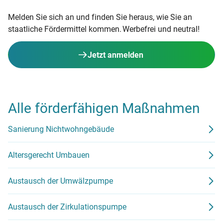
Melden Sie sich an und finden Sie heraus, wie Sie an
staatliche Fördermittel kommen. Werbefrei und neutral!
Jetzt anmelden
Alle förderfähigen Maßnahmen
Sanierung Nichtwohngebäude
Altersgerecht Umbauen
Austausch der Umwälzpumpe
Austausch der Zirkulationspumpe