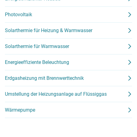
Photovoltaik
Solarthermie für Heizung & Warmwasser
Solarthermie für Warmwasser
Energieeffiziente Beleuchtung
Erdgasheizung mit Brennwerttechnik
Umstellung der Heizungsanlage auf Flüssiggas
Wärmepumpe