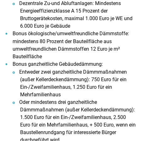
Dezentrale Zu-und Abluftanlagen: Mindestens
Energieeffizienzklasse A 15 Prozent der
Bruttogerätekosten, maximal 1.000 Euro je WE und
6.000 Euro je Gebäude
Bonus ökologische/umweltfreundliche Dämmstoffe:
mindestens 80 Prozent der Bauteilfläche aus
umweltfreundlichen Dämmstoffen 12 Euro je m²
Bauteilfläche
Bonus ganzheitliche Gebäudedämmung:
Entweder zwei ganzheitliche Dämmmaßnahmen
(außer Kellerdeckendämmung): 750 Euro für ein
Ein-/Zweifamilienhaus, 1.250 Euro für ein
Mehrfamilienhaus
Oder mindestens drei ganzheitliche
Dämmmaßnahmen (außer Kellerdeckendämmung):
1.500 Euro für ein Ein-/Zweifamilienhaus, 2.500
Euro für ein Mehrfamilienhaus, + 500 Euro, wenn ein
Baustellenrundgang für interessierte Bürger
durchgeführt wird