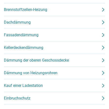
Brennstoffzellen-Heizung
Dachdämmung
Fassadendämmung
Kellerdeckendämmung
Dämmung der oberen Geschossdecke
Dämmung von Heizungsrohren
Kauf einer Ladestation
Einbruchschutz