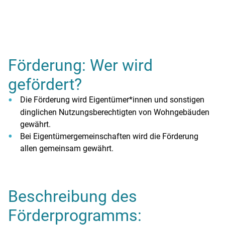
Förderung: Wer wird
gefördert?
Die Förderung wird Eigentümer*innen und sonstigen
dinglichen Nutzungsberechtigten von Wohngebäuden
gewährt.
Bei Eigentümergemeinschaften wird die Förderung
allen gemeinsam gewährt.
Beschreibung des
Förderprogramms: