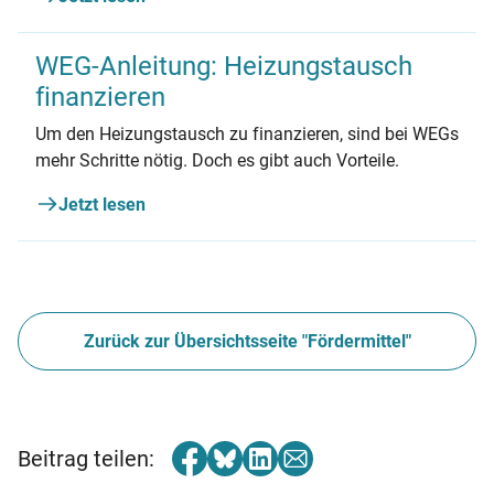
alles Wichtige zum Förderprogramm und den
Voraussetzungen.
WEG-Anleitung: Heizungstausch
finanzieren
Um den Heizungstausch zu finanzieren, sind bei WEGs
mehr Schritte nötig. Doch es gibt auch Vorteile.
Jetzt lesen
Zurück zur Übersichtsseite "Fördermittel"
Beitrag teilen: