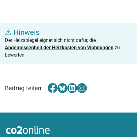
⚠️ Hinweis
Der Heizspiegel eignet sich nicht dafür, die
Angemessenheit der Heizkosten von Wohnungen
zu
bewerten.
Beitrag teilen: