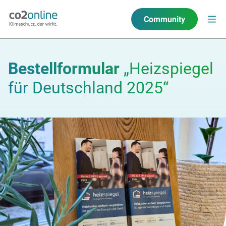
Community
Bestellformular
„Heizspiegel
für Deutschland 2025“