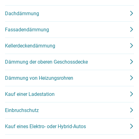
Dachdämmung
Fassadendämmung
Kellerdeckendämmung
Dämmung der oberen Geschossdecke
Dämmung von Heizungsrohren
Kauf einer Ladestation
Einbruchschutz
Kauf eines Elektro- oder Hybrid-Autos