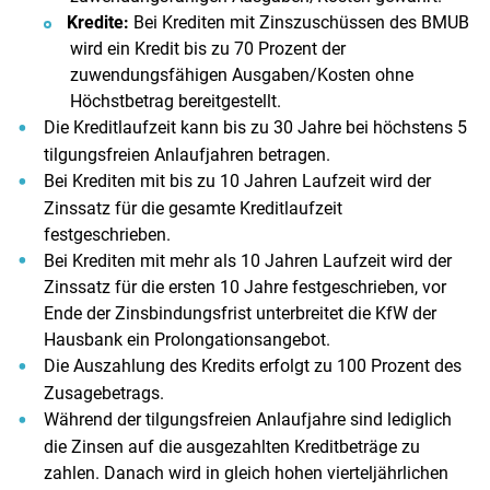
Kredite:
Bei Krediten mit Zinszuschüssen des BMUB
wird ein Kredit bis zu 70 Prozent der
zuwendungsfähigen Ausgaben/Kosten ohne
Höchstbetrag bereitgestellt.
Die Kreditlaufzeit kann bis zu 30 Jahre bei höchstens 5
tilgungsfreien Anlaufjahren betragen.
Bei Krediten mit bis zu 10 Jahren Laufzeit wird der
Zinssatz für die gesamte Kreditlaufzeit
festgeschrieben.
Bei Krediten mit mehr als 10 Jahren Laufzeit wird der
Zinssatz für die ersten 10 Jahre festgeschrieben, vor
Ende der Zinsbindungsfrist unterbreitet die KfW der
Hausbank ein Prolongationsangebot.
Die Auszahlung des Kredits erfolgt zu 100 Prozent des
Zusagebetrags.
Während der tilgungsfreien Anlaufjahre sind lediglich
die Zinsen auf die ausgezahlten Kreditbeträge zu
zahlen. Danach wird in gleich hohen vierteljährlichen