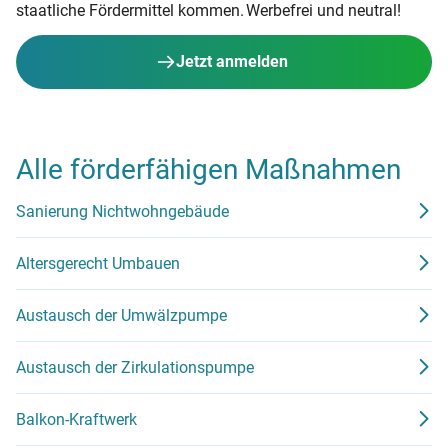
staatliche Fördermittel kommen. Werbefrei und neutral!
Jetzt anmelden
Alle förderfähigen Maßnahmen
Sanierung Nichtwohngebäude
Altersgerecht Umbauen
Austausch der Umwälzpumpe
Austausch der Zirkulationspumpe
Balkon-Kraftwerk