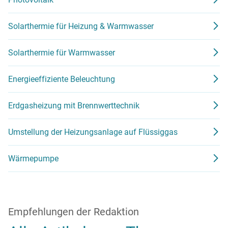
Solarthermie für Heizung & Warmwasser
Solarthermie für Warmwasser
Energieeffiziente Beleuchtung
Erdgasheizung mit Brennwerttechnik
Umstellung der Heizungsanlage auf Flüssiggas
Wärmepumpe
Empfehlungen der Redaktion