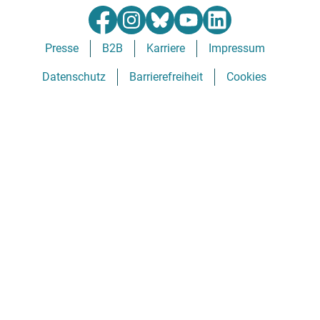
Presse
B2B
Karriere
Impressum
Datenschutz
Barrierefreiheit
Cookies