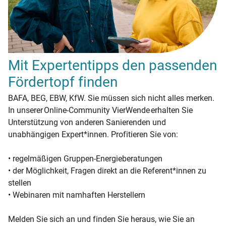
Mit Expertentipps den passenden
Fördertopf finden
BAFA, BEG, EBW, KfW. Sie müssen sich nicht alles merken.
In unserer Online-Community VierWende erhalten Sie
Unterstützung von anderen Sanierenden und
unabhängigen Expert*innen. Profitieren Sie von:
• regelmäßigen Gruppen-Energieberatungen
• der Möglichkeit, Fragen direkt an die Referent*innen zu
stellen
• Webinaren mit namhaften Herstellern
Melden Sie sich an und finden Sie heraus, wie Sie an