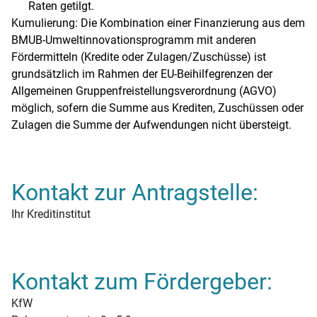
Raten getilgt.
Kumulierung: Die Kombination einer Finanzierung aus dem
BMUB-Umweltinnovationsprogramm mit anderen
Fördermitteln (Kredite oder Zulagen/Zuschüsse) ist
grundsätzlich im Rahmen der EU-Beihilfegrenzen der
Allgemeinen Gruppenfreistellungsverordnung (AGVO)
möglich, sofern die Summe aus Krediten, Zuschüssen oder
Zulagen die Summe der Aufwendungen nicht übersteigt.
Kontakt zur Antragstelle:
Ihr Kreditinstitut
Kontakt zum Fördergeber:
KfW