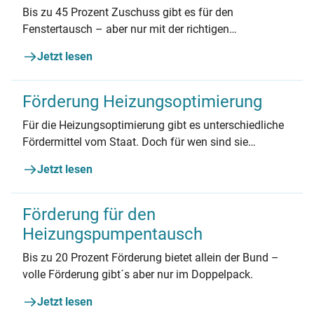
Bis zu 45 Prozent Zuschuss gibt es für den
Fenstertausch – aber nur mit der richtigen
Reihenfolge.
Jetzt lesen
Förderung Heizungsoptimierung
Für die Heizungsoptimierung gibt es unterschiedliche
Fördermittel vom Staat. Doch für wen sind sie
geeignet und wie viel kann man sparen? Wir
Jetzt lesen
beantworten die wichtigsten Fragen.
Förderung für den
Heizungspumpentausch
Bis zu 20 Prozent Förderung bietet allein der Bund –
volle Förderung gibt´s aber nur im Doppelpack.
Jetzt lesen