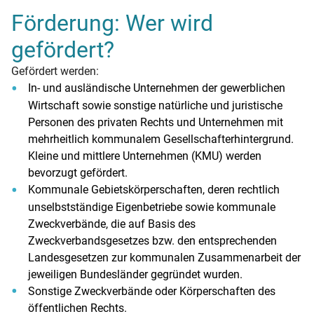
Förderung: Wer wird
gefördert?
Gefördert werden:
In- und ausländische Unternehmen der gewerblichen
Wirtschaft sowie sonstige natürliche und juristische
Personen des privaten Rechts und Unternehmen mit
mehrheitlich kommunalem Gesellschafterhintergrund.
Kleine und mittlere Unternehmen (KMU) werden
bevorzugt gefördert.
Kommunale Gebietskörperschaften, deren rechtlich
unselbstständige Eigenbetriebe sowie kommunale
Zweckverbände, die auf Basis des
Zweckverbandsgesetzes bzw. den entsprechenden
Landesgesetzen zur kommunalen Zusammenarbeit der
jeweiligen Bundesländer gegründet wurden.
Sonstige Zweckverbände oder Körperschaften des
öffentlichen Rechts.