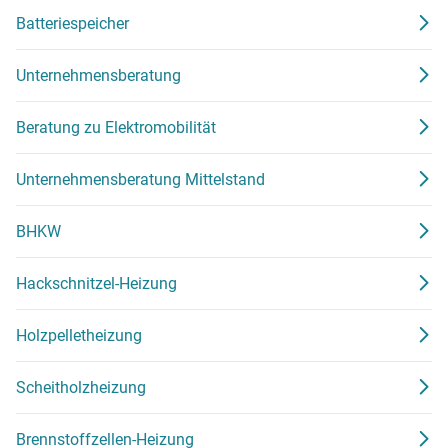
Batteriespeicher
Unternehmensberatung
Beratung zu Elektromobilität
Unternehmensberatung Mittelstand
BHKW
Hackschnitzel-Heizung
Holzpelletheizung
Scheitholzheizung
Brennstoffzellen-Heizung