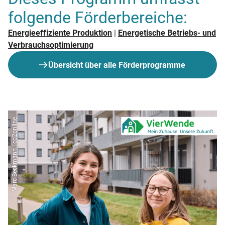
folgende Förderbereiche:
Energieeffiziente Produktion
|
Energetische Betriebs- und
Verbrauchsoptimierung
Übersicht über alle Förderprogramme
Marc Beckmann | co2online