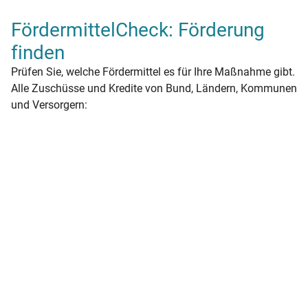
FördermittelCheck: Förderung
finden
Prüfen Sie, welche Fördermittel es für Ihre Maßnahme gibt.
Alle Zuschüsse und Kredite von Bund, Ländern, Kommunen
und Versorgern: