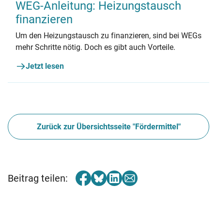
WEG-Anleitung: Heizungstausch
finanzieren
Um den Heizungstausch zu finanzieren, sind bei WEGs
mehr Schritte nötig. Doch es gibt auch Vorteile.
Jetzt lesen
Zurück zur Übersichtsseite "Fördermittel"
Beitrag teilen: