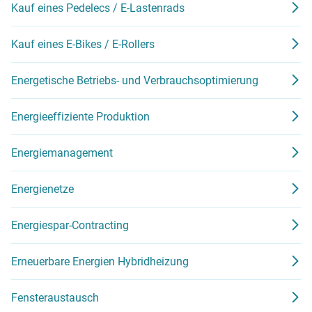
Kauf eines Pedelecs / E-Lastenrads
Kauf eines E-Bikes / E-Rollers
Energetische Betriebs- und Verbrauchsoptimierung
Energieeffiziente Produktion
Energiemanagement
Energienetze
Energiespar-Contracting
Erneuerbare Energien Hybridheizung
Fensteraustausch