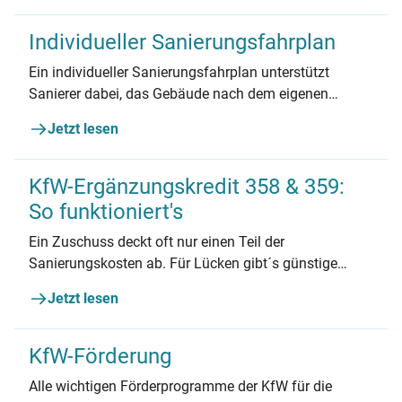
Individueller Sanierungsfahrplan
Ein individueller Sanierungsfahrplan unterstützt
Sanierer dabei, das Gebäude nach dem eigenen
Tempo und finanziellen Möglichkeiten zu
Jetzt lesen
modernisieren.
KfW-Ergänzungskredit 358 & 359:
So funktioniert's
Ein Zuschuss deckt oft nur einen Teil der
Sanierungskosten ab. Für Lücken gibt´s günstige
Kredite.
Jetzt lesen
KfW-Förderung
Alle wichtigen Förderprogramme der KfW für die