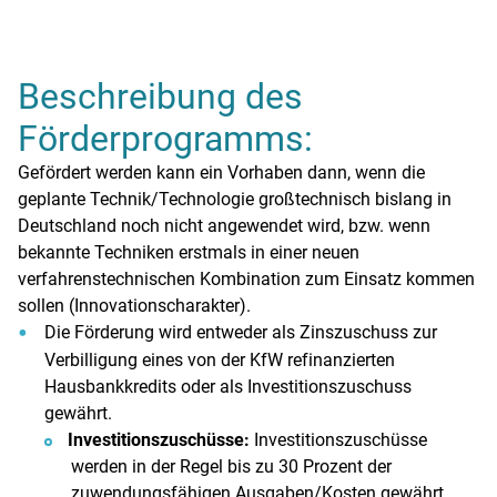
Beschreibung des
Förderprogramms:
Gefördert werden kann ein Vorhaben dann, wenn die
geplante Technik/Technologie großtechnisch bislang in
Deutschland noch nicht angewendet wird, bzw. wenn
bekannte Techniken erstmals in einer neuen
verfahrenstechnischen Kombination zum Einsatz kommen
sollen (Innovationscharakter).
Die Förderung wird entweder als Zinszuschuss zur
Verbilligung eines von der KfW refinanzierten
Hausbankkredits oder als Investitionszuschuss
gewährt.
Investitionszuschüsse:
Investitionszuschüsse
werden in der Regel bis zu 30 Prozent der
zuwendungsfähigen Ausgaben/Kosten gewährt.