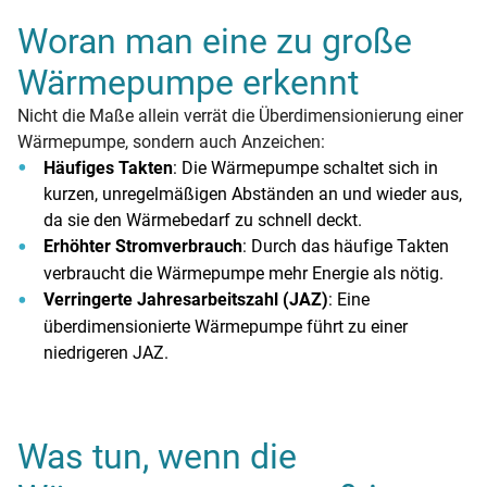
Woran man eine zu große
Wärmepumpe erkennt
Nicht die Maße allein verrät die Überdimensionierung einer
Wärmepumpe, sondern auch Anzeichen:
Häufiges Takten
: Die Wärmepumpe schaltet sich in
kurzen, unregelmäßigen Abständen an und wieder aus,
da sie den Wärmebedarf zu schnell deckt.
Erhöhter Stromverbrauch
: Durch das häufige Takten
verbraucht die Wärmepumpe mehr Energie als nötig.
Verringerte Jahresarbeitszahl (JAZ)
: Eine
überdimensionierte Wärmepumpe führt zu einer
niedrigeren JAZ.
Was tun, wenn die