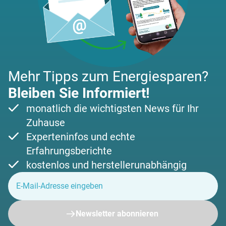
Mehr Tipps zum Energiesparen?
Bleiben Sie Informiert!
monatlich die wichtigsten News für Ihr
Zuhause
Experteninfos und echte
Erfahrungsberichte
kostenlos und herstellerunabhängig
Newsletter abonnieren