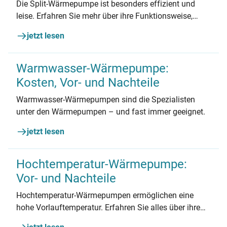
Die Split-Wärmepumpe ist besonders effizient und
leise. Erfahren Sie mehr über ihre Funktionsweise,
Kosten sowie Vor- und Nachteile im Vergleich zur
jetzt lesen
herkömmlichen Monoblock-Bauweise.
Warmwasser-Wärmepumpe:
Kosten, Vor- und Nachteile
Warmwasser-Wärmepumpen sind die Spezialisten
unter den Wärmepumpen – und fast immer geeignet.
jetzt lesen
Hochtemperatur-Wärmepumpe:
Vor- und Nachteile
Hochtemperatur-Wärmepumpen ermöglichen eine
hohe Vorlauftemperatur. Erfahren Sie alles über ihre
Kosten sowie Vor- und Nachteile und finden Sie