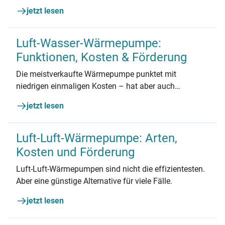
jetzt lesen
Luft-Wasser-Wärmepumpe:
Funktionen, Kosten & Förderung
Die meistverkaufte Wärmepumpe punktet mit
niedrigen einmaligen Kosten – hat aber auch
Nachteile.
jetzt lesen
Luft-Luft-Wärmepumpe: Arten,
Kosten und Förderung
Luft-Luft-Wärmepumpen sind nicht die effizientesten.
Aber eine günstige Alternative für viele Fälle.
jetzt lesen