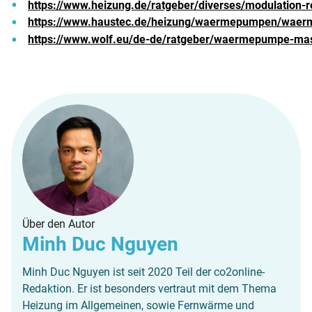
https://www.heizung.de/ratgeber/diverses/modulation-re
https://www.haustec.de/heizung/waermepumpen/waerme
https://www.wolf.eu/de-de/ratgeber/waermepumpe-ma
Über den Autor
Minh Duc Nguyen
Minh Duc Nguyen ist seit 2020 Teil der co2online-
Redaktion. Er ist besonders vertraut mit dem Thema
Heizung im Allgemeinen, sowie Fernwärme und