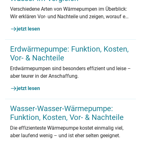
Verschiedene Arten von Wärmepumpen im Überblick:
Wir erklären Vor- und Nachteile und zeigen, worauf es
bei der Entscheidung für einen Wärmepumpen-Typ
jetzt lesen
wirklich ankommt.
Erdwärmepumpe: Funktion, Kosten,
Vor- & Nachteile
Erdwärmepumpen sind besonders effizient und leise –
aber teurer in der Anschaffung.
jetzt lesen
Wasser-Wasser-Wärmepumpe:
Funktion, Kosten, Vor- & Nachteile
Die effizienteste Wärmepumpe kostet einmalig viel,
aber laufend wenig – und ist eher selten geeignet.