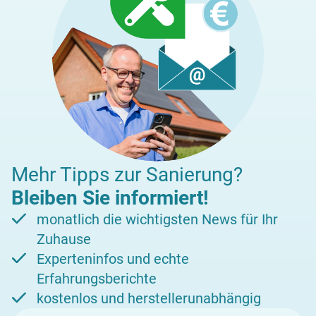
Mehr Tipps zur Sanierung?
Bleiben Sie informiert!
monatlich die wichtigsten News für Ihr
Zuhause
Experteninfos und echte
Erfahrungsberichte
kostenlos und herstellerunabhängig