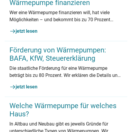
Wärmepumpe finanzieren
Wer eine Wärmepumpe finanzieren will, hat viele
Möglichkeiten – und bekommt bis zu 70 Prozent
Zuschuss.
jetzt lesen
Förderung von Wärmepumpen:
BAFA, KfW, Steuererklärung
Die staatliche Förderung für eine Wärmepumpe
beträgt bis zu 80 Prozent. Wir erklären die Details und
geben Tipps zur Förderung ergänzender
jetzt lesen
Baumaßnahmen
Welche Wärmepumpe für welches
Haus?
In Altbau und Neubau gibt es jeweils Gründe für
unterschiedliche Typen von Wärmepumpen. Wir