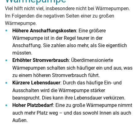
Viel hilft nicht viel, insbesondere nicht bei Wärmepumpen.
Im Folgenden die negativen Seiten einer zu großen
Wärmepumpe.
Höhere Anschaffungskosten
: Eine größere
Wärmepumpe ist in der Regel teurer in der
Anschaffung. Sie zahlen also mehr, als Sie eigentlich
müssten.
Erhöhter Stromverbrauch
: Überdimensionierte
Wärmepumpen schalten sich häufiger ein und aus, was
zu einem höheren Stromverbrauch führt.
Kürzere Lebensdauer
: Durch das häufige Ein- und
Ausschalten wird die Wärmepumpe stärker
beansprucht. Dies kann ihre Lebensdauer verkürzen.
Hoher Platzbedarf
: Eine zu große Wärmepumpe nimmt
auch mehr Platz weg – und das sowohl Innen als auch
Außen.