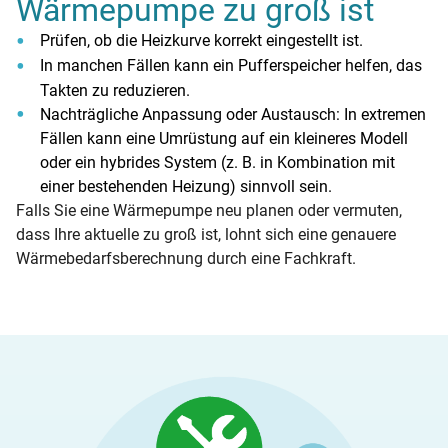
Wärmepumpe zu groß ist
Prüfen, ob die Heizkurve korrekt eingestellt ist.
In manchen Fällen kann ein Pufferspeicher helfen, das
Takten zu reduzieren.
Nachträgliche Anpassung oder Austausch: In extremen
Fällen kann eine Umrüstung auf ein kleineres Modell
oder ein hybrides System (z. B. in Kombination mit
einer bestehenden Heizung) sinnvoll sein.
Falls Sie eine Wärmepumpe neu planen oder vermuten,
dass Ihre aktuelle zu groß ist, lohnt sich eine genauere
Wärmebedarfsberechnung durch eine Fachkraft.