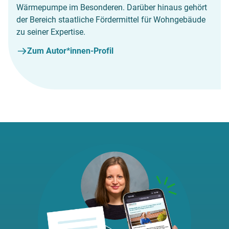
Wärmepumpe im Besonderen. Darüber hinaus gehört
der Bereich staatliche Fördermittel für Wohngebäude
zu seiner Expertise.
Zum Autor*innen-Profil