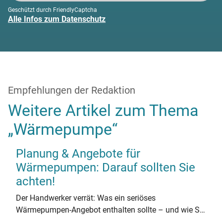
Geschützt durch FriendlyCaptcha
Alle Infos zum Datenschutz
Empfehlungen der Redaktion
Weitere Artikel zum Thema
„Wärmepumpe“
Planung & Angebote für
Wärmepumpen: Darauf sollten Sie
achten!
Der Handwerker verrät: Was ein seriöses
Wärmepumpen-Angebot enthalten sollte – und wie Sie
Angebote vergleichen.