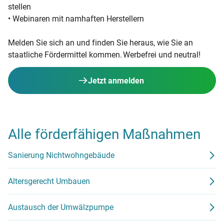
stellen
• Webinaren mit namhaften Herstellern
Melden Sie sich an und finden Sie heraus, wie Sie an
staatliche Fördermittel kommen. Werbefrei und neutral!
Jetzt anmelden
Alle förderfähigen Maßnahmen
Sanierung Nichtwohngebäude
Altersgerecht Umbauen
Austausch der Umwälzpumpe