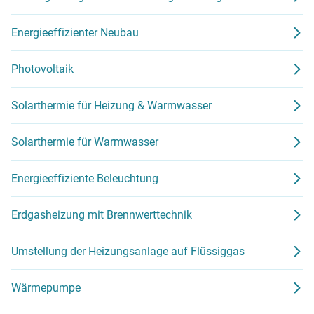
Energieeffizienter Neubau
Photovoltaik
Solarthermie für Heizung & Warmwasser
Solarthermie für Warmwasser
Energieeffiziente Beleuchtung
Erdgasheizung mit Brennwerttechnik
Umstellung der Heizungsanlage auf Flüssiggas
Wärmepumpe