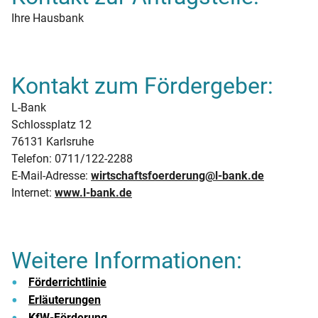
Ihre Hausbank
Kontakt zum Fördergeber:
L‑Bank
Schlossplatz 12
76131 Karlsruhe
Telefon: 0711/122-2288
E-Mail-Adresse:
wirtschaftsfoerderung@l-bank.de
Internet:
www.l-bank.de
Weitere Informationen:
Förderrichtlinie
Erläuterungen
KfW-Förderung