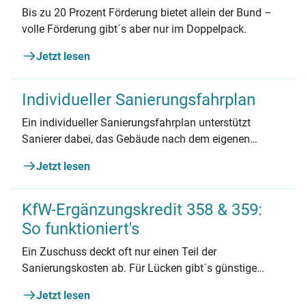
Bis zu 20 Prozent Förderung bietet allein der Bund –
volle Förderung gibt´s aber nur im Doppelpack.
Jetzt lesen
Individueller Sanierungsfahrplan
Ein individueller Sanierungsfahrplan unterstützt
Sanierer dabei, das Gebäude nach dem eigenen
Tempo und finanziellen Möglichkeiten zu
Jetzt lesen
modernisieren.
KfW-Ergänzungskredit 358 & 359:
So funktioniert's
Ein Zuschuss deckt oft nur einen Teil der
Sanierungskosten ab. Für Lücken gibt´s günstige
Kredite.
Jetzt lesen