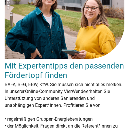
Mit Expertentipps den passenden
Fördertopf finden
BAFA, BEG, EBW, KfW. Sie müssen sich nicht alles merken.
In unserer Online-Community VierWende erhalten Sie
Unterstützung von anderen Sanierenden und
unabhängigen Expert*innen. Profitieren Sie von:
• regelmäßigen Gruppen-Energieberatungen
• der Möglichkeit, Fragen direkt an die Referent*innen zu