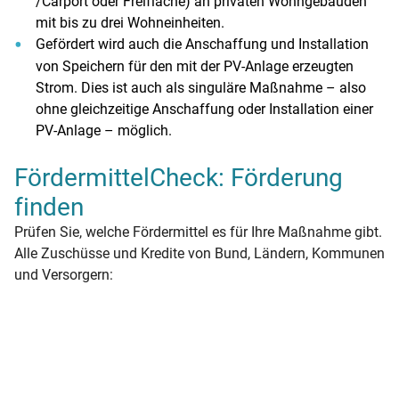
/Carport oder Freifläche) an privaten Wohngebäuden
mit bis zu drei Wohneinheiten.
Gefördert wird auch die Anschaffung und Installation
von Speichern für den mit der PV-Anlage erzeugten
Strom. Dies ist auch als singuläre Maßnahme – also
ohne gleichzeitige Anschaffung oder Installation einer
PV-Anlage – möglich.
FördermittelCheck: Förderung
finden
Prüfen Sie, welche Fördermittel es für Ihre Maßnahme gibt.
Alle Zuschüsse und Kredite von Bund, Ländern, Kommunen
und Versorgern: