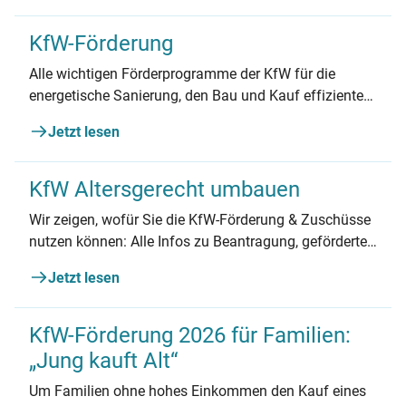
KfW-Förderung
Alle wichtigen Förderprogramme der KfW für die
energetische Sanierung, den Bau und Kauf effizienter
Gebäude und die Nutzung erneuerbarer Energien.
Jetzt lesen
KfW Altersgerecht umbauen
Wir zeigen, wofür Sie die KfW-Förderung & Zuschüsse
nutzen können: Alle Infos zu Beantragung, geförderten
Maßnahmen und mehr.
Jetzt lesen
KfW-Förderung 2026 für Familien:
„Jung kauft Alt“
Um Familien ohne hohes Einkommen den Kauf eines