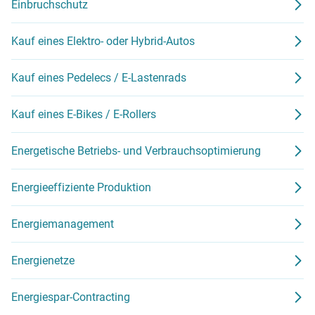
Einbruchschutz
Kauf eines Elektro- oder Hybrid-Autos
Kauf eines Pedelecs / E-Lastenrads
Kauf eines E-Bikes / E-Rollers
Energetische Betriebs- und Verbrauchsoptimierung
Energieeffiziente Produktion
Energiemanagement
Energienetze
Energiespar-Contracting