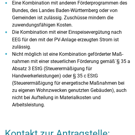
Eine Kombination mit anderen Förderprogrammen des
Bundes, des Landes Baden-Württemberg oder von
Gemeinden ist zulässig. Zuschüsse mindern die
zuwendungsfähigen Kosten.
Die Kombination mit einer Einspeisevergütung nach
EEG für den mit der PV-Anlage erzeugten Strom ist
zulässig.
Nicht möglich ist eine Kombination geförderter Maß-
nahmen mit einer steuerlichen Förderung gemäß´§ 35 a
Absatz 3 EStG (Steuerermäßigung für
Handwerkerleistungen) oder § 35 c EStG
(Steuerermäßigung für energetische Maßnahmen bei
zu eigenen Wohnzwecken genutzten Gebäuden), auch
nicht bei Aufteilung in Materialkosten und
Arbeitsleistung.
Kontakt zur Antragstelle: