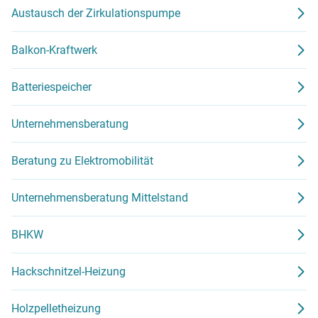
Austausch der Zirkulationspumpe
Balkon-Kraftwerk
Batteriespeicher
Unternehmensberatung
Beratung zu Elektromobilität
Unternehmensberatung Mittelstand
BHKW
Hackschnitzel-Heizung
Holzpelletheizung