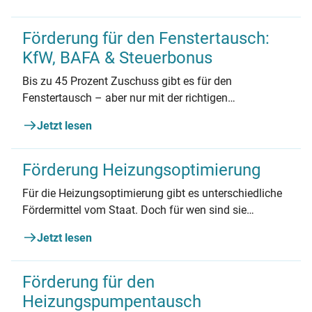
Förderung für den Fenstertausch:
KfW, BAFA & Steuerbonus
Bis zu 45 Prozent Zuschuss gibt es für den
Fenstertausch – aber nur mit der richtigen
Reihenfolge.
Jetzt lesen
Förderung Heizungsoptimierung
Für die Heizungsoptimierung gibt es unterschiedliche
Fördermittel vom Staat. Doch für wen sind sie
geeignet und wie viel kann man sparen? Wir
Jetzt lesen
beantworten die wichtigsten Fragen.
Förderung für den
Heizungspumpentausch