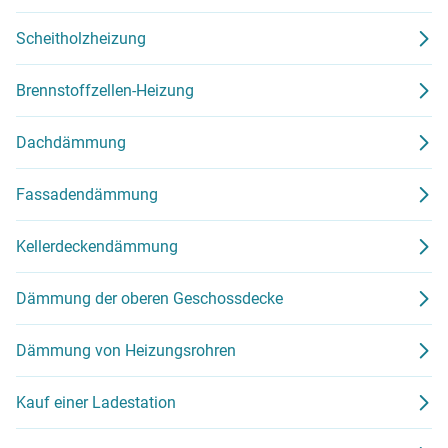
Scheitholzheizung
Brennstoffzellen-Heizung
Dachdämmung
Fassadendämmung
Kellerdeckendämmung
Dämmung der oberen Geschossdecke
Dämmung von Heizungsrohren
Kauf einer Ladestation