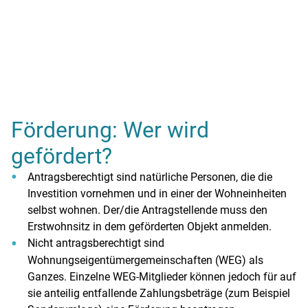
Förderung: Wer wird
gefördert?
Antragsberechtigt sind natürliche Personen, die die
Investition vornehmen und in einer der Wohneinheiten
selbst wohnen. Der/die Antragstellende muss den
Erstwohnsitz in dem geförderten Objekt anmelden.
Nicht antragsberechtigt sind
Wohnungseigentümergemeinschaften (WEG) als
Ganzes. Einzelne WEG-Mitglieder können jedoch für auf
sie anteilig entfallende Zahlungsbeträge (zum Beispiel