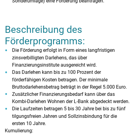
Sonderumlage) eine Förderung beantragen.
Beschreibung des
Förderprogramms:
Die Förderung erfolgt in Form eines langfristigen
zinsverbilligten Darlehens, das über
Finanzierungsinstitute ausgereicht wird.
Das Darlehen kann bis zu 100 Prozent der
förderfähigen Kosten betragen. Der minimale
Bruttodarlehensbetrag beträgt in der Regel 5.000 Euro.
Zusätzlicher Finanzierungsbedarf kann über das
Kombi-Darlehen Wohnen der L-Bank abgedeckt werden.
Die Laufzeiten betragen 5 bis 30 Jahre bei bis zu fünf
tilgungsfreien Jahren und Sollzinsbindung für die
ersten 10 Jahre.
Kumulierung: