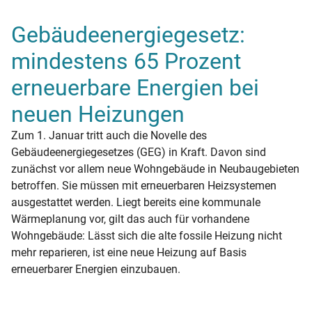
Gebäudeenergiegesetz:
mindestens 65 Prozent
erneuerbare Energien bei
neuen Heizungen
Zum 1. Januar tritt auch die Novelle des
Gebäudeenergiegesetzes (GEG) in Kraft. Davon sind
zunächst vor allem neue Wohngebäude in Neubaugebieten
betroffen. Sie müssen mit erneuerbaren Heizsystemen
ausgestattet werden. Liegt bereits eine kommunale
Wärmeplanung vor, gilt das auch für vorhandene
Wohngebäude: Lässt sich die alte fossile Heizung nicht
mehr reparieren, ist eine neue Heizung auf Basis
erneuerbarer Energien einzubauen.