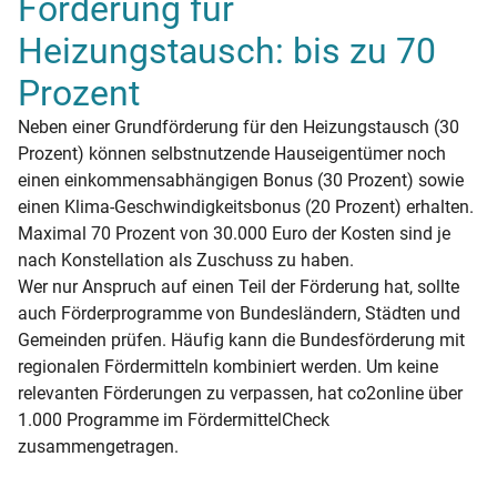
Förderung für
Heizungstausch: bis zu 70
Prozent
Neben einer Grundförderung für den Heizungstausch (30
Prozent) können selbstnutzende Hauseigentümer noch
einen einkommensabhängigen Bonus (30 Prozent) sowie
einen Klima-Geschwindigkeitsbonus (20 Prozent) erhalten.
Maximal 70 Prozent von 30.000 Euro der Kosten sind je
nach Konstellation als Zuschuss zu haben.
Wer nur Anspruch auf einen Teil der Förderung hat, sollte
auch Förderprogramme von Bundesländern, Städten und
Gemeinden prüfen. Häufig kann die Bundesförderung mit
regionalen Fördermitteln kombiniert werden. Um keine
relevanten Förderungen zu verpassen, hat co2online über
1.000 Programme im FördermittelCheck
zusammengetragen.