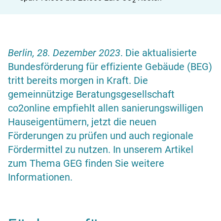
2
Berlin, 28. Dezember 2023
. Die aktualisierte
Bundesförderung für effiziente Gebäude (BEG)
tritt bereits morgen in Kraft. Die
gemeinnützige Beratungsgesellschaft
co2online empfiehlt allen sanierungswilligen
Hauseigentümern, jetzt die neuen
Förderungen zu prüfen und auch regionale
Fördermittel
zu nutzen. In unserem
Artikel
zum Thema GEG
finden Sie weitere
Informationen.