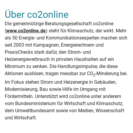
Über co2online
Die gemeinnützige Beratungsgesellschaft co2online
(
www.co2online.de
) steht für Klimaschutz, der wirkt. Mehr
als 50 Energie- und Kommunikationsexperten machen sich
seit 2003 mit Kampagnen, Energierechnern und
PraxisChecks stark dafür, den Strom- und
Heizenergieverbrauch in privaten Haushalten auf ein
Minimum zu senken. Die Handlungsimpulse, die diese
Aktionen auslösen, tragen messbar zur CO
-Minderung bei.
2
Im Fokus stehen Strom und Heizenergie in Gebäuden,
Modernisierung, Bau sowie Hilfe im Umgang mit
Fördermitteln. Unterstützt wird co2online unter anderem
vom Bundesministerium für Wirtschaft und Klimaschutz,
dem Umweltbundesamt sowie von Medien, Wissenschaft
und Wirtschaft.