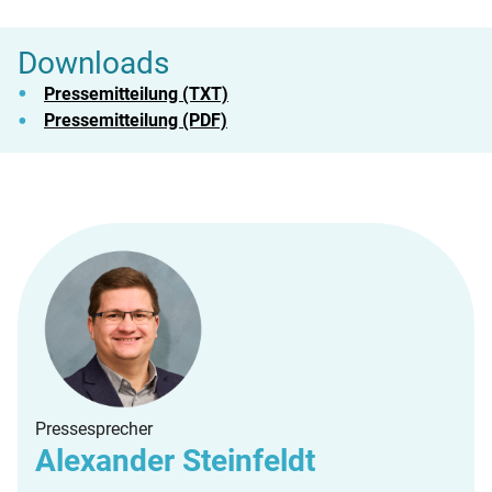
Downloads
Pressemitteilung (TXT)
Pressemitteilung (PDF)
Pressesprecher
Alexander Steinfeldt