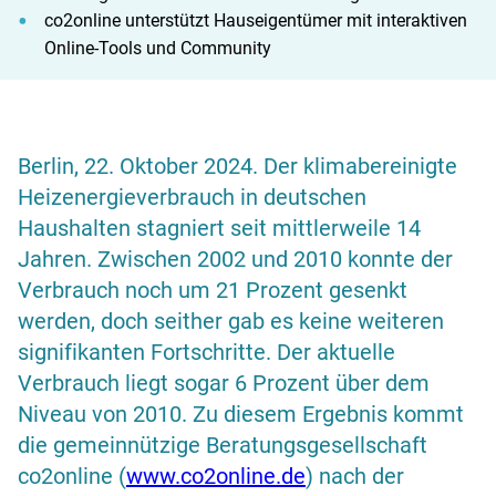
co2online unterstützt Hauseigentümer mit interaktiven
Online-Tools und Community
Berlin, 22. Oktober 2024. Der klimabereinigte
Heizenergieverbrauch in deutschen
Haushalten stagniert seit mittlerweile 14
Jahren. Zwischen 2002 und 2010 konnte der
Verbrauch noch um 21 Prozent gesenkt
werden, doch seither gab es keine weiteren
signifikanten Fortschritte. Der aktuelle
Verbrauch liegt sogar 6 Prozent über dem
Niveau von 2010. Zu diesem Ergebnis kommt
die gemeinnützige Beratungsgesellschaft
co2online (
www.co2online.de
) nach der