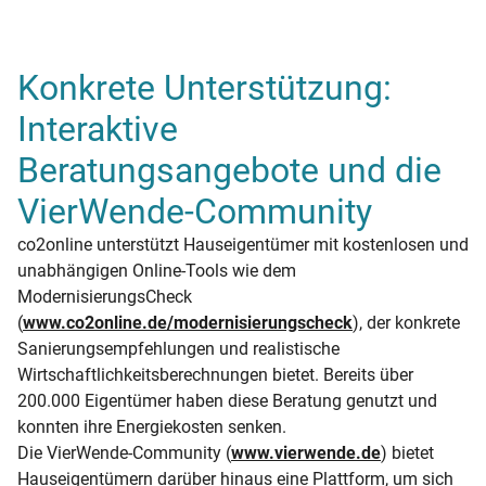
Konkrete Unterstützung:
Interaktive
Beratungsangebote und die
VierWende-Community
co2online unterstützt Hauseigentümer mit kostenlosen und
unabhängigen Online-Tools wie dem
ModernisierungsCheck
(
www.co2online.de/modernisierungscheck
), der konkrete
Sanierungsempfehlungen und realistische
Wirtschaftlichkeitsberechnungen bietet. Bereits über
200.000 Eigentümer haben diese Beratung genutzt und
konnten ihre Energiekosten senken.
Die VierWende-Community (
www.vierwende.de
) bietet
Hauseigentümern darüber hinaus eine Plattform, um sich