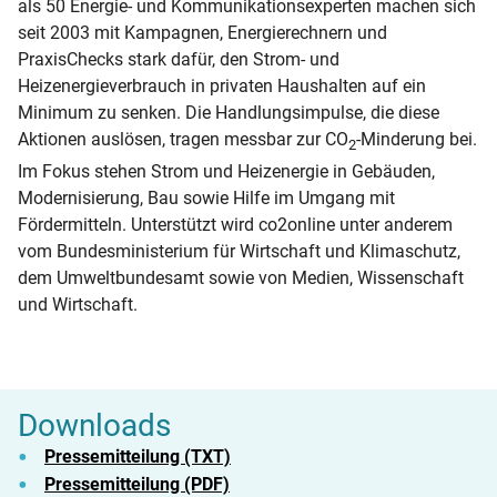
als 50 Energie- und Kommunikationsexperten machen sich
seit 2003 mit Kampagnen, Energierechnern und
PraxisChecks stark dafür, den Strom- und
Heizenergieverbrauch in privaten Haushalten auf ein
Minimum zu senken. Die Handlungsimpulse, die diese
Aktionen auslösen, tragen messbar zur CO
-Minderung bei.
2
Im Fokus stehen Strom und Heizenergie in Gebäuden,
Modernisierung, Bau sowie Hilfe im Umgang mit
Fördermitteln. Unterstützt wird co2online unter anderem
vom Bundesministerium für Wirtschaft und Klimaschutz,
dem Umweltbundesamt sowie von Medien, Wissenschaft
und Wirtschaft.
Downloads
Pressemitteilung (TXT)
Pressemitteilung (PDF)