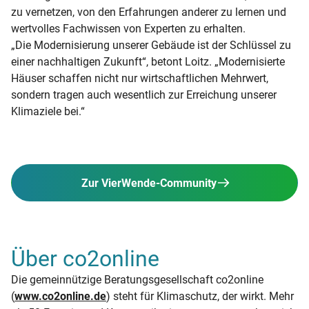
zu vernetzen, von den Erfahrungen anderer zu lernen und
wertvolles Fachwissen von Experten zu erhalten.
„Die Modernisierung unserer Gebäude ist der Schlüssel zu
einer nachhaltigen Zukunft“, betont Loitz. „Modernisierte
Häuser schaffen nicht nur wirtschaftlichen Mehrwert,
sondern tragen auch wesentlich zur Erreichung unserer
Klimaziele bei.“
Zur VierWende-Community
Über co2online
Die gemeinnützige Beratungsgesellschaft co2online
(
www.co2online.de
) steht für Klimaschutz, der wirkt. Mehr