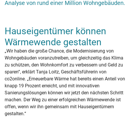
Analyse von rund einer Million Wohngebäuden.
Hauseigentümer können
Wärmewende gestalten
„Wir haben die große Chance, die Modernisierung von
Wohngebäuden voranzutreiben, um gleichzeitig das Klima
zu schützen, den Wohnkomfort zu verbessern und Geld zu
sparen“, erklärt Tanja Loitz, Geschäftsführerin von
co2online. „Erneuerbare Wärme hat bereits einen Anteil von
knapp 19 Prozent erreicht, und mit innovativen
Sanierungslösungen können wir jetzt den nächsten Schritt
machen. Der Weg zu einer erfolgreichen Wärmewende ist
offen, wenn wir ihn gemeinsam mit Hauseigentümern
gestalten.“