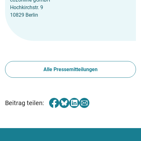
Hochkirchstr. 9
10829 Berlin
Alle Pressemitteilungen
Beitrag teilen: