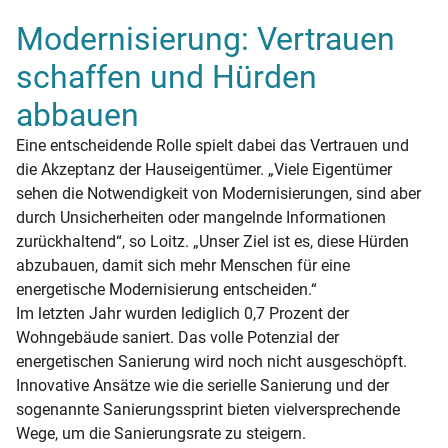
Modernisierung: Vertrauen
schaffen und Hürden
abbauen
Eine entscheidende Rolle spielt dabei das Vertrauen und
die Akzeptanz der Hauseigentümer. „Viele Eigentümer
sehen die Notwendigkeit von Modernisierungen, sind aber
durch Unsicherheiten oder mangelnde Informationen
zurückhaltend“, so Loitz. „Unser Ziel ist es, diese Hürden
abzubauen, damit sich mehr Menschen für eine
energetische Modernisierung entscheiden.“
Im letzten Jahr wurden lediglich 0,7 Prozent der
Wohngebäude saniert. Das volle Potenzial der
energetischen Sanierung wird noch nicht ausgeschöpft.
Innovative Ansätze wie die serielle Sanierung und der
sogenannte Sanierungssprint bieten vielversprechende
Wege, um die Sanierungsrate zu steigern.