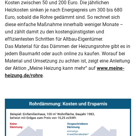
Kosten zwischen 50 und 200 Euro. Die jährlichen
Heizkosten sinken je nach Energiepreis um 300 bis 680
Euro, sobald die Rohre gedämmt sind. So rechnet sich
diese einfache Maßnahme innerhalb weniger Monate –
und zählt damit zu den kostengünstigsten und
effizientesten Schritten für Altbau-Eigentümer.
Das Material für das Dämmen der Heizungsrohre gibt es in
jedem Baumarkt oder auch online zu kaufen. Worauf bei
Material und Umsetzung zu achten ist, zeigt eine Anleitung
der Aktion „Meine Heizung kann mehr“ auf
www.meine-
heizung.de/rohre
.