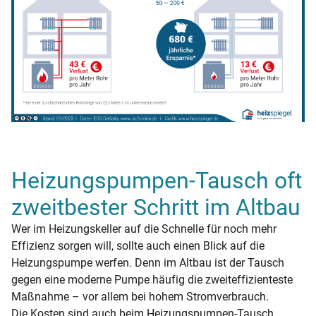
Heizungspumpen-Tausch oft
zweitbester Schritt im Altbau
Wer im Heizungskeller auf die Schnelle für noch mehr
Effizienz sorgen will, sollte auch einen Blick auf die
Heizungspumpe werfen. Denn im Altbau ist der Tausch
gegen eine moderne Pumpe häufig die zweiteffizienteste
Maßnahme – vor allem bei hohem Stromverbrauch.
Die Kosten sind auch beim Heizungspumpen-Tausch