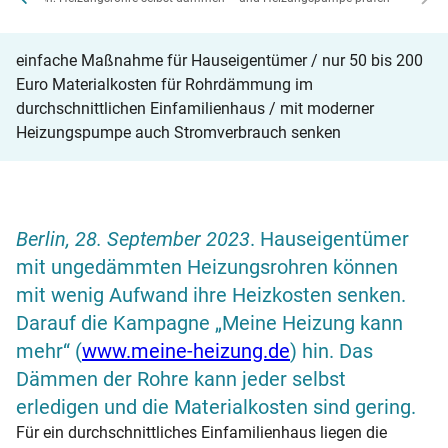
einfache Maßnahme für Hauseigentümer / nur 50 bis 200
Euro Materialkosten für Rohrdämmung im
durchschnittlichen Einfamilienhaus / mit moderner
Heizungspumpe auch Stromverbrauch senken
Berlin, 28. September 2023
. Hauseigentümer
mit ungedämmten Heizungsrohren können
mit wenig Aufwand ihre Heizkosten senken.
Darauf die Kampagne „Meine
Heizung
kann
mehr“ (
www.meine-heizung.de
) hin. Das
Dämmen der Rohre kann jeder selbst
erledigen und die Materialkosten sind gering.
Für ein durchschnittliches Einfamilienhaus liegen die