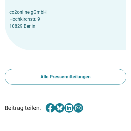
co2online gGmbH
Hochkirchstr. 9
10829 Berlin
Alle Pressemitteilungen
Beitrag teilen: