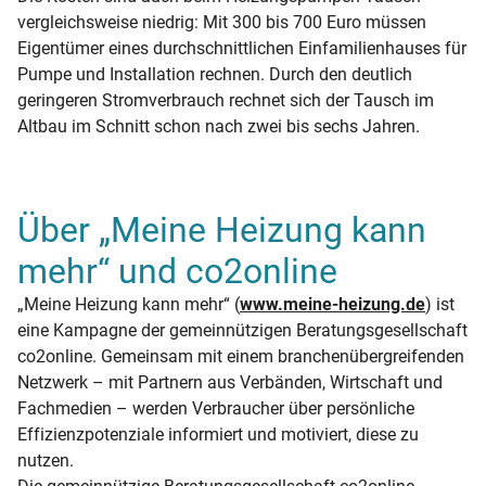
vergleichsweise niedrig: Mit 300 bis 700 Euro müssen
Eigentümer eines durchschnittlichen Einfamilienhauses für
Pumpe und Installation rechnen. Durch den deutlich
geringeren Stromverbrauch rechnet sich der Tausch im
Altbau im Schnitt schon nach zwei bis sechs Jahren.
Über „Meine Heizung kann
mehr“ und co2online
„Meine Heizung kann mehr“ (
www.meine-heizung.de
) ist
eine Kampagne der gemeinnützigen Beratungsgesellschaft
co2online. Gemeinsam mit einem branchenübergreifenden
Netzwerk – mit Partnern aus Verbänden, Wirtschaft und
Fachmedien – werden Verbraucher über persönliche
Effizienzpotenziale informiert und motiviert, diese zu
nutzen.