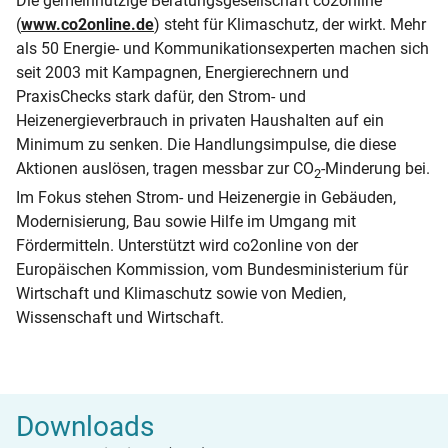
Die gemeinnützige Beratungsgesellschaft co2online
(
www.co2online.de
) steht für Klimaschutz, der wirkt. Mehr
als 50 Energie- und Kommunikationsexperten machen sich
seit 2003 mit Kampagnen, Energierechnern und
PraxisChecks stark dafür, den Strom- und
Heizenergieverbrauch in privaten Haushalten auf ein
Minimum zu senken. Die Handlungsimpulse, die diese
Aktionen auslösen, tragen messbar zur CO
-Minderung bei.
2
Im Fokus stehen Strom- und Heizenergie in Gebäuden,
Modernisierung, Bau sowie Hilfe im Umgang mit
Fördermitteln. Unterstützt wird co2online von der
Europäischen Kommission, vom Bundesministerium für
Wirtschaft und Klimaschutz sowie von Medien,
Wissenschaft und Wirtschaft.
Downloads