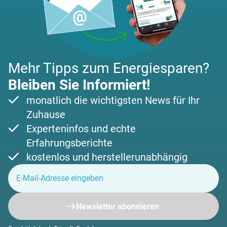
Mehr Tipps zum Energiesparen?
Bleiben Sie Informiert!
monatlich die wichtigsten News für Ihr
Zuhause
Experteninfos und echte
Erfahrungsberichte
kostenlos und herstellerunabhängig
Newsletter abonnieren