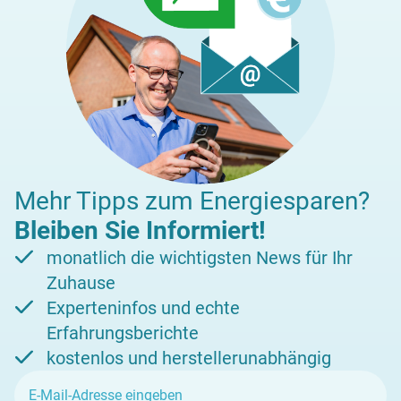
Mehr Tipps zum Energiesparen?
Bleiben Sie Informiert!
monatlich die wichtigsten News für Ihr
Zuhause
Experteninfos und echte
Erfahrungsberichte
kostenlos und herstellerunabhängig