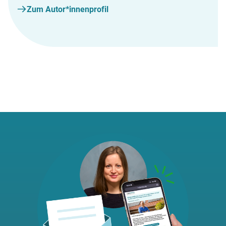
Zum Autor*innenprofil