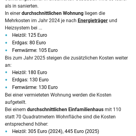
als in sanierten.
In einer
durchschnittlichen Wohnung
liegen die
Mehrkosten im Jahr 2024 je nach
Energieträger
und
Heizsystem bei ...
Heizöl: 125 Euro
Erdgas: 80 Euro
Fernwärme: 105 Euro
Bis zum Jahr 2025 steigen die zusätzlichen Kosten weiter
an:
Heizöl: 180 Euro
Erdgas: 130 Euro
Fernwärme: 130 Euro
Bei einer vermieteten Wohnung werden die Kosten
aufgeteilt.
Bei einem
durchschnittlichen Einfamilienhaus
mit 110
statt 70 Quadratmetern Wohnfläche sind die Kosten
entsprechend höher:
Heizöl: 305 Euro (2024), 445 Euro (2025)