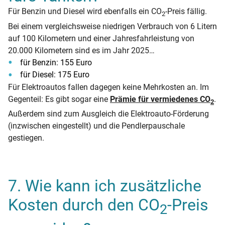
Für Benzin und Diesel wird ebenfalls ein CO
-Preis fällig.
2
Bei einem vergleichsweise niedrigen Verbrauch von 6 Litern
auf 100 Kilometern und einer Jahresfahrleistung von
20.000 Kilometern sind es im Jahr 2025…
für Benzin: 155 Euro
für Diesel: 175 Euro
Für Elektroautos fallen dagegen keine Mehrkosten an. Im
Gegenteil: Es gibt sogar eine
Prämie für vermiedenes CO
.
2
Außerdem sind zum Ausgleich die Elektroauto-Förderung
(inzwischen eingestellt) und die Pendlerpauschale
gestiegen.
7. Wie kann ich zusätzliche
Kosten durch den CO
-Preis
2