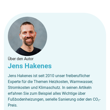
Über den Autor
Jens Hakenes
Jens Hakenes ist seit 2010 unser freiberuflicher
Experte für die Themen Heizkosten, Warmwasser,
Stromkosten und Klimaschutz. In seinen Artikeln
erfahren Sie zum Beispiel alles Wichtige über
Fußbodenheizungen, serielle Sanierung oder den CO₂-
Preis.