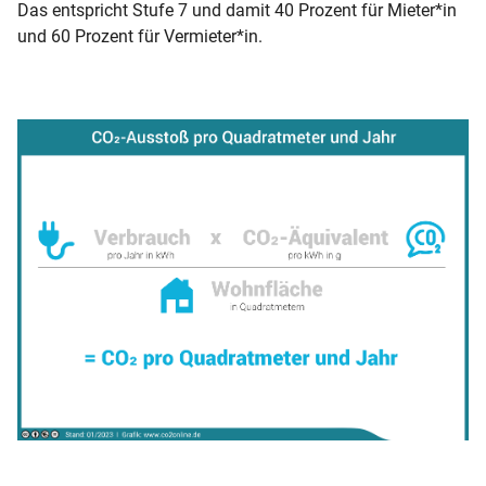
Das entspricht Stufe 7 und damit 40 Prozent für Mieter*in
und 60 Prozent für Vermieter*in.