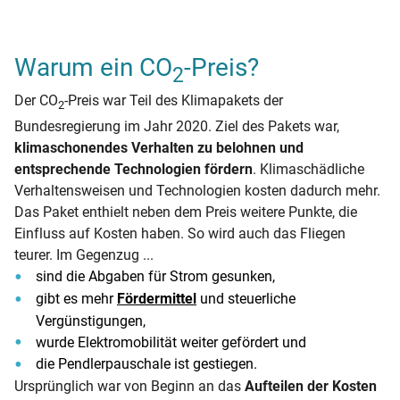
Warum ein CO
-Preis?
2
Der CO
-Preis war Teil des Klimapakets der
2
Bundesregierung im Jahr 2020. Ziel des Pakets war,
klimaschonendes Verhalten zu belohnen und
entsprechende Technologien fördern
. Klimaschädliche
Verhaltensweisen und Technologien kosten dadurch mehr.
Das Paket enthielt neben dem Preis weitere Punkte, die
Einfluss auf Kosten haben. So wird auch das Fliegen
teurer. Im Gegenzug ...
sind die Abgaben für Strom gesunken,
gibt es mehr
Fördermittel
und steuerliche
Vergünstigungen,
wurde Elektromobilität weiter gefördert und
die Pendlerpauschale ist gestiegen.
Ursprünglich war von Beginn an das
Aufteilen der Kosten