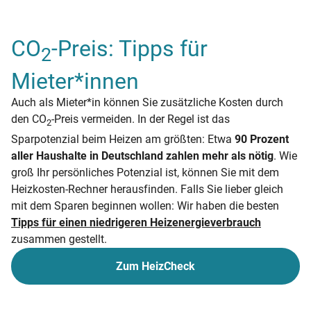
CO
-Preis: Tipps für
2
Mieter*innen
Auch als Mieter*in können Sie zusätzliche Kosten durch
den CO
-Preis vermeiden. In der Regel ist das
2
Sparpotenzial beim Heizen am größten: Etwa
90 Prozent
aller Haushalte in Deutschland zahlen mehr als nötig
. Wie
groß Ihr persönliches Potenzial ist, können Sie mit dem
Heizkosten-Rechner herausfinden. Falls Sie lieber gleich
mit dem Sparen beginnen wollen: Wir haben die besten
Tipps für einen niedrigeren Heizenergieverbrauch
zusammen gestellt.
Zum HeizCheck