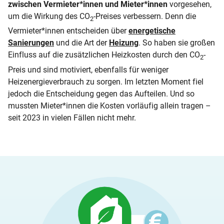
zwischen Vermieter*innen und Mieter*innen
vorgesehen,
um die Wirkung des CO
-Preises verbessern. Denn die
2
Vermieter*innen entscheiden über
energetische
Sanierungen
und die Art der
Heizung
. So haben sie großen
Einfluss auf die zusätzlichen Heizkosten durch den CO
-
2
Preis und sind motiviert, ebenfalls für weniger
Heizenergieverbrauch zu sorgen. Im letzten Moment fiel
jedoch die Entscheidung gegen das Aufteilen. Und so
mussten Mieter*innen die Kosten vorläufig allein tragen –
seit 2023 in vielen Fällen nicht mehr.