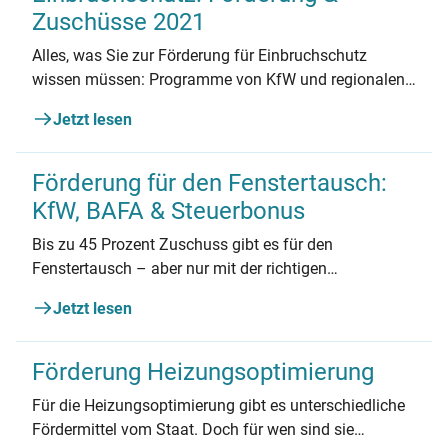
Zuschüsse 2021
Alles, was Sie zur Förderung für Einbruchschutz
wissen müssen: Programme von KfW und regionalen
Anbietern, Beantragung, Kombinationsmöglichkeiten
Jetzt lesen
und mehr.
Förderung für den Fenstertausch:
KfW, BAFA & Steuerbonus
Bis zu 45 Prozent Zuschuss gibt es für den
Fenstertausch – aber nur mit der richtigen
Reihenfolge.
Jetzt lesen
Förderung Heizungsoptimierung
Für die Heizungsoptimierung gibt es unterschiedliche
Fördermittel vom Staat. Doch für wen sind sie