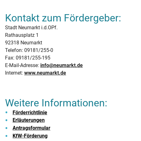
Kontakt zum Fördergeber:
Stadt Neumarkt i.d.OPf.
Rathausplatz 1
92318 Neumarkt
Telefon: 09181/255-0
Fax: 09181/255-195
E-Mail-Adresse:
info@neumarkt.de
Internet:
www.neumarkt.de
Weitere Informationen:
Förderrichtlinie
Erläuterungen
Antragsformular
KfW-Förderung