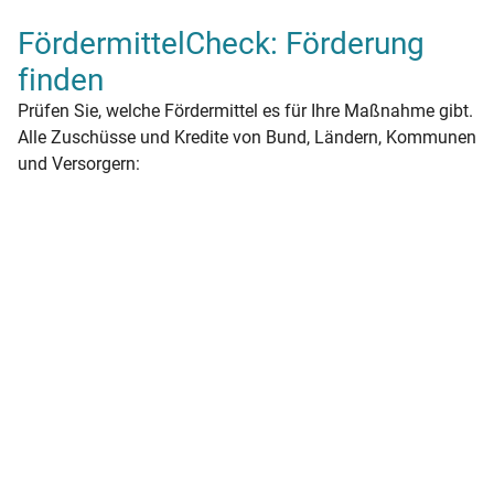
FördermittelCheck: Förderung
finden
Prüfen Sie, welche Fördermittel es für Ihre Maßnahme gibt.
Alle Zuschüsse und Kredite von Bund, Ländern, Kommunen
und Versorgern: