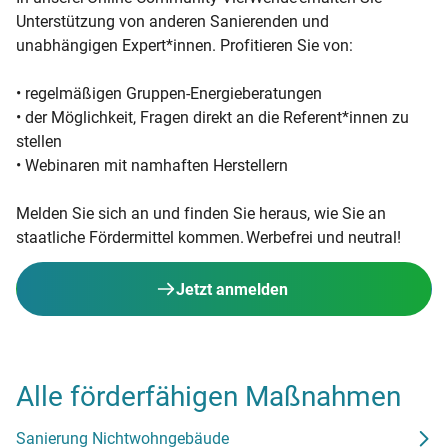
Unterstützung von anderen Sanierenden und
unabhängigen Expert*innen. Profitieren Sie von:
• regelmäßigen Gruppen-Energieberatungen
• der Möglichkeit, Fragen direkt an die Referent*innen zu
stellen
• Webinaren mit namhaften Herstellern
Melden Sie sich an und finden Sie heraus, wie Sie an
staatliche Fördermittel kommen. Werbefrei und neutral!
Jetzt anmelden
Alle förderfähigen Maßnahmen
Sanierung Nichtwohngebäude