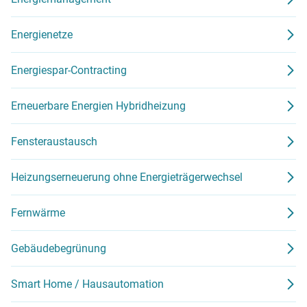
Energienetze
Energiespar-Contracting
Erneuerbare Energien Hybridheizung
Fensteraustausch
Heizungserneuerung ohne Energieträgerwechsel
Fernwärme
Gebäudebegrünung
Smart Home / Hausautomation