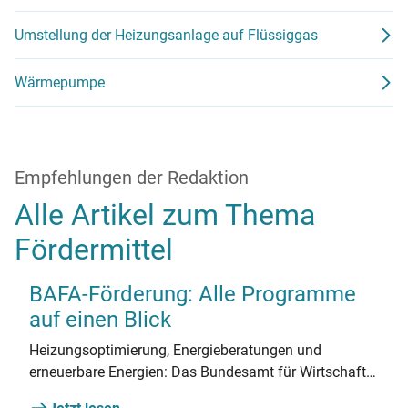
Umstellung der Heizungsanlage auf Flüssiggas
Wärmepumpe
Empfehlungen der Redaktion
Alle Artikel zum Thema
Fördermittel
BAFA-Förderung: Alle Programme
auf einen Blick
Heizungsoptimierung, Energieberatungen und
erneuerbare Energien: Das Bundesamt für Wirtschaft
und Ausfuhrkontrolle (BAFA) stellt umfangreiche