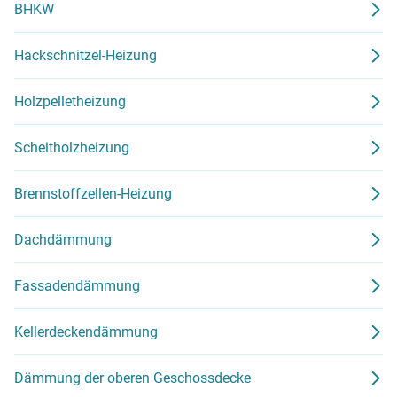
BHKW
Hackschnitzel-Heizung
Holzpelletheizung
Scheitholzheizung
Brennstoffzellen-Heizung
Dachdämmung
Fassadendämmung
Kellerdeckendämmung
Dämmung der oberen Geschossdecke