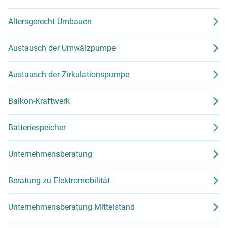
Altersgerecht Umbauen
Austausch der Umwälzpumpe
Austausch der Zirkulationspumpe
Balkon-Kraftwerk
Batteriespeicher
Unternehmensberatung
Beratung zu Elektromobilität
Unternehmensberatung Mittelstand