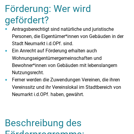
Förderung: Wer wird
gefördert?
Antragsberechtigt sind natürliche und juristische
Personen, die Eigentümer*innen von Gebäuden in der
Stadt Neumarkt i.d.OPf. sind.
Ein Anrecht auf Förderung erhalten auch
Wohnungseigentümergemeinschaften und
Bewohner*innen von Gebäuden mit lebenslangem
Nutzungsrecht.
Ferner werden die Zuwendungen Vereinen, die ihren
Vereinssitz und ihr Vereinslokal im Stadtbereich von
Neumarkt i.d.OPf. haben, gewährt.
Beschreibung des