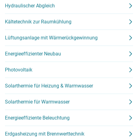
Hydraulischer Abgleich
Kältetechnik zur Raumkühlung
Lüftungsanlage mit Wärmerückgewinnung
Energieeffizienter Neubau
Photovoltaik
Solarthermie für Heizung & Warmwasser
Solarthermie für Warmwasser
Energieeffiziente Beleuchtung
Erdgasheizung mit Brennwerttechnik