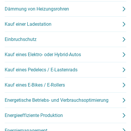
Dämmung von Heizungsrohren
Kauf einer Ladestation
Einbruchschutz
Kauf eines Elektro- oder Hybrid-Autos
Kauf eines Pedelecs / E-Lastenrads
Kauf eines E-Bikes / E-Rollers
Energetische Betriebs- und Verbrauchsoptimierung
Energieeffiziente Produktion
Energiemanagement