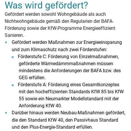
Was wird gefördert?
Gefördert werden sowohl Wohngebäude als auch
Nichtwohngebäude gemäß den Regularien der BAFA-
Förderung sowie der KfW-Programme Energieeffizient
Sanieren.
Gefördert werden Maßnahmen zur Energieeinsparung
und zum Klimaschutz nach zwei Förderstufen:
Förderstufe C: Förderung von Einzelmaßnahmen,
geförderte Wärmedämmmaßnahmen müssen
mindestens die Anforderungen der BAFA bzw. des
GEG erfüllen.
Förderstufe A: Förderung eines Gesamtkonzeptes
mit den hocheffizienten Standards KfW 85 bis KfW
55 sowie ein Neumarkter Modellstandard mit der
Anforderung KfW 40.
Darüber hinaus werden Neubau-Maßnahmen gefördert,
die den Standard KfW 40, den Passivhaus Standard
und den Plus-Energie-Standard erfüllen.