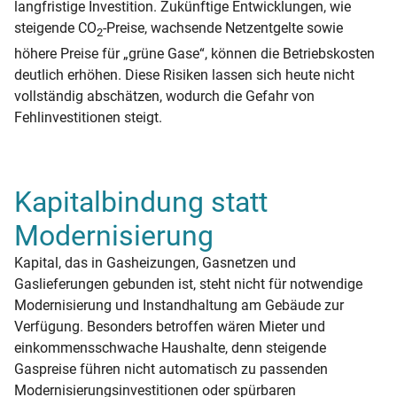
langfristige Investition. Zukünftige Entwicklungen, wie
steigende CO
-Preise, wachsende Netzentgelte sowie
2
höhere Preise für „grüne Gase“, können die Betriebskosten
deutlich erhöhen. Diese Risiken lassen sich heute nicht
vollständig abschätzen, wodurch die Gefahr von
Fehlinvestitionen steigt.
Kapitalbindung statt
Modernisierung
Kapital, das in Gasheizungen, Gasnetzen und
Gaslieferungen gebunden ist, steht nicht für notwendige
Modernisierung und Instandhaltung am Gebäude zur
Verfügung. Besonders betroffen wären Mieter und
einkommensschwache Haushalte, denn steigende
Gaspreise führen nicht automatisch zu passenden
Modernisierungsinvestitionen oder spürbaren