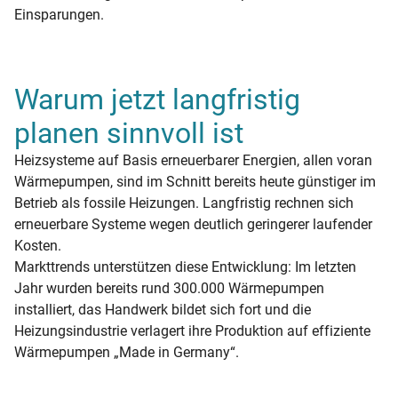
Einsparungen.
Warum jetzt langfristig
planen sinnvoll ist
Heizsysteme auf Basis erneuerbarer Energien, allen voran
Wärmepumpen, sind im Schnitt bereits heute günstiger im
Betrieb als fossile Heizungen. Langfristig rechnen sich
erneuerbare Systeme wegen deutlich geringerer laufender
Kosten.
Markttrends unterstützen diese Entwicklung: Im letzten
Jahr wurden bereits rund 300.000 Wärmepumpen
installiert, das Handwerk bildet sich fort und die
Heizungsindustrie verlagert ihre Produktion auf effiziente
Wärmepumpen „Made in Germany“.