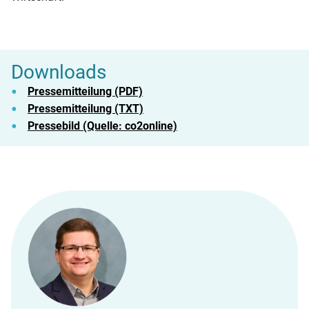
Downloads
Pressemitteilung (PDF)
Pressemitteilung (TXT)
Pressebild (Quelle: co2online)