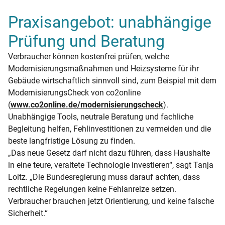
Praxisangebot: unabhängige
Prüfung und Beratung
Verbraucher können kostenfrei prüfen, welche
Modernisierungsmaßnahmen und Heizsysteme für ihr
Gebäude wirtschaftlich sinnvoll sind, zum Beispiel mit dem
ModernisierungsCheck von co2online
(
www.co2online.de/modernisierungscheck
).
Unabhängige Tools, neutrale Beratung und fachliche
Begleitung helfen, Fehlinvestitionen zu vermeiden und die
beste langfristige Lösung zu finden.
„Das neue Gesetz darf nicht dazu führen, dass Haushalte
in eine teure, veraltete Technologie investieren“, sagt Tanja
Loitz. „Die Bundesregierung muss darauf achten, dass
rechtliche Regelungen keine Fehlanreize setzen.
Verbraucher brauchen jetzt Orientierung, und keine falsche
Sicherheit.“