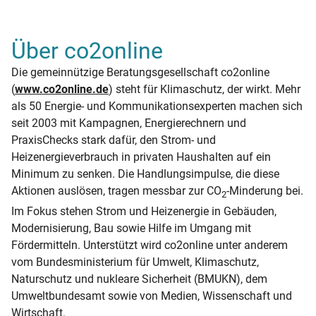
Über co2online
Die gemeinnützige Beratungsgesellschaft co2online
(
www.co2online.de
) steht für Klimaschutz, der wirkt. Mehr
als 50 Energie- und Kommunikationsexperten machen sich
seit 2003 mit Kampagnen, Energierechnern und
PraxisChecks stark dafür, den Strom- und
Heizenergieverbrauch in privaten Haushalten auf ein
Minimum zu senken. Die Handlungsimpulse, die diese
Aktionen auslösen, tragen messbar zur CO
-Minderung bei.
2
Im Fokus stehen Strom und Heizenergie in Gebäuden,
Modernisierung, Bau sowie Hilfe im Umgang mit
Fördermitteln. Unterstützt wird co2online unter anderem
vom Bundesministerium für Umwelt, Klimaschutz,
Naturschutz und nukleare Sicherheit (BMUKN), dem
Umweltbundesamt sowie von Medien, Wissenschaft und
Wirtschaft.