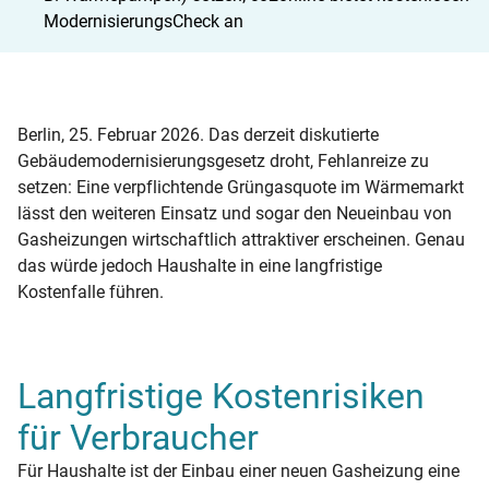
ModernisierungsCheck an
Berlin, 25. Februar 2026. Das derzeit diskutierte
Gebäudemodernisierungsgesetz droht, Fehlanreize zu
setzen: Eine verpflichtende Grüngasquote im Wärmemarkt
lässt den weiteren Einsatz und sogar den Neueinbau von
Gasheizungen wirtschaftlich attraktiver erscheinen. Genau
das würde jedoch Haushalte in eine langfristige
Kostenfalle führen.
Langfristige Kostenrisiken
für Verbraucher
Für Haushalte ist der Einbau einer neuen Gasheizung eine