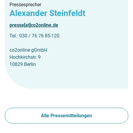
Pressesprecher
Alexander Steinfeldt
presse[at]co2online.de
Tel.: 030 / 76 76 85-120
co2online gGmbH
Hochkirchstr. 9
10829 Berlin
Alle Pressemitteilungen