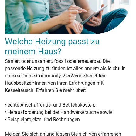
Welche Heizung passt zu
meinem Haus?
Saniert oder unsaniert, fossil oder erneuerbar. Die
passende Heizung zu finden ist alles andere als leicht. In
unserer Online-Community VierWende berichten
Hausbesitzer*innen von ihren Erfahrungen mit
Kesseltausch. Erfahren Sie mehr über:
• echte Anschaffungs- und Betriebskosten,
• Herausforderung bei der Handwerkersuche sowie
• Beispielprojekte- und Rechnungen
Melden Sie sich an und lassen Sie sich von erfahrenen