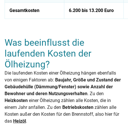
Gesamtkosten
6.200 bis 13.200 Euro
Übersicht: Kosten für eine Ölheizung
Was beeinflusst die
laufenden Kosten der
Ölheizung?
Die laufenden Kosten einer Ölheizung hängen ebenfalls
von einigen Faktoren ab:
Baujahr, Größe und Zustand der
Gebäudehülle (Dämmung/Fenster) sowie Anzahl der
Bewohner und deren Nutzungsverhalten
. Zu den
Heizkosten
einer Ölheizung zählen alle Kosten, die in
einem Jahr anfallen. Zu den
Betriebskosten
zählen alle
Kosten außer den Kosten für den Brennstoff, also hier für
das
Heizöl
.