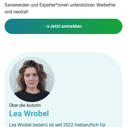
Sanierenden und Experter*innen unterstützen. Werbefrei
und neutral!
Jetzt anmelden
Über die Autorin
Lea Wrobel
Lea Wrobel (extern) ist seit 2022 freiberuflich für