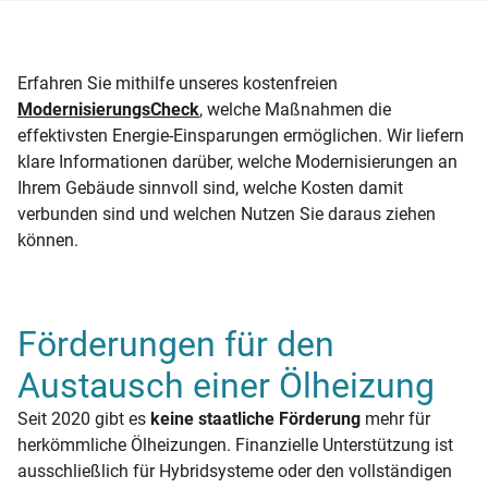
Erfahren Sie mithilfe unseres kostenfreien
ModernisierungsCheck
, welche Maßnahmen die
effektivsten Energie-Einsparungen ermöglichen. Wir liefern
klare Informationen darüber, welche Modernisierungen an
Ihrem Gebäude sinnvoll sind, welche Kosten damit
verbunden sind und welchen Nutzen Sie daraus ziehen
können.
Förderungen für den
Austausch einer Ölheizung
Seit 2020 gibt es
keine staatliche Förderung
mehr für
herkömmliche Ölheizungen. Finanzielle Unterstützung ist
ausschließlich für Hybridsysteme oder den vollständigen