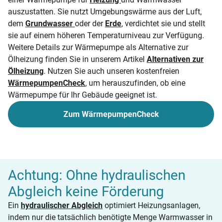
auszustatten. Sie nutzt Umgebungswärme aus der Luft,
dem
Grundwasser
oder der
Erde
, verdichtet sie und stellt
sie auf einem höheren Temperaturniveau zur Verfügung.
Weitere Details zur Wärmepumpe als Alternative zur
Ölheizung finden Sie in unserem Artikel
Alternativen zur
Ölheizung
. Nutzen Sie auch unseren kostenfreien
WärmepumpenCheck
, um herauszufinden, ob eine
Wärmepumpe für Ihr Gebäude geeignet ist.
Zum WärmepumpenCheck
Achtung: Ohne hydraulischen
Abgleich keine Förderung
Ein
hydraulischer Abgleich
optimiert Heizungsanlagen,
indem nur die tatsächlich benötigte Menge Warmwasser in