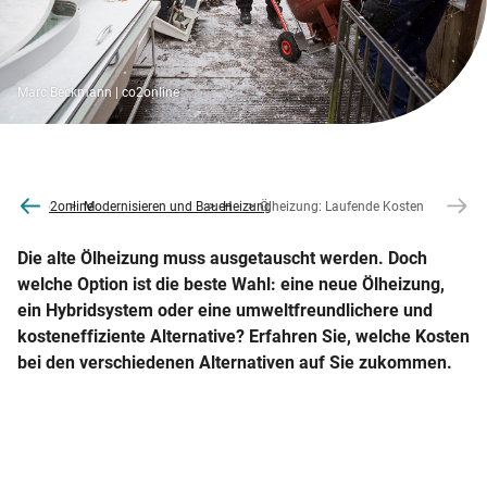
Marc Beckmann | co2online
co2online
Modernisieren und Bauen
Heizung
Ölheizung: Laufende Kosten
Die alte Ölheizung muss ausgetauscht werden. Doch
welche Option ist die beste Wahl: eine neue Ölheizung,
ein Hybridsystem oder eine umweltfreundlichere und
kosteneffiziente Alternative? Erfahren Sie, welche Kosten
bei den verschiedenen Alternativen auf Sie zukommen.