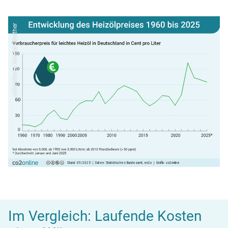
co2online | Hanna Günther
Im Vergleich: Laufende Kosten