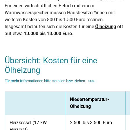
Für einen wirtschaftlichen Betrieb mit einem
Warmwasserspeicher müssen Hausbesitzer*innen mit
weiteren Kosten von 800 bis 1.500 Euro rechnen.
Insgesamt belaufen sich die Kosten für eine
Ölheizung
oft
auf etwa
13.000 bis 18.000 Euro
.
Übersicht: Kosten für eine
Ölheizung
Für mehr Informationen bitte scrollen bzw. ziehen
Niedertemperatur-
Ölheizung
Heizkessel (17 kW
2.500 bis 3.500 Euro
Heizlast)