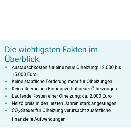
Die wichtigsten Fakten im
Überblick:
Austauschkosten für eine neue Ölheizung: 12.000 bis
15.000 Euro
Keine staatliche Förderung mehr für Ölheizungen
Kein allgemeines Einbausverbot neuer Ölheizungen
Laufende Kosten einer Ölheizung: ca. 2.000 Euro
Heizölpreis in den letzten Jahren stark angestiegen
CO
-Steuer für Ölheizung verursacht zusätzliche
2
finanzielle Aufwendungen