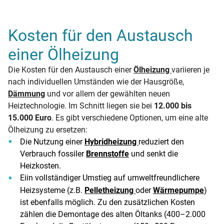
Kosten für den Austausch
einer Ölheizung
Die Kosten für den Austausch einer
Ölheizung
variieren je
nach individuellen Umständen wie der Hausgröße,
Dämmung
und vor allem der gewählten neuen
Heiztechnologie. Im Schnitt liegen sie bei
12.000 bis
15.000 Euro
. Es gibt verschiedene Optionen, um eine alte
Ölheizung zu ersetzen:
Die Nutzung einer
Hybridheizung
reduziert den
Verbrauch fossiler
Brennstoffe
und senkt die
Heizkosten.
Eiin vollständiger Umstieg auf umweltfreundlichere
Heizsysteme (z.B.
Pelletheizung
oder
Wärmepumpe
)
ist ebenfalls möglich. Zu den zusätzlichen Kosten
zählen die Demontage des alten Öltanks (400–2.000