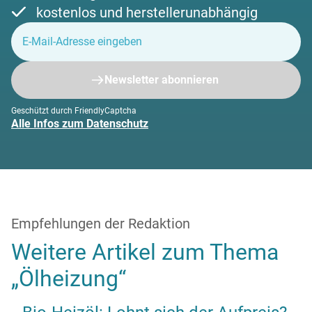
kostenlos und herstellerunabhängig
Newsletter abonnieren
Geschützt durch FriendlyCaptcha
Alle Infos zum Datenschutz
Empfehlungen der Redaktion
Weitere Artikel zum Thema
„Ölheizung“