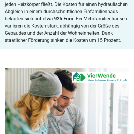
jeden Heizkörper fließt. Die Kosten für einen hydraulischen
Abgleich in einem durchschnittlichen Einfamilienhaus
belaufen sich auf etwa
925 Euro
. Bei Mehrfamilienhäusern
variieren die Kosten stark, abhängig von der Größe des
Gebäudes und der Anzahl der Wohneinheiten. Dank
staatlicher Förderung sinken die Kosten um 15 Prozent.