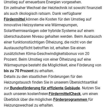
Umstieg auf erneuerbare Energien vorgesehen.
Ein zeitnaher Wechsel der Heiztechnik ist sowohl finanziell
als auch ökologisch ratsam. Dank verfügbarer
Fördermittel
können die Kosten für den Umstieg auf
innovative Heizsysteme wie Wärmepumpen,
Solarthermieanlagen oder hybride Systeme auf einem
überschaubaren Niveau gehalten werden. Beim Austausch
einer funktionstüchtigen Ölheizung, die nicht von der
Austauschpflicht betroffen ist, erhalten Sie einen
zusätzlichen Klima-Geschwindigkeitsbonus von 20
Prozent. Beim Umstieg von einer Ölheizung auf eine
Wärmepumpe besteht die Möglichkeit, eine Förderung von
bis zu 70 Prozent
zu erhalten.
Details zu den staatlichen Förderungen für den
Heizungstausch finden Sie in unserem Übersichtsartikel
zur
Bundesförderung für effiziente Gebäude
. Nutzen Sie
auch unseren kostenfreien
FördermittelCheck
, um einen
Überblick über die möglichen
Förderprogrammen
für
Heizungswechsel zu erhalten.