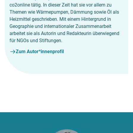
co2online tätig. In dieser Zeit hat sie vor allem zu
Themen wie Wärmepumpen, Dämmung sowie Öl als
Heizmittel geschrieben. Mit einem Hintergrund in
Geographie und internationaler Zusammenarbeit
arbeitet sie als Autorin und Redakteurin überwiegend
für NGOs und Stiftungen.
Zum Autor*innenprofil