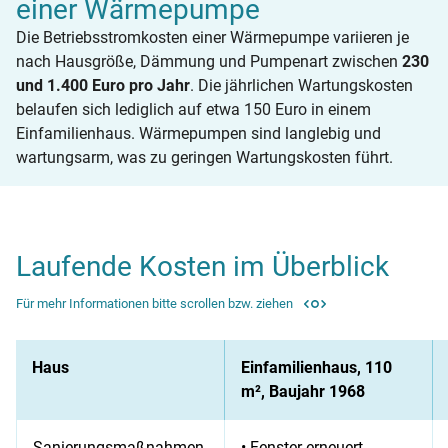
einer Wärmepumpe
Die Betriebsstromkosten einer Wärmepumpe variieren je
nach Hausgröße, Dämmung und Pumpenart zwischen
230
und 1.400 Euro pro Jahr
. Die jährlichen Wartungskosten
belaufen sich lediglich auf etwa 150 Euro in einem
Einfamilienhaus. Wärmepumpen sind langlebig und
wartungsarm, was zu geringen Wartungskosten führt.
Laufende Kosten im Überblick
Für mehr Informationen bitte scrollen bzw. ziehen
Haus
Einfamilienhaus, 110
m², Baujahr 1968
Sanierungsmaßnahmen
• Fenster erneuert