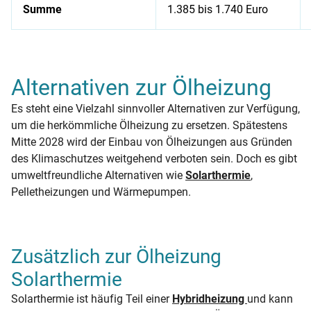
Summe
1.385 bis 1.740 Euro
Laufende Kosten im Überblick
Alternativen zur Ölheizung
Es steht eine Vielzahl sinnvoller Alternativen zur Verfügung,
um die herkömmliche Ölheizung zu ersetzen. Spätestens
Mitte 2028 wird der Einbau von Ölheizungen aus Gründen
des Klimaschutzes weitgehend verboten sein. Doch es gibt
umweltfreundliche Alternativen wie
Solarthermie
,
Pelletheizungen und Wärmepumpen.
Zusätzlich zur Ölheizung
Solarthermie
Solarthermie ist häufig Teil einer
Hybridheizung
und kann