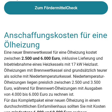
Zum FördermittelCheck
Anschaffungskosten für eine
Ölheizung
Eine neuer Brennwertkessel für eine Ölheizung kostet
zwischen
2.500 und 6.000 Euro
, inklusive Lieferung und
Inbetriebnahme eines Heizkessels mit 17 kW Heizlast.
Ölheizungen mit Brennwertkessel sind grundsätzlich teurer
als solche mit Niedertemperaturkessel. Niedertemperatur-
Ölheizungen liegen preislich zwischen 2.500 und 3.500
Euro, während für Brennwert-Ölheizungen mit Ausgaben
von 4.000 bis 6.000 Euro zu rechnen ist.
Für das Komplettpaket einer neuen Ölheizung in einem
durchschnittlichen Einfamilienhaus sollten Sie mit Kosten