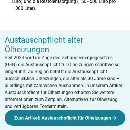
Euro) und die Restölentsorgung (150–500 Euro pro
1.000 Liter).
Austauschpflicht alter
Ölheizungen
Seit 2024 wird im Zuge des Gebäudeenergiegesetzes
(GEG) die Austauschpflicht für Ölheizungen schrittweise
eingeführt. Zu Beginn betrifft die Austauschpflicht
ausschließlich Ölheizungen, die älter als 30 Jahre sind –
allerdings mit zahlreichen Ausnahmen. In unserem Artikel
Austauschpflicht für Ölheizungen erhalten Sie weitere
Informationen zum Zeitplan, Alternativen zur Ölheizung
und verfügbaren Fördermitteln.
Zum Artikel: Austauschpflicht für Ölheizungen