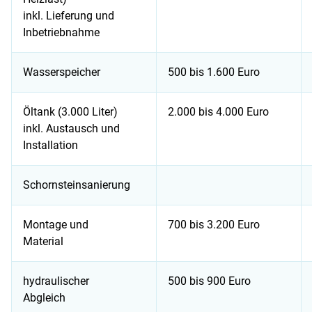
inkl. Lieferung und
Inbetriebnahme
Wasserspeicher
500 bis 1.600 Euro
Öltank (3.000 Liter)
2.000 bis 4.000 Euro
inkl. Austausch und
Installation
Schornsteinsanierung
Montage und
700 bis 3.200 Euro
Material
hydraulischer
500 bis 900 Euro
Abgleich