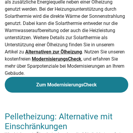
als zusätzliche Energiequelle neben einer Ölheizung
genutzt werden. Bei der Heizungsunterstützung durch
Solarthermie wird die direkte Wärme der Sonnenstrahlung
genutzt. Dabei kann die Solarthermie entweder nur die
Warmwasseraufbereitung oder auch die Heizleistung
unterstützen. Weitere Details zur Solarthermie als
Unterstützung einer Ölheizung finden Sie in unserem
Artikel zu
Alternativen zur Ölheizung
. Nutzen Sie unseren
kostenfreien
ModernisierungsCheck
, und erfahren Sie
mehr über Sparpotenziale bei Modernisierungen an Ihrem
Gebäude.
Zum ModernisierungsCheck
Pelletheizung: Alternative mit
Einschränkungen