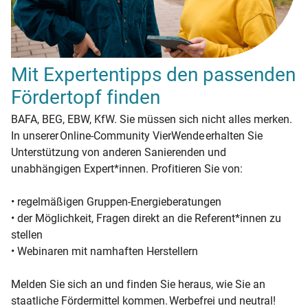
Mit Expertentipps den passenden
Fördertopf finden
BAFA, BEG, EBW, KfW. Sie müssen sich nicht alles merken.
In unserer Online-Community VierWende erhalten Sie
Unterstützung von anderen Sanierenden und
unabhängigen Expert*innen. Profitieren Sie von:
• regelmäßigen Gruppen-Energieberatungen
• der Möglichkeit, Fragen direkt an die Referent*innen zu
stellen
• Webinaren mit namhaften Herstellern
Melden Sie sich an und finden Sie heraus, wie Sie an
staatliche Fördermittel kommen. Werbefrei und neutral!