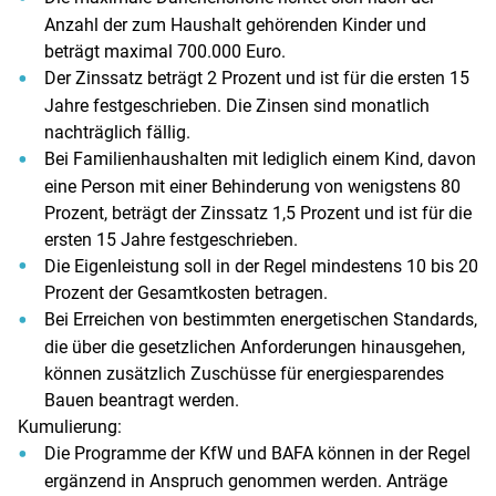
Anzahl der zum Haushalt gehörenden Kinder und
beträgt maximal 700.000 Euro.
Der Zinssatz beträgt 2 Prozent und ist für die ersten 15
Jahre festgeschrieben. Die Zinsen sind monatlich
nachträglich fällig.
Bei Familienhaushalten mit lediglich einem Kind, davon
eine Person mit einer Behinderung von wenigstens 80
Prozent, beträgt der Zinssatz 1,5 Prozent und ist für die
ersten 15 Jahre festgeschrieben.
Die Eigenleistung soll in der Regel mindestens 10 bis 20
Prozent der Gesamtkosten betragen.
Bei Erreichen von bestimmten energetischen Standards,
die über die gesetzlichen Anforderungen hinausgehen,
können zusätzlich Zuschüsse für energiesparendes
Bauen beantragt werden.
Kumulierung:
Die Programme der KfW und BAFA können in der Regel
ergänzend in Anspruch genommen werden. Anträge