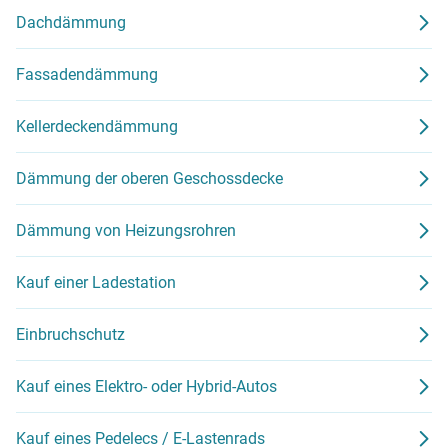
Dachdämmung
Fassadendämmung
Kellerdeckendämmung
Dämmung der oberen Geschossdecke
Dämmung von Heizungsrohren
Kauf einer Ladestation
Einbruchschutz
Kauf eines Elektro- oder Hybrid-Autos
Kauf eines Pedelecs / E-Lastenrads