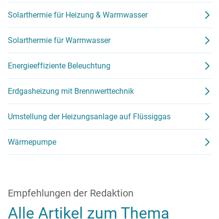
Solarthermie für Heizung & Warmwasser
Solarthermie für Warmwasser
Energieeffiziente Beleuchtung
Erdgasheizung mit Brennwerttechnik
Umstellung der Heizungsanlage auf Flüssiggas
Wärmepumpe
Empfehlungen der Redaktion
Alle Artikel zum Thema