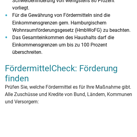
Schwerbehinderung von wenigstens 80 Prozent
vorliegt.
Für die Gewährung von Fördermitteln sind die
Einkommensgrenzen gem. Hamburgischem
Wohnraumförderungsgesetz (HmbWoFG) zu beachten.
Das Gesamteinkommen des Haushalts darf die
Einkommensgrenzen um bis zu 100 Prozent
überschreiten.
FördermittelCheck: Förderung
finden
Prüfen Sie, welche Fördermittel es für Ihre Maßnahme gibt.
Alle Zuschüsse und Kredite von Bund, Ländern, Kommunen
und Versorgern: