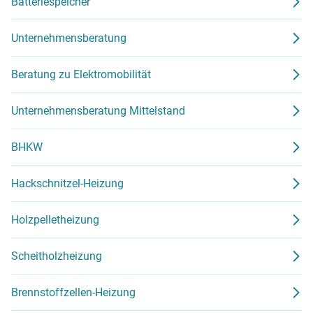
Batteriespeicher
Unternehmensberatung
Beratung zu Elektromobilität
Unternehmensberatung Mittelstand
BHKW
Hackschnitzel-Heizung
Holzpelletheizung
Scheitholzheizung
Brennstoffzellen-Heizung