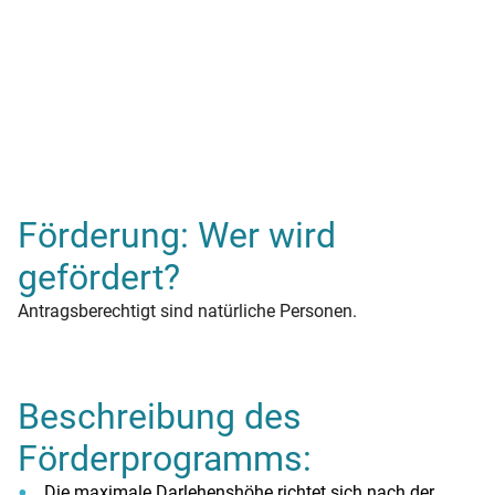
Förderung: Wer wird
gefördert?
Antragsberechtigt sind natürliche Personen.
Beschreibung des
Förderprogramms:
Die maximale Darlehenshöhe richtet sich nach der