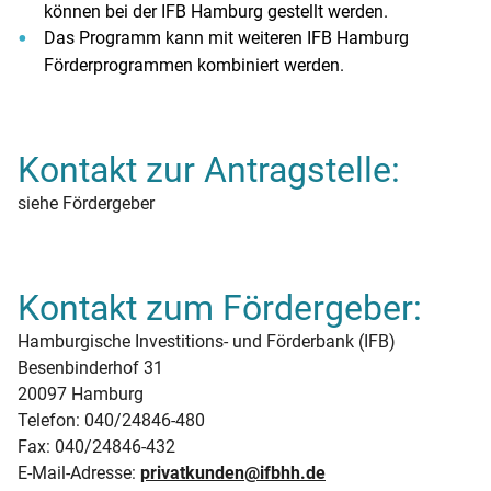
können bei der IFB Hamburg gestellt werden.
Das Programm kann mit weiteren IFB Hamburg
Förderprogrammen kombiniert werden.
Kontakt zur Antragstelle:
siehe Fördergeber
Kontakt zum Fördergeber:
Hamburgische Investitions- und Förderbank (IFB)
Besenbinderhof 31
20097 Hamburg
Telefon: 040/24846-480
Fax: 040/24846-432
E-Mail-Adresse:
privatkunden@ifbhh.de