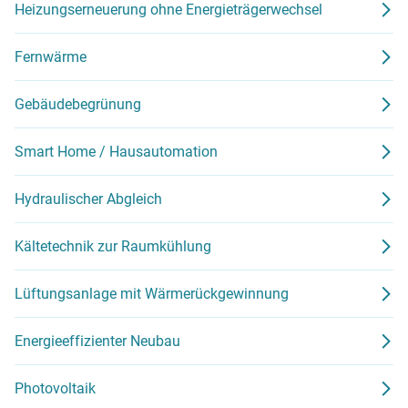
Heizungserneuerung ohne Energieträgerwechsel
Fernwärme
Gebäudebegrünung
Smart Home / Hausautomation
Hydraulischer Abgleich
Kältetechnik zur Raumkühlung
Lüftungsanlage mit Wärmerückgewinnung
Energieeffizienter Neubau
Photovoltaik