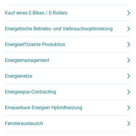
Kauf eines E-Bikes / E-Rollers
Energetische Betriebs- und Verbrauchsoptimierung
Energieeffiziente Produktion
Energiemanagement
Energienetze
Energiespar-Contracting
Erneuerbare Energien Hybridheizung
Fensteraustausch