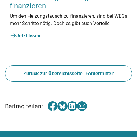
finanzieren
Um den Heizungstausch zu finanzieren, sind bei WEGs
mehr Schritte nötig. Doch es gibt auch Vorteile.
Jetzt lesen
Zurück zur Übersichtsseite "Fördermittel"
Beitrag teilen: