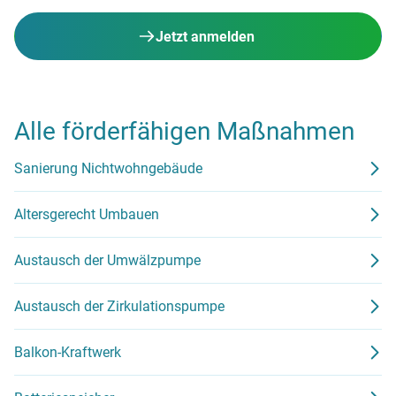
Jetzt anmelden
Alle förderfähigen Maßnahmen
Sanierung Nichtwohngebäude
Altersgerecht Umbauen
Austausch der Umwälzpumpe
Austausch der Zirkulationspumpe
Balkon-Kraftwerk