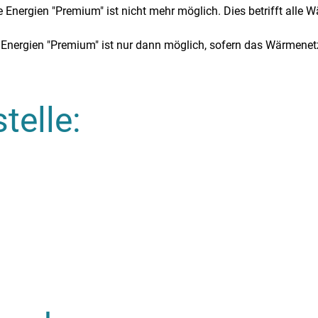
ergien "Premium" ist nicht mehr möglich. Dies betrifft alle W
nergien "Premium" ist nur dann möglich, sofern das Wärmenetz
telle: