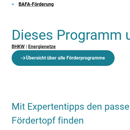
BAFA-Förderung
Dieses Programm u
BHKW
|
Energienetze
Übersicht über alle Förderprogramme
Mit Expertentipps den pass
Fördertopf finden