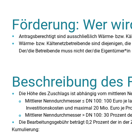
Förderung: Wer wir
Antragsberechtigt sind ausschließlich Wärme- bzw. Käl
Wärme- bzw. Kältenetzbetreibende sind diejenigen, die
Der/die Betreibende muss nicht der/die Eigentümer*in 
Beschreibung des 
Die Höhe des Zuschlags ist abhängig vom mittleren Ne
Mittlerer Nenndurchmesser ≤ DN 100: 100 Euro je la
Investitionskosten und maximal 20 Mio. Euro je Pro
Mittlerer Nenndurchmesser > DN 100: 30 Prozent der
Die Bearbeitungsgebühr beträgt 0,2 Prozent der in de
Kumulierung: