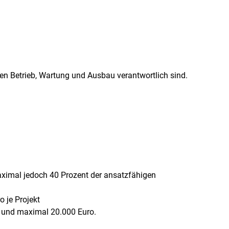
sen Betrieb, Wartung und Ausbau verantwortlich sind.
maximal jedoch 40 Prozent der ansatzfähigen
 je Projekt
o und maximal 20.000 Euro.