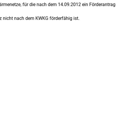
ärmenetze, für die nach dem 14.09.2012 ein Förderantrag
 nicht nach dem KWKG förderfähig ist.