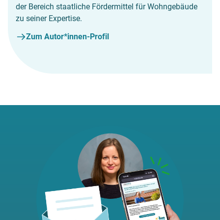
der Bereich staatliche Fördermittel für Wohngebäude
zu seiner Expertise.
Zum Autor*innen-Profil