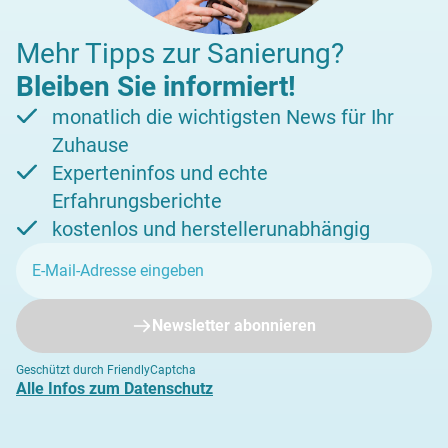
Mehr Tipps zur Sanierung?
Bleiben Sie informiert!
monatlich die wichtigsten News für Ihr
Zuhause
Experteninfos und echte
Erfahrungsberichte
kostenlos und herstellerunabhängig
Newsletter abonnieren
Geschützt durch FriendlyCaptcha
Alle Infos zum Datenschutz