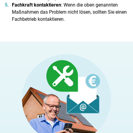
Fachkraft kontaktieren
: Wenn die oben genannten
Maßnahmen das Problem nicht lösen, sollten Sie einen
Fachbetrieb kontaktieren.