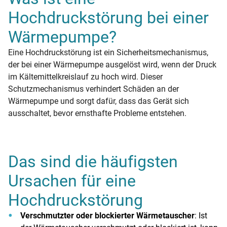
Hochdruckstörung bei einer
Wärmepumpe?
Eine Hochdruckstörung ist ein Sicherheitsmechanismus,
der bei einer Wärmepumpe ausgelöst wird, wenn der Druck
im Kältemittelkreislauf zu hoch wird. Dieser
Schutzmechanismus verhindert Schäden an der
Wärmepumpe und sorgt dafür, dass das Gerät sich
ausschaltet, bevor ernsthafte Probleme entstehen.
Das sind die häufigsten
Ursachen für eine
Hochdruckstörung
Verschmutzter oder blockierter Wärmetauscher
: Ist