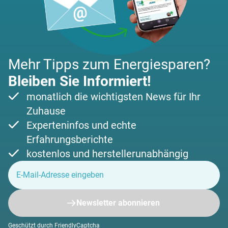
Mehr Tipps zum Energiesparen?
Bleiben Sie Informiert!
monatlich die wichtigsten News für Ihr
Zuhause
Experteninfos und echte
Erfahrungsberichte
kostenlos und herstellerunabhängig
Newsletter abonnieren
Geschützt durch FriendlyCaptcha