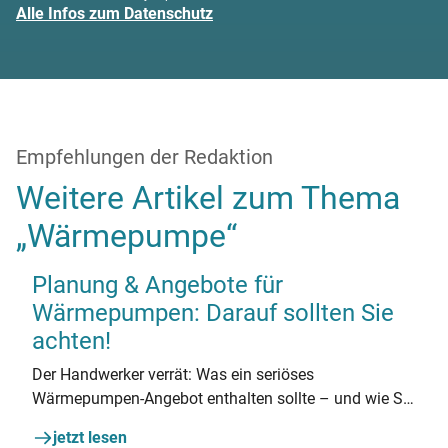
Alle Infos zum Datenschutz
Empfehlungen der Redaktion
Weitere Artikel zum Thema
„Wärmepumpe“
Planung & Angebote für
Wärmepumpen: Darauf sollten Sie
achten!
Der Handwerker verrät: Was ein seriöses
Wärmepumpen-Angebot enthalten sollte – und wie Sie
Angebote vergleichen.
jetzt lesen