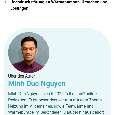
Hochdruckstörung an Wärmepumpen, Ursachen und
Lösungen
Über den Autor
Minh Duc Nguyen
Minh Duc Nguyen ist seit 2020 Teil der co2online-
Redaktion. Er ist besonders vertraut mit dem Thema
Heizung im Allgemeinen, sowie Fernwärme und
Wärmepumpe im Besonderen. Darüber hinaus gehört